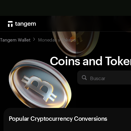
Tangem Wallet
Monedas y Tokens
Coins and Toke
Buscar
Popular Cryptocurrency Conversions