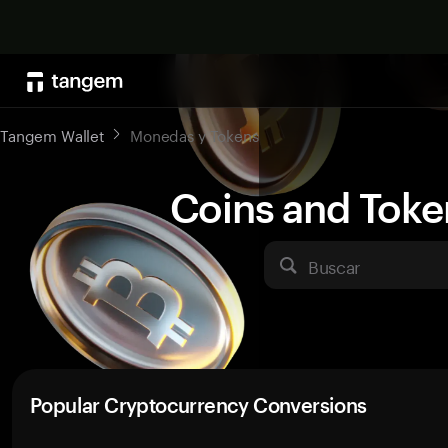
Tangem Wallet
Monedas y Tokens
Coins and Toke
Buscar
Popular Cryptocurrency Conversions