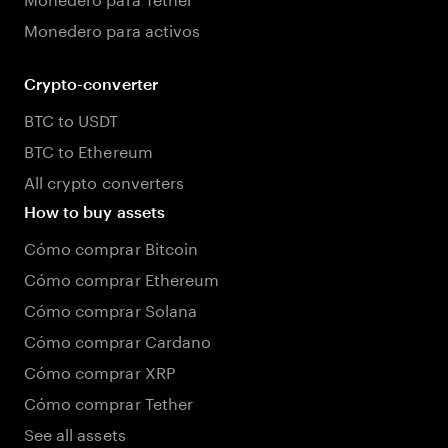
Monedero para activos
Crypto-converter
BTC to USDT
BTC to Ethereum
All crypto converters
How to buy assets
Cómo comprar Bitcoin
Cómo comprar Ethereum
Cómo comprar Solana
Cómo comprar Cardano
Cómo comprar XRP
Cómo comprar Tether
See all assets