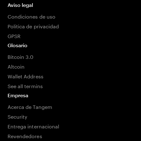
Aviso legal
Condiciones de uso
Política de privacidad
GPSR
Glosario
Bitcoin 3.0
Altcoin
Wallet Address
See all termins
Empresa
Acerca de Tangem
Security
Entrega internacional
Revendedores