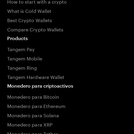
How to start with a crypto
What is Cold Wallet
Best Crypto Wallets
Compare Crypto Wallets
Products
Tangem Pay
Tangem Mobile
Tangem Ring
Tangem Hardware Wallet
Monedero para criptoactivos
Monedero para Bitcoin
Monedero para Ethereum
Monedero para Solana
Monedero para XRP
Monedero para Tether