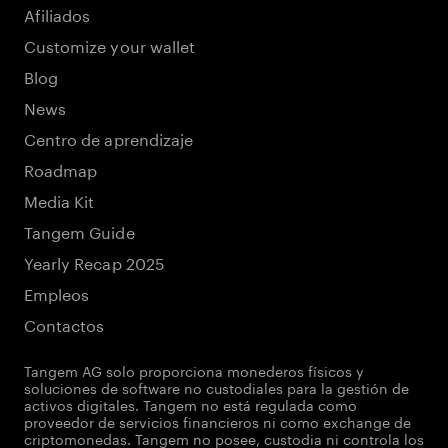
Afiliados
Customize your wallet
Blog
News
Centro de aprendizaje
Roadmap
Media Kit
Tangem Guide
Yearly Recap 2025
Empleos
Contactos
Tangem AG solo proporciona monederos físicos y
soluciones de software no custodiales para la gestión de
activos digitales. Tangem no está regulada como
proveedor de servicios financieros ni como exchange de
criptomonedas. Tangem no posee, custodia ni controla los