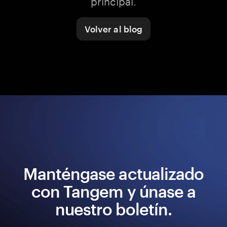
principal.
Volver al blog
Manténgase actualizado
con Tangem y únase a
nuestro boletín.