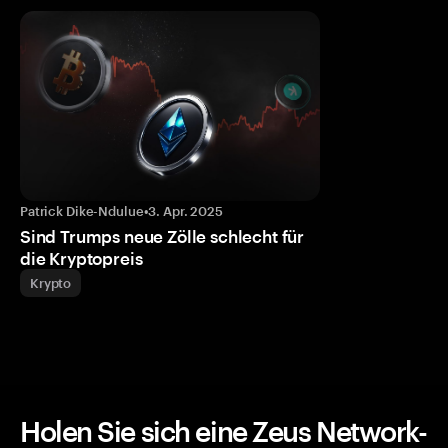
Patrick Dike-Ndulue
•
3. Apr. 2025
Sind Trumps neue Zölle schlecht für
die Kryptopreis
Krypto
Holen Sie sich eine Zeus Network-