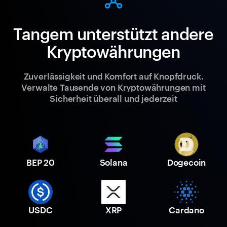
Tangem unterstützt andere
Kryptowährungen
Zuverlässigkeit und Komfort auf Knopfdruck.
Verwalte Tausende von Kryptowährungen mit
Sicherheit überall und jederzeit
BEP 20
Solana
Dogecoin
USDC
XRP
Cardano