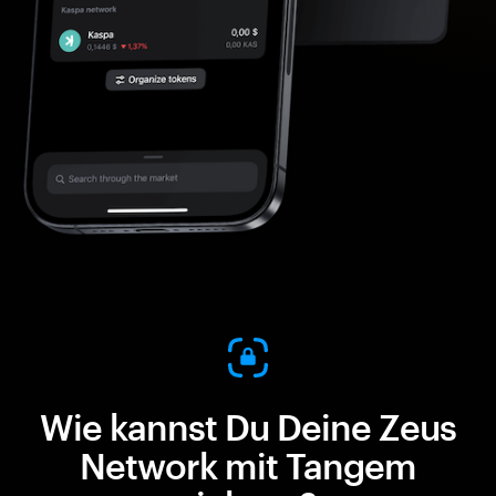
Wie kannst Du Deine Zeus
Network mit Tangem