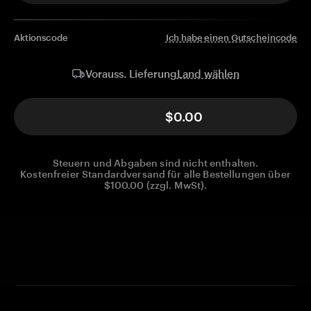
Aktionscode
Ich habe einen Gutscheincode
Land wählen
Vorauss. Lieferung
$0.00
Steuern und Abgaben sind nicht enthalten.
Kostenfreier Standardversand für alle Bestellungen über
$100.00 (zzgl. MwSt).