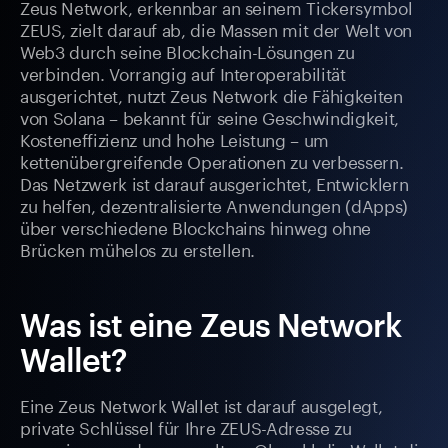
Zeus Network, erkennbar an seinem Tickersymbol
ZEUS, zielt darauf ab, die Massen mit der Welt von
Web3 durch seine Blockchain-Lösungen zu
verbinden. Vorrangig auf Interoperabilität
ausgerichtet, nutzt Zeus Network die Fähigkeiten
von Solana – bekannt für seine Geschwindigkeit,
Kosteneffizienz und hohe Leistung – um
kettenübergreifende Operationen zu verbessern.
Das Netzwerk ist darauf ausgerichtet, Entwicklern
zu helfen, dezentralisierte Anwendungen (dApps)
über verschiedene Blockchains hinweg ohne
Brücken mühelos zu erstellen.
Was ist eine Zeus Network
Wallet?
Eine Zeus Network Wallet ist darauf ausgelegt,
private Schlüssel für Ihre ZEUS-Adresse zu