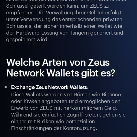
Schlüssel geteilt werden kann, um ZEUS zu
empfangen. Die Verwaltung Ihrer Gelder erfolgt
unter Verwendung des entsprechenden privaten
Schlüssels, der sicher innerhalb einer Wallet wie
der Hardware-Lösung von Tangem generiert und
gespeichert wird.
Welche Arten von Zeus
Network Wallets gibt es?
:
Exchange Zeus Network Wallets
Diese Wallets werden von Börsen wie Binance
oder Kraken angeboten und ermöglichen den
Erwerb von ZEUS mit herkömmlichem Geld.
Während sie einfachen Zugriff bieten, gehen sie
einher mit Risiken wie potenziellen
Einschränkungen der Kontonutzung.