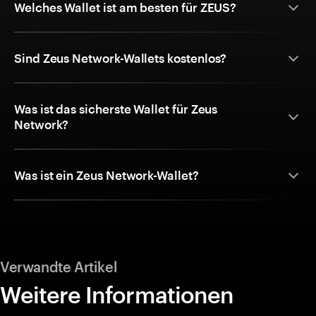
Welches Wallet ist am besten für ZEUS?
Sind Zeus Network-Wallets kostenlos?
Was ist das sicherste Wallet für Zeus
Network?
Was ist ein Zeus Network-Wallet?
Verwandte Artikel
Weitere Informationen