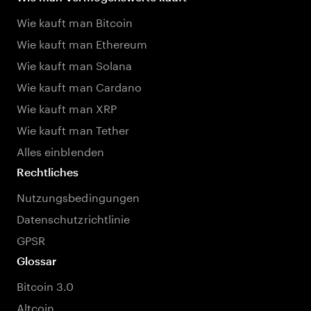
Wie kauft man Bitcoin
Wie kauft man Ethereum
Wie kauft man Solana
Wie kauft man Cardano
Wie kauft man XRP
Wie kauft man Tether
Alles einblenden
Rechtliches
Nutzungsbedingungen
Datenschutzrichtlinie
GPSR
Glossar
Bitcoin 3.0
Altcoin