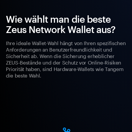
Wie wählt man die beste
Zeus Network Wallet aus?
Ihre ideale Wallet-Wahl hängt von Ihren spezifischen
Anforderungen an Benutzerfreundlichkeit und
Sicherheit ab. Wenn die Sicherung erheblicher
ZEUS-Bestände und der Schutz vor Online-Risiken
Priorität haben, sind Hardware-Wallets wie Tangem
die beste Wahl.