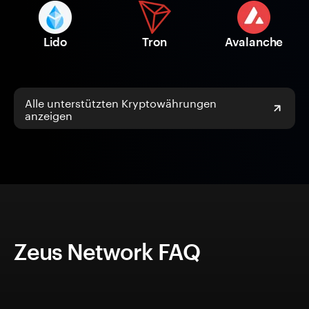
Lido
Tron
Avalanche
Alle unterstützten Kryptowährungen
anzeigen
Zeus Network FAQ