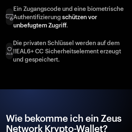
Ein Zugangscode und eine biometrische
Authentifizierung
schützen vor
unbefugtem Zugriff
.
Die privaten Schlüssel werden auf dem
!!EAL6+ CC Sicherheitselement erzeugt
und gespeichert.
Wie bekomme ich ein Zeus
Network Krypto-Wallet?