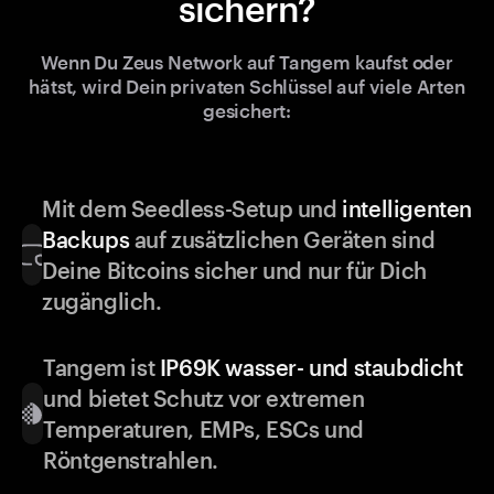
sichern?
Wenn Du Zeus Network auf Tangem kaufst oder
hätst, wird Dein privaten Schlüssel auf viele Arten
gesichert:
Mit dem Seedless-Setup und
intelligenten
Backups
auf zusätzlichen Geräten sind
Deine Bitcoins sicher und nur für Dich
zugänglich.
Tangem ist
IP69K wasser- und staubdicht
und bietet Schutz vor extremen
Temperaturen, EMPs, ESCs und
Röntgenstrahlen.