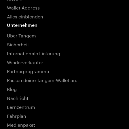
Wallet Address
Alles einblenden
Unternehmen
Über Tangem
Sicherheit
Internationale Lieferung
Wiederverkäufer
Partnerprogramme
Passen deine Tangem-Wallet an.
Blog
Nachricht
Lernzentrum
Fahrplan
Medienpaket