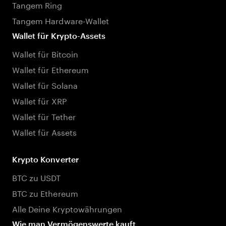
Tangem Ring
Tangem Hardware-Wallet
Wallet für Krypto-Assets
Wallet für Bitcoin
Wallet für Ethereum
Wallet für Solana
Wallet für XRP
Wallet für Tether
Wallet für Assets
Krypto Konverter
BTC zu USDT
BTC zu Ethereum
Alle Deine Kryptowährungen
Wie man Vermögenswerte kauft