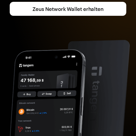
Zeus Network Wallet erhalten