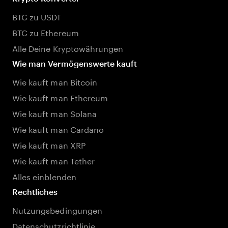
BTC zu USDT
BTC zu Ethereum
Alle Deine Kryptowährungen
Wie man Vermögenswerte kauft
Wie kauft man Bitcoin
Wie kauft man Ethereum
Wie kauft man Solana
Wie kauft man Cardano
Wie kauft man XRP
Wie kauft man Tether
Alles einblenden
Rechtliches
Nutzungsbedingungen
Datenschutzrichtlinie