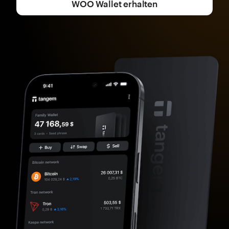
WOO Wallet erhalten