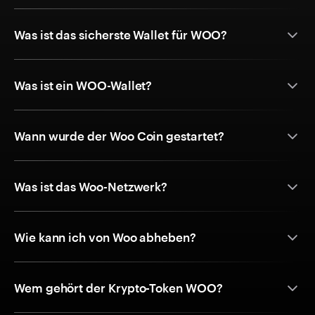
Was ist das sicherste Wallet für WOO?
Was ist ein WOO-Wallet?
Wann wurde der Woo Coin gestartet?
Was ist das Woo-Netzwerk?
Wie kann ich von Woo abheben?
Wem gehört der Krypto-Token WOO?