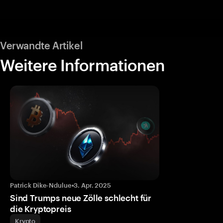
Verwandte Artikel
Weitere Informationen
Patrick Dike-Ndulue
•
3. Apr. 2025
Sind Trumps neue Zölle schlecht für
die Kryptopreis
Krypto