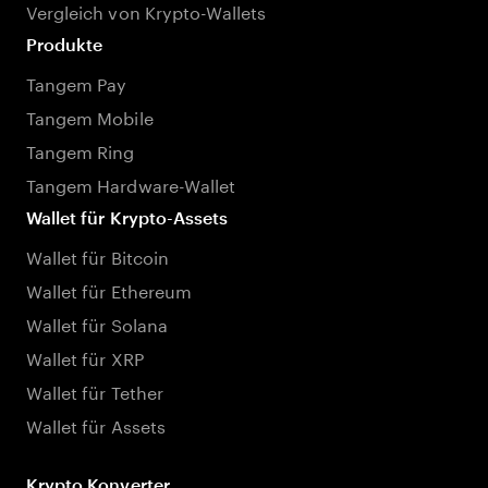
Vergleich von Krypto-Wallets
Produkte
Tangem Pay
Tangem Mobile
Tangem Ring
Tangem Hardware-Wallet
Wallet für Krypto-Assets
Wallet für Bitcoin
Wallet für Ethereum
Wallet für Solana
Wallet für XRP
Wallet für Tether
Wallet für Assets
Krypto Konverter