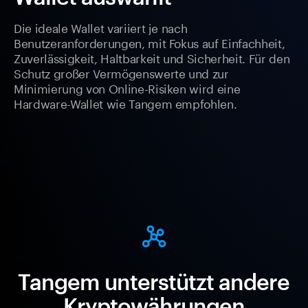
Die ideale Wallet variiert je nach
Benutzeranforderungen, mit Fokus auf Einfachheit,
Zuverlässigkeit, Haltbarkeit und Sicherheit. Für den
Schutz großer Vermögenswerte und zur
Minimierung von Online-Risiken wird eine
Hardware-Wallet wie Tangem empfohlen.
Tangem unterstützt andere
Kryptowährungen