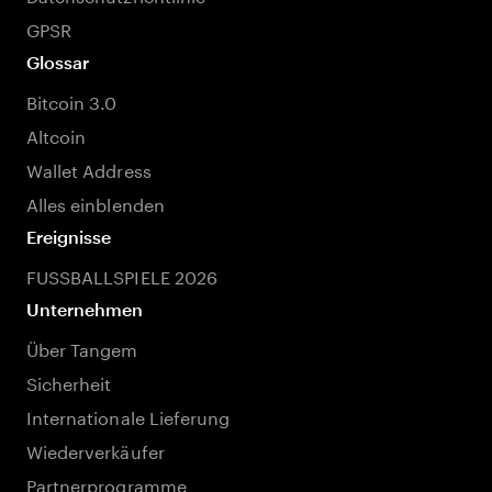
GPSR
Glossar
Bitcoin 3.0
Altcoin
Wallet Address
Alles einblenden
Ereignisse
FUSSBALLSPIELE 2026
Unternehmen
Über Tangem
Sicherheit
Internationale Lieferung
Wiederverkäufer
Partnerprogramme