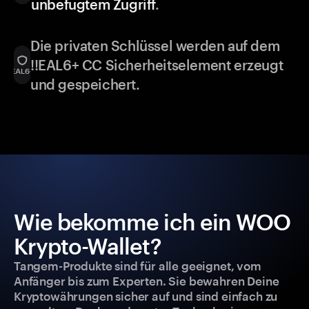
unbefugtem Zugriff
.
Die privaten Schlüssel werden auf dem
!!EAL6+ CC Sicherheitselement erzeugt
und gespeichert.
Wie bekomme ich ein WOO
Krypto-Wallet?
Tangem-Produkte sind für alle geeignet, vom
Anfänger bis zum Experten. Sie bewahren Deine
Kryptowährungen sicher auf und sind einfach zu