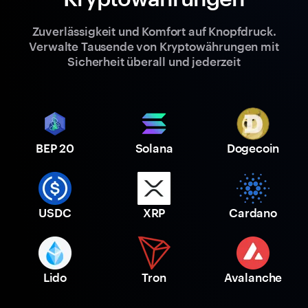
Zuverlässigkeit und Komfort auf Knopfdruck.
Verwalte Tausende von Kryptowährungen mit
Sicherheit überall und jederzeit
BEP 20
Solana
Dogecoin
USDC
XRP
Cardano
Lido
Tron
Avalanche