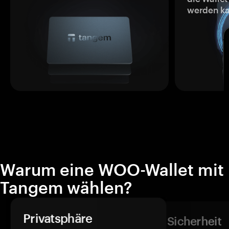
werden ka
Warum eine WOO-Wallet mit
Tangem wählen?
Privatsphäre
Sicherheit