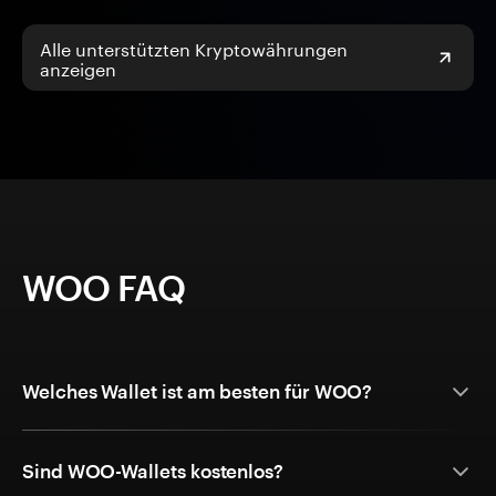
Alle unterstützten Kryptowährungen
anzeigen
WOO FAQ
Welches Wallet ist am besten für WOO?
Sind WOO-Wallets kostenlos?