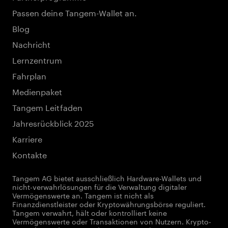
Passen deine Tangem-Wallet an.
Blog
Nachricht
Lernzentrum
Fahrplan
Medienpaket
Tangem Leitfaden
Jahresrückblick 2025
Karriere
Kontakte
Tangem AG bietet ausschließlich Hardware-Wallets und
nicht-verwahrlösungen für die Verwaltung digitaler
Vermögenswerte an. Tangem ist nicht als
Finanzdienstleister oder Kryptowährungsbörse reguliert.
Tangem verwahrt, hält oder kontrolliert keine
Vermögenswerte oder Transaktionen von Nutzern. Krypto-