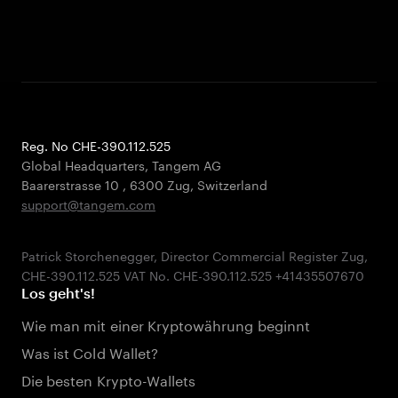
Reg. No CHE-390.112.525
Global Headquarters, Tangem AG
Baarerstrasse 10
,
6300 Zug
,
Switzerland
support@tangem.com
Patrick Storchenegger, Director Commercial Register Zug,
Los geht's!
Wie man mit einer Kryptowährung beginnt
Was ist Cold Wallet?
Die besten Krypto-Wallets