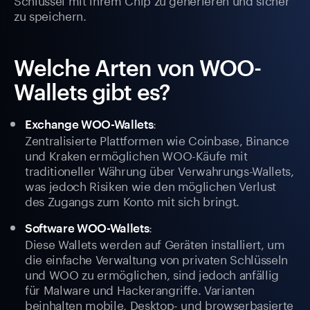
zu speichern.
Welche Arten von WOO-
Wallets gibt es?
:
Exchange WOO-Wallets
Zentralisierte Plattformen wie Coinbase, Binance
und Kraken ermöglichen WOO-Käufe mit
traditioneller Währung über Verwahrungs-Wallets,
was jedoch Risiken wie den möglichen Verlust
des Zugangs zum Konto mit sich bringt.
:
Software WOO-Wallets
Diese Wallets werden auf Geräten installiert, um
die einfache Verwaltung von privaten Schlüsseln
und WOO zu ermöglichen, sind jedoch anfällig
für Malware und Hackerangriffe. Varianten
beinhalten mobile, Desktop- und browserbasierte