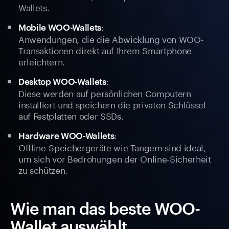
Wallets.
:
Mobile WOO-Wallets
Anwendungen, die die Abwicklung von WOO-
Transaktionen direkt auf Ihrem Smartphone
erleichtern.
:
Desktop WOO-Wallets
Diese werden auf persönlichen Computern
installiert und speichern die privaten Schlüssel
auf Festplatten oder SSDs.
:
Hardware WOO-Wallets
Offline-Speichergeräte wie Tangem sind ideal,
um sich vor Bedrohungen der Online-Sicherheit
zu schützen.
Wie man das beste WOO-
Wallet auswählt