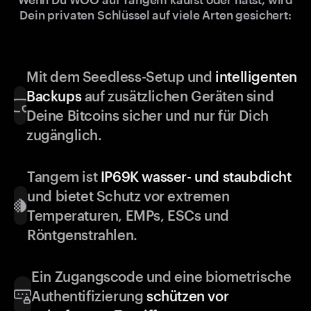
Dein privaten Schlüssel auf viele Arten gesichert:
Mit dem Seedless-Setup und
intelligenten
Backups
auf zusätzlichen Geräten sind
Deine Bitcoins sicher und nur für Dich
zugänglich.
Tangem ist
IP69K wasser- und staubdicht
und bietet Schutz vor extremen
Temperaturen, EMPs, ESCs und
Röntgenstrahlen.
Ein Zugangscode und eine biometrische
Authentifizierung
schützen vor