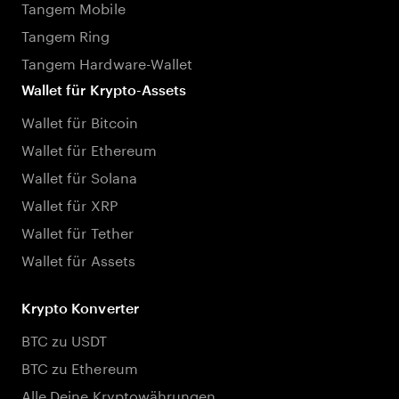
Tangem Mobile
Tangem Ring
Tangem Hardware-Wallet
Wallet für Krypto-Assets
Wallet für Bitcoin
Wallet für Ethereum
Wallet für Solana
Wallet für XRP
Wallet für Tether
Wallet für Assets
Krypto Konverter
BTC zu USDT
BTC zu Ethereum
Alle Deine Kryptowährungen