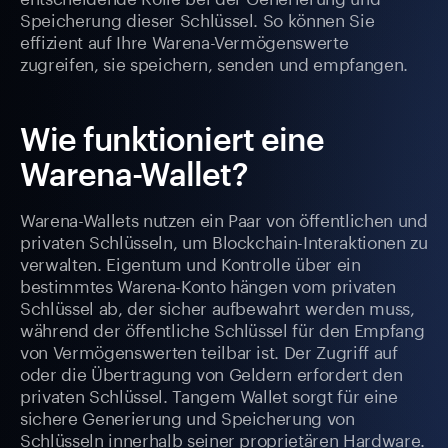
Speicherung dieser Schlüssel. So können Sie
effizient auf Ihre Warena-Vermögenswerte
zugreifen, sie speichern, senden und empfangen.
Wie funktioniert eine
Warena-Wallet?
Warena-Wallets nutzen ein Paar von öffentlichen und
privaten Schlüsseln, um Blockchain-Interaktionen zu
verwalten. Eigentum und Kontrolle über ein
bestimmtes Warena-Konto hängen vom privaten
Schlüssel ab, der sicher aufbewahrt werden muss,
während der öffentliche Schlüssel für den Empfang
von Vermögenswerten teilbar ist. Der Zugriff auf
oder die Übertragung von Geldern erfordert den
privaten Schlüssel. Tangem Wallet sorgt für eine
sichere Generierung und Speicherung von
Schlüsseln innerhalb seiner proprietären Hardware.