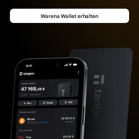
Warena Wallet erhalten