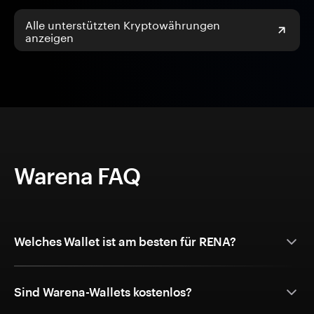
Alle unterstützten Kryptowährungen
anzeigen
Warena FAQ
Welches Wallet ist am besten für RENA?
Sind Warena-Wallets kostenlos?