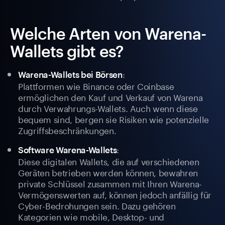
Welche Arten von Warena-
Wallets gibt es?
:
Warena-Wallets bei Börsen
Plattformen wie Binance oder Coinbase
ermöglichen den Kauf und Verkauf von Warena
durch Verwahrungs-Wallets. Auch wenn diese
bequem sind, bergen sie Risiken wie potenzielle
Zugriffsbeschränkungen.
:
Software Warena-Wallets
Diese digitalen Wallets, die auf verschiedenen
Geräten betrieben werden können, bewahren
private Schlüssel zusammen mit Ihren Warena-
Vermögenswerten auf, können jedoch anfällig für
Cyber-Bedrohungen sein. Dazu gehören
Kategorien wie mobile, Desktop- und