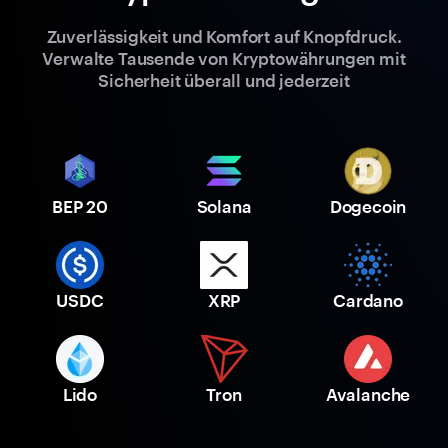
Zuverlässigkeit und Komfort auf Knopfdruck.
Verwalte Tausende von Kryptowährungen mit
Sicherheit überall und jederzeit
BEP 20
Solana
Dogecoin
USDC
XRP
Cardano
Lido
Tron
Avalanche