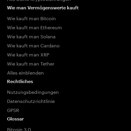
Wie man Vermögenswerte kauft
Wie kauft man Bitcoin
Wie kauft man Ethereum
Wie kauft man Solana
Wie kauft man Cardano
Wie kauft man XRP
Wie kauft man Tether
Alles einblenden
Rechtliches
Nutzungsbedingungen
Datenschutzrichtlinie
GPSR
Glossar
Bitcoin 3.0