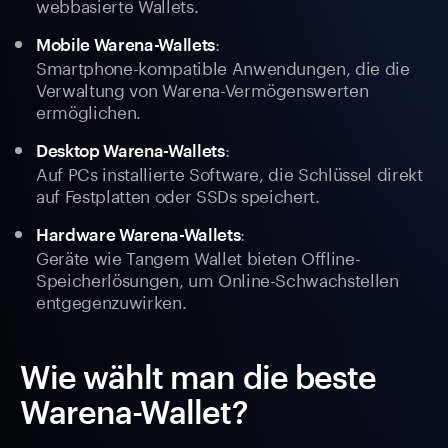
webbasierte Wallets.
:
Mobile Warena-Wallets
Smartphone-kompatible Anwendungen, die die
Verwaltung von Warena-Vermögenswerten
ermöglichen.
:
Desktop Warena-Wallets
Auf PCs installierte Software, die Schlüssel direkt
auf Festplatten oder SSDs speichert.
:
Hardware Warena-Wallets
Geräte wie Tangem Wallet bieten Offline-
Speicherlösungen, um Online-Schwachstellen
entgegenzuwirken.
Wie wählt man die beste
Warena-Wallet?