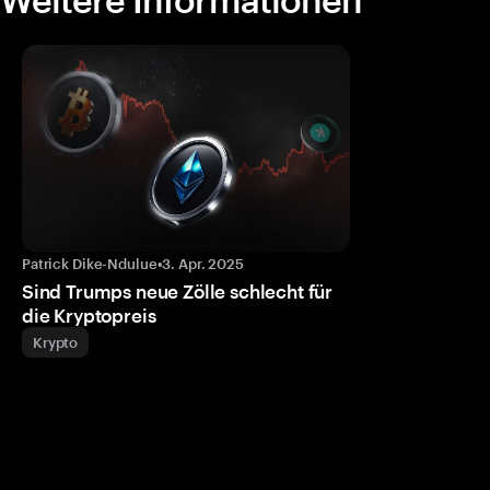
Patrick Dike-Ndulue
•
3. Apr. 2025
Sind Trumps neue Zölle schlecht für
die Kryptopreis
Krypto