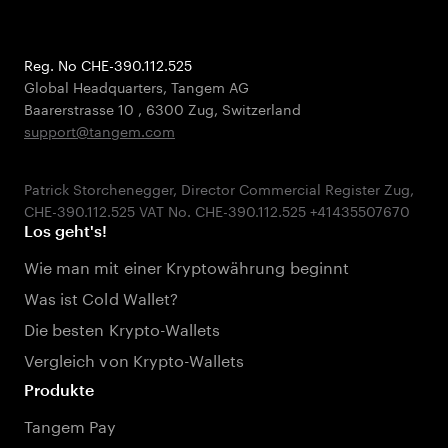
Reg. No CHE-390.112.525
Global Headquarters, Tangem AG
Baarerstrasse 10
,
6300 Zug
,
Switzerland
support@tangem.com
Patrick Storchenegger, Director Commercial Register Zug,
Los geht's!
Wie man mit einer Kryptowährung beginnt
Was ist Cold Wallet?
Die besten Krypto-Wallets
Vergleich von Krypto-Wallets
Produkte
Tangem Pay