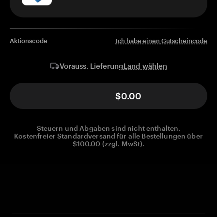
Aktionscode
Ich habe einen Gutscheincode
Land wählen
Vorauss. Lieferung
$0.00
Steuern und Abgaben sind nicht enthalten.
Kostenfreier Standardversand für alle Bestellungen über
$100.00 (zzgl. MwSt).