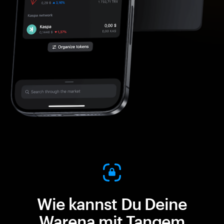
Wie kannst Du Deine
Warena mit Tangem