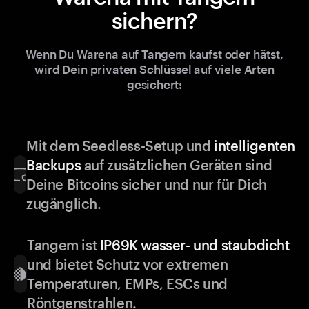
sichern?
Wenn Du Warena auf Tangem kaufst oder hätst,
wird Dein privaten Schlüssel auf viele Arten
gesichert:
Mit dem Seedless-Setup und
intelligenten
Backups
auf zusätzlichen Geräten sind
Deine Bitcoins sicher und nur für Dich
zugänglich.
Tangem ist
IP69K wasser- und staubdicht
und bietet Schutz vor extremen
Temperaturen, EMPs, ESCs und
Röntgenstrahlen.