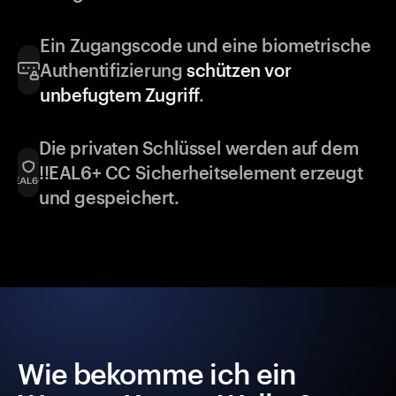
Ein Zugangscode und eine biometrische
Authentifizierung
schützen vor
unbefugtem Zugriff
.
Die privaten Schlüssel werden auf dem
!!EAL6+ CC Sicherheitselement erzeugt
und gespeichert.
Wie bekomme ich ein