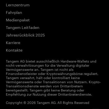
Lernzentrum
Fahrplan
Medienpaket
Tangem Leitfaden
Jahresrückblick 2025
Karriere
Kontakte
Tangem AG bietet ausschließlich Hardware-Wallets und
nicht-verwahrlösungen für die Verwaltung digitaler
Vermögenswerte an. Tangem ist nicht als
Finanzdienstleister oder Kryptowährungsbörse reguliert.
Tangem verwahrt, hält oder kontrolliert keine
Vermögenswerte oder Transaktionen von Nutzern. Krypto-
Transaktionsdienste werden von Drittanbietern
bereitgestellt. Tangem gibt keine Beratung oder
Empfehlung zur Nutzung dieser Drittanbieterdienste.