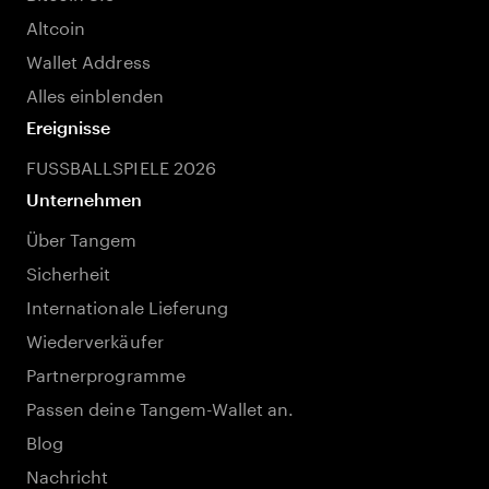
Altcoin
Wallet Address
Alles einblenden
Ereignisse
FUSSBALLSPIELE 2026
Unternehmen
Über Tangem
Sicherheit
Internationale Lieferung
Wiederverkäufer
Partnerprogramme
Passen deine Tangem-Wallet an.
Blog
Nachricht