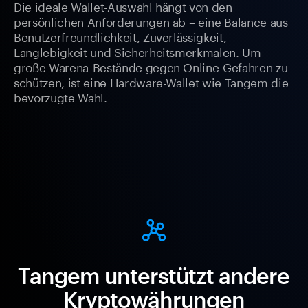
Die ideale Wallet-Auswahl hängt von den
persönlichen Anforderungen ab – eine Balance aus
Benutzerfreundlichkeit, Zuverlässigkeit,
Langlebigkeit und Sicherheitsmerkmalen. Um
große Warena-Bestände gegen Online-Gefahren zu
schützen, ist eine Hardware-Wallet wie Tangem die
bevorzugte Wahl.
Tangem unterstützt andere
Kryptowährungen