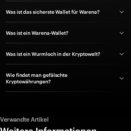
Was ist das sicherste Wallet für Warena?
Was ist ein Warena-Wallet?
Was ist ein Wurmloch in der Kryptowelt?
Wie findet man gefälschte
Kryptowährungen?
Verwandte Artikel
Weitere Informationen