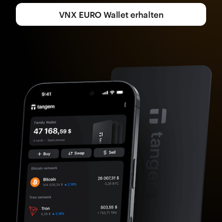
VNX EURO Wallet erhalten