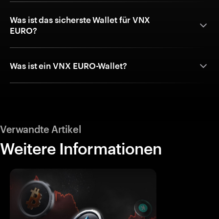
Was ist das sicherste Wallet für VNX
EURO?
Was ist ein VNX EURO-Wallet?
Verwandte Artikel
Weitere Informationen