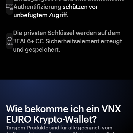
Authentifizierung
schützen vor
unbefugtem Zugriff
.
Die privaten Schlüssel werden auf dem
!!EAL6+ CC Sicherheitselement erzeugt
und gespeichert.
Wie bekomme ich ein VNX
EURO Krypto-Wallet?
Tangem-Produkte sind für alle geeignet, vom