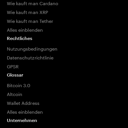
Wie kauft man Cardano
Wie kauft man XRP
Wie kauft man Tether
Alles einblenden
Rechtliches
Nutzungsbedingungen
Datenschutzrichtlinie
GPSR
Glossar
Bitcoin 3.0
Altcoin
Wallet Address
Alles einblenden
Unternehmen