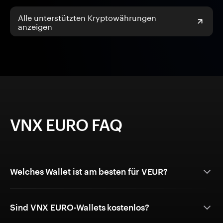
Alle unterstützten Kryptowährungen
anzeigen
VNX EURO FAQ
Welches Wallet ist am besten für VEUR?
Sind VNX EURO-Wallets kostenlos?