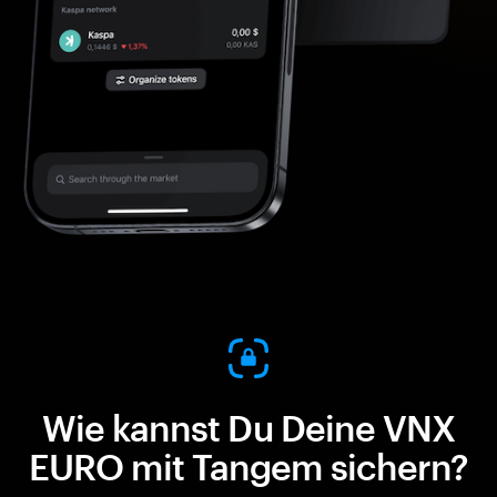
Wie kannst Du Deine VNX
EURO mit Tangem sichern?