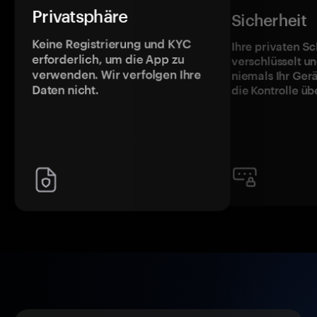
Privatsphäre
Sicherheit
Keine Registrierung und KYC
Ihre privaten Sc
erforderlich, um die App zu
verschlüsselt u
verwenden. Wir verfolgen Ihre
niemals Ihr Ger
Daten nicht.
die Kontrolle üb