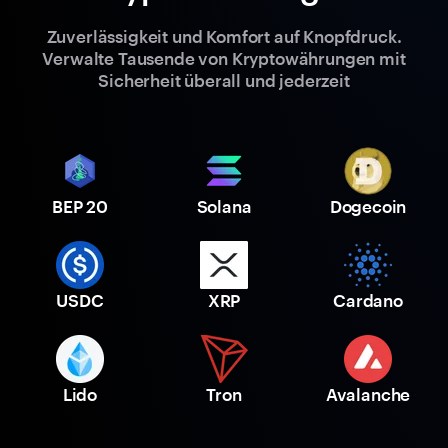
Zuverlässigkeit und Komfort auf Knopfdruck.
Verwalte Tausende von Kryptowährungen mit
Sicherheit überall und jederzeit
BEP 20
Solana
Dogecoin
USDC
XRP
Cardano
Lido
Tron
Avalanche