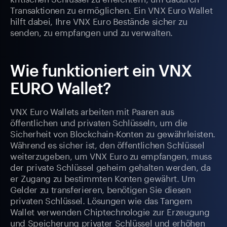
Transaktionen zu ermöglichen. Ein VNX Euro Wallet
hilft dabei, Ihre VNX Euro Bestände sicher zu
senden, zu empfangen und zu verwalten.
Wie funktioniert ein VNX
EURO Wallet?
VNX Euro Wallets arbeiten mit Paaren aus
öffentlichen und privaten Schlüsseln, um die
Sicherheit von Blockchain-Konten zu gewährleisten.
Während es sicher ist, den öffentlichen Schlüssel
weiterzugeben, um VNX Euro zu empfangen, muss
der private Schlüssel geheim gehalten werden, da
er Zugang zu bestimmten Konten gewährt. Um
Gelder zu transferieren, benötigen Sie diesen
privaten Schlüssel. Lösungen wie das Tangem
Wallet verwenden Chiptechnologie zur Erzeugung
und Speicherung privater Schlüssel und erhöhen