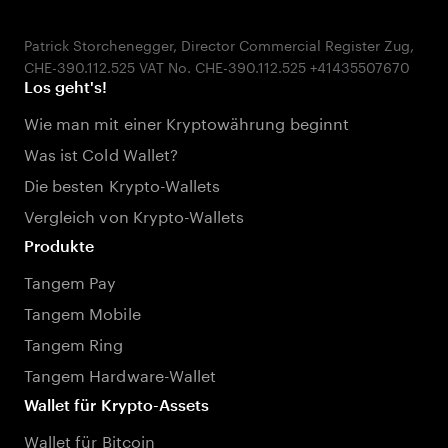
Patrick Storchenegger, Director Commercial Register Zug,
Los geht's!
Wie man mit einer Kryptowährung beginnt
Was ist Cold Wallet?
Die besten Krypto-Wallets
Vergleich von Krypto-Wallets
Produkte
Tangem Pay
Tangem Mobile
Tangem Ring
Tangem Hardware-Wallet
Wallet für Krypto-Assets
Wallet für Bitcoin