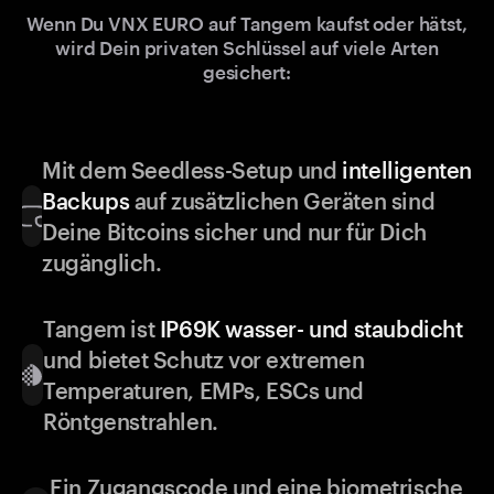
Wenn Du VNX EURO auf Tangem kaufst oder hätst,
wird Dein privaten Schlüssel auf viele Arten
gesichert:
Mit dem Seedless-Setup und
intelligenten
Backups
auf zusätzlichen Geräten sind
Deine Bitcoins sicher und nur für Dich
zugänglich.
Tangem ist
IP69K wasser- und staubdicht
und bietet Schutz vor extremen
Temperaturen, EMPs, ESCs und
Röntgenstrahlen.
Ein Zugangscode und eine biometrische