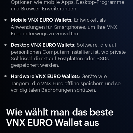
Optionen wie mobile Apps, Desktop-Programme
und Browser-Erweiterungen.
: Entwickelt als
Mobile VNX EURO Wallets
Anwendungen für Smartphones, um Ihre VNX
Euro unterwegs zu verwalten.
: Software, die auf
Desktop VNX EURO Wallets
persönlichen Computern installiert ist, wo private
Schlüssel direkt auf Festplatten oder SSDs
gespeichert werden.
: Geräte wie
Hardware VNX EURO Wallets
Tangem, die VNX Euro offline speichern und so
vor digitalen Bedrohungen schützen.
Wie wählt man das beste
VNX EURO Wallet aus