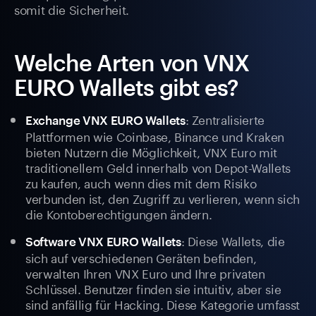
somit die Sicherheit.
Welche Arten von VNX
EURO Wallets gibt es?
: Zentralisierte
Exchange VNX EURO Wallets
Plattformen wie Coinbase, Binance und Kraken
bieten Nutzern die Möglichkeit, VNX Euro mit
traditionellem Geld innerhalb von Depot-Wallets
zu kaufen, auch wenn dies mit dem Risiko
verbunden ist, den Zugriff zu verlieren, wenn sich
die Kontoberechtigungen ändern.
: Diese Wallets, die
Software VNX EURO Wallets
sich auf verschiedenen Geräten befinden,
verwalten Ihren VNX Euro und Ihre privaten
Schlüssel. Benutzer finden sie intuitiv, aber sie
sind anfällig für Hacking. Diese Kategorie umfasst