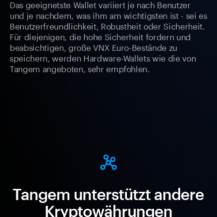
Das geeignetste Wallet variiert je nach Benutzer
und je nachdem, was ihm am wichtigsten ist - sei es
Benutzerfreundlichkeit, Robustheit oder Sicherheit.
Für diejenigen, die hohe Sicherheit fordern und
beabsichtigen, große VNX Euro-Bestände zu
speichern, werden Hardware-Wallets wie die von
Tangem angeboten, sehr empfohlen.
Tangem unterstützt andere
Kryptowährungen