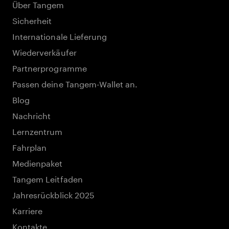
Über Tangem
Sicherheit
Internationale Lieferung
Wiederverkäufer
Partnerprogramme
Passen deine Tangem-Wallet an.
Blog
Nachricht
Lernzentrum
Fahrplan
Medienpaket
Tangem Leitfaden
Jahresrückblick 2025
Karriere
Kontakte