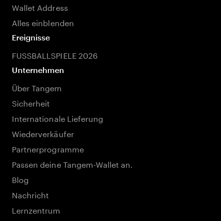
Wallet Address
Alles einblenden
Ereignisse
FUSSBALLSPIELE 2026
Unternehmen
Über Tangem
Sicherheit
Internationale Lieferung
Wiederverkäufer
Partnerprogramme
Passen deine Tangem-Wallet an.
Blog
Nachricht
Lernzentrum