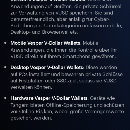
Anwendungen auf Geräten, die private Schlüssel
zur Verwaltung von VUSD speichern. Sie sind
benutzerfreundlich, aber anfällig für Cyber-
Bedrohungen. Unterkategorien umfassen mobile,
Desktop- und Browserwallets.
: Mobile
Mobile Vesper V-Dollar Wallets
Anwendungen, die Ihnen die Kontrolle über Ihr
VUSD direkt auf Ihrem Smartphone gewähren.
: Diese werden
Desktop Vesper V-Dollar Wallets
auf PCs installiert und bewahren private Schlüssel
auf Festplatten oder SSDs auf, sodass sie VUSD
verwalten können.
: Geräte wie
Hardware Vesper V-Dollar Wallets
Tangem bieten Offline-Speicherung und schützen
vor Online-Risiken, wobei große Vermögenswerte
gesichert werden.