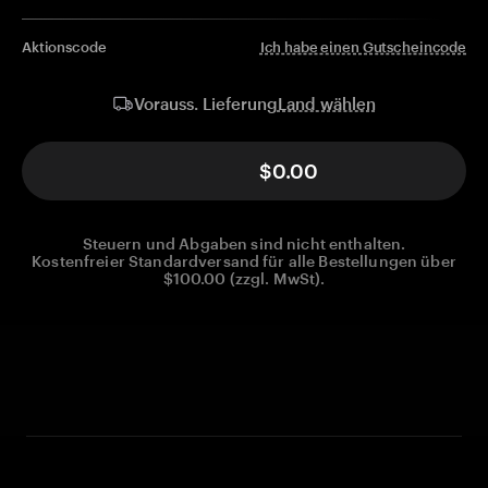
Aktionscode
Ich habe einen Gutscheincode
Land wählen
Vorauss. Lieferung
$0.00
Steuern und Abgaben sind nicht enthalten.
Kostenfreier Standardversand für alle Bestellungen über
$100.00 (zzgl. MwSt).