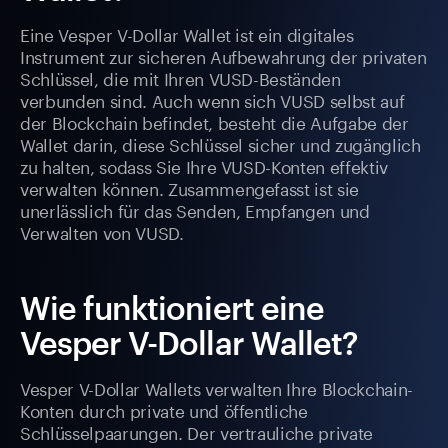
Eine Vesper V-Dollar Wallet ist ein digitales
Instrument zur sicheren Aufbewahrung der privaten
Schlüssel, die mit Ihren VUSD-Beständen
verbunden sind. Auch wenn sich VUSD selbst auf
der Blockchain befindet, besteht die Aufgabe der
Wallet darin, diese Schlüssel sicher und zugänglich
zu halten, sodass Sie Ihre VUSD-Konten effektiv
verwalten können. Zusammengefasst ist sie
unerlässlich für das Senden, Empfangen und
Verwalten von VUSD.
Wie funktioniert eine
Vesper V-Dollar Wallet?
Vesper V-Dollar Wallets verwalten Ihre Blockchain-
Konten durch private und öffentliche
Schlüsselpaarungen. Der vertrauliche private