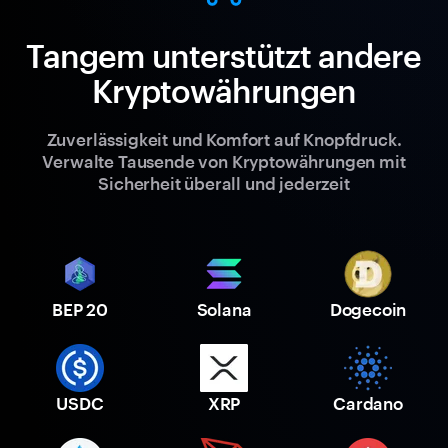
Tangem unterstützt andere
Kryptowährungen
Zuverlässigkeit und Komfort auf Knopfdruck.
Verwalte Tausende von Kryptowährungen mit
Sicherheit überall und jederzeit
BEP 20
Solana
Dogecoin
USDC
XRP
Cardano