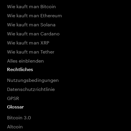
Wie kauft man Bitcoin
Wie kauft man Ethereum
Wie kauft man Solana
Wie kauft man Cardano
Wie kauft man XRP
Wie kauft man Tether
Alles einblenden
Rechtliches
Nutzungsbedingungen
Datenschutzrichtlinie
GPSR
Glossar
Bitcoin 3.0
Altcoin