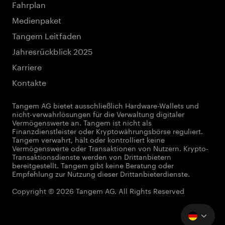
Fahrplan
Medienpaket
Tangem Leitfaden
Jahresrückblick 2025
Karriere
Kontakte
Tangem AG bietet ausschließlich Hardware-Wallets und
nicht-verwahrlösungen für die Verwaltung digitaler
Vermögenswerte an. Tangem ist nicht als
Finanzdienstleister oder Kryptowährungsbörse reguliert.
Tangem verwahrt, hält oder kontrolliert keine
Vermögenswerte oder Transaktionen von Nutzern. Krypto-
Transaktionsdienste werden von Drittanbietern
bereitgestellt. Tangem gibt keine Beratung oder
Empfehlung zur Nutzung dieser Drittanbieterdienste.