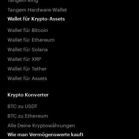
Tangem Hardware-Wallet
Wallet für Krypto-Assets
Wallet für Bitcoin
Wallet für Ethereum
Wallet für Solana
Wallet für XRP
Wallet für Tether
Wallet für Assets
Krypto Konverter
BTC zu USDT
BTC zu Ethereum
Alle Deine Kryptowährungen
Wie man Vermögenswerte kauft