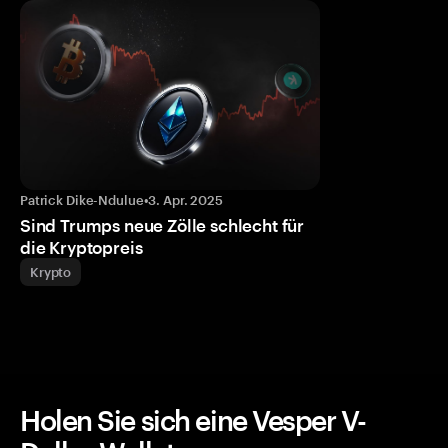
Patrick Dike-Ndulue
•
3. Apr. 2025
Sind Trumps neue Zölle schlecht für
die Kryptopreis
Krypto
Holen Sie sich eine Vesper V-