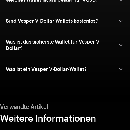
Sind Vesper V-Dollar-Wallets kostenlos?
Was ist das sicherste Wallet für Vesper V-
Dollar?
Was ist ein Vesper V-Dollar-Wallet?
Verwandte Artikel
Weitere Informationen