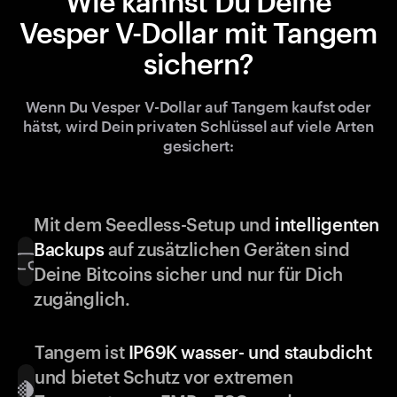
Wie kannst Du Deine
Vesper V-Dollar mit Tangem
sichern?
Wenn Du Vesper V-Dollar auf Tangem kaufst oder
hätst, wird Dein privaten Schlüssel auf viele Arten
gesichert:
Mit dem Seedless-Setup und
intelligenten
Backups
auf zusätzlichen Geräten sind
Deine Bitcoins sicher und nur für Dich
zugänglich.
Tangem ist
IP69K wasser- und staubdicht
und bietet Schutz vor extremen