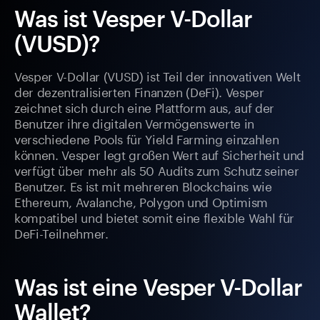
Was ist Vesper V-Dollar
(VUSD)?
Vesper V-Dollar (VUSD) ist Teil der innovativen Welt
der dezentralisierten Finanzen (DeFi). Vesper
zeichnet sich durch eine Plattform aus, auf der
Benutzer ihre digitalen Vermögenswerte in
verschiedene Pools für Yield Farming einzahlen
können. Vesper legt großen Wert auf Sicherheit und
verfügt über mehr als 50 Audits zum Schutz seiner
Benutzer. Es ist mit mehreren Blockchains wie
Ethereum, Avalanche, Polygon und Optimism
kompatibel und bietet somit eine flexible Wahl für
DeFi-Teilnehmer.
Was ist eine Vesper V-Dollar
Wallet?