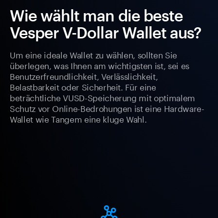
Wie wählt man die beste
Vesper V-Dollar Wallet aus?
Um eine ideale Wallet zu wählen, sollten Sie
überlegen, was Ihnen am wichtigsten ist, sei es
Benutzerfreundlichkeit, Verlässlichkeit,
Belastbarkeit oder Sicherheit. Für eine
beträchtliche VUSD-Speicherung mit optimalem
Schutz vor Online-Bedrohungen ist eine Hardware-
Wallet wie Tangem eine kluge Wahl.