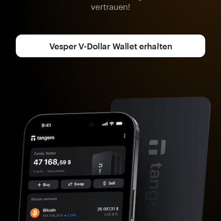
vertrauen!
Vesper V-Dollar Wallet erhalten