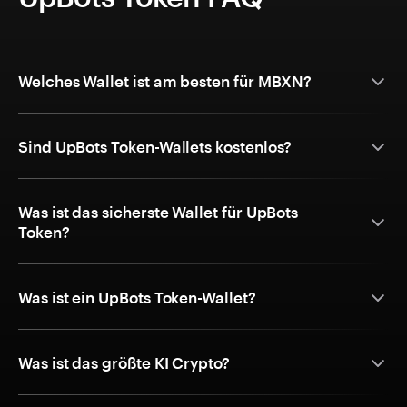
Welches Wallet ist am besten für MBXN?
Sind UpBots Token-Wallets kostenlos?
Was ist das sicherste Wallet für UpBots
Token?
Was ist ein UpBots Token-Wallet?
Was ist das größte KI Crypto?