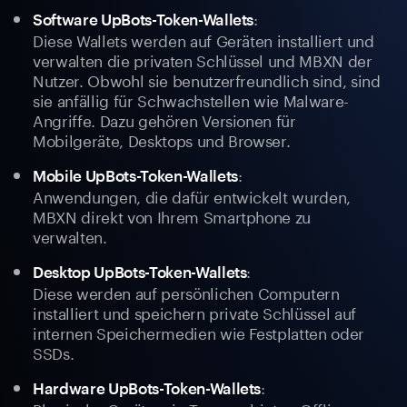
:
Software UpBots-Token-Wallets
Diese Wallets werden auf Geräten installiert und
verwalten die privaten Schlüssel und MBXN der
Nutzer. Obwohl sie benutzerfreundlich sind, sind
sie anfällig für Schwachstellen wie Malware-
Angriffe. Dazu gehören Versionen für
Mobilgeräte, Desktops und Browser.
:
Mobile UpBots-Token-Wallets
Anwendungen, die dafür entwickelt wurden,
MBXN direkt von Ihrem Smartphone zu
verwalten.
:
Desktop UpBots-Token-Wallets
Diese werden auf persönlichen Computern
installiert und speichern private Schlüssel auf
internen Speichermedien wie Festplatten oder
SSDs.
:
Hardware UpBots-Token-Wallets