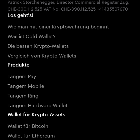
Patrick Storchenegger, Director Commercial Register Zug,
Los geht's!
Wie man mit einer Kryptowährung beginnt
Was ist Cold Wallet?
Die besten Krypto-Wallets
Vergleich von Krypto-Wallets
Produkte
Tangem Pay
Tangem Mobile
Tangem Ring
Tangem Hardware-Wallet
Wallet für Krypto-Assets
Wallet für Bitcoin
Wallet für Ethereum