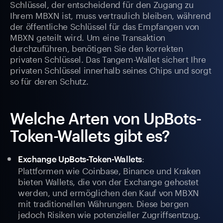
Schlüssel, der entscheidend für den Zugang zu
Ihrem MBXN ist, muss vertraulich bleiben, während
der öffentliche Schlüssel für das Empfangen von
MBXN geteilt wird. Um eine Transaktion
durchzuführen, benötigen Sie den korrekten
privaten Schlüssel. Das Tangem-Wallet sichert Ihre
privaten Schlüssel innerhalb seines Chips und sorgt
so für deren Schutz.
Welche Arten von UpBots-
Token-Wallets gibt es?
:
Exchange UpBots-Token-Wallets
Plattformen wie Coinbase, Binance und Kraken
bieten Wallets, die von der Exchange gehostet
werden, und ermöglichen den Kauf von MBXN
mit traditionellen Währungen. Diese bergen
jedoch Risiken wie potenzieller Zugriffsentzug.