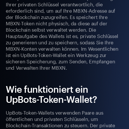
Ihrer privaten Schlüssel verantwortlich, die
erforderlich sind, um auf Ihre MBXN-Adresse auf
der Blockchain zuzugreifen. Es speichert Ihre
MBXN-Token nicht physisch, da diese auf der
Blockchain selbst verwaltet werden. Die
Hauptaufgabe des Wallets ist es, private Schlüssel
zu generieren und zu speichern, sodass Sie Ihre
MBXN-Konten verwalten können. Im Wesentlichen
ist ein UpBots-Token-Wallet ein Werkzeug zur
sicheren Speicherung, zum Senden, Empfangen
und Verwalten Ihrer MBXN.
Wie funktioniert ein
UpBots-Token-Wallet?
UpBots-Token-Wallets verwenden Paare aus
öffentlichen und privaten Schlüsseln, um
Blockchain-Transaktionen zu steuern. Der private