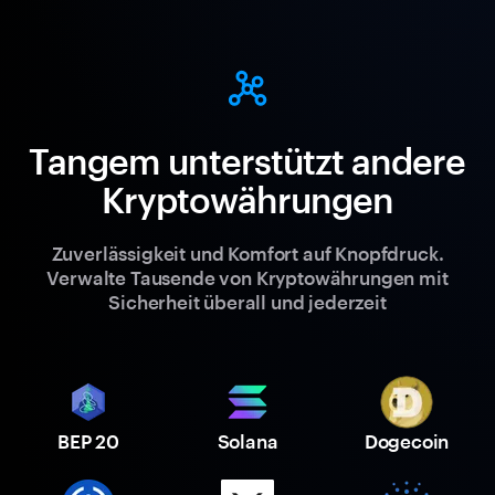
Tangem unterstützt andere
Kryptowährungen
Zuverlässigkeit und Komfort auf Knopfdruck.
Verwalte Tausende von Kryptowährungen mit
Sicherheit überall und jederzeit
BEP 20
Solana
Dogecoin