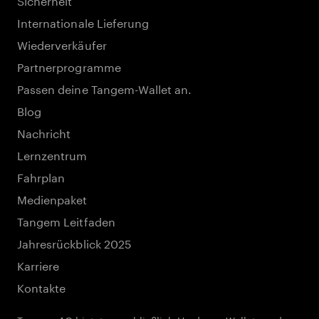
Internationale Lieferung
Wiederverkäufer
Partnerprogramme
Passen deine Tangem-Wallet an.
Blog
Nachricht
Lernzentrum
Fahrplan
Medienpaket
Tangem Leitfaden
Jahresrückblick 2025
Karriere
Kontakte