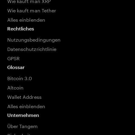
Wie kauft man XRP
Wie kauft man Tether
Alles einblenden
Rechtliches
Nutzungsbedingungen
Datenschutzrichtlinie
GPSR
Glossar
Bitcoin 3.0
Altcoin
Wallet Address
Alles einblenden
Unternehmen
Über Tangem
Sicherheit