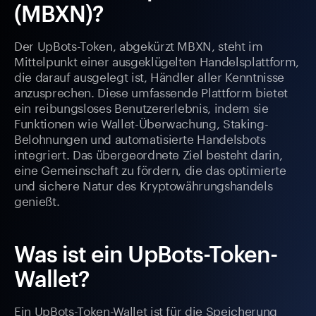
(MBXN)?
Der UpBots-Token, abgekürzt MBXN, steht im
Mittelpunkt einer ausgeklügelten Handelsplattform,
die darauf ausgelegt ist, Händler aller Kenntnisse
anzusprechen. Diese umfassende Plattform bietet
ein reibungsloses Benutzererlebnis, indem sie
Funktionen wie Wallet-Überwachung, Staking-
Belohnungen und automatisierte Handelsbots
integriert. Das übergeordnete Ziel besteht darin,
eine Gemeinschaft zu fördern, die das optimierte
und sichere Natur des Kryptowährungshandels
genießt.
Was ist ein UpBots-Token-
Wallet?
Ein UpBots-Token-Wallet ist für die Speicherung