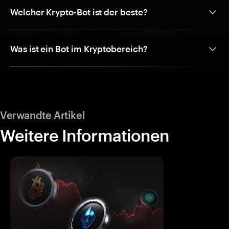
Welcher Krypto-Bot ist der beste?
Was ist ein Bot im Kryptobereich?
Verwandte Artikel
Weitere Informationen