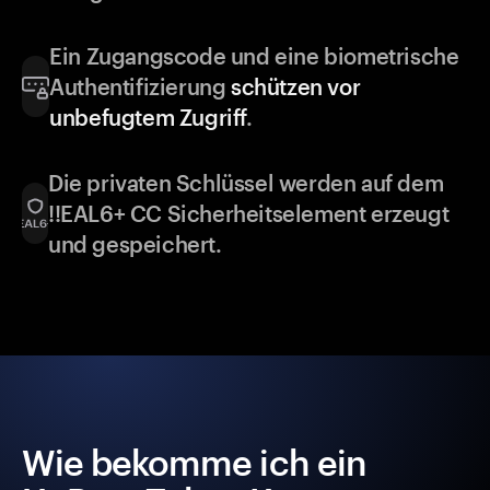
Ein Zugangscode und eine biometrische
Authentifizierung
schützen vor
unbefugtem Zugriff
.
Die privaten Schlüssel werden auf dem
!!EAL6+ CC Sicherheitselement erzeugt
und gespeichert.
Wie bekomme ich ein