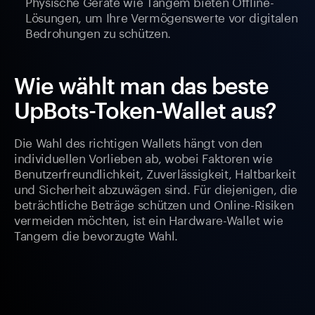
Physische Geräte wie Tangem bieten Offline-
Lösungen, um Ihre Vermögenswerte vor digitalen
Bedrohungen zu schützen.
Wie wählt man das beste
UpBots-Token-Wallet aus?
Die Wahl des richtigen Wallets hängt von den
individuellen Vorlieben ab, wobei Faktoren wie
Benutzerfreundlichkeit, Zuverlässigkeit, Haltbarkeit
und Sicherheit abzuwägen sind. Für diejenigen, die
beträchtliche Beträge schützen und Online-Risiken
vermeiden möchten, ist ein Hardware-Wallet wie
Tangem die bevorzugte Wahl.