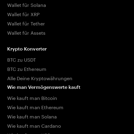
Wallet für Solana
Wallet für XRP
Wallet für Tether
Wallet für Assets
Krypto Konverter
BTC zu USDT
BTC zu Ethereum
Alle Deine Kryptowährungen
Wie man Vermögenswerte kauft
Wie kauft man Bitcoin
Wie kauft man Ethereum
Wie kauft man Solana
Wie kauft man Cardano