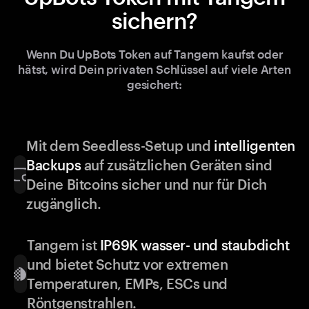
sichern?
Wenn Du UpBots Token auf Tangem kaufst oder
hätst, wird Dein privaten Schlüssel auf viele Arten
gesichert:
Mit dem Seedless-Setup und
intelligenten
Backups
auf zusätzlichen Geräten sind
Deine Bitcoins sicher und nur für Dich
zugänglich.
Tangem ist
IP69K wasser- und staubdicht
und bietet Schutz vor extremen
Temperaturen, EMPs, ESCs und
Röntgenstrahlen.