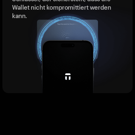
Wallet nicht kompromittiert werden
kann.