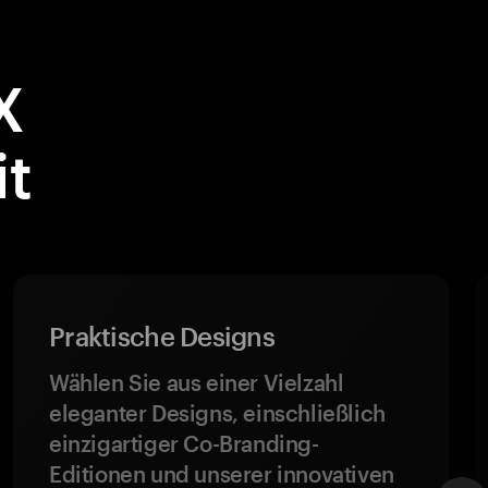
X
it
Praktische Designs
Wählen Sie aus einer Vielzahl
eleganter Designs, einschließlich
einzigartiger Co-Branding-
Editionen und unserer innovativen