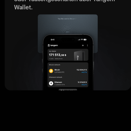
Wallet.