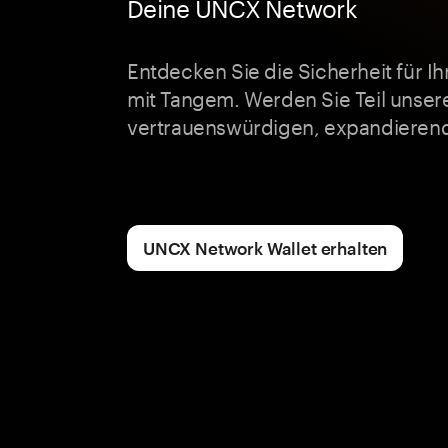
Deine UNCX Network
Entdecken Sie die Sicherheit für 
mit Tangem. Werden Sie Teil unser
vertrauenswürdigen, expandierend
UNCX Network Wallet erhalten