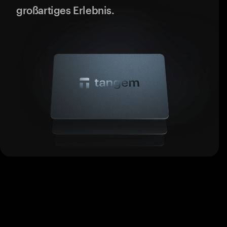
großartiges Erlebnis.