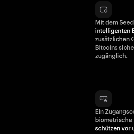
Mit dem Seed
intelligenten
zusätzlichen 
Bitcoins siche
zugänglich.
Ein Zugangsc
biometrische 
schützen vor 