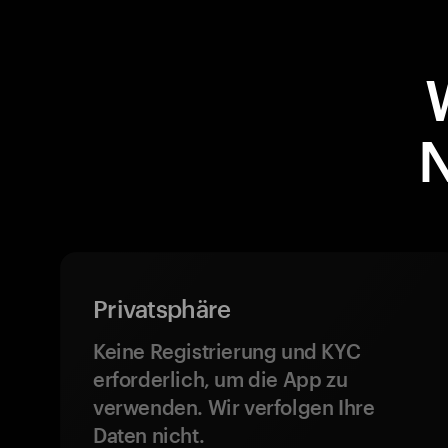
N
Privatsphäre
Keine Registrierung und KYC
erforderlich, um die App zu
verwenden. Wir verfolgen Ihre
Daten nicht.