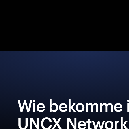
Wie bekomme i
UNCX Network 