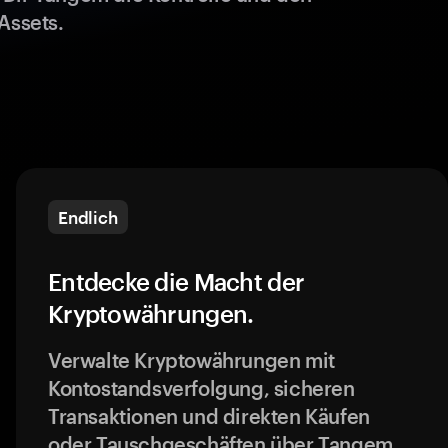
Assets.
Endlich
Entdecke die Macht der
Kryptowährungen.
Verwalte Kryptowährungen mit
Kontostandsverfolgung, sicheren
Transaktionen und direkten Käufen
oder Tauschgeschäften über Tangem