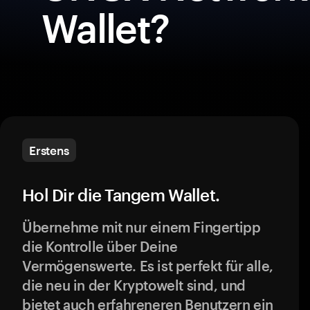
Wallet?
Erstens
Hol Dir die Tangem Wallet.
Übernehme mit nur einem Fingertipp
die Kontrolle über Deine
Vermögenswerte. Es ist perfekt für alle,
die neu in der Kryptowelt sind, und
bietet auch erfahreneren Benutzern ein