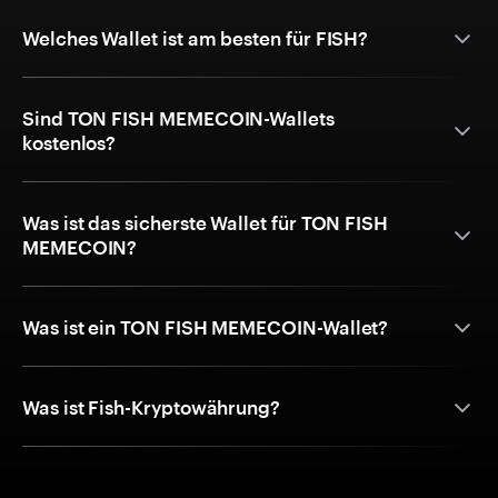
Welches Wallet ist am besten für FISH?
Sind TON FISH MEMECOIN-Wallets
kostenlos?
Was ist das sicherste Wallet für TON FISH
MEMECOIN?
Was ist ein TON FISH MEMECOIN-Wallet?
Was ist Fish-Kryptowährung?