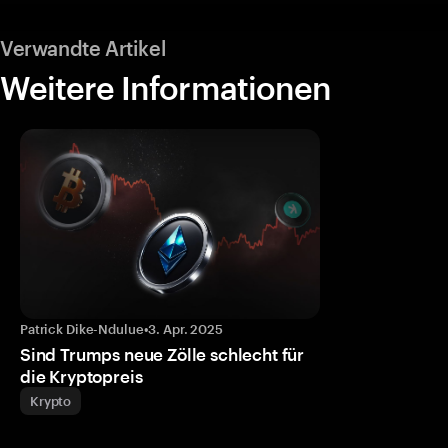
Verwandte Artikel
Weitere Informationen
Patrick Dike-Ndulue
•
3. Apr. 2025
Sind Trumps neue Zölle schlecht für
die Kryptopreis
Krypto