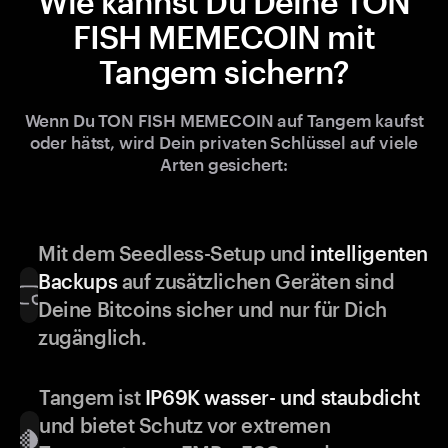
Wie kannst Du Deine TON
FISH MEMECOIN mit
Tangem sichern?
Wenn Du TON FISH MEMECOIN auf Tangem kaufst
oder hätst, wird Dein privaten Schlüssel auf viele
Arten gesichert:
Mit dem Seedless-Setup und
intelligenten
Backups
auf zusätzlichen Geräten sind
Deine Bitcoins sicher und nur für Dich
zugänglich.
Tangem ist
IP69K wasser- und staubdicht
und bietet Schutz vor extremen