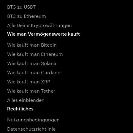
BTC zu USDT
BTC zu Ethereum
Alle Deine Kryptowährungen
Wie man Vermögenswerte kauft
Wie kauft man Bitcoin
Wie kauft man Ethereum
Wie kauft man Solana
Wie kauft man Cardano
Wie kauft man XRP
Wie kauft man Tether
Alles einblenden
Rechtliches
Nutzungsbedingungen
Datenschutzrichtlinie