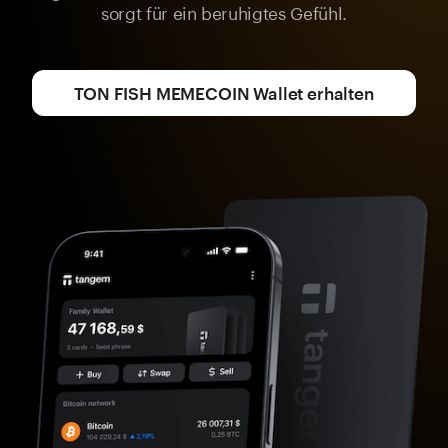
sorgt für ein beruhigtes Gefühl.
TON FISH MEMECOIN Wallet erhalten