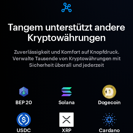
Tangem unterstützt andere
Kryptowährungen
Zuverlässigkeit und Komfort auf Knopfdruck.
Verwalte Tausende von Kryptowährungen mit
Sicherheit überall und jederzeit
BEP 20
Solana
Dogecoin
USDC
XRP
Cardano