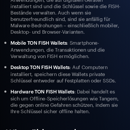
installiert sind und die Schlüssel sowie die FISH-
Bestände verwalten. Auch wenn sie
benutzerfreundlich sind, sind sie anfällig für
Malware-Bedrohungen – einschließlich mobiler,
Desktop- und Browser-Varianten.
: Smartphone-
Mobile TON FISH Wallets
Anwendungen, die Transaktionen und die
Verwaltung von FISH ermöglichen.
: Auf Computern
Desktop TON FISH Wallets
installiert, speichern diese Wallets private
Schlüssel entweder auf Festplatten oder SSDs.
: Dabei handelt es
Hardware TON FISH Wallets
sich um Offline-Speicherlösungen wie Tangem,
die gegen online Gefahren schützen, indem sie
Ihre Schlüssel sicher offline halten.