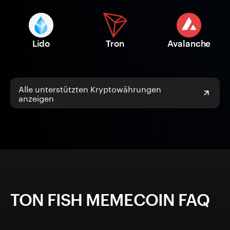
Lido
Tron
Avalanche
Alle unterstützten Kryptowährungen
anzeigen
TON FISH MEMECOIN FAQ