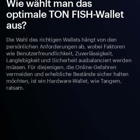
Wie wählt man das
optimale TON FISH-Wallet
aus?
Die Wahl des richtigen Wallets hängt von den
persönlichen Anforderungen ab, wobei Faktoren
wie Benutzerfreundlichkeit, Zuverlässigkeit,
Langlebigkeit und Sicherheit ausbalanciert werden
müssen. Für diejenigen, die Online-Gefahren
vermeiden und erhebliche Bestände sicher halten
möchten, ist ein Hardware-Wallet, wie Tangem,
ratsam.