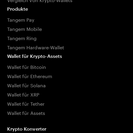
Produkte
Tangem Pay
Tangem Mobile
Tangem Ring
Tangem Hardware-Wallet
Wallet für Krypto-Assets
Wallet für Bitcoin
Wallet für Ethereum
Wallet für Solana
Wallet für XRP
Wallet für Tether
Wallet für Assets
Krypto Konverter