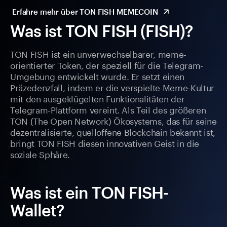
Erfahre mehr über TON FISH MEMECOIN
Was ist TON FISH (FISH)?
TON FISH ist ein unverwechselbarer, meme-
orientierter Token, der speziell für die Telegram-
Umgebung entwickelt wurde. Er setzt einen
Präzedenzfall, indem er die verspielte Meme-Kultur
mit den ausgeklügelten Funktionalitäten der
Telegram-Plattform vereint. Als Teil des größeren
TON (The Open Network) Ökosystems, das für seine
dezentralisierte, quelloffene Blockchain bekannt ist,
bringt TON FISH diesen innovativen Geist in die
soziale Sphäre.
Was ist ein TON FISH-
Wallet?