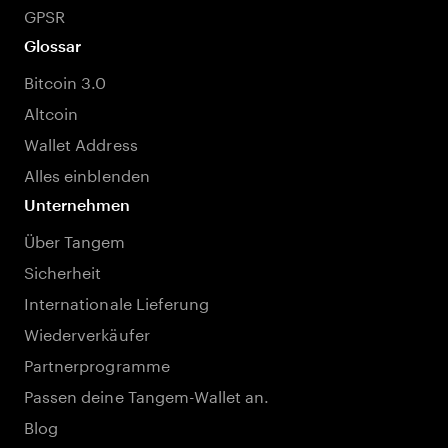
GPSR
Glossar
Bitcoin 3.0
Altcoin
Wallet Address
Alles einblenden
Unternehmen
Über Tangem
Sicherheit
Internationale Lieferung
Wiederverkäufer
Partnerprogramme
Passen deine Tangem-Wallet an.
Blog