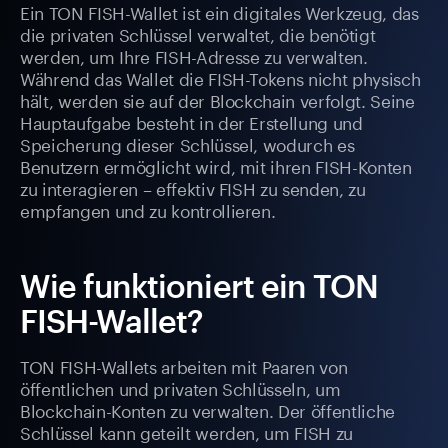
Ein TON FISH-Wallet ist ein digitales Werkzeug, das
die privaten Schlüssel verwaltet, die benötigt
werden, um Ihre FISH-Adresse zu verwalten.
Während das Wallet die FISH-Tokens nicht physisch
hält, werden sie auf der Blockchain verfolgt. Seine
Hauptaufgabe besteht in der Erstellung und
Speicherung dieser Schlüssel, wodurch es
Benutzern ermöglicht wird, mit ihren FISH-Konten
zu interagieren – effektiv FISH zu senden, zu
empfangen und zu kontrollieren.
Wie funktioniert ein TON
FISH-Wallet?
TON FISH-Wallets arbeiten mit Paaren von
öffentlichen und privaten Schlüsseln, um
Blockchain-Konten zu verwalten. Der öffentliche
Schlüssel kann geteilt werden, um FISH zu