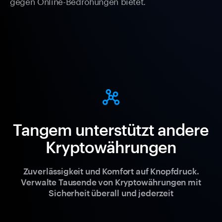
gegen Online-Bedrohungen bietet.
Tangem unterstützt andere
Kryptowährungen
Zuverlässigkeit und Komfort auf Knopfdruck.
Verwalte Tausende von Kryptowährungen mit
Sicherheit überall und jederzeit