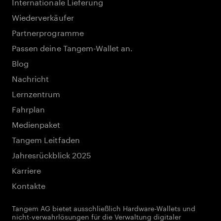
Internationale Lieferung
Wiederverkäufer
Partnerprogramme
Passen deine Tangem-Wallet an.
Blog
Nachricht
Lernzentrum
Fahrplan
Medienpaket
Tangem Leitfaden
Jahresrückblick 2025
Karriere
Kontakte
Tangem AG bietet ausschließlich Hardware-Wallets und
nicht-verwahrlösungen für die Verwaltung digitaler