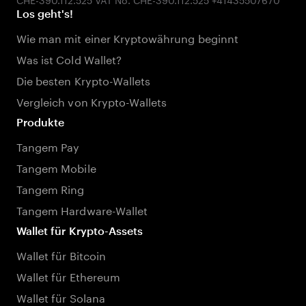
Los geht's!
Wie man mit einer Kryptowährung beginnt
Was ist Cold Wallet?
Die besten Krypto-Wallets
Vergleich von Krypto-Wallets
Produkte
Tangem Pay
Tangem Mobile
Tangem Ring
Tangem Hardware-Wallet
Wallet für Krypto-Assets
Wallet für Bitcoin
Wallet für Ethereum
Wallet für Solana