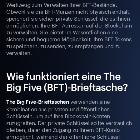
Werkzeug zum Verwalten Ihrer BFT-Bestände.
Obwohl sie die BFT-Münzen nicht physisch enthält,
speichert sie sicher private Schlüssel, die es Ihnen
ermöglichen, Ihre BFT-Adressen auf der Blockchain
zu verwalten. Sie bietet im Wesentlichen eine
sichere und bequeme Möglichkeit, Ihre BFT-Tokens
zu speichern, zu senden, zu empfangen und zu
verwalten.
Wie funktioniert eine The
Big Five (BFT)-Brieftasche?
verwenden eine
The Big Five-Brieftaschen
Kombination aus privaten und öffentlichen
Schlüsseln, um auf Ihre Blockchain-Konten
zuzugreifen. Der private Schlüssel sollte vertraulich
bleiben, da er den Zugang zu Ihrem BFT-Konto
ermöglicht, während der öffentliche Schlüssel