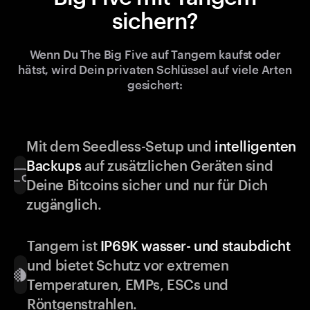
sichern?
Wenn Du The Big Five auf Tangem kaufst oder
hätst, wird Dein privaten Schlüssel auf viele Arten
gesichert:
Mit dem Seedless-Setup und
intelligenten
Backups
auf zusätzlichen Geräten sind
Deine Bitcoins sicher und nur für Dich
zugänglich.
Tangem ist
IP69K wasser- und staubdicht
und bietet Schutz vor extremen
Temperaturen, EMPs, ESCs und
Röntgenstrahlen.