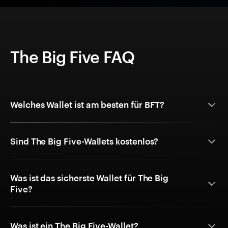
The Big Five FAQ
Welches Wallet ist am besten für BFT?
Sind The Big Five-Wallets kostenlos?
Was ist das sicherste Wallet für The Big
Five?
Was ist ein The Big Five-Wallet?