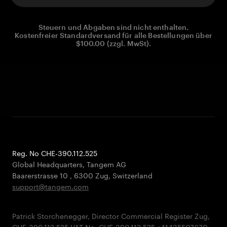
Steuern und Abgaben sind nicht enthalten.
Kostenfreier Standardversand für alle Bestellungen über
$100.00 (zzgl. MwSt).
Reg. No CHE-390.112.525
Global Headquarters, Tangem AG
Baarerstrasse 10
,
6300 Zug
,
Switzerland
support@tangem.com
Patrick Storchenegger, Director Commercial Register Zug,