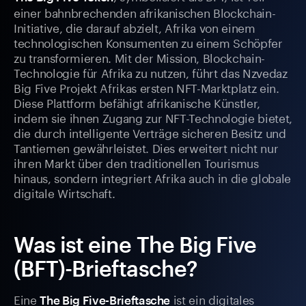
einer bahnbrechenden afrikanischen Blockchain-
Initiative, die darauf abzielt, Afrika von einem
technologischen Konsumenten zu einem Schöpfer
zu transformieren. Mit der Mission, Blockchain-
Technologie für Afrika zu nutzen, führt das Nzvedaz
Big Five Projekt Afrikas ersten NFT-Marktplatz ein.
Diese Plattform befähigt afrikanische Künstler,
indem sie ihnen Zugang zur NFT-Technologie bietet,
die durch intelligente Verträge sicheren Besitz und
Tantiemen gewährleistet. Dies erweitert nicht nur
ihren Markt über den traditionellen Tourismus
hinaus, sondern integriert Afrika auch in die globale
digitale Wirtschaft.
Was ist eine The Big Five
(BFT)-Brieftasche?
Eine
ist ein digitales
The Big Five-Brieftasche