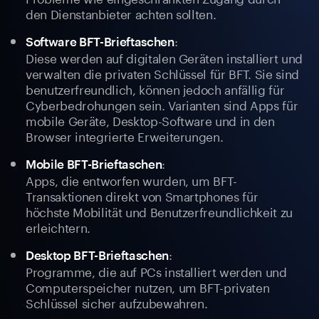
den Dienstanbieter achten sollten.
:
Software BFT-Brieftaschen
Diese werden auf digitalen Geräten installiert und
verwalten die privaten Schlüssel für BFT. Sie sind
benutzerfreundlich, können jedoch anfällig für
Cyberbedrohungen sein. Varianten sind Apps für
mobile Geräte, Desktop-Software und in den
Browser integrierte Erweiterungen.
:
Mobile BFT-Brieftaschen
Apps, die entworfen wurden, um BFT-
Transaktionen direkt von Smartphones für
höchste Mobilität und Benutzerfreundlichkeit zu
erleichtern.
:
Desktop BFT-Brieftaschen
Programme, die auf PCs installiert werden und
Computerspeicher nutzen, um BFT-privaten
Schlüssel sicher aufzubewahren.