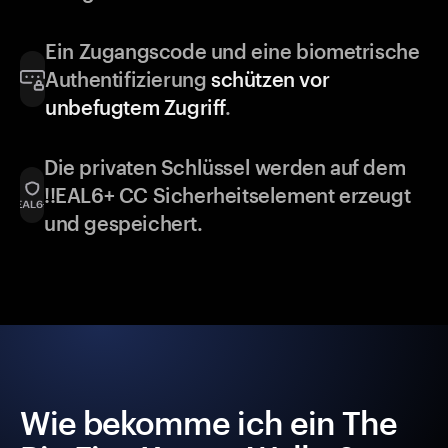
Ein Zugangscode und eine biometrische
Authentifizierung
schützen vor
unbefugtem Zugriff
.
Die privaten Schlüssel werden auf dem
!!EAL6+ CC Sicherheitselement erzeugt
und gespeichert.
Wie bekomme ich ein The