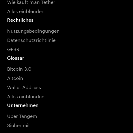
Wie kauft man Tether
Alles einblenden
Rechtliches
Nutzungsbedingungen
Datenschutzrichtlinie
GPSR
Glossar
Bitcoin 3.0
Altcoin
Wallet Address
Alles einblenden
Unternehmen
Über Tangem
Sicherheit