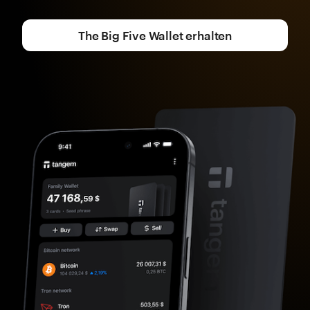
The Big Five Wallet erhalten