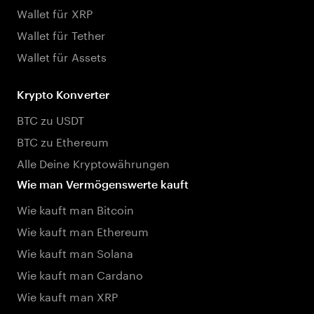
Wallet für XRP
Wallet für Tether
Wallet für Assets
Krypto Konverter
BTC zu USDT
BTC zu Ethereum
Alle Deine Kryptowährungen
Wie man Vermögenswerte kauft
Wie kauft man Bitcoin
Wie kauft man Ethereum
Wie kauft man Solana
Wie kauft man Cardano
Wie kauft man XRP