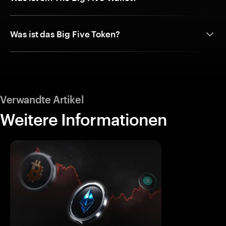
Was ist das Big Five Token?
Verwandte Artikel
Weitere Informationen