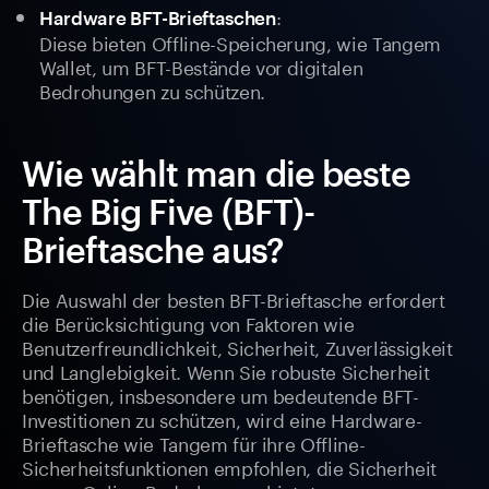
:
Hardware BFT-Brieftaschen
Diese bieten Offline-Speicherung, wie Tangem
Wallet, um BFT-Bestände vor digitalen
Bedrohungen zu schützen.
Wie wählt man die beste
The Big Five (BFT)-
Brieftasche aus?
Die Auswahl der besten BFT-Brieftasche erfordert
die Berücksichtigung von Faktoren wie
Benutzerfreundlichkeit, Sicherheit, Zuverlässigkeit
und Langlebigkeit. Wenn Sie robuste Sicherheit
benötigen, insbesondere um bedeutende BFT-
Investitionen zu schützen, wird eine Hardware-
Brieftasche wie Tangem für ihre Offline-
Sicherheitsfunktionen empfohlen, die Sicherheit