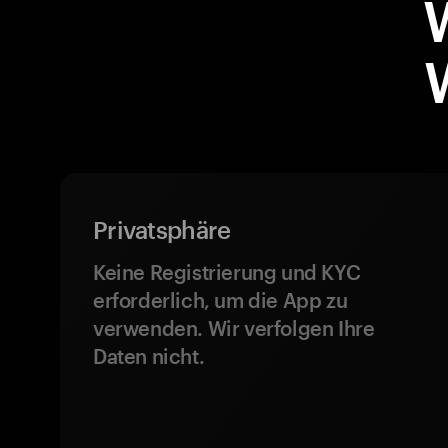
Privatsphäre
Keine Registrierung und KYC
erforderlich, um die App zu
verwenden. Wir verfolgen Ihre
Daten nicht.