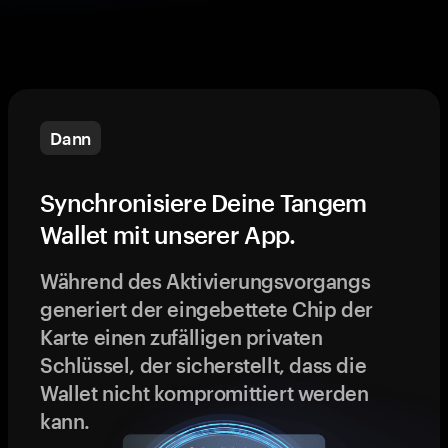
Dann
Synchronisiere Deine Tangem
Wallet mit unserer App.
Während des Aktivierungsvorgangs
generiert der eingebettete Chip der
Karte einen zufälligen privaten
Schlüssel, der sicherstellt, dass die
Wallet nicht kompromittiert werden
kann.