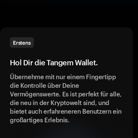
Erstens
Hol Dir die Tangem Wallet.
Übernehme mit nur einem Fingertipp
die Kontrolle über Deine
Vermögenswerte. Es ist perfekt für alle,
die neu in der Kryptowelt sind, und
bietet auch erfahreneren Benutzern ein
großartiges Erlebnis.