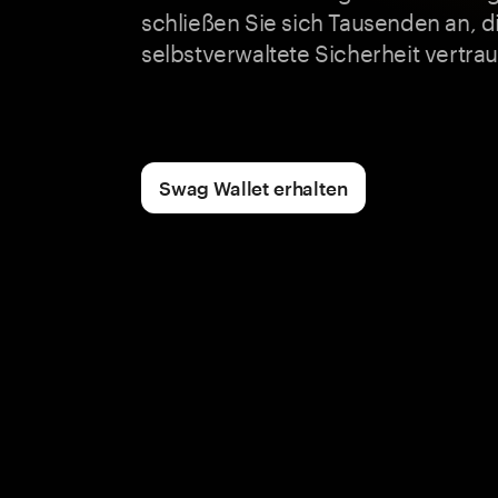
schließen Sie sich Tausenden an, d
selbstverwaltete Sicherheit vertra
Swag Wallet erhalten