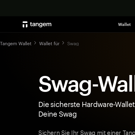
Wallet
Tangem Wallet
Wallet für
Swag
Swag-Wal
Die sicherste Hardware-Wallet
Deine Swag
Sichern Sie Ihr Swag mit einer Ta