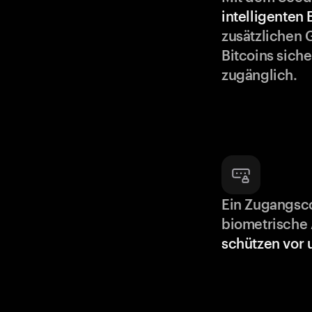
intelligenten
zusätzlichen 
Bitcoins siche
zugänglich.
Ein Zugangsc
biometrische 
schützen vor 