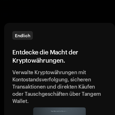
Endlich
Entdecke die Macht der
Kryptowährungen.
Verwalte Kryptowährungen mit
Kontostandsverfolgung, sicheren
Transaktionen und direkten Käufen
oder Tauschgeschäften über Tangem
Wallet.