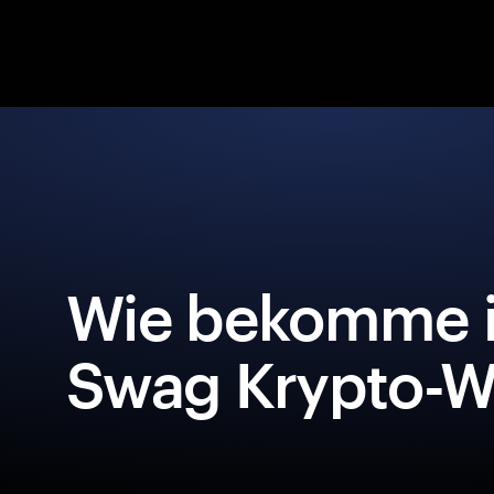
Wie bekomme i
Swag Krypto-Wa