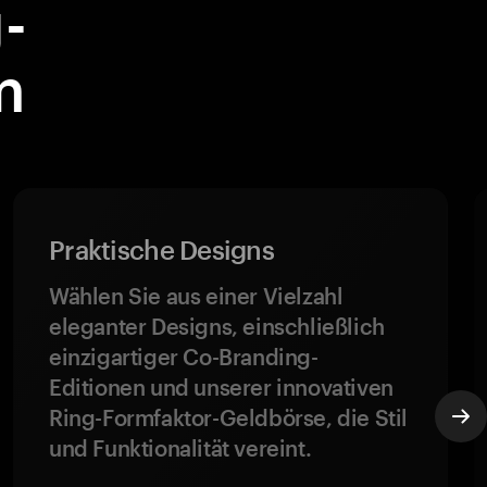
-
m
Praktische Designs
Wählen Sie aus einer Vielzahl
eleganter Designs, einschließlich
einzigartiger Co-Branding-
Editionen und unserer innovativen
Ring-Formfaktor-Geldbörse, die Stil
und Funktionalität vereint.