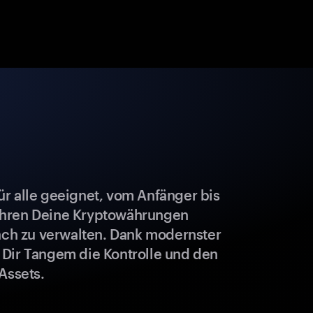
r alle geeignet, vom Anfänger bis
ahren Deine Kryptowährungen
fach zu verwalten. Dank modernster
 Dir Tangem die Kontrolle und den
Assets.