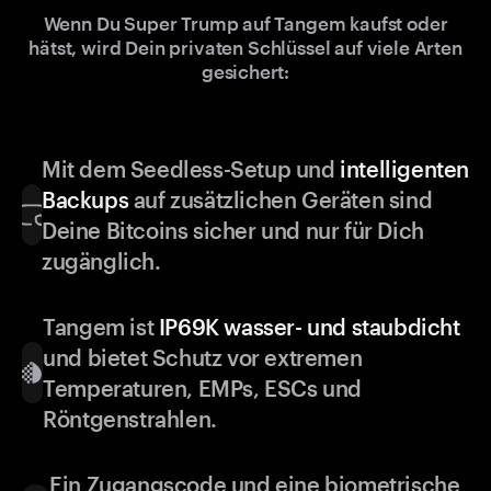
Wenn Du Super Trump auf Tangem kaufst oder
hätst, wird Dein privaten Schlüssel auf viele Arten
gesichert:
Mit dem Seedless-Setup und
intelligenten
Backups
auf zusätzlichen Geräten sind
Deine Bitcoins sicher und nur für Dich
zugänglich.
Tangem ist
IP69K wasser- und staubdicht
und bietet Schutz vor extremen
Temperaturen, EMPs, ESCs und
Röntgenstrahlen.
Ein Zugangscode und eine biometrische