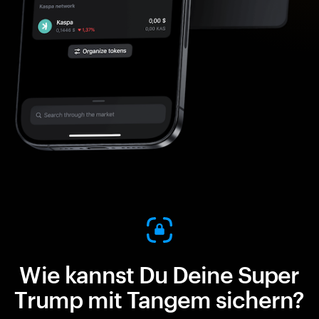
Wie kannst Du Deine Super
Trump mit Tangem sichern?