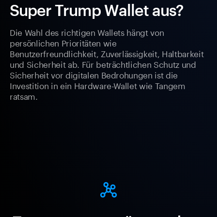
Super Trump Wallet aus?
Die Wahl des richtigen Wallets hängt von
persönlichen Prioritäten wie
Benutzerfreundlichkeit, Zuverlässigkeit, Haltbarkeit
und Sicherheit ab. Für beträchtlichen Schutz und
Sicherheit vor digitalen Bedrohungen ist die
Investition in ein Hardware-Wallet wie Tangem
ratsam.