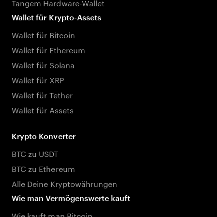
Tangem Hardware-Wallet
Wallet für Krypto-Assets
Wallet für Bitcoin
Wallet für Ethereum
Wallet für Solana
Wallet für XRP
Wallet für Tether
Wallet für Assets
Krypto Konverter
BTC zu USDT
BTC zu Ethereum
Alle Deine Kryptowährungen
Wie man Vermögenswerte kauft
Wie kauft man Bitcoin