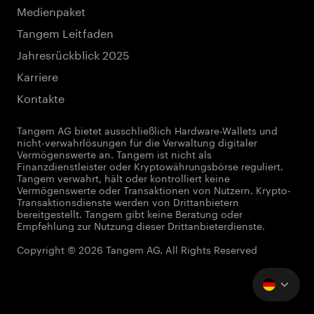
Medienpaket
Tangem Leitfaden
Jahresrückblick 2025
Karriere
Kontakte
Tangem AG bietet ausschließlich Hardware-Wallets und
nicht-verwahrlösungen für die Verwaltung digitaler
Vermögenswerte an. Tangem ist nicht als
Finanzdienstleister oder Kryptowährungsbörse reguliert.
Tangem verwahrt, hält oder kontrolliert keine
Vermögenswerte oder Transaktionen von Nutzern. Krypto-
Transaktionsdienste werden von Drittanbietern
bereitgestellt. Tangem gibt keine Beratung oder
Empfehlung zur Nutzung dieser Drittanbieterdienste.