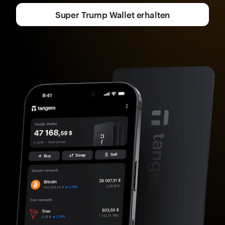
Super Trump Wallet erhalten