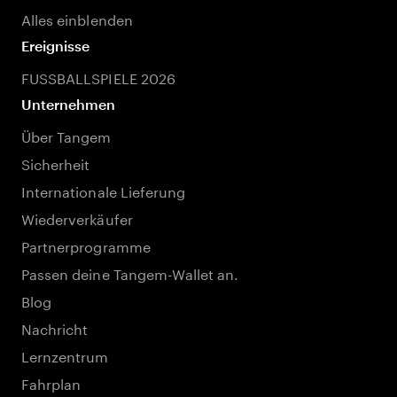
Alles einblenden
Ereignisse
FUSSBALLSPIELE 2026
Unternehmen
Über Tangem
Sicherheit
Internationale Lieferung
Wiederverkäufer
Partnerprogramme
Passen deine Tangem-Wallet an.
Blog
Nachricht
Lernzentrum
Fahrplan