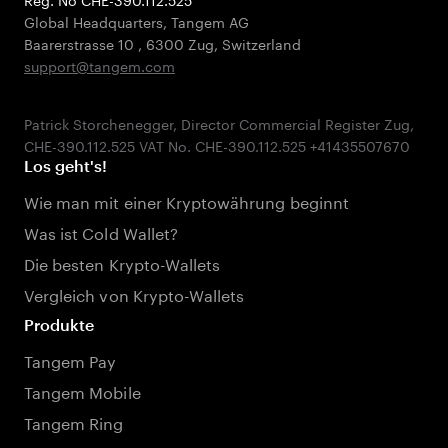
Global Headquarters, Tangem AG
Baarerstrasse 10
,
6300 Zug
,
Switzerland
support@tangem.com
Patrick Storchenegger, Director Commercial Register Zug,
Los geht's!
Wie man mit einer Kryptowährung beginnt
Was ist Cold Wallet?
Die besten Krypto-Wallets
Vergleich von Krypto-Wallets
Produkte
Tangem Pay
Tangem Mobile
Tangem Ring