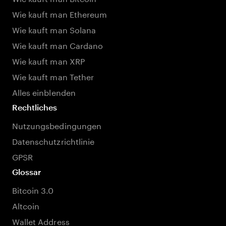
Wie kauft man Ethereum
Wie kauft man Solana
Wie kauft man Cardano
Wie kauft man XRP
Wie kauft man Tether
Alles einblenden
Rechtliches
Nutzungsbedingungen
Datenschutzrichtlinie
GPSR
Glossar
Bitcoin 3.0
Altcoin
Wallet Address