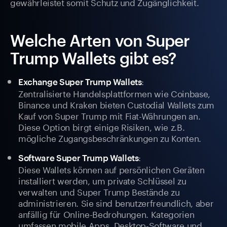
gewährleistet somit Schutz und Zugänglichkeit.
Welche Arten von Super
Trump Wallets gibt es?
:
Exchange Super Trump Wallets
Zentralisierte Handelsplattformen wie Coinbase,
Binance und Kraken bieten Custodial Wallets zum
Kauf von Super Trump mit Fiat-Währungen an.
Diese Option birgt einige Risiken, wie z.B.
mögliche Zugangsbeschränkungen zu Konten.
:
Software Super Trump Wallets
Diese Wallets können auf persönlichen Geräten
installiert werden, um private Schlüssel zu
verwalten und Super Trump Bestände zu
administrieren. Sie sind benutzerfreundlich, aber
anfällig für Online-Bedrohungen. Kategorien
umfassen mobile Apps, Desktop-Software und