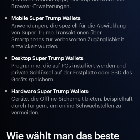
Browser-Erweiterungen.
:
Mobile Super Trump Wallets
Anwendungen, die speziell für die Abwicklung
von Super Trump-Transaktionen über
Smartphones zur verbesserten Zugänglichkeit
entwickelt wurden.
:
Desktop Super Trump Wallets
Programme, die auf PCs installiert werden und
private Schlüssel auf der Festplatte oder SSD des
Geräts speichern.
:
Hardware Super Trump Wallets
Geräte, die Offline-Sicherheit bieten, beispielhaft
durch Tangem, um online Schwachstellen zu
vermeiden.
Wie wählt man das beste