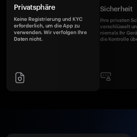
Privatsphäre
Sicherheit
Keine Registrierung und KYC
Ihre privaten Sc
erforderlich, um die App zu
verschlüsselt u
verwenden. Wir verfolgen Ihre
niemals Ihr Ger
Daten nicht.
die Kontrolle üb