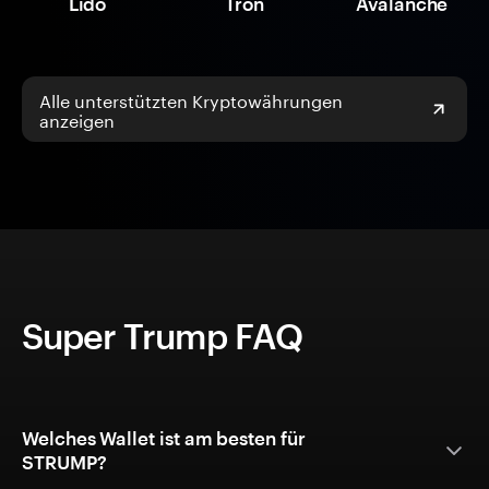
Lido
Tron
Avalanche
Alle unterstützten Kryptowährungen
anzeigen
Super Trump FAQ
Welches Wallet ist am besten für
STRUMP?