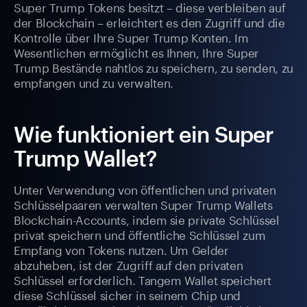
Super Trump Tokens besitzt – diese verbleiben auf
der Blockchain – erleichtert es den Zugriff und die
Kontrolle über Ihre Super Trump Konten. Im
Wesentlichen ermöglicht es Ihnen, Ihre Super
Trump Bestände nahtlos zu speichern, zu senden, zu
empfangen und zu verwalten.
Wie funktioniert ein Super
Trump Wallet?
Unter Verwendung von öffentlichen und privaten
Schlüsselpaaren verwalten Super Trump Wallets
Blockchain-Accounts, indem sie private Schlüssel
privat speichern und öffentliche Schlüssel zum
Empfang von Tokens nutzen. Um Gelder
abzuheben, ist der Zugriff auf den privaten
Schlüssel erforderlich. Tangem Wallet speichert
diese Schlüssel sicher in seinem Chip und