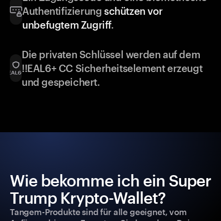
Authentifizierung
schützen vor
unbefugtem Zugriff
.
Die privaten Schlüssel werden auf dem
!!EAL6+ CC Sicherheitselement erzeugt
und gespeichert.
Wie bekomme ich ein Super
Trump Krypto-Wallet?
Tangem-Produkte sind für alle geeignet, vom