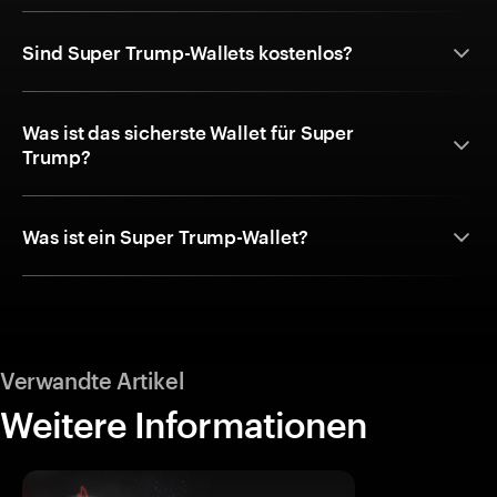
Sind Super Trump-Wallets kostenlos?
Was ist das sicherste Wallet für Super
Trump?
Was ist ein Super Trump-Wallet?
Verwandte Artikel
Weitere Informationen