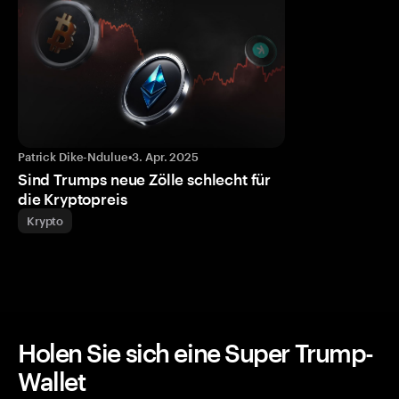
Patrick Dike-Ndulue
•
3. Apr. 2025
Sind Trumps neue Zölle schlecht für
die Kryptopreis
Krypto
Holen Sie sich eine Super Trump-
Wallet