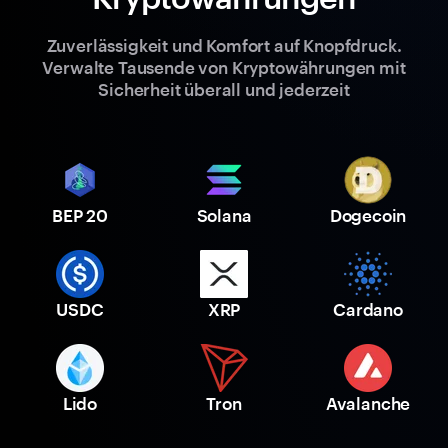
Zuverlässigkeit und Komfort auf Knopfdruck.
Verwalte Tausende von Kryptowährungen mit
Sicherheit überall und jederzeit
BEP 20
Solana
Dogecoin
USDC
XRP
Cardano
Lido
Tron
Avalanche