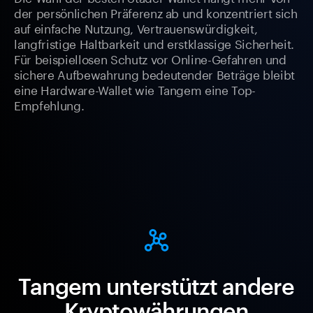
der persönlichen Präferenz ab und konzentriert sich
auf einfache Nutzung, Vertrauenswürdigkeit,
langfristige Haltbarkeit und erstklassige Sicherheit.
Für beispiellosen Schutz vor Online-Gefahren und
sichere Aufbewahrung bedeutender Beträge bleibt
eine Hardware-Wallet wie Tangem eine Top-
Empfehlung.
Tangem unterstützt andere
Kryptowährungen