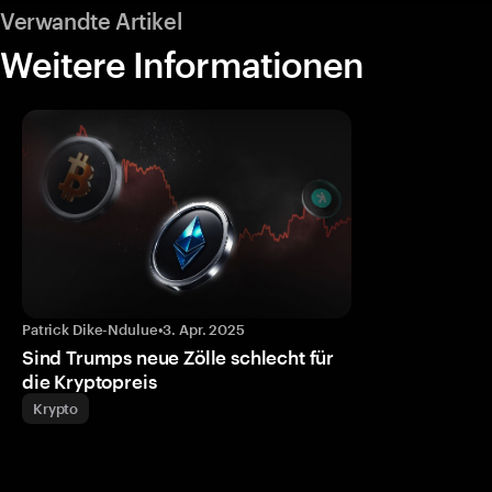
Verwandte Artikel
Weitere Informationen
Patrick Dike-Ndulue
•
3. Apr. 2025
Sind Trumps neue Zölle schlecht für
die Kryptopreis
Krypto