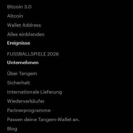
Bitcoin 3.0
Altcoin
Wallet Address
Alles einblenden
Ereignisse
FUSSBALLSPIELE 2026
Unternehmen
Über Tangem
Sicherheit
Internationale Lieferung
Wiederverkäufer
Partnerprogramme
Passen deine Tangem-Wallet an.
Blog