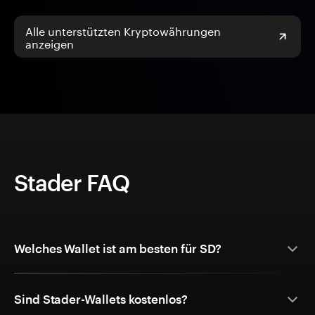
Alle unterstützten Kryptowährungen
anzeigen
Stader FAQ
Welches Wallet ist am besten für SD?
Sind Stader-Wallets kostenlos?