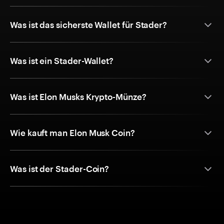
Was ist das sicherste Wallet für Stader?
Was ist ein Stader-Wallet?
Was ist Elon Musks Krypto-Münze?
Wie kauft man Elon Musk Coin?
Was ist der Stader-Coin?