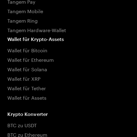
Tangem Pay
Tangem Mobile
Tangem Ring
Tangem Hardware-Wallet
Wallet für Krypto-Assets
Wallet für Bitcoin
Wallet für Ethereum
Wallet für Solana
Wallet für XRP
Wallet für Tether
Wallet für Assets
Krypto Konverter
BTC zu USDT
BTC zu Ethereum