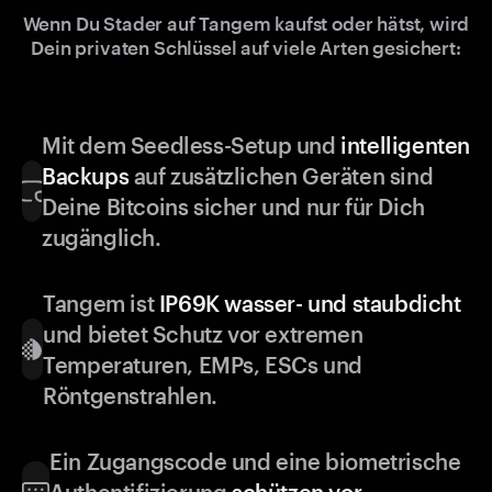
Wenn Du Stader auf Tangem kaufst oder hätst, wird
Dein privaten Schlüssel auf viele Arten gesichert:
Mit dem Seedless-Setup und
intelligenten
Backups
auf zusätzlichen Geräten sind
Deine Bitcoins sicher und nur für Dich
zugänglich.
Tangem ist
IP69K wasser- und staubdicht
und bietet Schutz vor extremen
Temperaturen, EMPs, ESCs und
Röntgenstrahlen.
Ein Zugangscode und eine biometrische