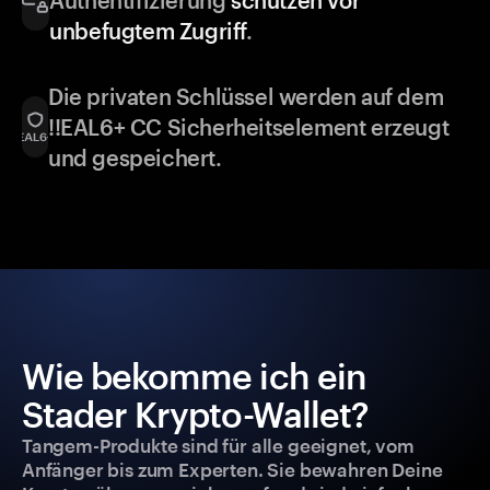
Authentifizierung
schützen vor
unbefugtem Zugriff
.
Die privaten Schlüssel werden auf dem
!!EAL6+ CC Sicherheitselement erzeugt
und gespeichert.
Wie bekomme ich ein
Stader Krypto-Wallet?
Tangem-Produkte sind für alle geeignet, vom
Anfänger bis zum Experten. Sie bewahren Deine