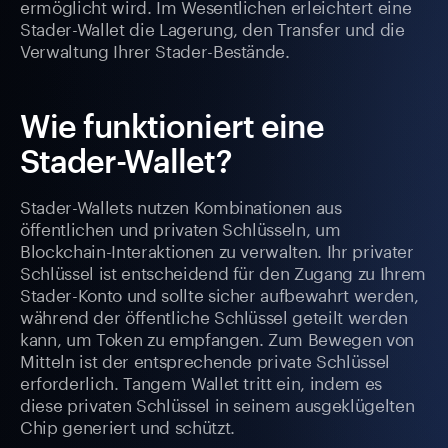
ermöglicht wird. Im Wesentlichen erleichtert eine
Stader-Wallet die Lagerung, den Transfer und die
Verwaltung Ihrer Stader-Bestände.
Wie funktioniert eine
Stader-Wallet?
Stader-Wallets nutzen Kombinationen aus
öffentlichen und privaten Schlüsseln, um
Blockchain-Interaktionen zu verwalten. Ihr privater
Schlüssel ist entscheidend für den Zugang zu Ihrem
Stader-Konto und sollte sicher aufbewahrt werden,
während der öffentliche Schlüssel geteilt werden
kann, um Token zu empfangen. Zum Bewegen von
Mitteln ist der entsprechende private Schlüssel
erforderlich. Tangem Wallet tritt ein, indem es
diese privaten Schlüssel in seinem ausgeklügelten
Chip generiert und schützt.