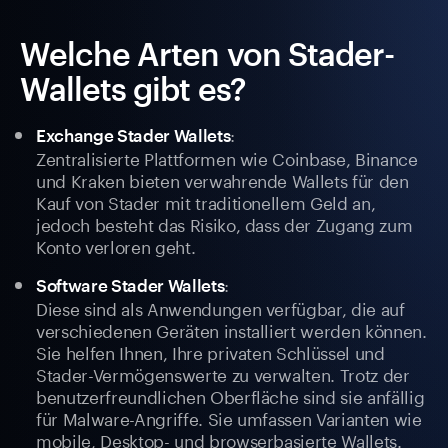
Welche Arten von Stader-
Wallets gibt es?
:
Exchange Stader Wallets
Zentralisierte Plattformen wie Coinbase, Binance
und Kraken bieten verwahrende Wallets für den
Kauf von Stader mit traditionellem Geld an,
jedoch besteht das Risiko, dass der Zugang zum
Konto verloren geht.
:
Software Stader Wallets
Diese sind als Anwendungen verfügbar, die auf
verschiedenen Geräten installiert werden können.
Sie helfen Ihnen, Ihre privaten Schlüssel und
Stader-Vermögenswerte zu verwalten. Trotz der
benutzerfreundlichen Oberfläche sind sie anfällig
für Malware-Angriffe. Sie umfassen Varianten wie
mobile, Desktop- und browserbasierte Wallets.