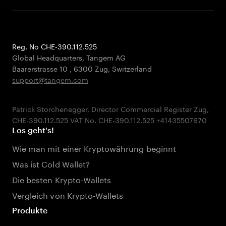
Reg. No CHE-390.112.525
Global Headquarters, Tangem AG
Baarerstrasse 10
,
6300 Zug
,
Switzerland
support@tangem.com
Patrick Storchenegger, Director Commercial Register Zug,
Los geht's!
Wie man mit einer Kryptowährung beginnt
Was ist Cold Wallet?
Die besten Krypto-Wallets
Vergleich von Krypto-Wallets
Produkte