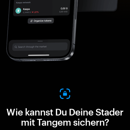
Wie kannst Du Deine Stader
mit Tangem sichern?