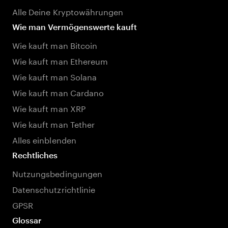
Alle Deine Kryptowährungen
Wie man Vermögenswerte kauft
Wie kauft man Bitcoin
Wie kauft man Ethereum
Wie kauft man Solana
Wie kauft man Cardano
Wie kauft man XRP
Wie kauft man Tether
Alles einblenden
Rechtliches
Nutzungsbedingungen
Datenschutzrichtlinie
GPSR
Glossar