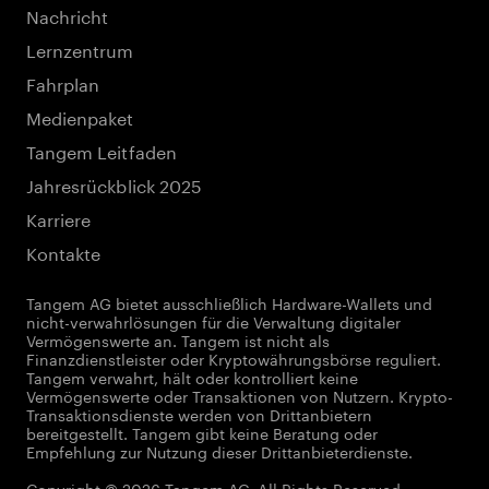
Nachricht
Lernzentrum
Fahrplan
Medienpaket
Tangem Leitfaden
Jahresrückblick 2025
Karriere
Kontakte
Tangem AG bietet ausschließlich Hardware-Wallets und
nicht-verwahrlösungen für die Verwaltung digitaler
Vermögenswerte an. Tangem ist nicht als
Finanzdienstleister oder Kryptowährungsbörse reguliert.
Tangem verwahrt, hält oder kontrolliert keine
Vermögenswerte oder Transaktionen von Nutzern. Krypto-
Transaktionsdienste werden von Drittanbietern
bereitgestellt. Tangem gibt keine Beratung oder
Empfehlung zur Nutzung dieser Drittanbieterdienste.