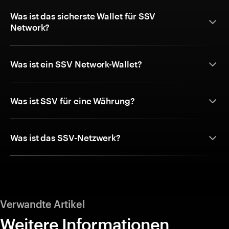
Was ist das sicherste Wallet für SSV
Network?
Was ist ein SSV Network-Wallet?
Was ist SSV für eine Währung?
Was ist das SSV-Netzwerk?
Verwandte Artikel
Weitere Informationen