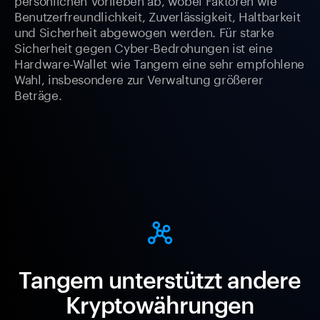
Benutzerfreundlichkeit, Zuverlässigkeit, Haltbarkeit
und Sicherheit abgewogen werden. Für starke
Sicherheit gegen Cyber-Bedrohungen ist eine
Hardware-Wallet wie Tangem eine sehr empfohlene
Wahl, insbesondere zur Verwaltung größerer
Beträge.
Tangem unterstützt andere
Kryptowährungen