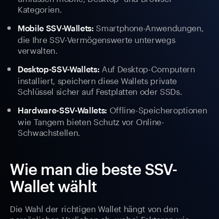
Kategorien.
Smartphone-Anwendungen,
Mobile SSV-Wallets:
die Ihre SSV-Vermögenswerte unterwegs
verwalten.
Auf Desktop-Computern
Desktop-SSV-Wallets:
installiert, speichern diese Wallets private
Schlüssel sicher auf Festplatten oder SSDs.
Offline-Speicheroptionen
Hardware-SSV-Wallets:
wie Tangem bieten Schutz vor Online-
Schwachstellen.
Wie man die beste SSV-
Wallet wählt
Die Wahl der richtigen Wallet hängt von den
persönlichen Vorlieben ab, wobei Faktoren wie