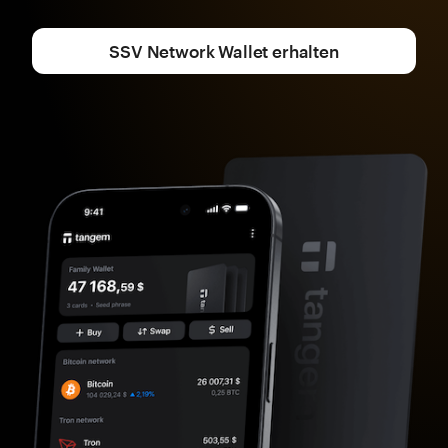
SSV Network Wallet erhalten