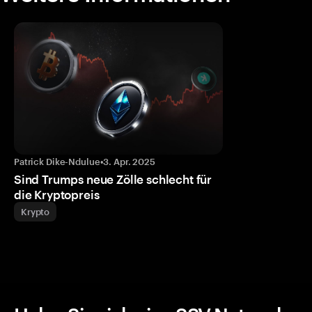
Patrick Dike-Ndulue
•
3. Apr. 2025
Sind Trumps neue Zölle schlecht für
die Kryptopreis
Krypto