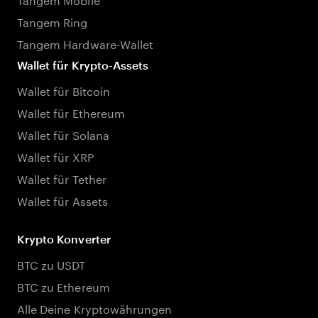
Tangem Ring
Tangem Hardware-Wallet
Wallet für Krypto-Assets
Wallet für Bitcoin
Wallet für Ethereum
Wallet für Solana
Wallet für XRP
Wallet für Tether
Wallet für Assets
Krypto Konverter
BTC zu USDT
BTC zu Ethereum
Alle Deine Kryptowährungen