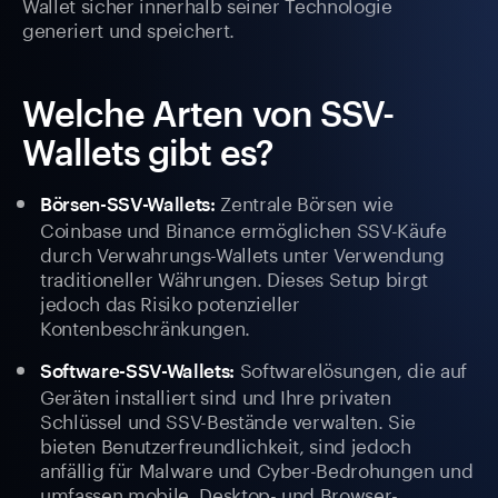
Wallet sicher innerhalb seiner Technologie
generiert und speichert.
Welche Arten von SSV-
Wallets gibt es?
Zentrale Börsen wie
Börsen-SSV-Wallets:
Coinbase und Binance ermöglichen SSV-Käufe
durch Verwahrungs-Wallets unter Verwendung
traditioneller Währungen. Dieses Setup birgt
jedoch das Risiko potenzieller
Kontenbeschränkungen.
Softwarelösungen, die auf
Software-SSV-Wallets:
Geräten installiert sind und Ihre privaten
Schlüssel und SSV-Bestände verwalten. Sie
bieten Benutzerfreundlichkeit, sind jedoch
anfällig für Malware und Cyber-Bedrohungen und
umfassen mobile, Desktop- und Browser-