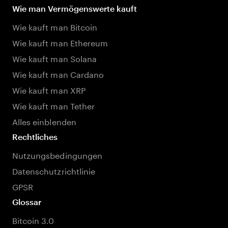
Wie man Vermögenswerte kauft
Wie kauft man Bitcoin
Wie kauft man Ethereum
Wie kauft man Solana
Wie kauft man Cardano
Wie kauft man XRP
Wie kauft man Tether
Alles einblenden
Rechtliches
Nutzungsbedingungen
Datenschutzrichtlinie
GPSR
Glossar
Bitcoin 3.0