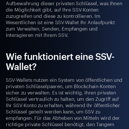
Aufbewahrung dieser privaten Schlüssel, was Ihnen
die Möglichkeit gibt, auf Ihre SSV-Konten
zuzugreifen und diese zu kontrollieren. Im
Wesentlichen ist eine SSV-Wallet Ihr Anlaufpunkt
zum Verwalten, Senden, Empfangen und
Interagieren mit Ihrem SSV.
Wie funktioniert eine SSV-
Wallet?
SSV-Wallets nutzen ein System von öffentlichen und
privaten Schlüsselpaaren, um Blockchain-Konten
sicher zu verwalten. Es ist wichtig, Ihren privaten
Schlüssel vertraulich zu halten, um den Zugriff auf
Ihr SSV-Konto zu erhalten, während Ihr öffentlicher
Schlüssel geteilt werden kann, um SSV zu
empfangen. Für das Abheben von Mitteln wird der
richtige private Schlüssel benötigt, den Tangem