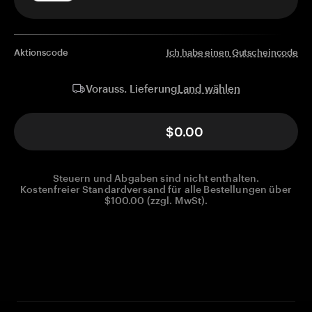
Aktionscode
Ich habe einen Gutscheincode
Land wählen
Vorauss. Lieferung
$0.00
Steuern und Abgaben sind nicht enthalten.
Kostenfreier Standardversand für alle Bestellungen über
$100.00 (zzgl. MwSt).