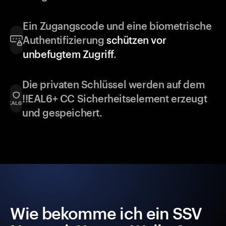
Ein Zugangscode und eine biometrische
Authentifizierung
schützen vor
unbefugtem Zugriff
.
Die privaten Schlüssel werden auf dem
!!EAL6+ CC Sicherheitselement erzeugt
und gespeichert.
Wie bekomme ich ein SSV