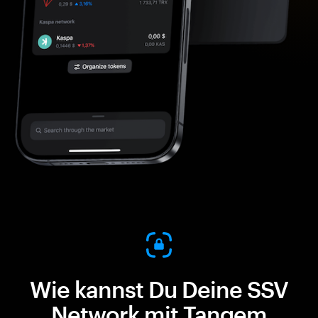
Wie kannst Du Deine SSV
Network mit Tangem