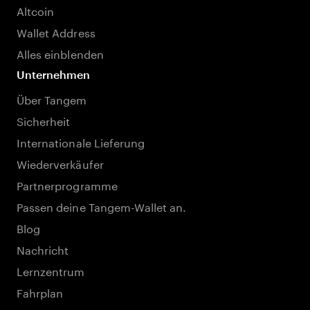
Altcoin
Wallet Address
Alles einblenden
Unternehmen
Über Tangem
Sicherheit
Internationale Lieferung
Wiederverkäufer
Partnerprogramme
Passen deine Tangem-Wallet an.
Blog
Nachricht
Lernzentrum
Fahrplan