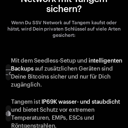
sichern?
Wenn Du SSV Network auf Tangem kaufst oder
hätst, wird Dein privaten Schlüssel auf viele Arten
gesichert:
Mit dem Seedless-Setup und
intelligenten
Backups
auf zusätzlichen Geräten sind
Deine Bitcoins sicher und nur für Dich
zugänglich.
Tangem ist
IP69K wasser- und staubdicht
und bietet Schutz vor extremen
Temperaturen, EMPs, ESCs und
Röntgenstrahlen.