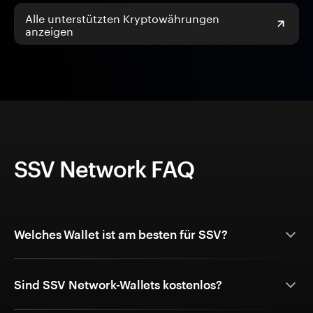
Alle unterstützten Kryptowährungen
anzeigen
SSV Network FAQ
Welches Wallet ist am besten für SSV?
Sind SSV Network-Wallets kostenlos?