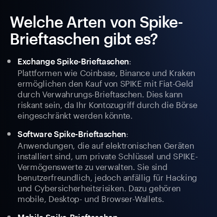
Welche Arten von Spike-
Brieftaschen gibt es?
:
Exchange Spike-Brieftaschen
Plattformen wie Coinbase, Binance und Kraken
ermöglichen den Kauf von SPIKE mit Fiat-Geld
durch Verwahrungs-Brieftaschen. Dies kann
riskant sein, da Ihr Kontozugriff durch die Börse
eingeschränkt werden könnte.
:
Software Spike-Brieftaschen
Anwendungen, die auf elektronischen Geräten
installiert sind, um private Schlüssel und SPIKE-
Vermögenswerte zu verwalten. Sie sind
benutzerfreundlich, jedoch anfällig für Hacking
und Cybersicherheitsrisiken. Dazu gehören
mobile, Desktop- und Browser-Wallets.
: