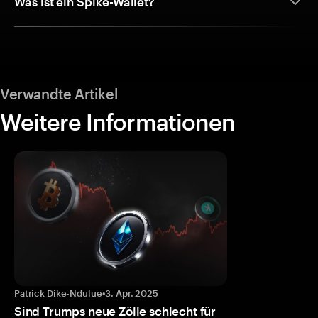
Was ist ein Spike-Wallet?
Verwandte Artikel
Weitere Informationen
Patrick Dike-Ndulue
•
3. Apr. 2025
Sind Trumps neue Zölle schlecht für