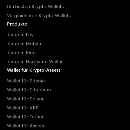
Die besten Krypto-Wallets
Vergleich von Krypto-Wallets
Produkte
Tangem Pay
Tangem Mobile
Tangem Ring
Tangem Hardware-Wallet
Wallet für Krypto-Assets
Wallet für Bitcoin
Wallet für Ethereum
Wallet für Solana
Wallet für XRP
Wallet für Tether
Wallet für Assets