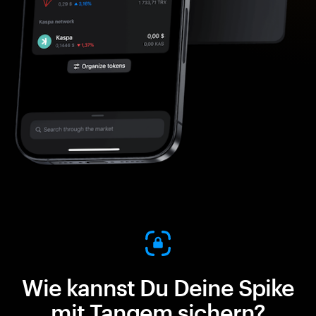
Wie kannst Du Deine Spike
mit Tangem sichern?