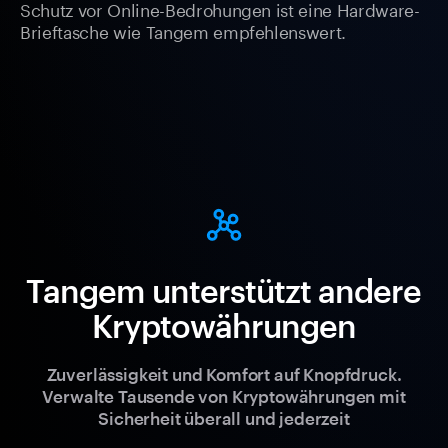
Schutz vor Online-Bedrohungen ist eine Hardware-
Brieftasche wie Tangem empfehlenswert.
Tangem unterstützt andere
Kryptowährungen
Zuverlässigkeit und Komfort auf Knopfdruck.
Verwalte Tausende von Kryptowährungen mit
Sicherheit überall und jederzeit