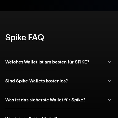
Spike FAQ
Welches Wallet ist am besten für SPIKE?
Sind Spike-Wallets kostenlos?
Was ist das sicherste Wallet für Spike?