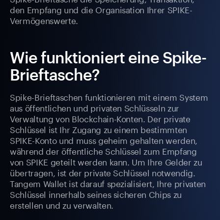
den Empfang und die Organisation Ihrer SPIKE-
Vermögenswerte.
Wie funktioniert eine Spike-
Brieftasche?
Spike-Brieftaschen funktionieren mit einem System
aus öffentlichen und privaten Schlüsseln zur
Verwaltung von Blockchain-Konten. Der private
Schlüssel ist Ihr Zugang zu einem bestimmten
SPIKE-Konto und muss geheim gehalten werden,
während der öffentliche Schlüssel zum Empfang
von SPIKE geteilt werden kann. Um Ihre Gelder zu
übertragen, ist der private Schlüssel notwendig.
Tangem Wallet ist darauf spezialisiert, Ihre privaten
Schlüssel innerhalb seines sicheren Chips zu
erstellen und zu verwalten.