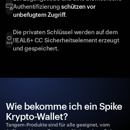
Authentifizierung
schützen vor
unbefugtem Zugriff
.
Die privaten Schlüssel werden auf dem
!!EAL6+ CC Sicherheitselement erzeugt
und gespeichert.
Wie bekomme ich ein Spike
Krypto-Wallet?
Tangem-Produkte sind für alle geeignet, vom