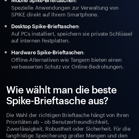
Mobile Spike-Brieftaschen
Spezielle Anwendungen zur Verwaltung von
SPIKE direkt auf Ihrem Smartphone.
:
Desktop Spike-Brieftaschen
Auf PCs installiert, speichern sie private Schlüssel
auf internen Festplatten.
:
Hardware Spike-Brieftaschen
Offline-Alternativen wie Tangem bieten einen
verbesserten Schutz vor Online-Bedrohungen.
Wie wählt man die beste
Spike-Brieftasche aus?
Die Wahl der richtigen Brieftasche hängt von Ihren
Prioritäten ab – ob Benutzerfreundlichkeit,
Zuverlässigkeit, Robustheit oder Sicherheit. Für die
langfristige Speicherung großer Mengen und den