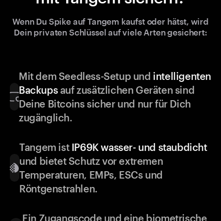
Wenn Du Spike auf Tangem kaufst oder hätst, wird
Dein privaten Schlüssel auf viele Arten gesichert:
Mit dem Seedless-Setup und
intelligenten
Backups
auf zusätzlichen Geräten sind
Deine Bitcoins sicher und nur für Dich
zugänglich.
Tangem ist
IP69K wasser- und staubdicht
und bietet Schutz vor extremen
Temperaturen, EMPs, ESCs und
Röntgenstrahlen.
Ein Zugangscode und eine biometrische