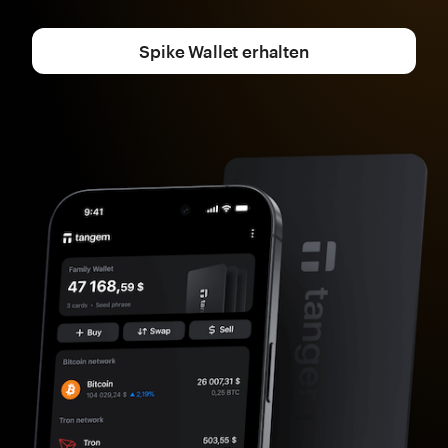
Spike Wallet erhalten