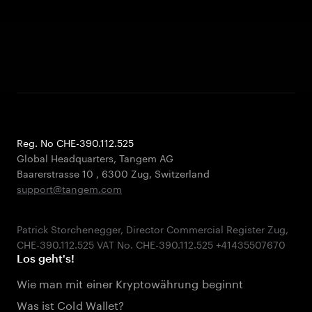
Reg. No CHE-390.112.525
Global Headquarters, Tangem AG
Baarerstrasse 10
,
6300 Zug
,
Switzerland
support@tangem.com
Patrick Storchenegger, Director Commercial Register Zug,
Los geht's!
Wie man mit einer Kryptowährung beginnt
Was ist Cold Wallet?