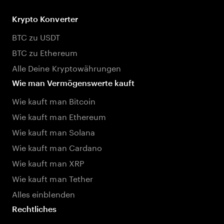
Krypto Konverter
BTC zu USDT
BTC zu Ethereum
Alle Deine Kryptowährungen
Wie man Vermögenswerte kauft
Wie kauft man Bitcoin
Wie kauft man Ethereum
Wie kauft man Solana
Wie kauft man Cardano
Wie kauft man XRP
Wie kauft man Tether
Alles einblenden
Rechtliches