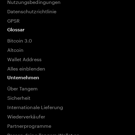
Nutzungsbedingungen
Datenschutzrichtlinie
GPSR
Glossar
Bitcoin 3.0
Altcoin
Wallet Address
Alles einblenden
Unternehmen
Über Tangem
Sicherheit
Internationale Lieferung
Wiederverkäufer
Partnerprogramme
Passen deine Tangem-Wallet an.