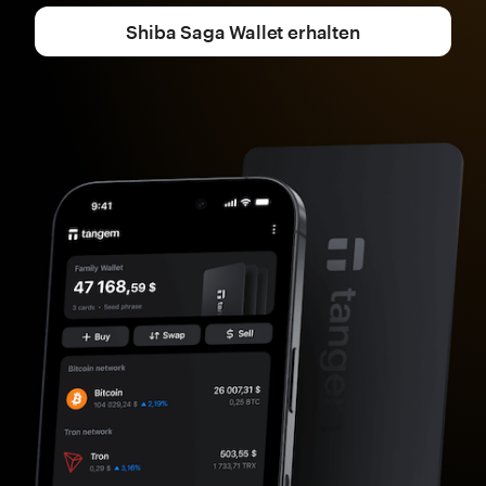
Shiba Saga Wallet erhalten