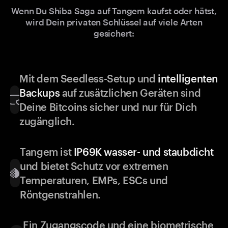
Wenn Du Shiba Saga auf Tangem kaufst oder hätst,
wird Dein privaten Schlüssel auf viele Arten
gesichert:
Mit dem Seedless-Setup und
intelligenten
Backups
auf zusätzlichen Geräten sind
Deine Bitcoins sicher und nur für Dich
zugänglich.
Tangem ist
IP69K wasser- und staubdicht
und bietet Schutz vor extremen
Temperaturen, EMPs, ESCs und
Röntgenstrahlen.
Ein Zugangscode und eine biometrische