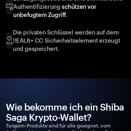
Authentifizierung
schützen vor
unbefugtem Zugriff
.
Die privaten Schlüssel werden auf dem
!!EAL6+ CC Sicherheitselement erzeugt
und gespeichert.
Wie bekomme ich ein Shiba
Saga Krypto-Wallet?
Tangem-Produkte sind für alle geeignet, vom