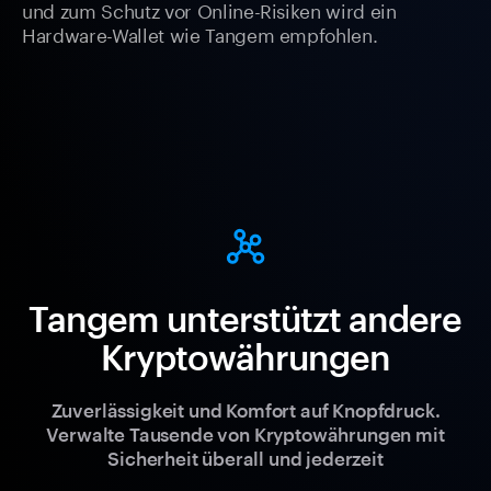
und zum Schutz vor Online-Risiken wird ein
Hardware-Wallet wie Tangem empfohlen.
Tangem unterstützt andere
Kryptowährungen
Zuverlässigkeit und Komfort auf Knopfdruck.
Verwalte Tausende von Kryptowährungen mit
Sicherheit überall und jederzeit