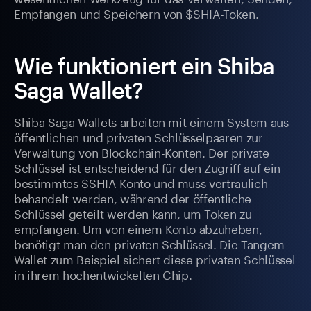
Empfangen und Speichern von $SHIA-Token.
Wie funktioniert ein Shiba
Saga Wallet?
Shiba Saga Wallets arbeiten mit einem System aus
öffentlichen und privaten Schlüsselpaaren zur
Verwaltung von Blockchain-Konten. Der private
Schlüssel ist entscheidend für den Zugriff auf ein
bestimmtes $SHIA-Konto und muss vertraulich
behandelt werden, während der öffentliche
Schlüssel geteilt werden kann, um Token zu
empfangen. Um von einem Konto abzuheben,
benötigt man den privaten Schlüssel. Die Tangem
Wallet zum Beispiel sichert diese privaten Schlüssel
in ihrem hochentwickelten Chip.