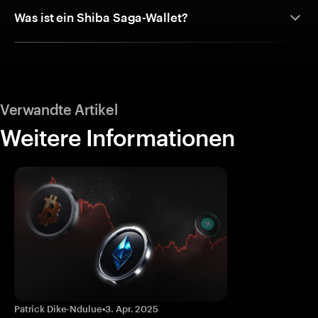
Was ist ein Shiba Saga-Wallet?
Verwandte Artikel
Weitere Informationen
Patrick Dike-Ndulue
•
3. Apr. 2025