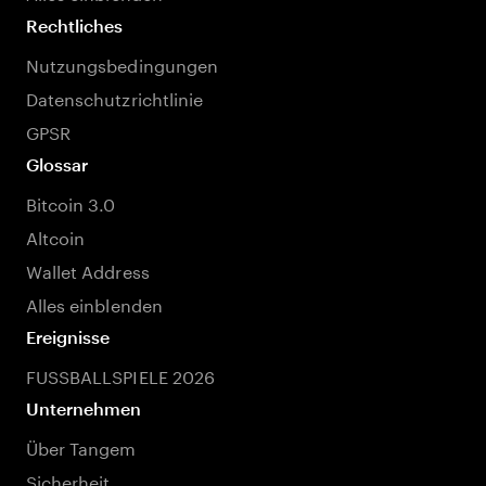
Rechtliches
Nutzungsbedingungen
Datenschutzrichtlinie
GPSR
Glossar
Bitcoin 3.0
Altcoin
Wallet Address
Alles einblenden
Ereignisse
FUSSBALLSPIELE 2026
Unternehmen
Über Tangem
Sicherheit