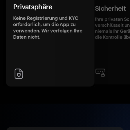
Privatsphäre
Sicherheit
Keine Registrierung und KYC
Ihre privaten Sc
erforderlich, um die App zu
verschlüsselt u
verwenden. Wir verfolgen Ihre
niemals Ihr Ger
Daten nicht.
die Kontrolle üb