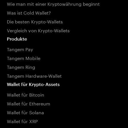
Wie man mit einer Kryptowährung beginnt
Was ist Cold Wallet?
Die besten Krypto-Wallets
Vergleich von Krypto-Wallets
Produkte
Tangem Pay
Tangem Mobile
Tangem Ring
Tangem Hardware-Wallet
Wallet für Krypto-Assets
Wallet für Bitcoin
Wallet für Ethereum
Wallet für Solana
Wallet für XRP