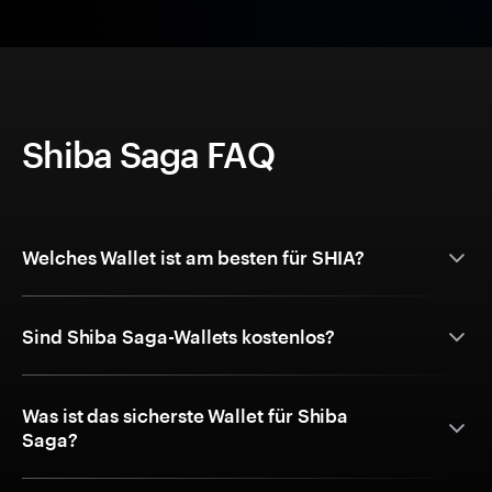
Shiba Saga FAQ
Welches Wallet ist am besten für SHIA?
Sind Shiba Saga-Wallets kostenlos?
Was ist das sicherste Wallet für Shiba
Saga?