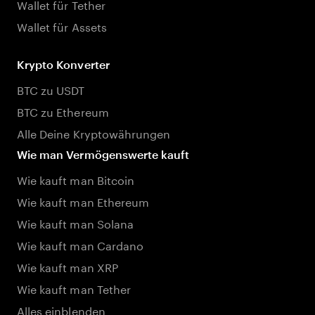
Wallet für Tether
Wallet für Assets
Krypto Konverter
BTC zu USDT
BTC zu Ethereum
Alle Deine Kryptowährungen
Wie man Vermögenswerte kauft
Wie kauft man Bitcoin
Wie kauft man Ethereum
Wie kauft man Solana
Wie kauft man Cardano
Wie kauft man XRP
Wie kauft man Tether
Alles einblenden