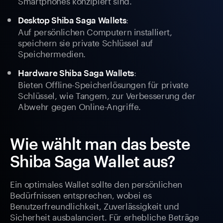
Smartphones konzipiert sind.
:
Desktop Shiba Saga Wallets
Auf persönlichen Computern installiert,
speichern sie private Schlüssel auf
Speichermedien.
:
Hardware Shiba Saga Wallets
Bieten Offline-Speicherlösungen für private
Schlüssel, wie Tangem, zur Verbesserung der
Abwehr gegen Online-Angriffe.
Wie wählt man das beste
Shiba Saga Wallet aus?
Ein optimales Wallet sollte den persönlichen
Bedürfnissen entsprechen, wobei es
Benutzerfreundlichkeit, Zuverlässigkeit und
Sicherheit ausbalanciert. Für erhebliche Beträge