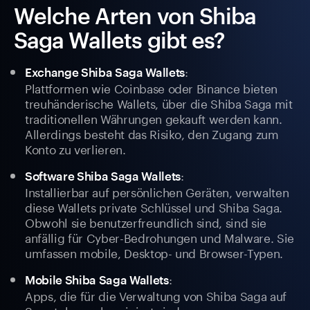
Welche Arten von Shiba
Saga Wallets gibt es?
:
Exchange Shiba Saga Wallets
Plattformen wie Coinbase oder Binance bieten
treuhänderische Wallets, über die Shiba Saga mit
traditionellen Währungen gekauft werden kann.
Allerdings besteht das Risiko, den Zugang zum
Konto zu verlieren.
:
Software Shiba Saga Wallets
Installierbar auf persönlichen Geräten, verwalten
diese Wallets private Schlüssel und Shiba Saga.
Obwohl sie benutzerfreundlich sind, sind sie
anfällig für Cyber-Bedrohungen und Malware. Sie
umfassen mobile, Desktop- und Browser-Typen.
:
Mobile Shiba Saga Wallets
Apps, die für die Verwaltung von Shiba Saga auf