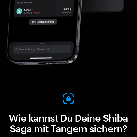
Wie kannst Du Deine Shiba
Saga mit Tangem sichern?