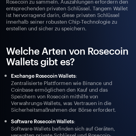
Rosecoin zu sammeln. Auszahlungen erfordern den
entsprechenden privaten Schlüssel. Tangem Wallet
ist hervorragend darin, diese privaten Schlüssel
innerhalb seiner robusten Chip-Technologie zu
erstellen und sicher zu speichern.
Welche Arten von Rosecoin
Wallets gibt es?
:
Exchange Rosecoin Wallets
Zentralisierte Plattformen wie Binance und
Coinbase ermöglichen den Kauf und das
Speichern von Rosecoin mithilfe von
Verwahrungs-Wallets, was Vertrauen in die
Sicherheitsmaßnahmen der Börse erfordert.
:
Software Rosecoin Wallets
Software-Wallets befinden sich auf Geräten,
verwalten private Schlüssel und Rosecoin-