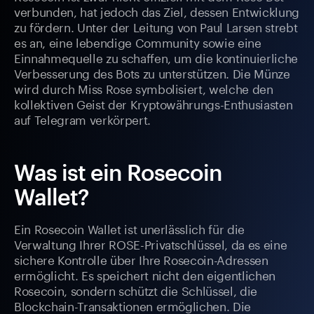
verbunden, hat jedoch das Ziel, dessen Entwicklung
zu fördern. Unter der Leitung von Paul Larsen strebt
es an, eine lebendige Community sowie eine
Einnahmequelle zu schaffen, um die kontinuierliche
Verbesserung des Bots zu unterstützen. Die Münze
wird durch Miss Rose symbolisiert, welche den
kollektiven Geist der Kryptowährungs-Enthusiasten
auf Telegram verkörpert.
Was ist ein Rosecoin
Wallet?
Ein Rosecoin Wallet ist unerlässlich für die
Verwaltung Ihrer ROSE-Privatschlüssel, da es eine
sichere Kontrolle über Ihre Rosecoin-Adressen
ermöglicht. Es speichert nicht den eigentlichen
Rosecoin, sondern schützt die Schlüssel, die
Blockchain-Transaktionen ermöglichen. Die