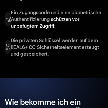
Ein Zugangscode und eine biometrische
Authentifizierung
schützen vor
unbefugtem Zugriff
.
Die privaten Schlüssel werden auf dem
!!EAL6+ CC Sicherheitselement erzeugt
und gespeichert.
Wie bekomme ich ein