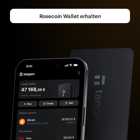
Rosecoin Wallet erhalten