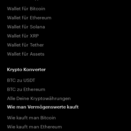
Wallet für Bitcoin
Wallet für Ethereum
Wallet für Solana
Wallet für XRP
Wallet für Tether
Wallet für Assets
Krypto Konverter
BTC zu USDT
BTC zu Ethereum
Alle Deine Kryptowährungen
Wie man Vermögenswerte kauft
Wie kauft man Bitcoin
Wie kauft man Ethereum