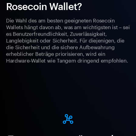
Rosecoin Wallet?
Die Wahl des am besten geeigneten Rosecoin
Wallets hängt davon ab, was am wichtigsten ist – sei
es Benutzerfreundlichkeit, Zuverlässigkeit,
Langlebigkeit oder Sicherheit. Für diejenigen, die
die Sicherheit und die sichere Aufbewahrung
erheblicher Beträge priorisieren, wird ein
Hardware-Wallet wie Tangem dringend empfohlen.