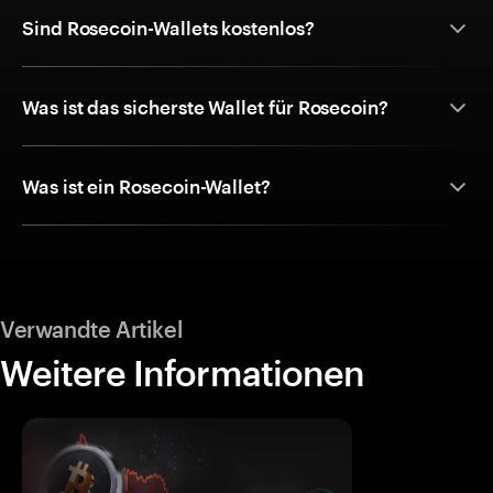
Sind Rosecoin-Wallets kostenlos?
Was ist das sicherste Wallet für Rosecoin?
Was ist ein Rosecoin-Wallet?
Verwandte Artikel
Weitere Informationen