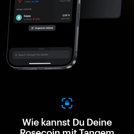
Wie kannst Du Deine
Rosecoin mit Tangem