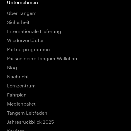
Unternehmen
Über Tangem
Sicherheit
Internationale Lieferung
Wiederverkäufer
Partnerprogramme
Passen deine Tangem-Wallet an.
Blog
Nachricht
Lernzentrum
Fahrplan
Medienpaket
Tangem Leitfaden
Jahresrückblick 2025
Karriere