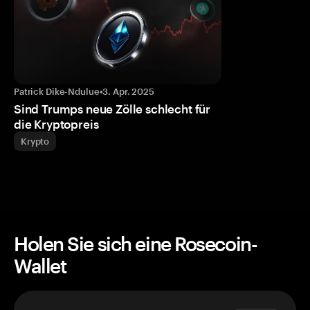
Patrick Dike-Ndulue
•
3. Apr. 2025
Sind Trumps neue Zölle schlecht für
die Kryptopreis
Krypto
Holen Sie sich eine Rosecoin-
Wallet