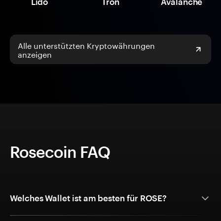
Lido
Tron
Avalanche
Alle unterstützten Kryptowährungen
anzeigen
Rosecoin FAQ
Welches Wallet ist am besten für ROSE?