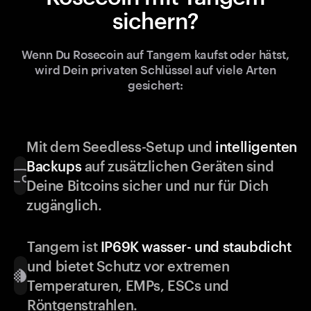
sichern?
Wenn Du Rosecoin auf Tangem kaufst oder hätst,
wird Dein privaten Schlüssel auf viele Arten
gesichert:
Mit dem Seedless-Setup und
intelligenten
Backups
auf zusätzlichen Geräten sind
Deine Bitcoins sicher und nur für Dich
zugänglich.
Tangem ist
IP69K wasser- und staubdicht
und bietet Schutz vor extremen
Temperaturen, EMPs, ESCs und
Röntgenstrahlen.