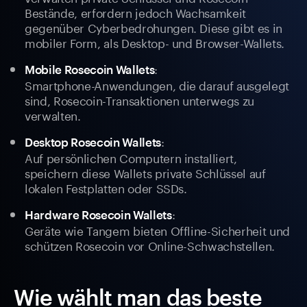
Bestände, erfordern jedoch Wachsamkeit
gegenüber Cyberbedrohungen. Diese gibt es in
mobiler Form, als Desktop- und Browser-Wallets.
:
Mobile Rosecoin Wallets
Smartphone-Anwendungen, die darauf ausgelegt
sind, Rosecoin-Transaktionen unterwegs zu
verwalten.
:
Desktop Rosecoin Wallets
Auf persönlichen Computern installiert,
speichern diese Wallets private Schlüssel auf
lokalen Festplatten oder SSDs.
:
Hardware Rosecoin Wallets
Geräte wie Tangem bieten Offline-Sicherheit und
schützen Rosecoin vor Online-Schwachstellen.
Wie wählt man das beste