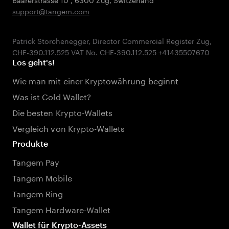
support@tangem.com
Patrick Storchenegger, Director Commercial Register Zug,
Los geht's!
Wie man mit einer Kryptowährung beginnt
Was ist Cold Wallet?
Die besten Krypto-Wallets
Vergleich von Krypto-Wallets
Produkte
Tangem Pay
Tangem Mobile
Tangem Ring
Tangem Hardware-Wallet
Wallet für Krypto-Assets