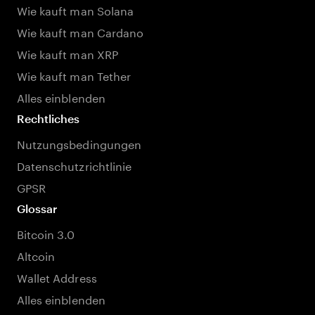
Wie kauft man Solana
Wie kauft man Cardano
Wie kauft man XRP
Wie kauft man Tether
Alles einblenden
Rechtliches
Nutzungsbedingungen
Datenschutzrichtlinie
GPSR
Glossar
Bitcoin 3.0
Altcoin
Wallet Address
Alles einblenden