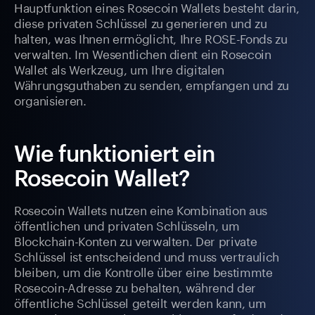
Hauptfunktion eines Rosecoin Wallets besteht darin,
diese privaten Schlüssel zu generieren und zu
halten, was Ihnen ermöglicht, Ihre ROSE-Fonds zu
verwalten. Im Wesentlichen dient ein Rosecoin
Wallet als Werkzeug, um Ihre digitalen
Währungsguthaben zu senden, empfangen und zu
organisieren.
Wie funktioniert ein
Rosecoin Wallet?
Rosecoin Wallets nutzen eine Kombination aus
öffentlichen und privaten Schlüsseln, um
Blockchain-Konten zu verwalten. Der private
Schlüssel ist entscheidend und muss vertraulich
bleiben, um die Kontrolle über eine bestimmte
Rosecoin-Adresse zu behalten, während der
öffentliche Schlüssel geteilt werden kann, um