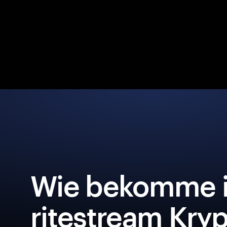
Wie bekomme i
ritestream Kryp