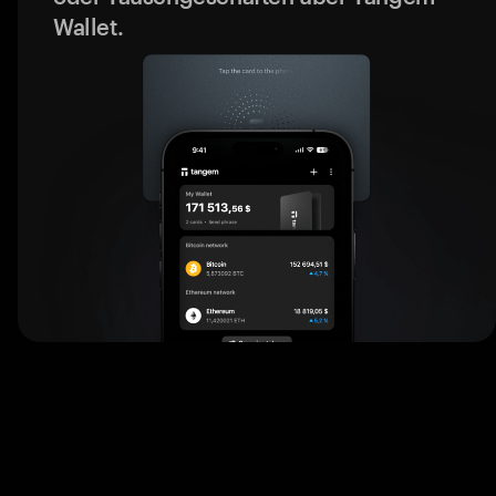
Wallet.