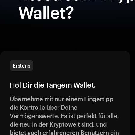
Wallet?
Erstens
Hol Dir die Tangem Wallet.
Übernehme mit nur einem Fingertipp
die Kontrolle über Deine
Vermögenswerte. Es ist perfekt für alle,
die neu in der Kryptowelt sind, und
bietet auch erfahreneren Benutzern ein