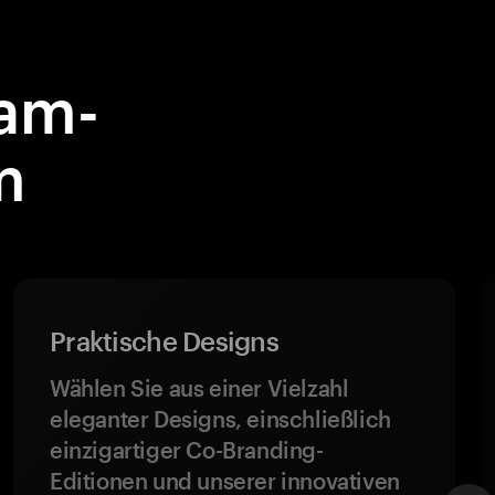
eam-
m
Praktische Designs
Wählen Sie aus einer Vielzahl
eleganter Designs, einschließlich
einzigartiger Co-Branding-
Editionen und unserer innovativen