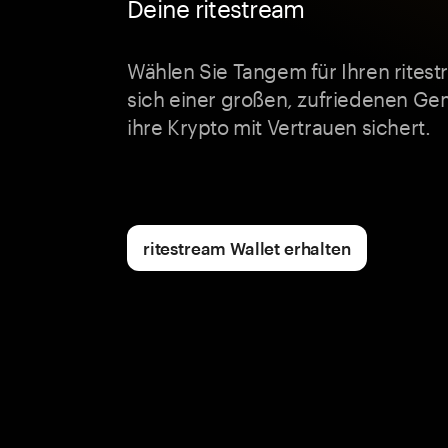
Deine ritestream
Wählen Sie Tangem für Ihren ritest
sich einer großen, zufriedenen Gem
ihre Krypto mit Vertrauen sichert.
ritestream Wallet erhalten