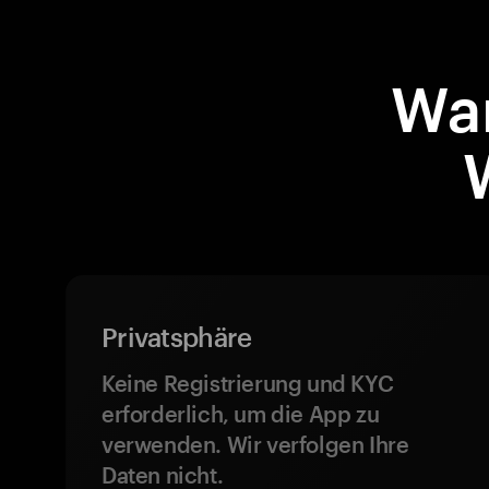
War
Privatsphäre
Keine Registrierung und KYC
erforderlich, um die App zu
verwenden. Wir verfolgen Ihre
Daten nicht.