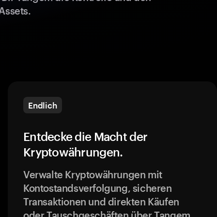
Assets.
Endlich
Entdecke die Macht der
Kryptowährungen.
Verwalte Kryptowährungen mit
Kontostandsverfolgung, sicheren
Transaktionen und direkten Käufen
oder Tauschgeschäften über Tangem