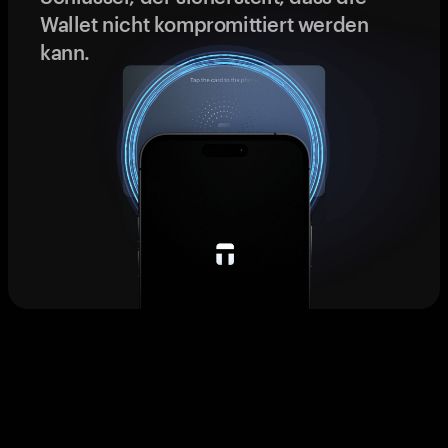
Wallet nicht kompromittiert werden
kann.