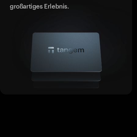
großartiges Erlebnis.