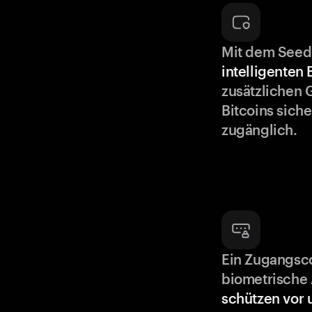
Mit dem Seed
intelligenten
zusätzlichen 
Bitcoins siche
zugänglich.
Ein Zugangsc
biometrische 
schützen vor 