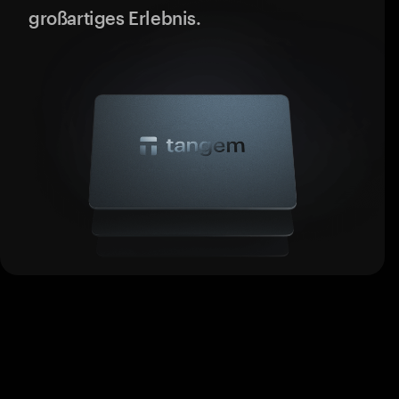
großartiges Erlebnis.