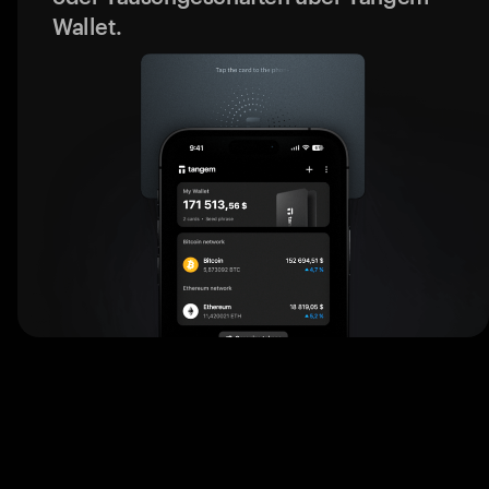
Wallet.