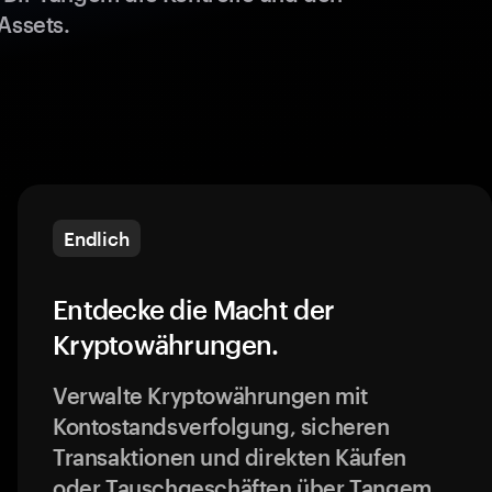
Assets.
Endlich
Entdecke die Macht der
Kryptowährungen.
Verwalte Kryptowährungen mit
Kontostandsverfolgung, sicheren
Transaktionen und direkten Käufen
oder Tauschgeschäften über Tangem