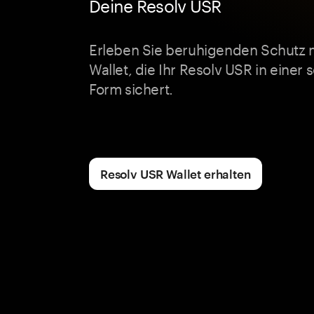
Deine Resolv USR
Erleben Sie beruhigenden Schutz 
Wallet, die Ihr Resolv USR in einer
Form sichert.
Resolv USR Wallet erhalten