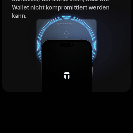
Wallet nicht kompromittiert werden
kann.