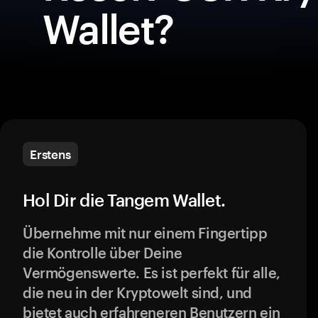
Wallet?
Erstens
Hol Dir die Tangem Wallet.
Übernehme mit nur einem Fingertipp
die Kontrolle über Deine
Vermögenswerte. Es ist perfekt für alle,
die neu in der Kryptowelt sind, und
bietet auch erfahreneren Benutzern ein