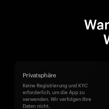
War
Privatsphäre
Keine Registrierung und KYC
erforderlich, um die App zu
verwenden. Wir verfolgen Ihre
Daten nicht.