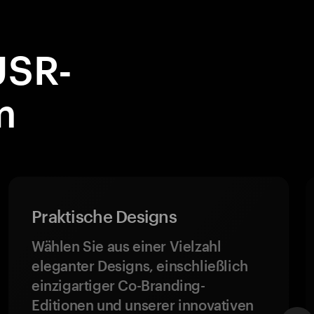
USR-
m
Praktische Designs
Wählen Sie aus einer Vielzahl
eleganter Designs, einschließlich
einzigartiger Co-Branding-
Editionen und unserer innovativen