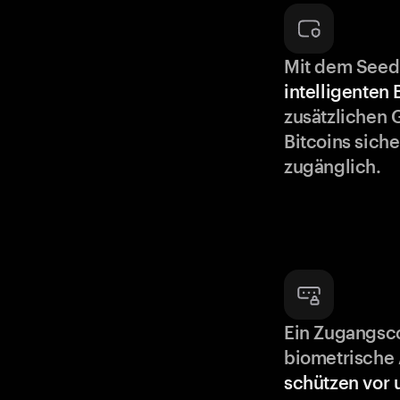
Mit dem Seed
intelligenten
zusätzlichen 
Bitcoins siche
zugänglich.
Ein Zugangsc
biometrische 
schützen vor 