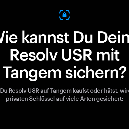
ie kannst Du Dei
Resolv USR mit
Tangem sichern?
Du Resolv USR auf Tangem kaufst oder hätst, wir
privaten Schlüssel auf viele Arten gesichert: