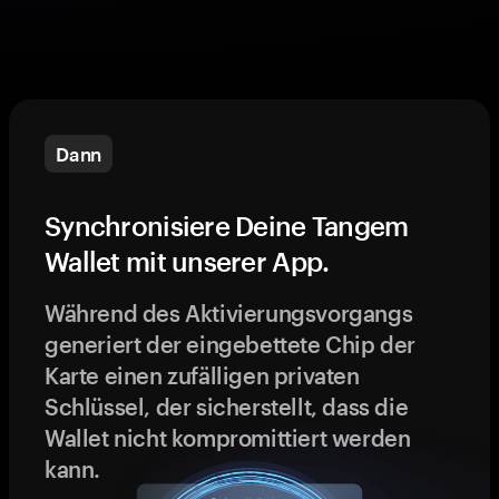
Dann
Synchronisiere Deine Tangem
Wallet mit unserer App.
Während des Aktivierungsvorgangs
generiert der eingebettete Chip der
Karte einen zufälligen privaten
Schlüssel, der sicherstellt, dass die
Wallet nicht kompromittiert werden
kann.