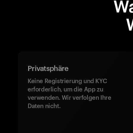
Wa
Privatsphäre
Keine Registrierung und KYC
erforderlich, um die App zu
verwenden. Wir verfolgen Ihre
Daten nicht.