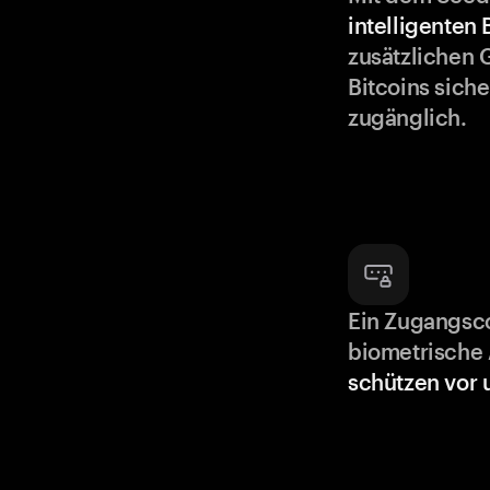
intelligenten
zusätzlichen 
Bitcoins siche
zugänglich.
Ein Zugangsc
biometrische 
schützen vor 