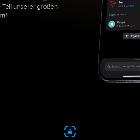
Teil unserer großen
rn!