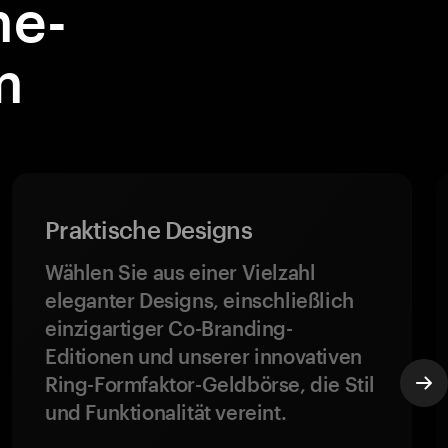
me-
m
Praktische Designs
Wählen Sie aus einer Vielzahl
eleganter Designs, einschließlich
einzigartiger Co-Branding-
Editionen und unserer innovativen
Ring-Formfaktor-Geldbörse, die Stil
und Funktionalität vereint.