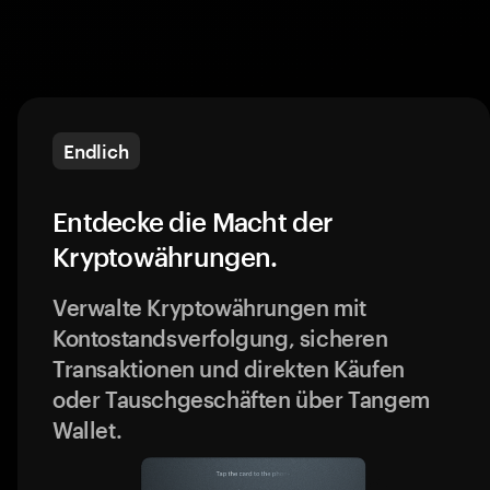
Endlich
Entdecke die Macht der
Kryptowährungen.
Verwalte Kryptowährungen mit
Kontostandsverfolgung, sicheren
Transaktionen und direkten Käufen
oder Tauschgeschäften über Tangem
Wallet.