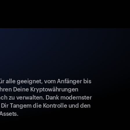
r alle geeignet, vom Anfänger bis
ahren Deine Kryptowährungen
fach zu verwalten. Dank modernster
 Dir Tangem die Kontrolle und den
Assets.