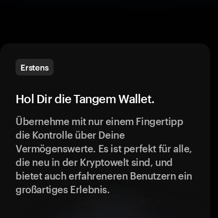
Erstens
Hol Dir die Tangem Wallet.
Übernehme mit nur einem Fingertipp
die Kontrolle über Deine
Vermögenswerte. Es ist perfekt für alle,
die neu in der Kryptowelt sind, und
bietet auch erfahreneren Benutzern ein
großartiges Erlebnis.