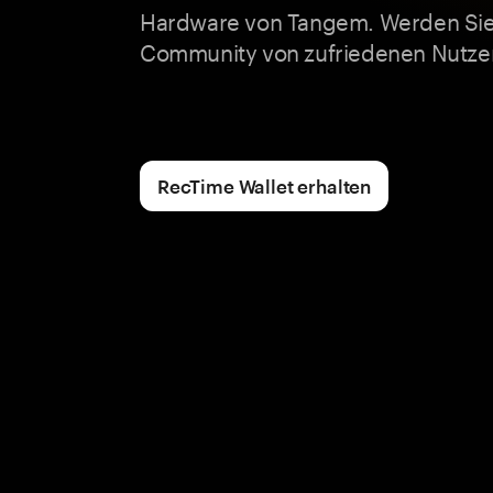
Hardware von Tangem. Werden Sie 
Community von zufriedenen Nutze
RecTime Wallet erhalten