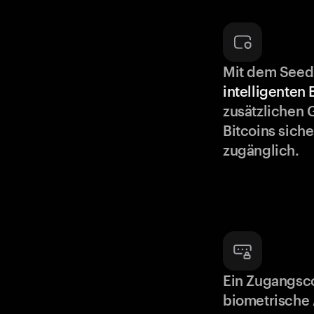
Mit dem Seed
intelligenten
zusätzlichen 
Bitcoins siche
zugänglich.
Ein Zugangsc
biometrische 