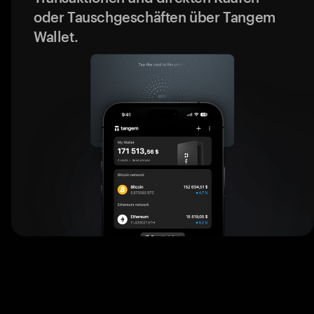
oder Tauschgeschäften über Tangem
Wallet.