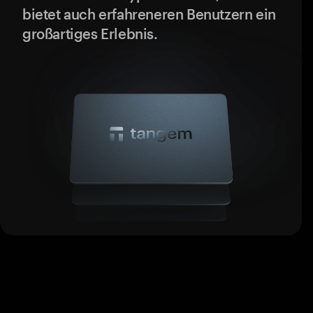
bietet auch erfahreneren Benutzern ein
großartiges Erlebnis.