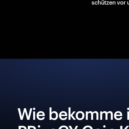
schützen vor 
Wie bekomme i