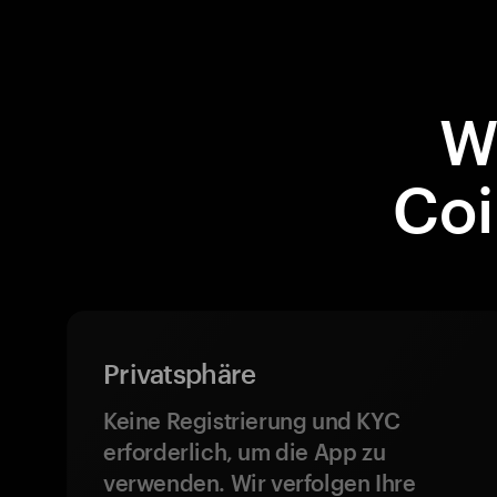
W
Coi
Privatsphäre
Keine Registrierung und KYC
erforderlich, um die App zu
verwenden. Wir verfolgen Ihre