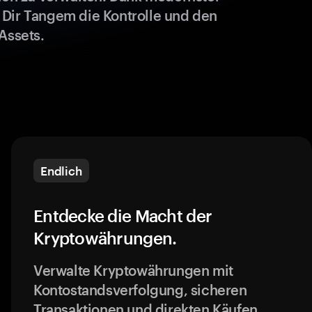
 Dir Tangem die Kontrolle und den
Assets.
Endlich
Entdecke die Macht der
Kryptowährungen.
Verwalte Kryptowährungen mit
Kontostandsverfolgung, sicheren
Transaktionen und direkten Käufen