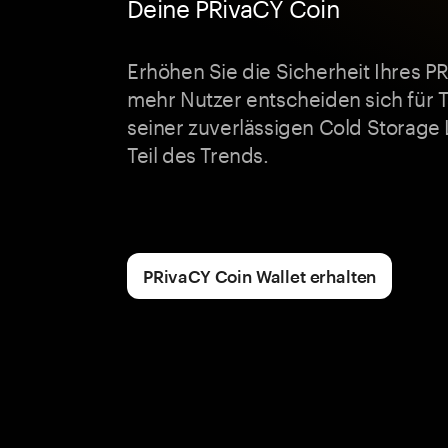
Deine PRivaCY Coin
Erhöhen Sie die Sicherheit Ihres 
mehr Nutzer entscheiden sich für
seiner zuverlässigen Cold Storage
Teil des Trends.
PRivaCY Coin Wallet erhalten