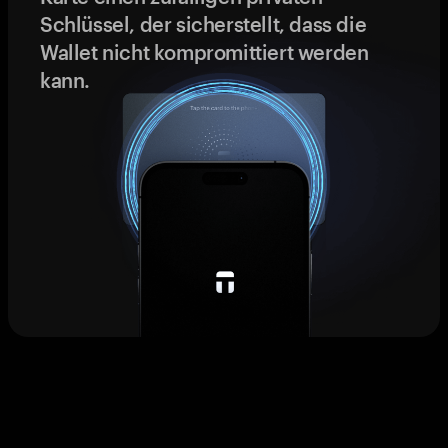
Schlüssel, der sicherstellt, dass die
Wallet nicht kompromittiert werden
kann.