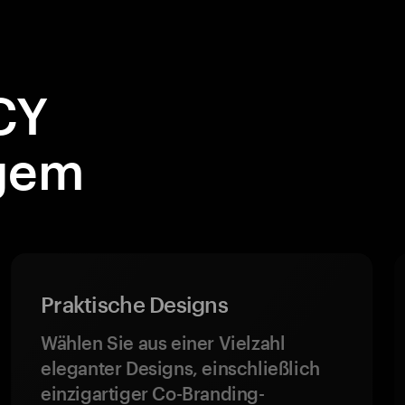
CY
ngem
Praktische Designs
Wählen Sie aus einer Vielzahl
eleganter Designs, einschließlich
einzigartiger Co-Branding-