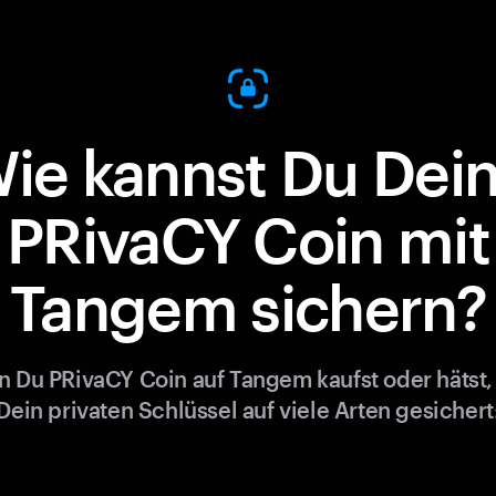
ie kannst Du Dei
PRivaCY Coin mit
Tangem sichern?
 Du PRivaCY Coin auf Tangem kaufst oder hätst,
Dein privaten Schlüssel auf viele Arten gesichert