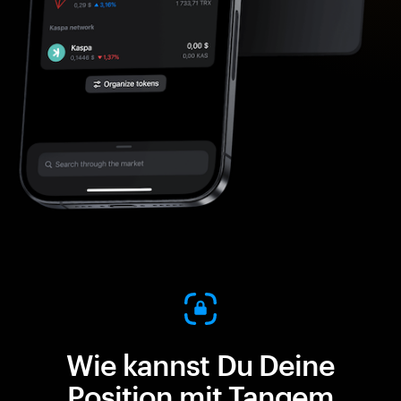
Wie kannst Du Deine
Position mit Tangem