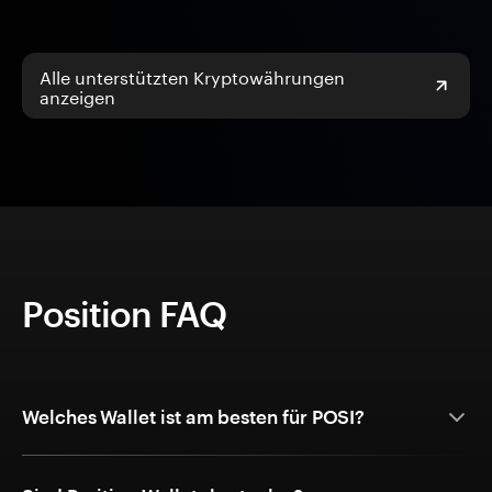
Alle unterstützten Kryptowährungen
anzeigen
Position FAQ
Welches Wallet ist am besten für POSI?