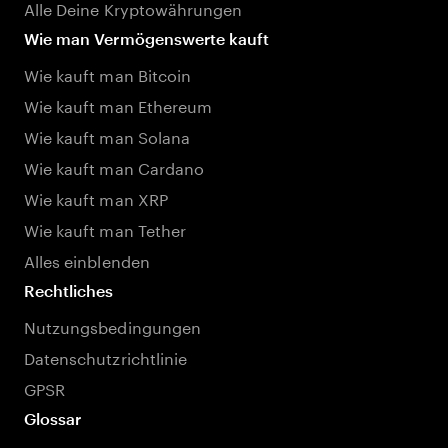
Alle Deine Kryptowährungen
Wie man Vermögenswerte kauft
Wie kauft man Bitcoin
Wie kauft man Ethereum
Wie kauft man Solana
Wie kauft man Cardano
Wie kauft man XRP
Wie kauft man Tether
Alles einblenden
Rechtliches
Nutzungsbedingungen
Datenschutzrichtlinie
GPSR
Glossar