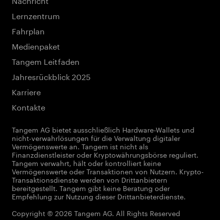
Lernzentrum
Fahrplan
Medienpaket
Tangem Leitfaden
Jahresrückblick 2025
Karriere
Kontakte
Tangem AG bietet ausschließlich Hardware-Wallets und
nicht-verwahrlösungen für die Verwaltung digitaler
Vermögenswerte an. Tangem ist nicht als
Finanzdienstleister oder Kryptowährungsbörse reguliert.
Tangem verwahrt, hält oder kontrolliert keine
Vermögenswerte oder Transaktionen von Nutzern. Krypto-
Transaktionsdienste werden von Drittanbietern
bereitgestellt. Tangem gibt keine Beratung oder
Empfehlung zur Nutzung dieser Drittanbieterdienste.