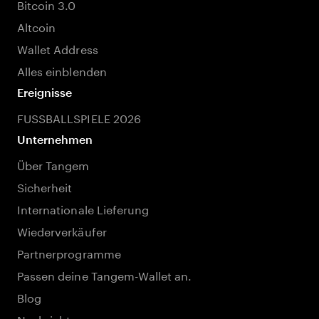
Bitcoin 3.0
Altcoin
Wallet Address
Alles einblenden
Ereignisse
FUSSBALLSPIELE 2026
Unternehmen
Über Tangem
Sicherheit
Internationale Lieferung
Wiederverkäufer
Partnerprogramme
Passen deine Tangem-Wallet an.
Blog
Nachricht