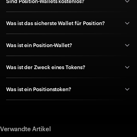
Sind Position-Wallets kostenlos?
Was ist das sicherste Wallet für Position?
Was ist ein Position-Wallet?
Was ist der Zweck eines Tokens?
Was ist ein Positionstoken?
Verwandte Artikel