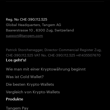
Reg. No CHE-390.112.525
Global Headquarters, Tangem AG
Baarerstrasse 10
,
6300 Zug
,
Switzerland
support@tangem.com
Patrick Storchenegger, Director Commercial Register Zug,
Los geht's!
Wie man mit einer Kryptowährung beginnt
Was ist Cold Wallet?
Die besten Krypto-Wallets
Vergleich von Krypto-Wallets
Produkte
Tangem Pay