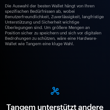
Die Auswahl der besten Wallet hängt von Ihren
spezifischen Bedürfnissen ab, wobei
Benutzerfreundlichkeit, Zuverlässigkeit, langfristige
Unterstützung und Sicherheit wichtige
Überlegungen sind. Um größere Mengen an
Position sicher zu speichern und sich vor digitalen
Bedrohungen zu schützen, wäre eine Hardware-
Wallet wie Tangem eine kluge Wahl.
Tangem unterstützt andere