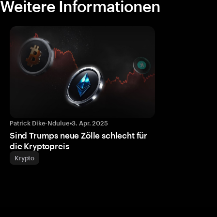
Weitere Informationen
Patrick Dike-Ndulue
•
3. Apr. 2025
Sind Trumps neue Zölle schlecht für
die Kryptopreis
Krypto