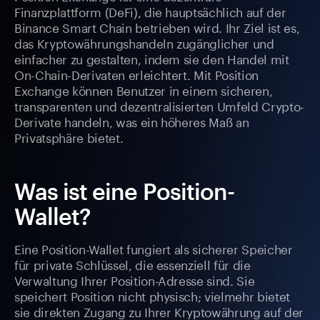
Finanzplattform (DeFi), die hauptsächlich auf der
Binance Smart Chain betrieben wird. Ihr Ziel ist es,
das Kryptowährungshandeln zugänglicher und
einfacher zu gestalten, indem sie den Handel mit
On-Chain-Derivaten erleichtert. Mit Position
Exchange können Benutzer in einem sicheren,
transparenten und dezentralisierten Umfeld Crypto-
Derivate handeln, was ein höheres Maß an
Privatsphäre bietet.
Was ist eine Position-
Wallet?
Eine Position-Wallet fungiert als sicherer Speicher
für private Schlüssel, die essenziell für die
Verwaltung Ihrer Position-Adresse sind. Sie
speichert Position nicht physisch; vielmehr bietet
sie direkten Zugang zu Ihrer Kryptowährung auf der