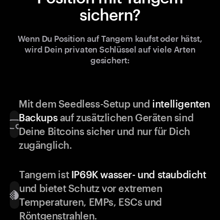
sichern?
Wenn Du Position auf Tangem kaufst oder hätst,
wird Dein privaten Schlüssel auf viele Arten
gesichert:
Mit dem Seedless-Setup und
intelligenten
Backups
auf zusätzlichen Geräten sind
Deine Bitcoins sicher und nur für Dich
zugänglich.
Tangem ist
IP69K wasser- und staubdicht
und bietet Schutz vor extremen
Temperaturen, EMPs, ESCs und
Röntgenstrahlen.