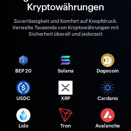
Kryptowährungen
Zuverlässigkeit und Komfort auf Knopfdruck.
Verwalte Tausende von Kryptowährungen mit
Sicherheit überall und jederzeit
BEP 20
Solana
Dogecoin
USDC
XRP
Cardano
Lido
Tron
Avalanche