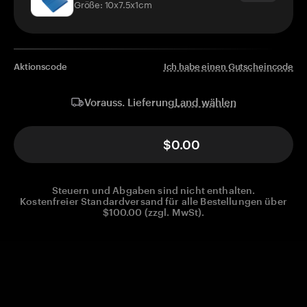
Größe: 10x7.5x1cm
Aktionscode
Ich habe einen Gutscheincode
Land wählen
Vorauss. Lieferung
$0.00
Steuern und Abgaben sind nicht enthalten.
Kostenfreier Standardversand für alle Bestellungen über
$100.00 (zzgl. MwSt).