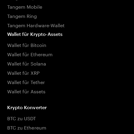
Tangem Mobile
Tangem Ring
Tangem Hardware-Wallet
Wallet für Krypto-Assets
Wallet für Bitcoin
Wallet für Ethereum
Wallet für Solana
Wallet für XRP
Wallet für Tether
Wallet für Assets
Krypto Konverter
BTC zu USDT
BTC zu Ethereum