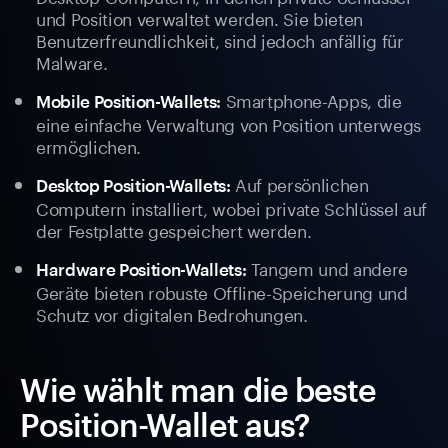
und Position verwaltet werden. Sie bieten
Benutzerfreundlichkeit, sind jedoch anfällig für
Malware.
Smartphone-Apps, die
Mobile Position-Wallets:
eine einfache Verwaltung von Position unterwegs
ermöglichen.
Auf persönlichen
Desktop Position-Wallets:
Computern installiert, wobei private Schlüssel auf
der Festplatte gespeichert werden.
Tangem und andere
Hardware Position-Wallets:
Geräte bieten robuste Offline-Speicherung und
Schutz vor digitalen Bedrohungen.
Wie wählt man die beste
Position-Wallet aus?