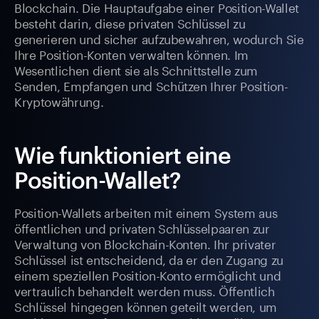
Blockchain. Die Hauptaufgabe einer Position-Wallet
besteht darin, diese privaten Schlüssel zu
generieren und sicher aufzubewahren, wodurch Sie
Ihre Position-Konten verwalten können. Im
Wesentlichen dient sie als Schnittstelle zum
Senden, Empfangen und Schützen Ihrer Position-
Kryptowährung.
Wie funktioniert eine
Position-Wallet?
Position-Wallets arbeiten mit einem System aus
öffentlichen und privaten Schlüsselpaaren zur
Verwaltung von Blockchain-Konten. Ihr privater
Schlüssel ist entscheidend, da er den Zugang zu
einem speziellen Position-Konto ermöglicht und
vertraulich behandelt werden muss. Öffentlich
Schlüssel hingegen können geteilt werden, um