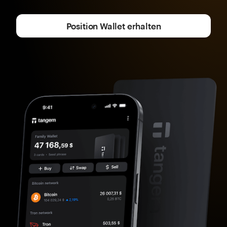
Position Wallet erhalten