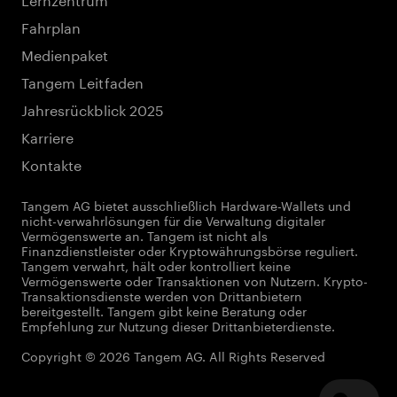
Fahrplan
Medienpaket
Tangem Leitfaden
Jahresrückblick 2025
Karriere
Kontakte
Tangem AG bietet ausschließlich Hardware-Wallets und
nicht-verwahrlösungen für die Verwaltung digitaler
Vermögenswerte an. Tangem ist nicht als
Finanzdienstleister oder Kryptowährungsbörse reguliert.
Tangem verwahrt, hält oder kontrolliert keine
Vermögenswerte oder Transaktionen von Nutzern. Krypto-
Transaktionsdienste werden von Drittanbietern
bereitgestellt. Tangem gibt keine Beratung oder
Empfehlung zur Nutzung dieser Drittanbieterdienste.