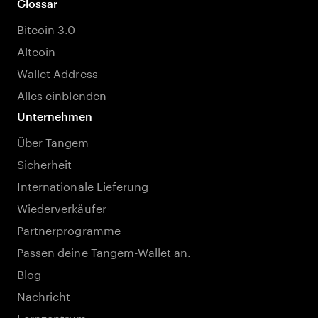
Glossar
Bitcoin 3.0
Altcoin
Wallet Address
Alles einblenden
Unternehmen
Über Tangem
Sicherheit
Internationale Lieferung
Wiederverkäufer
Partnerprogramme
Passen deine Tangem-Wallet an.
Blog
Nachricht
Lernzentrum