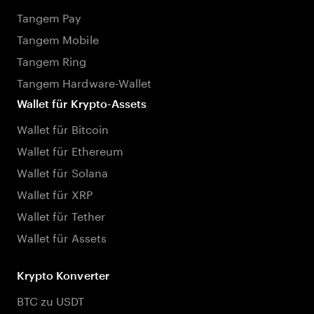
Tangem Pay
Tangem Mobile
Tangem Ring
Tangem Hardware-Wallet
Wallet für Krypto-Assets
Wallet für Bitcoin
Wallet für Ethereum
Wallet für Solana
Wallet für XRP
Wallet für Tether
Wallet für Assets
Krypto Konverter
BTC zu USDT