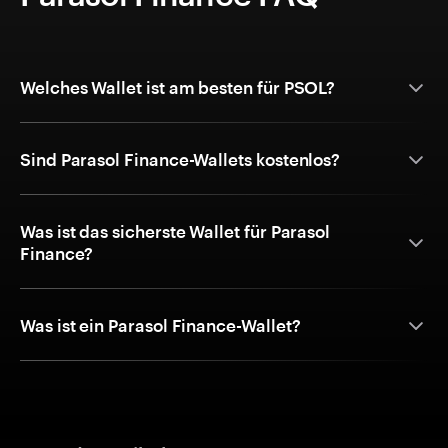
Welches Wallet ist am besten für PSOL?
Sind Parasol Finance-Wallets kostenlos?
Was ist das sicherste Wallet für Parasol
Finance?
Was ist ein Parasol Finance-Wallet?