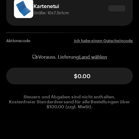
Kartenetui
Größe: 10x7.5x1cm
Aktionscode
Ich habe einen Gutscheincode
Land wählen
Vorauss. Lieferung
$0.00
Steuern und Abgaben sind nicht enthalten.
Kostenfreier Standardversand für alle Bestellungen über
$100.00 (zzgl. MwSt).