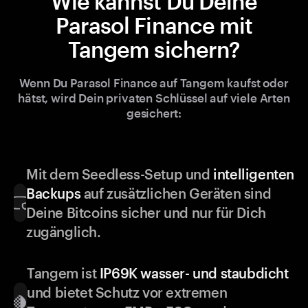
Wie kannst Du Deine
Parasol Finance mit
Tangem sichern?
Wenn Du Parasol Finance auf Tangem kaufst oder
hätst, wird Dein privaten Schlüssel auf viele Arten
gesichert:
Mit dem Seedless-Setup und
intelligenten
Backups
auf zusätzlichen Geräten sind
Deine Bitcoins sicher und nur für Dich
zugänglich.
Tangem ist
IP69K wasser- und staubdicht
und bietet Schutz vor extremen