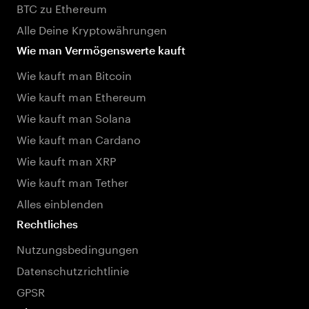
BTC zu Ethereum
Alle Deine Kryptowährungen
Wie man Vermögenswerte kauft
Wie kauft man Bitcoin
Wie kauft man Ethereum
Wie kauft man Solana
Wie kauft man Cardano
Wie kauft man XRP
Wie kauft man Tether
Alles einblenden
Rechtliches
Nutzungsbedingungen
Datenschutzrichtlinie
GPSR