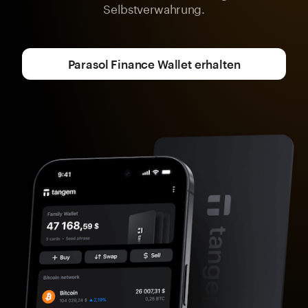
Selbstverwahrung.
Parasol Finance Wallet erhalten