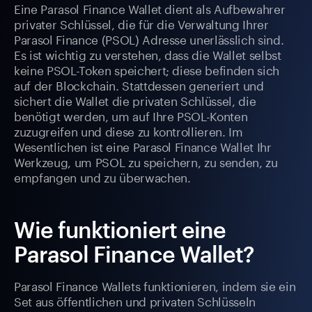
Eine Parasol Finance Wallet dient als Aufbewahrer
privater Schlüssel, die für die Verwaltung Ihrer
Parasol Finance (PSOL) Adresse unerlässlich sind.
Es ist wichtig zu verstehen, dass die Wallet selbst
keine PSOL-Token speichert; diese befinden sich
auf der Blockchain. Stattdessen generiert und
sichert die Wallet die privaten Schlüssel, die
benötigt werden, um auf Ihre PSOL-Konten
zuzugreifen und diese zu kontrollieren. Im
Wesentlichen ist eine Parasol Finance Wallet Ihr
Werkzeug, um PSOL zu speichern, zu senden, zu
empfangen und zu überwachen.
Wie funktioniert eine
Parasol Finance Wallet?
Parasol Finance Wallets funktionieren, indem sie ein
Set aus öffentlichen und privaten Schlüsseln