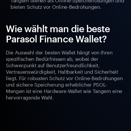
bieten Schutz vor Online-Bedrohungen.
Wie wählt man die beste
Parasol Finance Wallet?
Die Auswahl der besten Wallet hängt von Ihren
spezifischen Bedürfnissen ab, wobei der
Schwerpunkt auf Benutzerfreundlichkeit,
Vertrauenswürdigkeit, Haltbarkeit und Sicherheit
liegt. Für robusten Schutz vor Online-Bedrohungen
und sichere Speicherung erheblicher PSOL-
Mengen ist eine Hardware-Wallet wie Tangem eine
hervorragende Wahl.