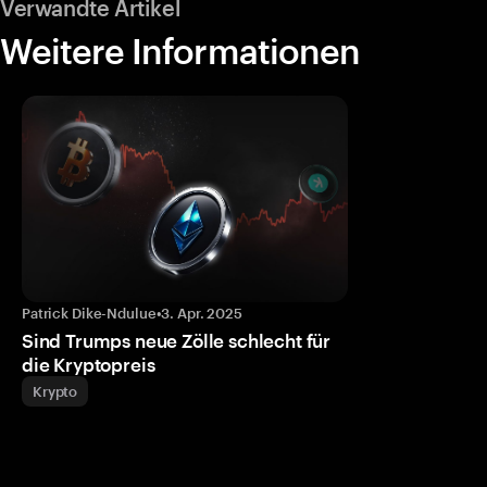
Verwandte Artikel
Weitere Informationen
Patrick Dike-Ndulue
•
3. Apr. 2025
Sind Trumps neue Zölle schlecht für
die Kryptopreis
Krypto