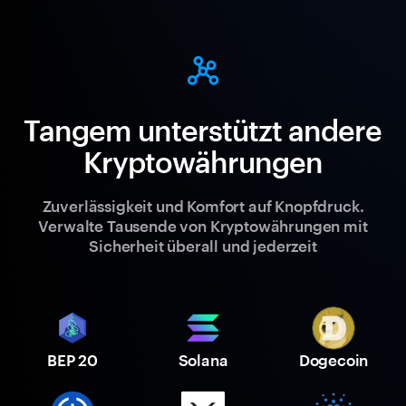
Tangem unterstützt andere
Kryptowährungen
Zuverlässigkeit und Komfort auf Knopfdruck.
Verwalte Tausende von Kryptowährungen mit
Sicherheit überall und jederzeit
BEP 20
Solana
Dogecoin