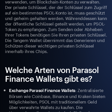
verwenden, um Blockchain-Konten zu verwalten.
Der private Schlüssel, der der Schlüssel zum Zugriff
auf ein bestimmtes PSOL-Konto ist, muss geschützt
und geheim gehalten werden. Währenddessen kann
der öffentliche Schlüssel geteilt werden, um PSOL-
Token zu empfangen. Zum Senden oder Abheben
Ihrer Tokens benötigen Sie Ihren privaten Schlüssel.
Die Tangem Wallet übernimmt das Generieren und
Schützen dieser wichtigen privaten Schlüssel
innerhalb ihres Chips.
Welche Arten von Parasol
Finance Wallets gibt es?
: Zentralisierte
Exchange Parasol Finance Wallets
Börsen wie Coinbase, Binance und Kraken bieten
Möglichkeiten, PSOL mit traditionellem Geld
über verwahrte Wallets zu kaufen. Die