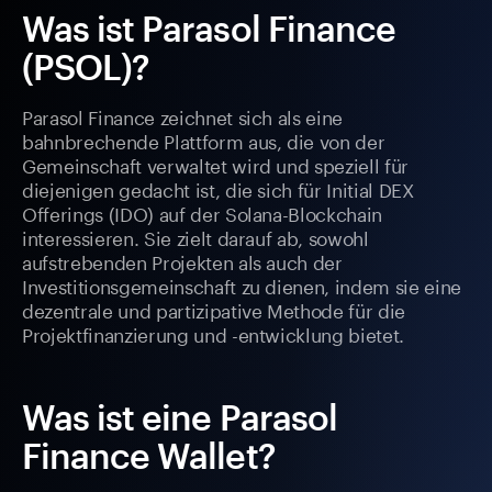
Was ist Parasol Finance
(PSOL)?
Parasol Finance zeichnet sich als eine
bahnbrechende Plattform aus, die von der
Gemeinschaft verwaltet wird und speziell für
diejenigen gedacht ist, die sich für Initial DEX
Offerings (IDO) auf der Solana-Blockchain
interessieren. Sie zielt darauf ab, sowohl
aufstrebenden Projekten als auch der
Investitionsgemeinschaft zu dienen, indem sie eine
dezentrale und partizipative Methode für die
Projektfinanzierung und -entwicklung bietet.
Was ist eine Parasol
Finance Wallet?