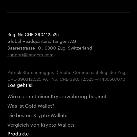
Reg. No CHE-390.112.525
Global Headquarters, Tangem AG
Baarerstrasse 10
,
6300 Zug
,
Switzerland
support@tangem.com
Patrick Storchenegger, Director Commercial Register Zug,
Los geht's!
Wie man mit einer Kryptowährung beginnt
Was ist Cold Wallet?
Die besten Krypto-Wallets
Vergleich von Krypto-Wallets
Produkte