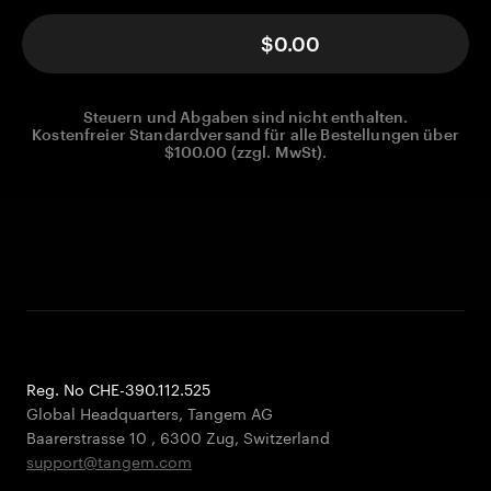
$0.00
Steuern und Abgaben sind nicht enthalten.
Kostenfreier Standardversand für alle Bestellungen über
$100.00 (zzgl. MwSt).
Reg. No CHE-390.112.525
Global Headquarters, Tangem AG
Baarerstrasse 10
,
6300 Zug
,
Switzerland
support@tangem.com