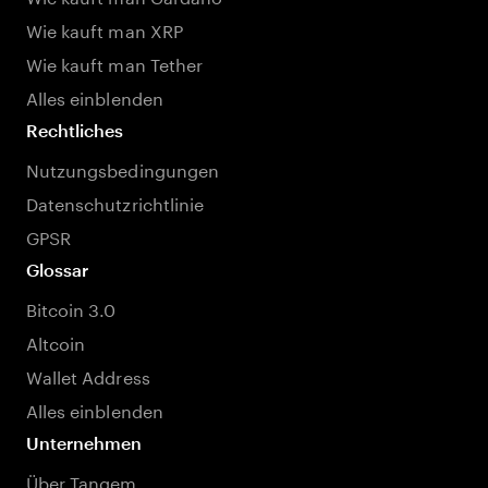
Wie kauft man XRP
Wie kauft man Tether
Alles einblenden
Rechtliches
Nutzungsbedingungen
Datenschutzrichtlinie
GPSR
Glossar
Bitcoin 3.0
Altcoin
Wallet Address
Alles einblenden
Unternehmen
Über Tangem