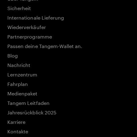
Sicherheit
Internationale Lieferung
Wiederverkäufer
Partnerprogramme
Passen deine Tangem-Wallet an.
Blog
Nachricht
Lernzentrum
Fahrplan
Medienpaket
Tangem Leitfaden
Jahresrückblick 2025
Karriere
Kontakte