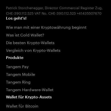
Patrick Storchenegger, Director Commercial Register Zug,
Los geht's!
Wie man mit einer Kryptowährung beginnt
Was ist Cold Wallet?
Die besten Krypto-Wallets
Vergleich von Krypto-Wallets
Produkte
Tangem Pay
Tangem Mobile
Tangem Ring
Tangem Hardware-Wallet
Wallet für Krypto-Assets
Wallet für Bitcoin