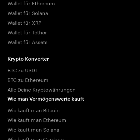
Wallet für Ethereum
Wallet für Solana
Wallet für XRP
Wallet für Tether
Wallet für Assets
Krypto Konverter
BTC zu USDT
BTC zu Ethereum
Alle Deine Kryptowährungen
Wie man Vermögenswerte kauft
Wie kauft man Bitcoin
Wie kauft man Ethereum
Wie kauft man Solana
Wie kauft man Cardano