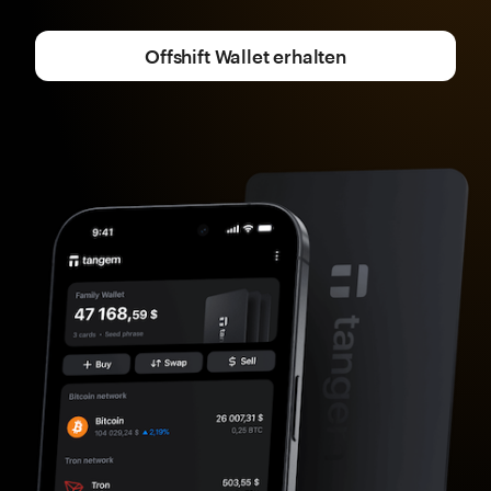
Offshift Wallet erhalten