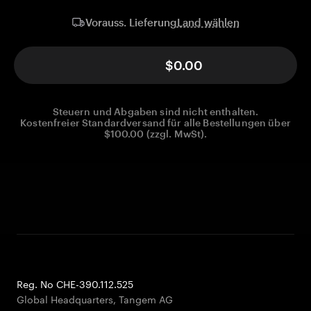
Land wählen
Vorauss. Lieferung
$0.00
Steuern und Abgaben sind nicht enthalten.
Kostenfreier Standardversand für alle Bestellungen über
$100.00 (zzgl. MwSt).
Reg. No CHE-390.112.525
Global Headquarters, Tangem AG