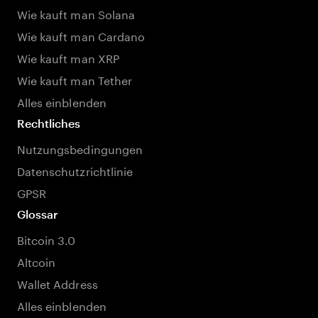
Wie kauft man Solana
Wie kauft man Cardano
Wie kauft man XRP
Wie kauft man Tether
Alles einblenden
Rechtliches
Nutzungsbedingungen
Datenschutzrichtlinie
GPSR
Glossar
Bitcoin 3.0
Altcoin
Wallet Address
Alles einblenden