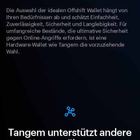
Die Auswahl der idealen Offshift Wallet hängt von
Ihren Bedürfnissen ab und schätzt Einfachheit,
Zuverlässigkeit, Sicherheit und Langlebigkeit. Für
umfangreiche Bestände, die ultimative Sicherheit
gegen Online-Angriffe erfordern, ist eine
Hardware-Wallet wie Tangem die vorzuziehende
Wahl.
Tangem unterstützt andere