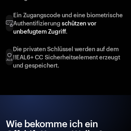
Ein Zugangscode und eine biometrische
Authentifizierung
schützen vor
unbefugtem Zugriff
.
Die privaten Schlüssel werden auf dem
!!EAL6+ CC Sicherheitselement erzeugt
und gespeichert.
Wie bekomme ich ein