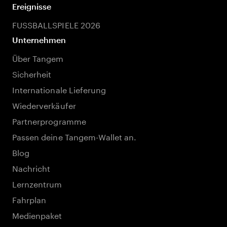
Ereignisse
FUSSBALLSPIELE 2026
Unternehmen
Über Tangem
Sicherheit
Internationale Lieferung
Wiederverkäufer
Partnerprogramme
Passen deine Tangem-Wallet an.
Blog
Nachricht
Lernzentrum
Fahrplan
Medienpaket