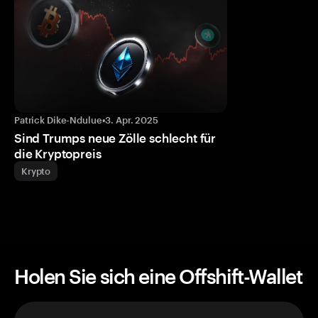
Patrick Dike-Ndulue
•
3. Apr. 2025
Sind Trumps neue Zölle schlecht für
die Kryptopreis
Krypto
Holen Sie sich eine Offshift-Wallet