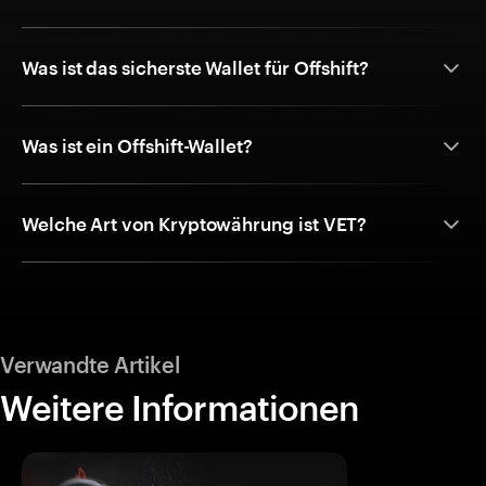
Was ist das sicherste Wallet für Offshift?
Was ist ein Offshift-Wallet?
Welche Art von Kryptowährung ist VET?
Verwandte Artikel
Weitere Informationen