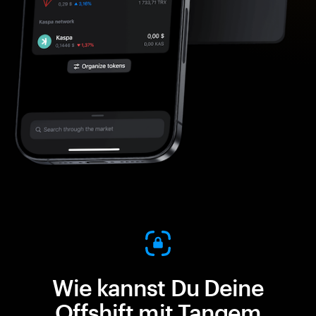
Wie kannst Du Deine
Offshift mit Tangem