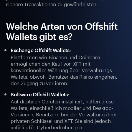
sichere Transaktionen zu gewährleisten.
Welche Arten von Offshift
Wallets gibt es?
:
Exchange Offshift Wallets
Plattformen wie Binance und Coinbase
ermöglichen den Kauf von XFT mit
konventioneller Währung über Verwahrungs-
Wallets, obwohl Benutzer das Risiko eingehen,
den Zugang zu verlieren.
:
Software Offshift Wallets
Auf digitalen Geräten installiert, helfen diese
Wallets, einschließlich mobiler und Desktop-
Versionen, Benutzern bei der Verwaltung ihrer
privaten Schlüssel und XFT. Sie sind jedoch
anfällig für Cyberbedrohungen.