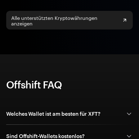
Alle unterstützten Kryptowährungen
anzeigen
Offshift FAQ
Welches Wallet ist am besten für XFT?
Sind Offshift-Wallets kostenlos?