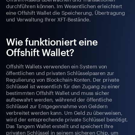
durchführen können. Im Wesentlichen erleichtert
eine Offshift Wallet die Speicherung, Übertragung
und Verwaltung Ihrer XFT-Bestände.
Wie funktioniert eine
Offshift Wallet?
Offshift Wallets verwenden ein System von
öffentlichen und privaten Schlüsselpaaren zur
Regulierung von Blockchain-Konten. Der private
Schlüssel ist wesentlich für den Zugang zu einer
bestimmten Offshift Wallet und muss sicher
aufbewahrt werden, während der öffentliche
Schlüssel zur Entgegennahme von Geldern
verbreitet werden kann. Um Geld zu überweisen,
wird der entsprechende private Schlüssel benötigt.
Das Tangem Wallet erstellt und speichert Ihre
privaten Schlüssel in seinem sicheren Chip, um