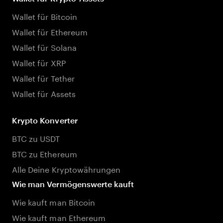
Wallet für Bitcoin
Wallet für Ethereum
Wallet für Solana
Wallet für XRP
Wallet für Tether
Wallet für Assets
Krypto Konverter
BTC zu USDT
BTC zu Ethereum
Alle Deine Kryptowährungen
Wie man Vermögenswerte kauft
Wie kauft man Bitcoin
Wie kauft man Ethereum