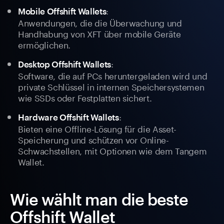
:
Mobile Offshift Wallets
Anwendungen, die die Überwachung und
Handhabung von XFT über mobile Geräte
ermöglichen.
:
Desktop Offshift Wallets
Software, die auf PCs heruntergeladen wird und
private Schlüssel in internen Speichersystemen
wie SSDs oder Festplatten sichert.
:
Hardware Offshift Wallets
Bieten eine Offline-Lösung für die Asset-
Speicherung und schützen vor Online-
Schwachstellen, mit Optionen wie dem Tangem
Wallet.
Wie wählt man die beste
Offshift Wallet