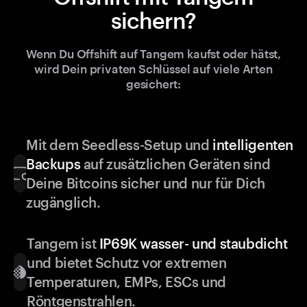
sichern?
Wenn Du Offshift auf Tangem kaufst oder hätst,
wird Dein privaten Schlüssel auf viele Arten
gesichert:
Mit dem Seedless-Setup und
intelligenten
Backups
auf zusätzlichen Geräten sind
Deine Bitcoins sicher und nur für Dich
zugänglich.
Tangem ist
IP69K wasser- und staubdicht
und bietet Schutz vor extremen
Temperaturen, EMPs, ESCs und
Röntgenstrahlen.