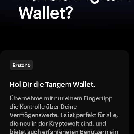
Wallet?
Erstens
Hol Dir die Tangem Wallet.
Übernehme mit nur einem Fingertipp
die Kontrolle über Deine
Vermögenswerte. Es ist perfekt für alle,
die neu in der Kryptowelt sind, und
bietet auch erfahreneren Benutzern ein