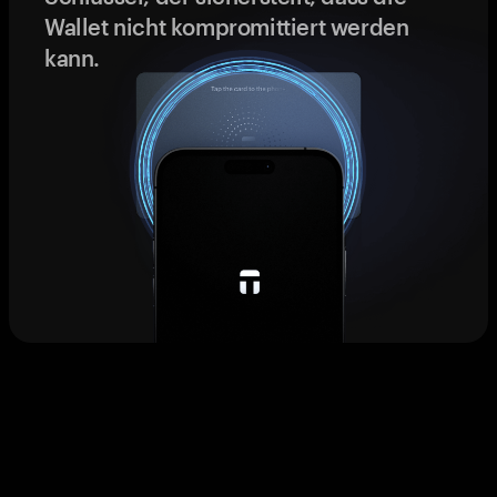
Wallet nicht kompromittiert werden
kann.