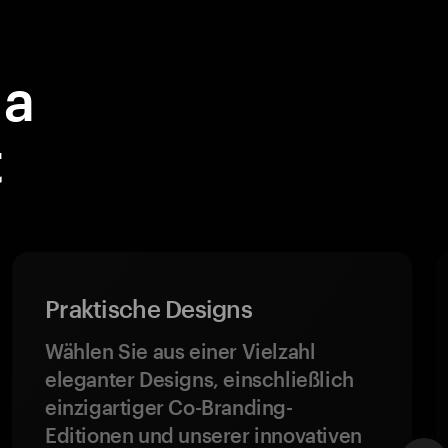
la
t
Praktische Designs
Wählen Sie aus einer Vielzahl
eleganter Designs, einschließlich
einzigartiger Co-Branding-
Editionen und unserer innovativen