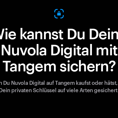
ie kannst Du Dei
Nuvola Digital mit
Tangem sichern?
 Du Nuvola Digital auf Tangem kaufst oder hätst,
Dein privaten Schlüssel auf viele Arten gesichert