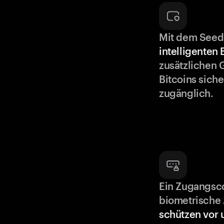
Mit dem Seed
intelligenten
zusätzlichen 
Bitcoins siche
zugänglich.
Ein Zugangsc
biometrische 
schützen vor 