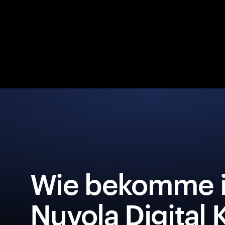
Wie bekomme i
Nuvola Digital 