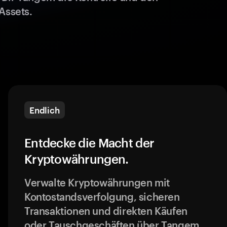
Assets.
Endlich
Entdecke die Macht der
Kryptowährungen.
Verwalte Kryptowährungen mit
Kontostandsverfolgung, sicheren
Transaktionen und direkten Käufen
oder Tauschgeschäften über Tangem