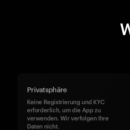
W
Privatsphäre
Keine Registrierung und KYC
erforderlich, um die App zu
verwenden. Wir verfolgen Ihre
Daten nicht.