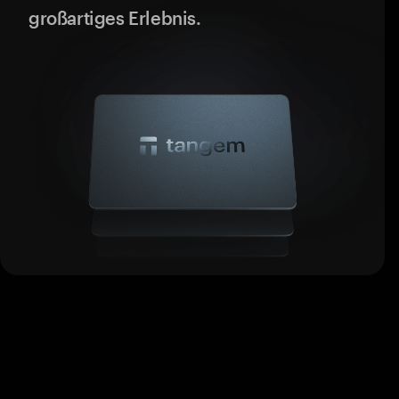
großartiges Erlebnis.