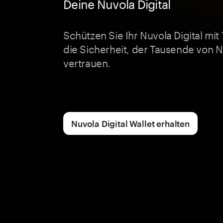
Deine Nuvola Digital
Schützen Sie Ihr Nuvola Digital mi
die Sicherheit, der Tausende von N
vertrauen.
Nuvola Digital Wallet erhalten