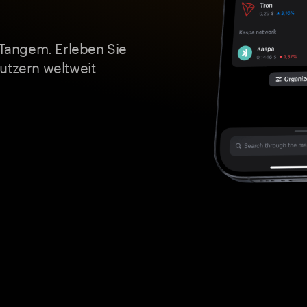
t Tangem. Erleben Sie
utzern weltweit