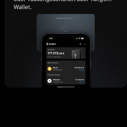
Wallet.