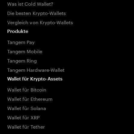
Was ist Cold Wallet?
Die besten Krypto-Wallets
Vergleich von Krypto-Wallets
Produkte
Tangem Pay
Tangem Mobile
Tangem Ring
Tangem Hardware-Wallet
Wallet für Krypto-Assets
Wallet für Bitcoin
Wallet für Ethereum
Wallet für Solana
Wallet für XRP
Wallet für Tether