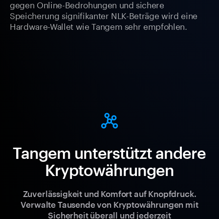
gegen Online-Bedrohungen und sichere
Speicherung signifikanter NLK-Beträge wird eine
Hardware-Wallet wie Tangem sehr empfohlen.
Tangem unterstützt andere
Kryptowährungen
Zuverlässigkeit und Komfort auf Knopfdruck.
Verwalte Tausende von Kryptowährungen mit
Sicherheit überall und jederzeit