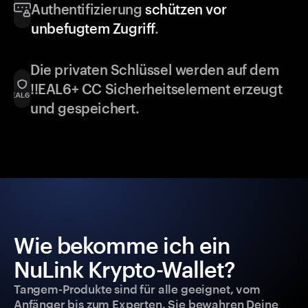
Authentifizierung
schützen vor
unbefugtem Zugriff
.
Die privaten Schlüssel werden auf dem
!!EAL6+ CC Sicherheitselement erzeugt
und gespeichert.
Wie bekomme ich ein
NuLink Krypto-Wallet?
Tangem-Produkte sind für alle geeignet, vom
Anfänger bis zum Experten. Sie bewahren Deine