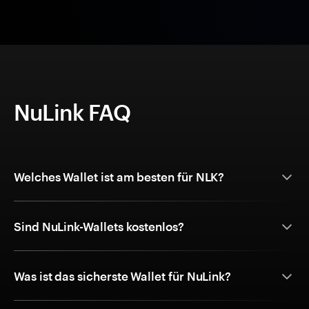
NuLink FAQ
Welches Wallet ist am besten für NLK?
Sind NuLink-Wallets kostenlos?
Was ist das sicherste Wallet für NuLink?