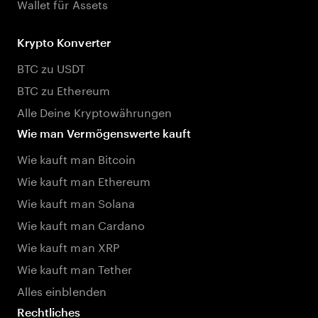
Wallet für Assets
Krypto Konverter
BTC zu USDT
BTC zu Ethereum
Alle Deine Kryptowährungen
Wie man Vermögenswerte kauft
Wie kauft man Bitcoin
Wie kauft man Ethereum
Wie kauft man Solana
Wie kauft man Cardano
Wie kauft man XRP
Wie kauft man Tether
Alles einblenden
Rechtliches