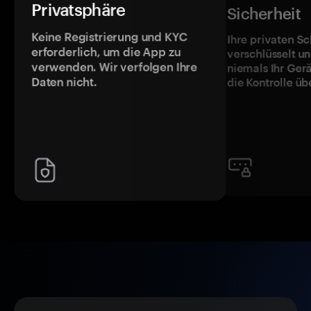
Privatsphäre
Sicherheit
Keine Registrierung und KYC
Ihre privaten Sc
erforderlich, um die App zu
verschlüsselt u
verwenden. Wir verfolgen Ihre
niemals Ihr Ger
Daten nicht.
die Kontrolle üb