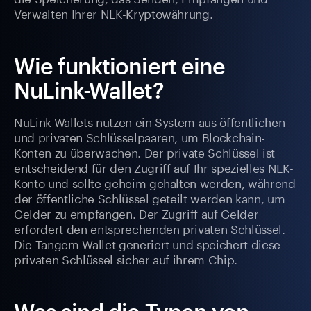
Verwalten Ihrer NLK-Kryptowährung.
Wie funktioniert eine
NuLink-Wallet?
NuLink-Wallets nutzen ein System aus öffentlichen
und privaten Schlüsselpaaren, um Blockchain-
Konten zu überwachen. Der private Schlüssel ist
entscheidend für den Zugriff auf Ihr spezielles NLK-
Konto und sollte geheim gehalten werden, während
der öffentliche Schlüssel geteilt werden kann, um
Gelder zu empfangen. Der Zugriff auf Gelder
erfordert den entsprechenden privaten Schlüssel.
Die Tangem Wallet generiert und speichert diese
privaten Schlüssel sicher auf ihrem Chip.