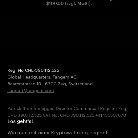
$100.00 (zzgl. MwSt).
Reg. No CHE-390.112.525
Global Headquarters, Tangem AG
Baarerstrasse 10
,
6300 Zug
,
Switzerland
support@tangem.com
Patrick Storchenegger, Director Commercial Register Zug,
Los geht's!
Wie man mit einer Kryptowährung beginnt