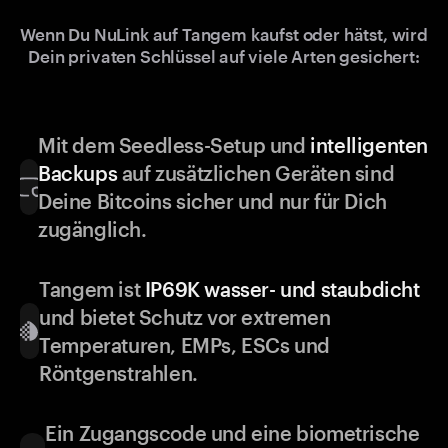
Wenn Du NuLink auf Tangem kaufst oder hätst, wird
Dein privaten Schlüssel auf viele Arten gesichert:
Mit dem Seedless-Setup und
intelligenten
Backups
auf zusätzlichen Geräten sind
Deine Bitcoins sicher und nur für Dich
zugänglich.
Tangem ist
IP69K wasser- und staubdicht
und bietet Schutz vor extremen
Temperaturen, EMPs, ESCs und
Röntgenstrahlen.
Ein Zugangscode und eine biometrische