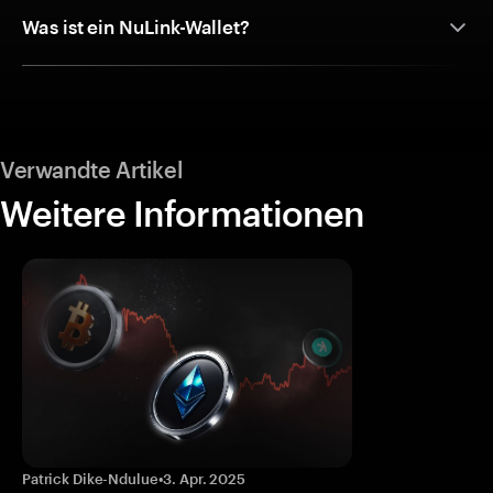
Was ist ein NuLink-Wallet?
Verwandte Artikel
Weitere Informationen
Patrick Dike-Ndulue
•
3. Apr. 2025