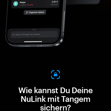
Wie kannst Du Deine
NuLink mit Tangem
sichern?