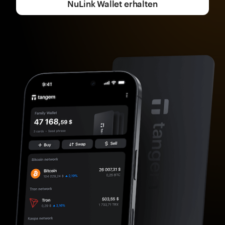
NuLink Wallet erhalten