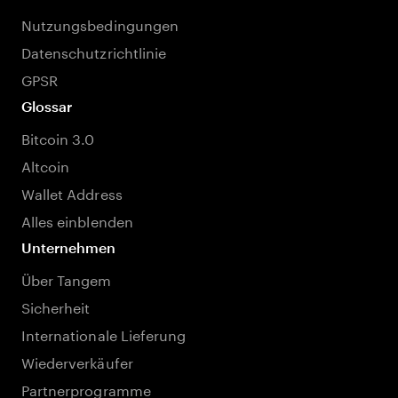
Nutzungsbedingungen
Datenschutzrichtlinie
GPSR
Glossar
Bitcoin 3.0
Altcoin
Wallet Address
Alles einblenden
Unternehmen
Über Tangem
Sicherheit
Internationale Lieferung
Wiederverkäufer
Partnerprogramme