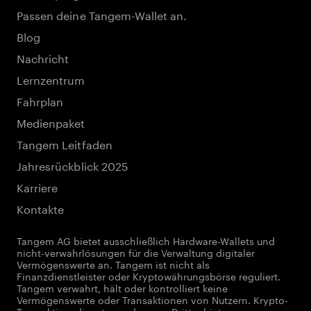
Passen deine Tangem-Wallet an.
Blog
Nachricht
Lernzentrum
Fahrplan
Medienpaket
Tangem Leitfaden
Jahresrückblick 2025
Karriere
Kontakte
Tangem AG bietet ausschließlich Hardware-Wallets und
nicht-verwahrlösungen für die Verwaltung digitaler
Vermögenswerte an. Tangem ist nicht als
Finanzdienstleister oder Kryptowährungsbörse reguliert.
Tangem verwahrt, hält oder kontrolliert keine
Vermögenswerte oder Transaktionen von Nutzern. Krypto-