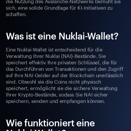
die Nutzung des Avalanche-Netzwerks bemüht sie
sich, eine solide Grundlage für KI-Initiativen zu
schaffen.
Was ist eine Nuklai-Wallet?
Eine Nuklai-Wallet ist entscheidend für die
Verwaltung Ihrer Nuklai (NAI)-Bestände. Sie
speichert effektiv Ihre privaten Schlüssel, die für
das Durchführen von Transaktionen und den Zugriff
auf Ihre NAI-Gelder auf der Blockchain unerlässlich
sind. Obwohl sie die Coins nicht physisch
speichert, ermöglicht sie die sichere Verwaltung
Ihrer Krypto-Bestände, sodass Sie NAI sicher
speichern, senden und empfangen können.
Wie funktioniert eine