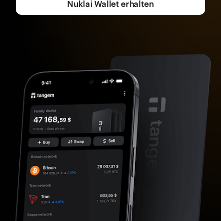
Nuklai Wallet erhalten