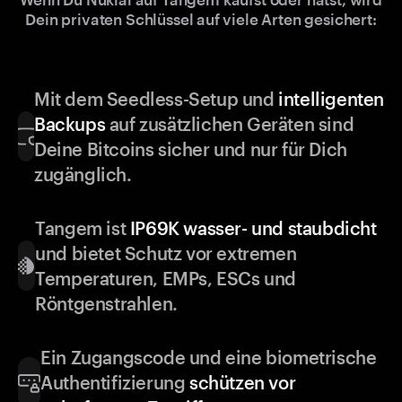
Dein privaten Schlüssel auf viele Arten gesichert:
Mit dem Seedless-Setup und
intelligenten
Backups
auf zusätzlichen Geräten sind
Deine Bitcoins sicher und nur für Dich
zugänglich.
Tangem ist
IP69K wasser- und staubdicht
und bietet Schutz vor extremen
Temperaturen, EMPs, ESCs und
Röntgenstrahlen.
Ein Zugangscode und eine biometrische
Authentifizierung
schützen vor