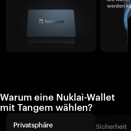
werden ka
Warum eine Nuklai-Wallet
mit Tangem wählen?
Privatsphäre
Sicherheit