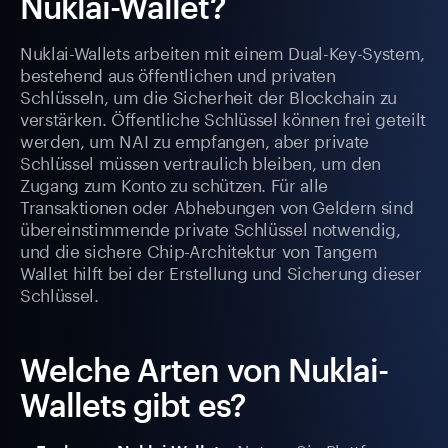
Nuklai-Wallet?
Nuklai-Wallets arbeiten mit einem Dual-Key-System,
bestehend aus öffentlichen und privaten
Schlüsseln, um die Sicherheit der Blockchain zu
verstärken. Öffentliche Schlüssel können frei geteilt
werden, um NAI zu empfangen, aber private
Schlüssel müssen vertraulich bleiben, um den
Zugang zum Konto zu schützen. Für alle
Transaktionen oder Abhebungen von Geldern sind
übereinstimmende private Schlüssel notwendig,
und die sichere Chip-Architektur von Tangem
Wallet hilft bei der Erstellung und Sicherung dieser
Schlüssel.
Welche Arten von Nuklai-
Wallets gibt es?