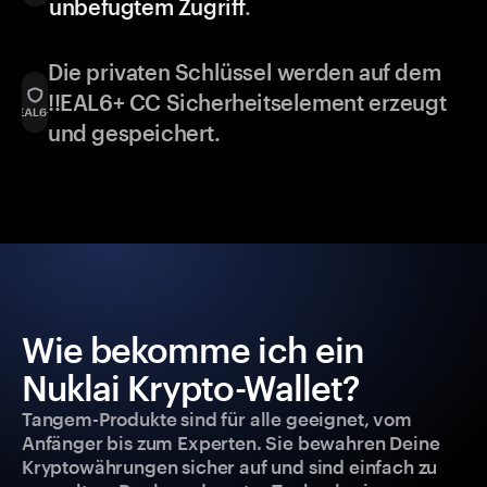
unbefugtem Zugriff
.
Die privaten Schlüssel werden auf dem
!!EAL6+ CC Sicherheitselement erzeugt
und gespeichert.
Wie bekomme ich ein
Nuklai Krypto-Wallet?
Tangem-Produkte sind für alle geeignet, vom
Anfänger bis zum Experten. Sie bewahren Deine
Kryptowährungen sicher auf und sind einfach zu