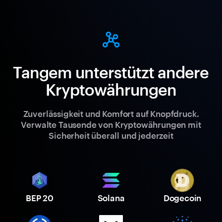
Tangem unterstützt andere
Kryptowährungen
Zuverlässigkeit und Komfort auf Knopfdruck.
Verwalte Tausende von Kryptowährungen mit
Sicherheit überall und jederzeit
BEP 20
Solana
Dogecoin