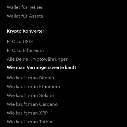
Wallet für Tether
Wallet für Assets
Krypto Konverter
BTC zu USDT
BTC zu Ethereum
Alle Deine Kryptowährungen
Wie man Vermögenswerte kauft
Wie kauft man Bitcoin
Wie kauft man Ethereum
Wie kauft man Solana
Wie kauft man Cardano
Wie kauft man XRP
Wie kauft man Tether