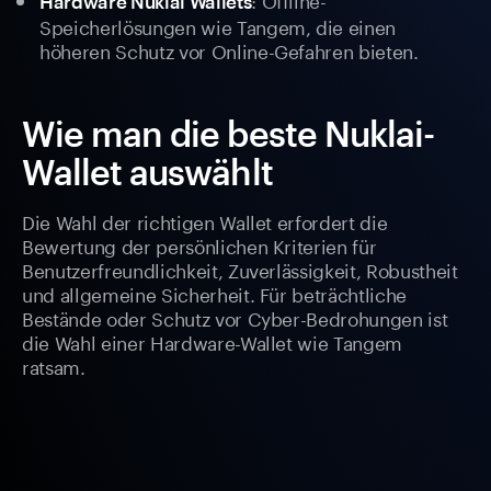
Hardware Nuklai Wallets
Speicherlösungen wie Tangem, die einen
höheren Schutz vor Online-Gefahren bieten.
Wie man die beste Nuklai-
Wallet auswählt
Die Wahl der richtigen Wallet erfordert die
Bewertung der persönlichen Kriterien für
Benutzerfreundlichkeit, Zuverlässigkeit, Robustheit
und allgemeine Sicherheit. Für beträchtliche
Bestände oder Schutz vor Cyber-Bedrohungen ist
die Wahl einer Hardware-Wallet wie Tangem
ratsam.