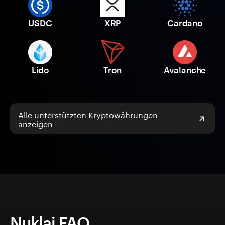
USDC
XRP
Cardano
Lido
Tron
Avalanche
Alle unterstützten Kryptowährungen
anzeigen
Nuklai FAQ