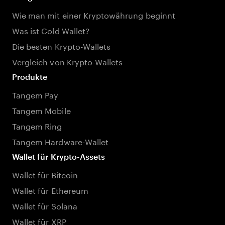
Wie man mit einer Kryptowährung beginnt
Was ist Cold Wallet?
Die besten Krypto-Wallets
Vergleich von Krypto-Wallets
Produkte
Tangem Pay
Tangem Mobile
Tangem Ring
Tangem Hardware-Wallet
Wallet für Krypto-Assets
Wallet für Bitcoin
Wallet für Ethereum
Wallet für Solana
Wallet für XRP