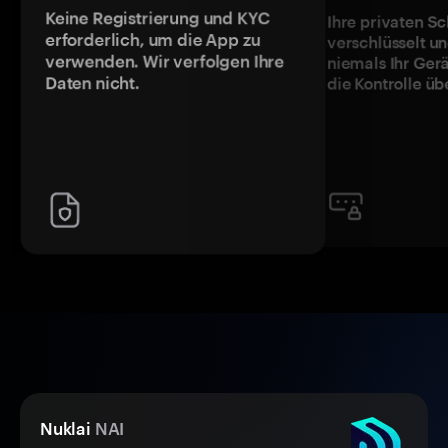
Keine Registrierung und KYC
Ihre privaten Sc
erforderlich, um die App zu
verschlüsselt u
verwenden. Wir verfolgen Ihre
niemals Ihr Ger
Daten nicht.
die Kontrolle üb
Nuklai
NAI