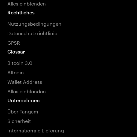
Alles einblenden
Rechtliches
Nutzungsbedingungen
Datenschutzrichtlinie
GPSR
Glossar
Bitcoin 3.0
Altcoin
Wallet Address
Alles einblenden
Unternehmen
Über Tangem
Sicherheit
Internationale Lieferung