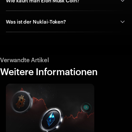
Wie kauft man Elon Musk Coin?
Was ist der Nuklai-Token?
Verwandte Artikel
Weitere Informationen