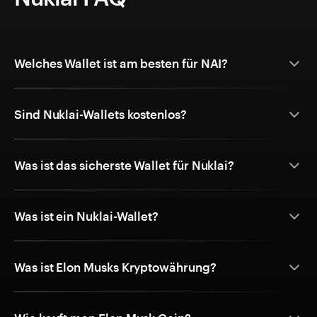
Welches Wallet ist am besten für NAI?
Sind Nuklai-Wallets kostenlos?
Was ist das sicherste Wallet für Nuklai?
Was ist ein Nuklai-Wallet?
Was ist Elon Musks Kryptowährung?