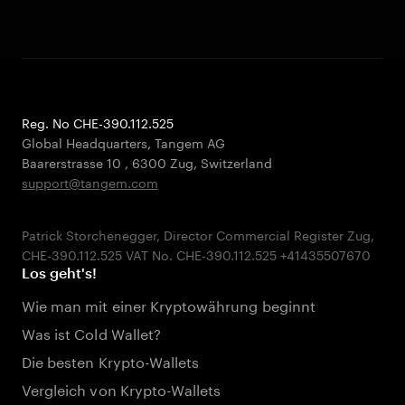
Reg. No CHE-390.112.525
Global Headquarters, Tangem AG
Baarerstrasse 10
,
6300 Zug
,
Switzerland
support@tangem.com
Patrick Storchenegger, Director Commercial Register Zug,
Los geht's!
Wie man mit einer Kryptowährung beginnt
Was ist Cold Wallet?
Die besten Krypto-Wallets
Vergleich von Krypto-Wallets