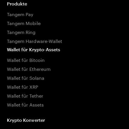
Produkte
Tangem Pay
Tangem Mobile
Tangem Ring
Tangem Hardware-Wallet
Wallet für Krypto-Assets
Wallet für Bitcoin
Wallet für Ethereum
Wallet für Solana
Wallet für XRP
Wallet für Tether
Wallet für Assets
Krypto Konverter