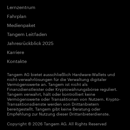
Lernzentrum
Fahrplan
Medienpaket
Tangem Leitfaden
Jahresrückblick 2025
Karriere
Kontakte
Tangem AG bietet ausschließlich Hardware-Wallets und
nicht-verwahrlösungen für die Verwaltung digitaler
Vermögenswerte an. Tangem ist nicht als
Finanzdienstleister oder Kryptowährungsbörse reguliert.
Tangem verwahrt, hält oder kontrolliert keine
Vermögenswerte oder Transaktionen von Nutzern. Krypto-
Transaktionsdienste werden von Drittanbietern
bereitgestellt. Tangem gibt keine Beratung oder
Empfehlung zur Nutzung dieser Drittanbieterdienste.