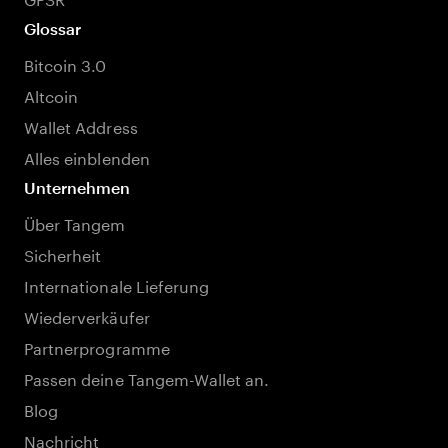
Glossar
Bitcoin 3.0
Altcoin
Wallet Address
Alles einblenden
Unternehmen
Über Tangem
Sicherheit
Internationale Lieferung
Wiederverkäufer
Partnerprogramme
Passen deine Tangem-Wallet an.
Blog
Nachricht