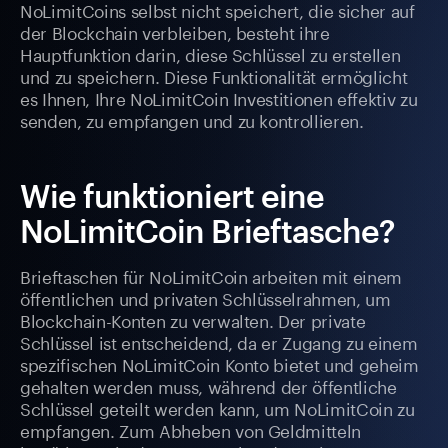
NoLimitCoins selbst nicht speichert, die sicher auf
der Blockchain verbleiben, besteht ihre
Hauptfunktion darin, diese Schlüssel zu erstellen
und zu speichern. Diese Funktionalität ermöglicht
es Ihnen, Ihre NoLimitCoin Investitionen effektiv zu
senden, zu empfangen und zu kontrollieren.
Wie funktioniert eine
NoLimitCoin Brieftasche?
Brieftaschen für NoLimitCoin arbeiten mit einem
öffentlichen und privaten Schlüsselrahmen, um
Blockchain-Konten zu verwalten. Der private
Schlüssel ist entscheidend, da er Zugang zu einem
spezifischen NoLimitCoin Konto bietet und geheim
gehalten werden muss, während der öffentliche
Schlüssel geteilt werden kann, um NoLimitCoin zu
empfangen. Zum Abheben von Geldmitteln