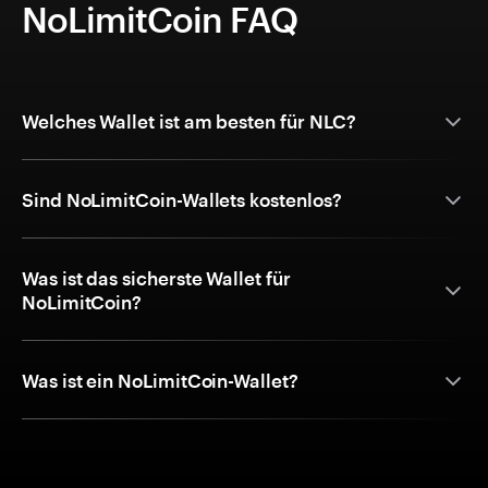
NoLimitCoin FAQ
Welches Wallet ist am besten für NLC?
Sind NoLimitCoin-Wallets kostenlos?
Was ist das sicherste Wallet für
NoLimitCoin?
Was ist ein NoLimitCoin-Wallet?