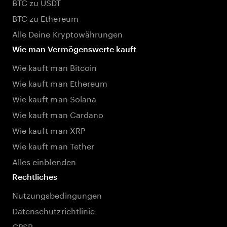
BTC zu USDT
BTC zu Ethereum
Alle Deine Kryptowährungen
Wie man Vermögenswerte kauft
Wie kauft man Bitcoin
Wie kauft man Ethereum
Wie kauft man Solana
Wie kauft man Cardano
Wie kauft man XRP
Wie kauft man Tether
Alles einblenden
Rechtliches
Nutzungsbedingungen
Datenschutzrichtlinie
GPSR