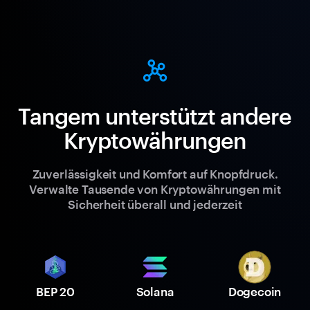
Tangem unterstützt andere
Kryptowährungen
Zuverlässigkeit und Komfort auf Knopfdruck.
Verwalte Tausende von Kryptowährungen mit
Sicherheit überall und jederzeit
BEP 20
Solana
Dogecoin