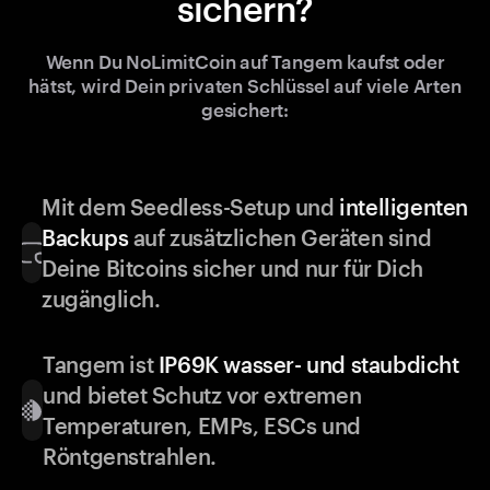
sichern?
Wenn Du NoLimitCoin auf Tangem kaufst oder
hätst, wird Dein privaten Schlüssel auf viele Arten
gesichert:
Mit dem Seedless-Setup und
intelligenten
Backups
auf zusätzlichen Geräten sind
Deine Bitcoins sicher und nur für Dich
zugänglich.
Tangem ist
IP69K wasser- und staubdicht
und bietet Schutz vor extremen
Temperaturen, EMPs, ESCs und
Röntgenstrahlen.