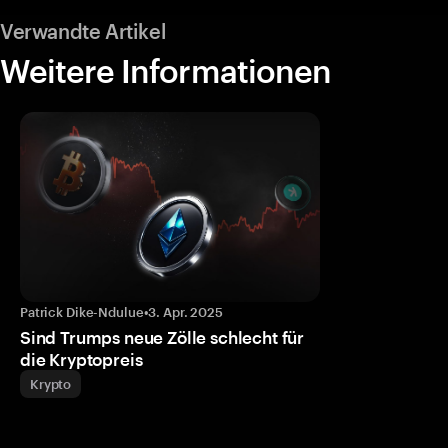
Verwandte Artikel
Weitere Informationen
Patrick Dike-Ndulue
•
3. Apr. 2025
Sind Trumps neue Zölle schlecht für
die Kryptopreis
Krypto