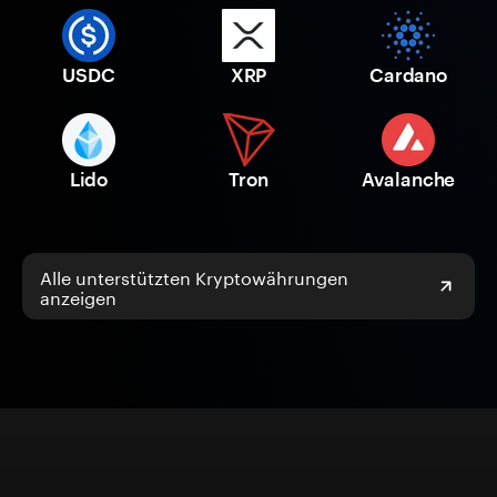
USDC
XRP
Cardano
Lido
Tron
Avalanche
Alle unterstützten Kryptowährungen
anzeigen