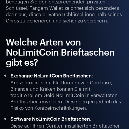
benötigen Sie den entsprechenden privaten
Schlüssel. Tangem Wallet zeichnet sich besonders
darin aus, diese privaten Schlüssel innerhalb seines
Chips zu generieren und sicher zu speichern.
Welche Arten von
NoLimitCoin Brieftaschen
gibt es?
:
Exchange NoLimitCoin Brieftaschen
Auf zentralisierten Plattformen wie Coinbase,
Binance und Kraken können Sie mit
traditionellem Geld NoLimitCoin in verwalteten
Brieftaschen erwerben. Diese bergen jedoch das
Risiko von Kontoeinschränkungen.
:
Software NoLimitCoin Brieftaschen
Diese auf Ihren Geräten installierten Brieftaschen