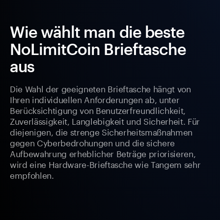
Wie wählt man die beste
NoLimitCoin Brieftasche
aus
Die Wahl der geeigneten Brieftasche hängt von
Ihren individuellen Anforderungen ab, unter
Berücksichtigung von Benutzerfreundlichkeit,
Zuverlässigkeit, Langlebigkeit und Sicherheit. Für
diejenigen, die strenge Sicherheitsmaßnahmen
gegen Cyberbedrohungen und die sichere
Aufbewahrung erheblicher Beträge priorisieren,
wird eine Hardware-Brieftasche wie Tangem sehr
empfohlen.