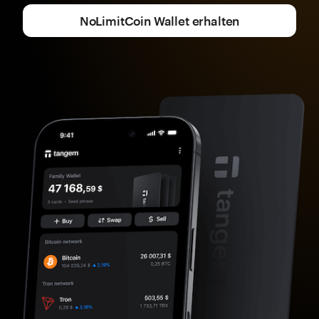
NoLimitCoin Wallet erhalten