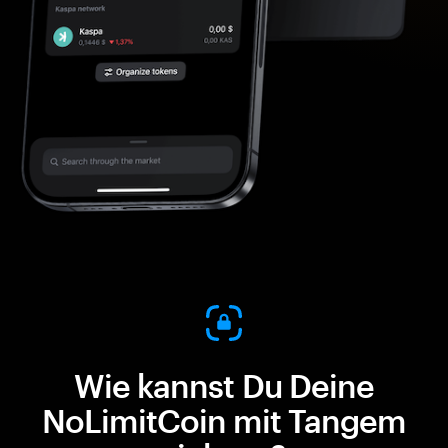
Wie kannst Du Deine
NoLimitCoin mit Tangem