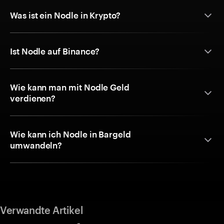
Was ist ein Nodle in Krypto?
Ist Nodle auf Binance?
Wie kann man mit Nodle Geld
verdienen?
Wie kann ich Nodle in Bargeld
umwandeln?
Verwandte Artikel