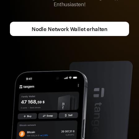
Enthusiasten!
Nodle Network Wallet erhalten