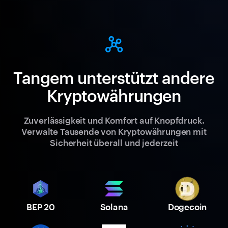
Tangem unterstützt andere
Kryptowährungen
Zuverlässigkeit und Komfort auf Knopfdruck.
Verwalte Tausende von Kryptowährungen mit
Sicherheit überall und jederzeit
BEP 20
Solana
Dogecoin