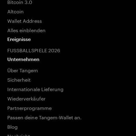
Bitcoin 3.0
Altcoin
Wallet Address
Alles einblenden
Ereignisse
FUSSBALLSPIELE 2026
Unternehmen
Über Tangem
Sicherheit
Internationale Lieferung
Wiederverkäufer
Partnerprogramme
Passen deine Tangem-Wallet an.
Blog
Nachricht