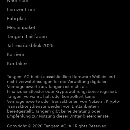
Lernzentrum
Fahrplan
Medienpaket
Tangem Leitfaden
Jahresrückblick 2025
Karriere
Kontakte
Tangem AG bietet ausschließlich Hardware-Wallets und
nicht-verwahrlösungen für die Verwaltung digitaler
Vermögenswerte an. Tangem ist nicht als
Finanzdienstleister oder Kryptowährungsbörse reguliert.
Tangem verwahrt, hält oder kontrolliert keine
Vermögenswerte oder Transaktionen von Nutzern. Krypto-
Transaktionsdienste werden von Drittanbietern
bereitgestellt. Tangem gibt keine Beratung oder
Empfehlung zur Nutzung dieser Drittanbieterdienste.