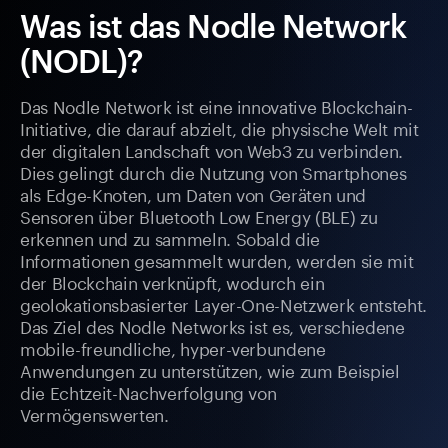
Was ist das Nodle Network
(NODL)?
Das Nodle Network ist eine innovative Blockchain-
Initiative, die darauf abzielt, die physische Welt mit
der digitalen Landschaft von Web3 zu verbinden.
Dies gelingt durch die Nutzung von Smartphones
als Edge-Knoten, um Daten von Geräten und
Sensoren über Bluetooth Low Energy (BLE) zu
erkennen und zu sammeln. Sobald die
Informationen gesammelt wurden, werden sie mit
der Blockchain verknüpft, wodurch ein
geolokationsbasierter Layer-One-Netzwerk entsteht.
Das Ziel des Nodle Networks ist es, verschiedene
mobile-freundliche, hyper-verbundene
Anwendungen zu unterstützen, wie zum Beispiel
die Echtzeit-Nachverfolgung von
Vermögenswerten.