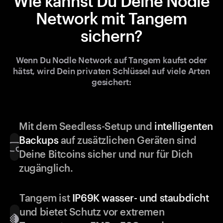
Wie kannst Du Deine Nodle
Network mit Tangem
sichern?
Wenn Du Nodle Network auf Tangem kaufst oder
hätst, wird Dein privaten Schlüssel auf viele Arten
gesichert:
Mit dem Seedless-Setup und
intelligenten
Backups
auf zusätzlichen Geräten sind
Deine Bitcoins sicher und nur für Dich
zugänglich.
Tangem ist
IP69K wasser- und staubdicht
und bietet Schutz vor extremen