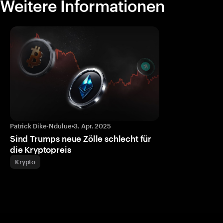
Weitere Informationen
Patrick Dike-Ndulue
•
3. Apr. 2025
Sind Trumps neue Zölle schlecht für
die Kryptopreis
Krypto