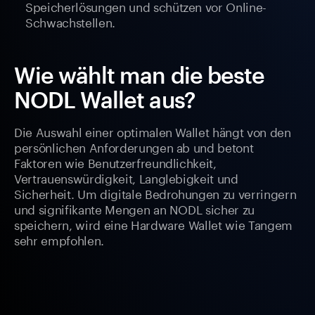
Speicherlösungen und schützen vor Online-
Schwachstellen.
Wie wählt man die beste
NODL Wallet aus?
Die Auswahl einer optimalen Wallet hängt von den
persönlichen Anforderungen ab und betont
Faktoren wie Benutzerfreundlichkeit,
Vertrauenswürdigkeit, Langlebigkeit und
Sicherheit. Um digitale Bedrohungen zu verringern
und signifikante Mengen an NODL sicher zu
speichern, wird eine Hardware Wallet wie Tangem
sehr empfohlen.