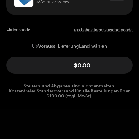
Größe: 10x7.5x1cm
Aktionscode
Ich habe einen Gutscheincode
Land wählen
Vorauss. Lieferung
$0.00
Steuern und Abgaben sind nicht enthalten.
Kostenfreier Standardversand für alle Bestellungen über
$100.00 (zzgl. MwSt).