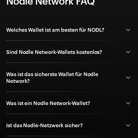
Nodle Network FAQ
Welches Wallet ist am besten für NODL?
Sind Nodle Network-Wallets kostenlos?
Was ist das sicherste Wallet für Nodle
Network?
Was ist ein Nodle Network-Wallet?
Ist das Nodle-Netzwerk sicher?