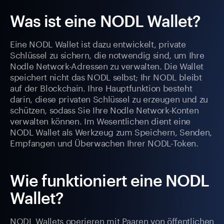
Was ist eine NODL Wallet?
Eine NODL Wallet ist dazu entwickelt, private
Schlüssel zu sichern, die notwendig sind, um Ihre
Nodle Network-Adressen zu verwalten. Die Wallet
speichert nicht das NODL selbst; Ihr NODL bleibt
auf der Blockchain. Ihre Hauptfunktion besteht
darin, diese privaten Schlüssel zu erzeugen und zu
schützen, sodass Sie Ihre Nodle Network-Konten
verwalten können. Im Wesentlichen dient eine
NODL Wallet als Werkzeug zum Speichern, Senden,
Empfangen und Überwachen Ihrer NODL-Token.
Wie funktioniert eine NODL
Wallet?
NODL Wallets operieren mit Paaren von öffentlichen