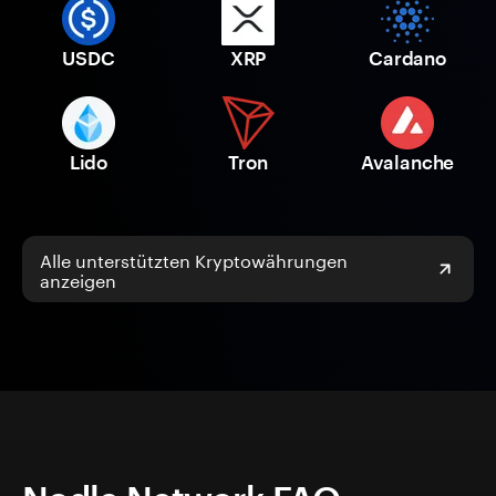
USDC
XRP
Cardano
Lido
Tron
Avalanche
Alle unterstützten Kryptowährungen
anzeigen