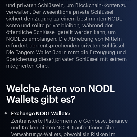
und privaten Schlüsseln, um Blockchain-Konten zu
verwalten. Der wesentliche private Schlüssel
sichert den Zugang zu einem bestimmten NODL-
Konto und sollte privat bleiben, während der
öffentliche Schlüssel geteilt werden kann, um
NODL zu empfangen. Die Abhebung von Mitteln
erfordert den entsprechenden privaten Schlüssel.
Die Tangem Wallet übernimmt die Erzeugung und
Speicherung dieser privaten Schlüssel mit seinem
integrierten Chip.
Welche Arten von NODL
Wallets gibt es?
Exchange NODL Wallets:
Zentralisierte Plattformen wie Coinbase, Binance
und Kraken bieten NODL Kaufoptionen über
Verwahrungs-Wallets, obwohl sie Risiken im