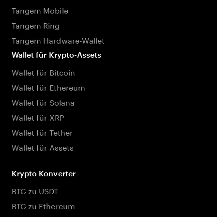
Tangem Mobile
Tangem Ring
Tangem Hardware-Wallet
Wallet für Krypto-Assets
Wallet für Bitcoin
Wallet für Ethereum
Wallet für Solana
Wallet für XRP
Wallet für Tether
Wallet für Assets
Krypto Konverter
BTC zu USDT
BTC zu Ethereum