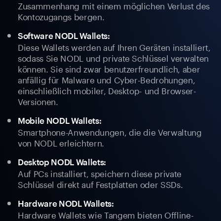
Zusammenhang mit einem möglichen Verlust des
Kontozugangs bergen.
Software NODL Wallets:
Diese Wallets werden auf Ihren Geräten installiert,
sodass Sie NODL und private Schlüssel verwalten
können. Sie sind zwar benutzerfreundlich, aber
anfällig für Malware und Cyber-Bedrohungen,
einschließlich mobiler, Desktop- und Browser-
Versionen.
Mobile NODL Wallets:
Smartphone-Anwendungen, die die Verwaltung
von NODL erleichtern.
Desktop NODL Wallets:
Auf PCs installiert, speichern diese private
Schlüssel direkt auf Festplatten oder SSDs.
Hardware NODL Wallets:
Hardware Wallets wie Tangem bieten Offline-