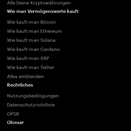
Alle Deine Kryptowährungen
Wie man Vermögenswerte kauft
Wie kauft man Bitcoin
Wie kauft man Ethereum
Wie kauft man Solana
Wie kauft man Cardano
Wie kauft man XRP
Wie kauft man Tether
Alles einblenden
Rechtliches
Nutzungsbedingungen
Datenschutzrichtlinie
GPSR
Glossar