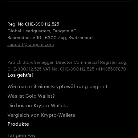
Reg. No CHE-390.112.525
Global Headquarters, Tangem AG
Baarerstrasse 10
,
6300 Zug
,
Switzerland
support@tangem.com
Patrick Storchenegger, Director Commercial Register Zug,
Los geht's!
Wie man mit einer Kryptowährung beginnt
Was ist Cold Wallet?
Die besten Krypto-Wallets
Vergleich von Krypto-Wallets
Produkte
Tangem Pay