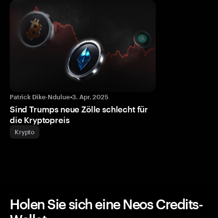
Patrick Dike-Ndulue
•
3. Apr. 2025
Sind Trumps neue Zölle schlecht für
die Kryptopreis
Krypto
Holen Sie sich eine Neos Credits-