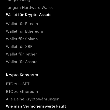
Tangem Hardware-Wallet
Wallet für Krypto-Assets
Wallet für Bitcoin
Wallet für Ethereum
Wallet für Solana
Wallet für XRP
Wallet für Tether
Wallet für Assets
Krypto Konverter
BTC zu USDT
BTC zu Ethereum
Alle Deine Kryptowährungen
Wie man Vermögenswerte kauft