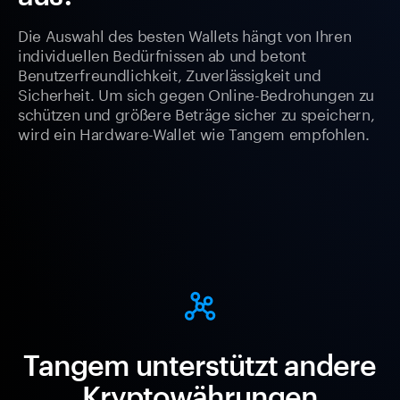
Die Auswahl des besten Wallets hängt von Ihren
individuellen Bedürfnissen ab und betont
Benutzerfreundlichkeit, Zuverlässigkeit und
Sicherheit. Um sich gegen Online-Bedrohungen zu
schützen und größere Beträge sicher zu speichern,
wird ein Hardware-Wallet wie Tangem empfohlen.
Tangem unterstützt andere
Kryptowährungen