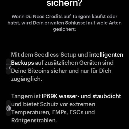
sichern?
Wenn Du Neos Credits auf Tangem kaufst oder
hätst, wird Dein privaten Schlüssel auf viele Arten
gesichert:
Mit dem Seedless-Setup und
intelligenten
Backups
auf zusätzlichen Geräten sind
Deine Bitcoins sicher und nur für Dich
zugänglich.
Tangem ist
IP69K wasser- und staubdicht
und bietet Schutz vor extremen
Temperaturen, EMPs, ESCs und
Röntgenstrahlen.