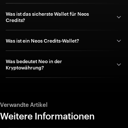
Was ist das sicherste Wallet für Neos
Credits?
Was ist ein Neos Credits-Wallet?
Was bedeutet Neo in der
Kryptowährung?
Verwandte Artikel
Weitere Informationen