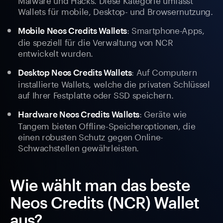
Wallets für mobile, Desktop- und Browsernutzung.
: Smartphone-Apps,
Mobile Neos Credits Wallets
die speziell für die Verwaltung von NCR
entwickelt wurden.
: Auf Computern
Desktop Neos Credits Wallets
installierte Wallets, welche die privaten Schlüssel
auf Ihrer Festplatte oder SSD speichern.
: Geräte wie
Hardware Neos Credits Wallets
Tangem bieten Offline-Speicheroptionen, die
einen robusten Schutz gegen Online-
Schwachstellen gewährleisten.
Wie wählt man das beste
Neos Credits (NCR) Wallet
aus?