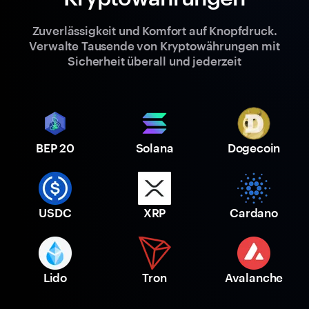
Zuverlässigkeit und Komfort auf Knopfdruck.
Verwalte Tausende von Kryptowährungen mit
Sicherheit überall und jederzeit
BEP 20
Solana
Dogecoin
USDC
XRP
Cardano
Lido
Tron
Avalanche