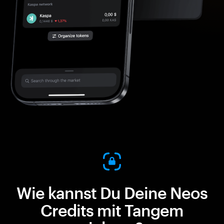
Wie kannst Du Deine Neos
Credits mit Tangem