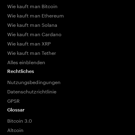
Wie kauft man Bitcoin
Wie kauft man Ethereum
Wie kauft man Solana
Wie kauft man Cardano
Wie kauft man XRP
Wie kauft man Tether
Alles einblenden
Rechtliches
Nutzungsbedingungen
Datenschutzrichtlinie
GPSR
Glossar
Bitcoin 3.0
Altcoin