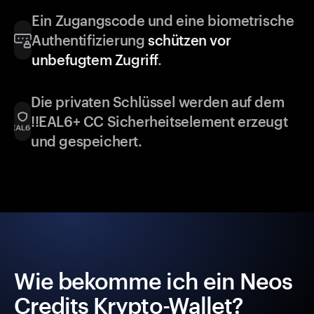
Ein Zugangscode und eine biometrische
Authentifizierung
schützen vor
unbefugtem Zugriff
.
Die privaten Schlüssel werden auf dem
!!EAL6+ CC Sicherheitselement erzeugt
und gespeichert.
Wie bekomme ich ein Neos
Credits Krypto-Wallet?