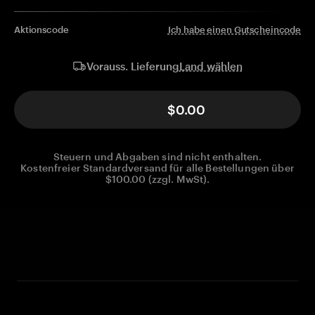
Aktionscode
Ich habe einen Gutscheincode
Land wählen
Vorauss. Lieferung
$0.00
Steuern und Abgaben sind nicht enthalten.
Kostenfreier Standardversand für alle Bestellungen über
$100.00 (zzgl. MwSt).