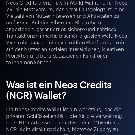
Neos Credits dienen als In-World-Währung für Neos
VR, ein Metaversum, das darauf ausgelegt ist, eine
Vielzahl von Nutzerinteressen und Aktivitäten zu
umfassen. Auf der Ethereum-Blockchain
angesiedelt, garantiert es sichere und nahtlose
Transaktionen innerhalb seiner digitalen Welt. Neos
VR strebt danach, eine vielseitige Plattform zu sein,
auf der Nutzer an sozialen Interaktionen, kreativen
Projekten und berufsbezogenen Funktionen
teilnehmen können.
Was ist ein Neos Credits
(NCR) Wallet?
Ein Neos Credits Wallet ist ein Werkzeug, das die
privaten Schlüssel enthält, die für die Verwaltung
Ihrer NCR-Adresse benötigt werden. Obwohl es
NCR nicht direkt speichert, bietet es Zugang zu