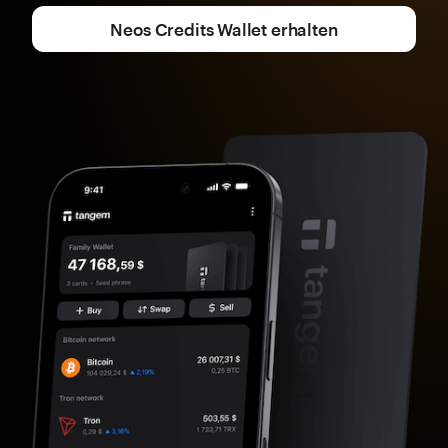
Neos Credits Wallet erhalten