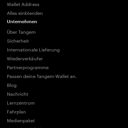
Wallet Address
Alles einblenden
Unternehmen
Über Tangem
Sicherheit
Internationale Lieferung
Wiederverkäufer
Partnerprogramme
Passen deine Tangem-Wallet an.
Blog
Nachricht
Lernzentrum
Fahrplan
Medienpaket