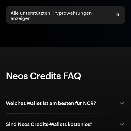
Alle unterstützten Kryptowährungen
anzeigen
Neos Credits FAQ
Welches Wallet ist am besten für NCR?
Sind Neos Credits-Wallets kostenlos?