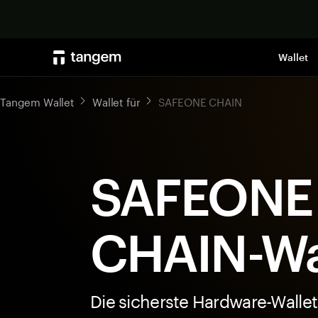
Wallet
Tangem Wallet
Wallet für
SAFEONE CHAIN
SAFEONE
CHAIN-Wa
Die sicherste Hardware-Wallet