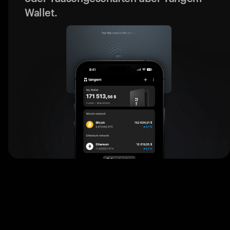
Wallet.