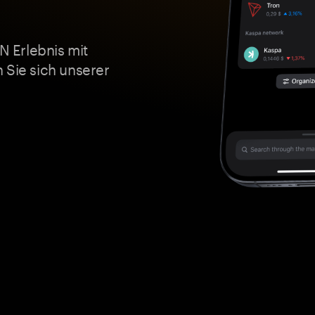
 Erlebnis mit
 Sie sich unserer
!