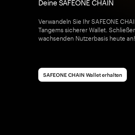
Deine SAFEONE CHAIN
Verwandeln Sie Ihr SAFEONE CHAIN
Tangems sicherer Wallet. Schließen
wachsenden Nutzerbasis heute an
SAFEONE CHAIN Wallet erhalten