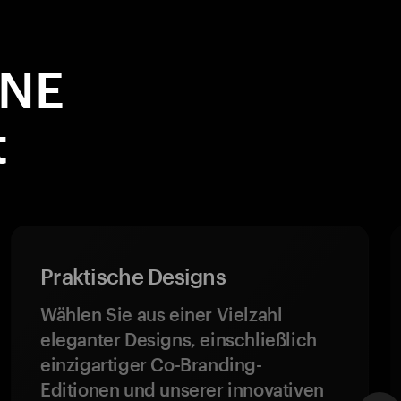
ONE
t
Praktische Designs
Wählen Sie aus einer Vielzahl
eleganter Designs, einschließlich
einzigartiger Co-Branding-
Editionen und unserer innovativen