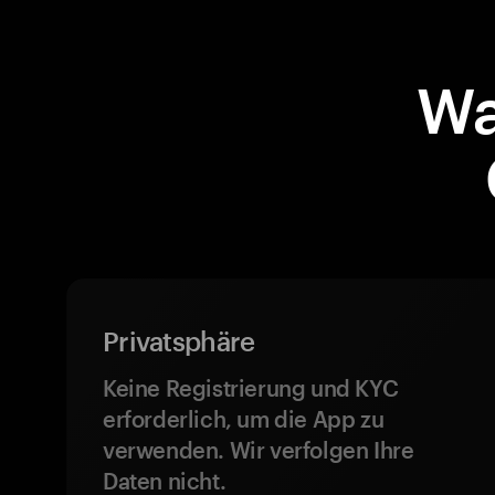
Wa
Privatsphäre
Keine Registrierung und KYC
erforderlich, um die App zu
verwenden. Wir verfolgen Ihre
Daten nicht.