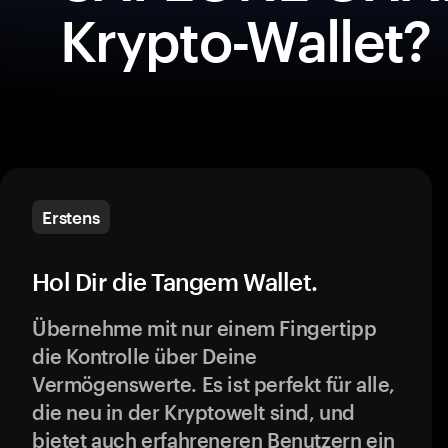
Krypto-Wallet?
Erstens
Hol Dir die Tangem Wallet.
Übernehme mit nur einem Fingertipp
die Kontrolle über Deine
Vermögenswerte. Es ist perfekt für alle,
die neu in der Kryptowelt sind, und
bietet auch erfahreneren Benutzern ein