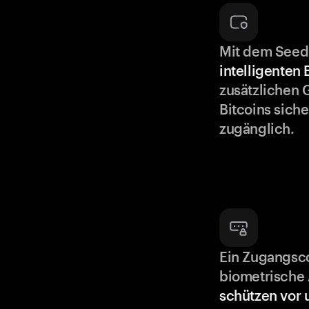
Mit dem Seed
intelligenten
zusätzlichen 
Bitcoins siche
zugänglich.
Ein Zugangsc
biometrische 
schützen vor 