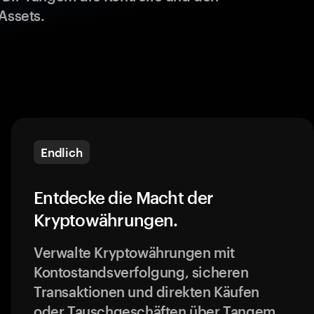
Assets.
Endlich
Entdecke die Macht der
Kryptowährungen.
Verwalte Kryptowährungen mit
Kontostandsverfolgung, sicheren
Transaktionen und direkten Käufen
oder Tauschgeschäften über Tangem