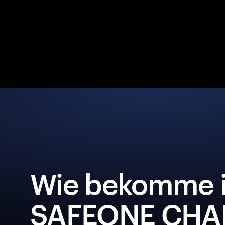
Wie bekomme i
SAFEONE CHA