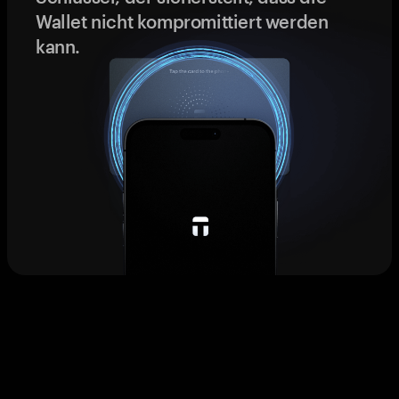
Wallet nicht kompromittiert werden
kann.