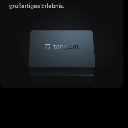
großartiges Erlebnis.