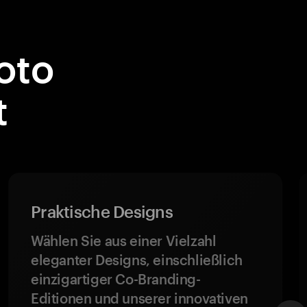
oto
t
Praktische Designs
Wählen Sie aus einer Vielzahl
eleganter Designs, einschließlich
einzigartiger Co-Branding-
Editionen und unserer innovativen