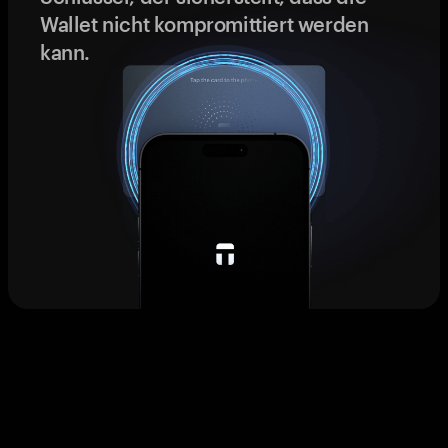
Wallet nicht kompromittiert werden
kann.