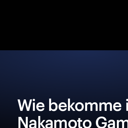
Wie bekomme i
Nakamoto Gam