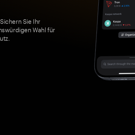
Sichern Sie Ihr
nswürdigen Wahl für
utz.