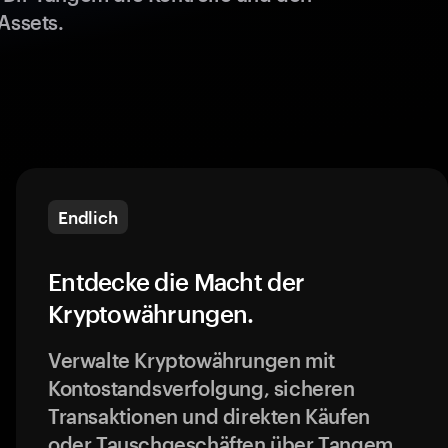
Assets.
Endlich
Entdecke die Macht der
Kryptowährungen.
Verwalte Kryptowährungen mit
Kontostandsverfolgung, sicheren
Transaktionen und direkten Käufen
oder Tauschgeschäften über Tangem