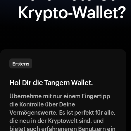
Krypto-Wallet?
Erstens
Hol Dir die Tangem Wallet.
Übernehme mit nur einem Fingertipp
die Kontrolle über Deine
Vermögenswerte. Es ist perfekt für alle,
die neu in der Kryptowelt sind, und
bietet auch erfahreneren Benutzern ein