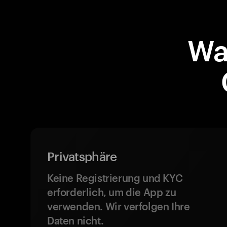
Wa
Privatsphäre
Keine Registrierung und KYC
erforderlich, um die App zu
verwenden. Wir verfolgen Ihre
Daten nicht.