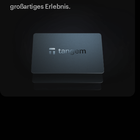
großartiges Erlebnis.