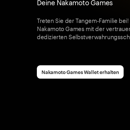
Deine Nakamoto Games
Treten Sie der Tangem-Familie bei! 
Nakamoto Games mit der vertraue
dedizierten Selbstverwahrungssch
Nakamoto Games Wallet erhalten