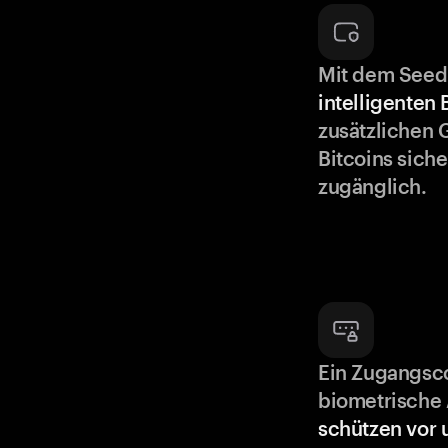
Mit dem Seed
intelligenten
zusätzlichen 
Bitcoins siche
zugänglich.
Ein Zugangsc
biometrische 
schützen vor 