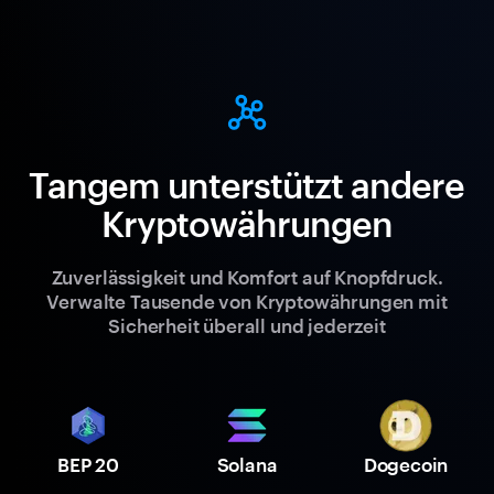
Tangem unterstützt andere
Kryptowährungen
Zuverlässigkeit und Komfort auf Knopfdruck.
Verwalte Tausende von Kryptowährungen mit
Sicherheit überall und jederzeit
BEP 20
Solana
Dogecoin