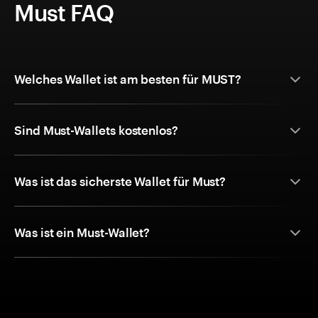
Must FAQ
Welches Wallet ist am besten für MUST?
Sind Must-Wallets kostenlos?
Was ist das sicherste Wallet für Must?
Was ist ein Must-Wallet?