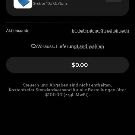
Größe: 10x7.5x1cm
Aktionscode
Ich habe einen Gutscheincode
Land wählen
Vorauss. Lieferung
$0.00
Steuern und Abgaben sind nicht enthalten.
Kostenfreier Standardversand für alle Bestellungen über
$100.00 (zzgl. MwSt).