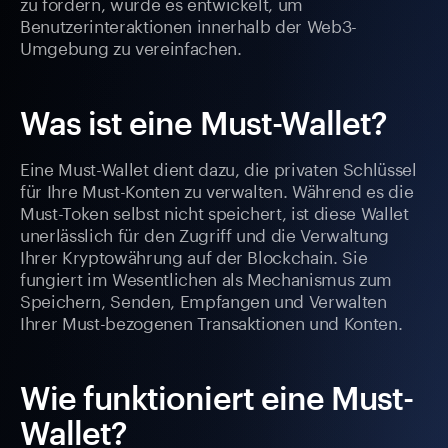
zu fördern, wurde es entwickelt, um
Benutzerinteraktionen innerhalb der Web3-
Umgebung zu vereinfachen.
Was ist eine Must-Wallet?
Eine Must-Wallet dient dazu, die privaten Schlüssel
für Ihre Must-Konten zu verwalten. Während es die
Must-Token selbst nicht speichert, ist diese Wallet
unerlässlich für den Zugriff und die Verwaltung
Ihrer Kryptowährung auf der Blockchain. Sie
fungiert im Wesentlichen als Mechanismus zum
Speichern, Senden, Empfangen und Verwalten
Ihrer Must-bezogenen Transaktionen und Konten.
Wie funktioniert eine Must-
Wallet?