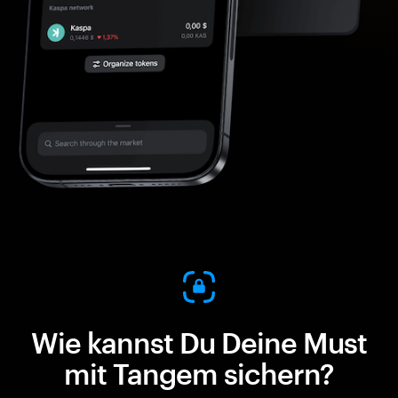
Wie kannst Du Deine Must
mit Tangem sichern?