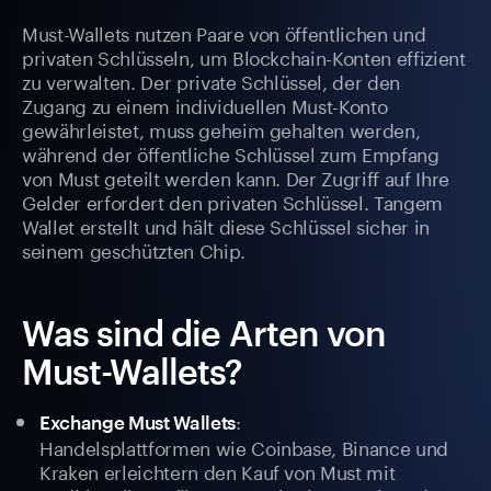
Must-Wallets nutzen Paare von öffentlichen und
privaten Schlüsseln, um Blockchain-Konten effizient
zu verwalten. Der private Schlüssel, der den
Zugang zu einem individuellen Must-Konto
gewährleistet, muss geheim gehalten werden,
während der öffentliche Schlüssel zum Empfang
von Must geteilt werden kann. Der Zugriff auf Ihre
Gelder erfordert den privaten Schlüssel. Tangem
Wallet erstellt und hält diese Schlüssel sicher in
seinem geschützten Chip.
Was sind die Arten von
Must-Wallets?
:
Exchange Must Wallets
Handelsplattformen wie Coinbase, Binance und
Kraken erleichtern den Kauf von Must mit