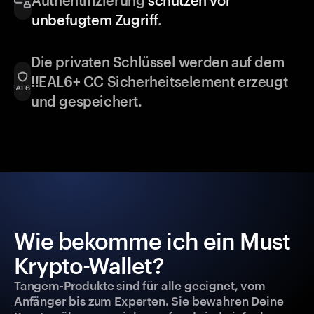
Authentifizierung
schützen vor
unbefugtem Zugriff
.
Die privaten Schlüssel werden auf dem
!!EAL6+ CC Sicherheitselement erzeugt
und gespeichert.
Wie bekomme ich ein Must
Krypto-Wallet?
Tangem-Produkte sind für alle geeignet, vom
Anfänger bis zum Experten. Sie bewahren Deine