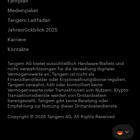
Medienpaket
Tangem Leitfaden
Jahresrückblick 2025
Karriere
Kontakte
Tangem AG bietet ausschließlich Hardware-Wallets und
nicht-verwahrlösungen für die Verwaltung digitaler
Vermögenswerte an. Tangem ist nicht als
Finanzdienstleister oder Kryptowährungsbörse reguliert.
Tangem verwahrt, hält oder kontrolliert keine
Vermögenswerte oder Transaktionen von Nutzern. Krypto-
Transaktionsdienste werden von Drittanbietern
bereitgestellt. Tangem gibt keine Beratung oder
Empfehlung zur Nutzung dieser Drittanbieterdienste.