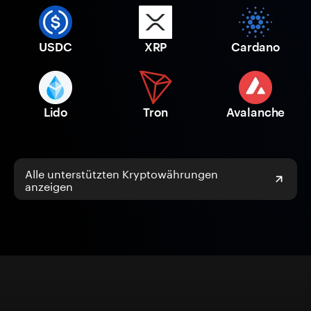
USDC
XRP
Cardano
Lido
Tron
Avalanche
Alle unterstützten Kryptowährungen
anzeigen