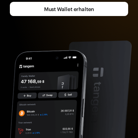
Must Wallet erhalten