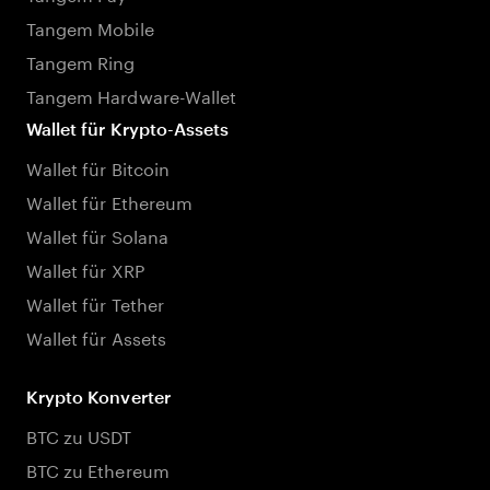
Tangem Mobile
Tangem Ring
Tangem Hardware-Wallet
Wallet für Krypto-Assets
Wallet für Bitcoin
Wallet für Ethereum
Wallet für Solana
Wallet für XRP
Wallet für Tether
Wallet für Assets
Krypto Konverter
BTC zu USDT
BTC zu Ethereum