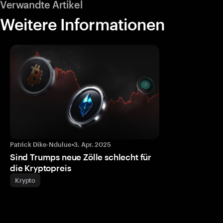
Verwandte Artikel
Weitere Informationen
Patrick Dike-Ndulue
•
3. Apr. 2025
Sind Trumps neue Zölle schlecht für
die Kryptopreis
Krypto