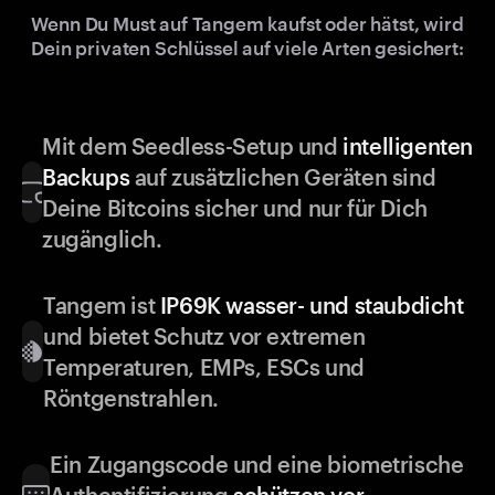
Wenn Du Must auf Tangem kaufst oder hätst, wird
Dein privaten Schlüssel auf viele Arten gesichert:
Mit dem Seedless-Setup und
intelligenten
Backups
auf zusätzlichen Geräten sind
Deine Bitcoins sicher und nur für Dich
zugänglich.
Tangem ist
IP69K wasser- und staubdicht
und bietet Schutz vor extremen
Temperaturen, EMPs, ESCs und
Röntgenstrahlen.
Ein Zugangscode und eine biometrische