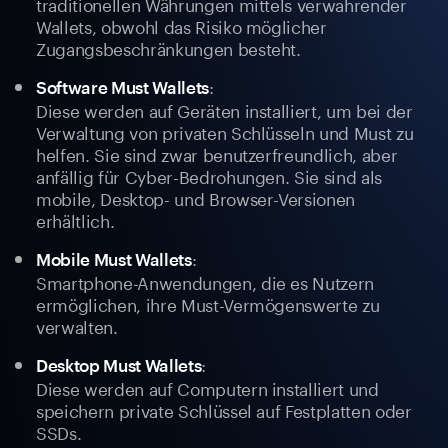
traditionellen Währungen mittels verwahrender
Wallets, obwohl das Risiko möglicher
Zugangsbeschränkungen besteht.
:
Software Must Wallets
Diese werden auf Geräten installiert, um bei der
Verwaltung von privaten Schlüsseln und Must zu
helfen. Sie sind zwar benutzerfreundlich, aber
anfällig für Cyber-Bedrohungen. Sie sind als
mobile, Desktop- und Browser-Versionen
erhältlich.
:
Mobile Must Wallets
Smartphone-Anwendungen, die es Nutzern
ermöglichen, ihre Must-Vermögenswerte zu
verwalten.
:
Desktop Must Wallets
Diese werden auf Computern installiert und
speichern private Schlüssel auf Festplatten oder
SSDs.