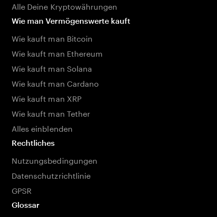
Alle Deine Kryptowährungen
Wie man Vermögenswerte kauft
Wie kauft man Bitcoin
Wie kauft man Ethereum
Wie kauft man Solana
Wie kauft man Cardano
Wie kauft man XRP
Wie kauft man Tether
Alles einblenden
Rechtliches
Nutzungsbedingungen
Datenschutzrichtlinie
GPSR
Glossar