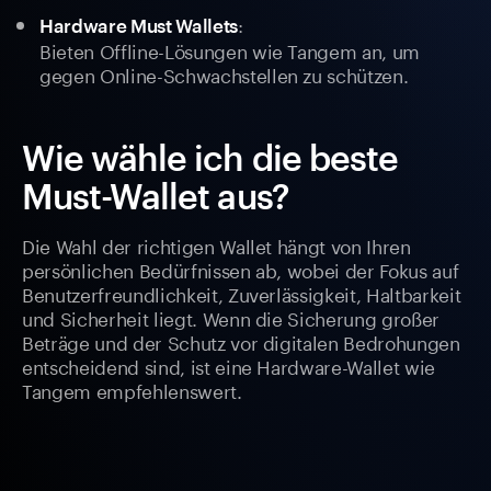
:
Hardware Must Wallets
Bieten Offline-Lösungen wie Tangem an, um
gegen Online-Schwachstellen zu schützen.
Wie wähle ich die beste
Must-Wallet aus?
Die Wahl der richtigen Wallet hängt von Ihren
persönlichen Bedürfnissen ab, wobei der Fokus auf
Benutzerfreundlichkeit, Zuverlässigkeit, Haltbarkeit
und Sicherheit liegt. Wenn die Sicherung großer
Beträge und der Schutz vor digitalen Bedrohungen
entscheidend sind, ist eine Hardware-Wallet wie
Tangem empfehlenswert.