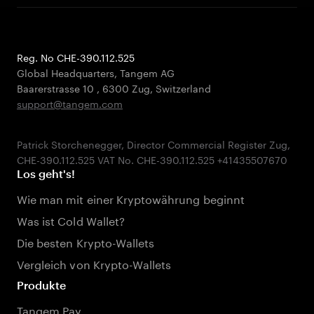
Reg. No CHE-390.112.525
Global Headquarters, Tangem AG
Baarerstrasse 10
,
6300 Zug
,
Switzerland
support@tangem.com
Patrick Storchenegger, Director Commercial Register Zug,
Los geht's!
Wie man mit einer Kryptowährung beginnt
Was ist Cold Wallet?
Die besten Krypto-Wallets
Vergleich von Krypto-Wallets
Produkte
Tangem Pay