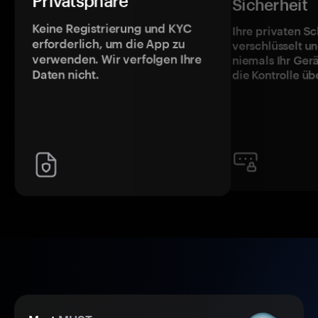
Privatsphäre
Sicherheit
Keine Registrierung und KYC
Ihre privaten Sc
erforderlich, um die App zu
verschlüsselt u
verwenden. Wir verfolgen Ihre
niemals Ihr Ger
Daten nicht.
die Kontrolle üb