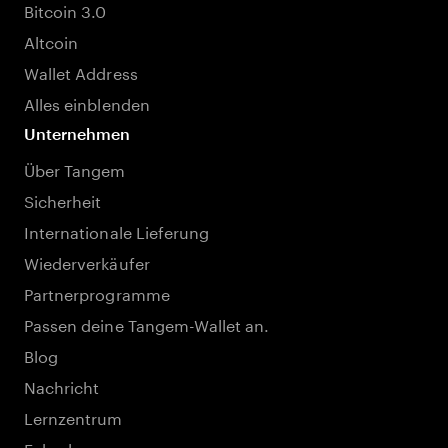
Bitcoin 3.0
Altcoin
Wallet Address
Alles einblenden
Unternehmen
Über Tangem
Sicherheit
Internationale Lieferung
Wiederverkäufer
Partnerprogramme
Passen deine Tangem-Wallet an.
Blog
Nachricht
Lernzentrum
Fahrplan