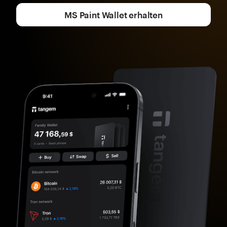
MS Paint Wallet erhalten