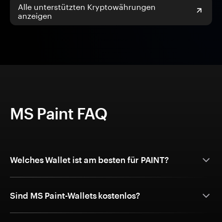
Alle unterstützten Kryptowährungen
anzeigen
MS Paint FAQ
Welches Wallet ist am besten für PAINT?
Sind MS Paint-Wallets kostenlos?