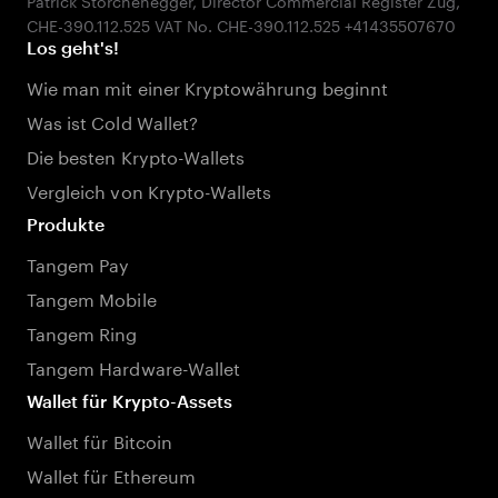
Patrick Storchenegger, Director Commercial Register Zug,
Los geht's!
Wie man mit einer Kryptowährung beginnt
Was ist Cold Wallet?
Die besten Krypto-Wallets
Vergleich von Krypto-Wallets
Produkte
Tangem Pay
Tangem Mobile
Tangem Ring
Tangem Hardware-Wallet
Wallet für Krypto-Assets
Wallet für Bitcoin
Wallet für Ethereum