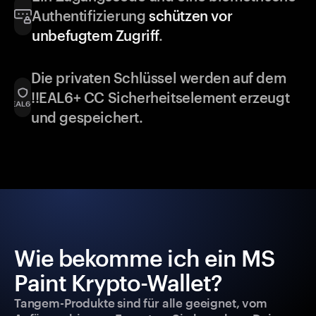
Authentifizierung
schützen vor
unbefugtem Zugriff
.
Die privaten Schlüssel werden auf dem
!!EAL6+ CC Sicherheitselement erzeugt
und gespeichert.
Wie bekomme ich ein MS
Paint Krypto-Wallet?
Tangem-Produkte sind für alle geeignet, vom