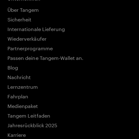
Über Tangem
Sicherheit
Internationale Lieferung
Wiederverkäufer
Partnerprogramme
Passen deine Tangem-Wallet an.
Blog
Nachricht
Lernzentrum
Fahrplan
Medienpaket
Tangem Leitfaden
Jahresrückblick 2025
Karriere