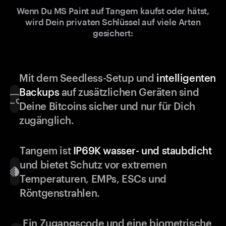
Wenn Du MS Paint auf Tangem kaufst oder hätst,
wird Dein privaten Schlüssel auf viele Arten
gesichert:
Mit dem Seedless-Setup und
intelligenten
Backups
auf zusätzlichen Geräten sind
Deine Bitcoins sicher und nur für Dich
zugänglich.
Tangem ist
IP69K wasser- und staubdicht
und bietet Schutz vor extremen
Temperaturen, EMPs, ESCs und
Röntgenstrahlen.
Ein Zugangscode und eine biometrische