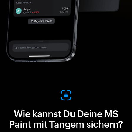
Wie kannst Du Deine MS
Paint mit Tangem sichern?