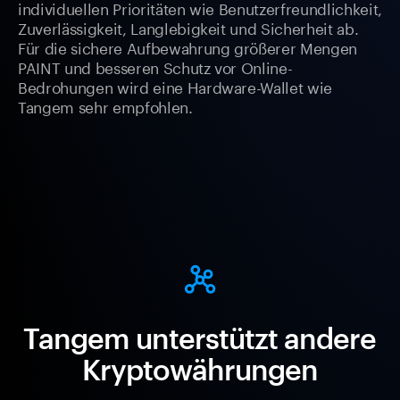
individuellen Prioritäten wie Benutzerfreundlichkeit,
Zuverlässigkeit, Langlebigkeit und Sicherheit ab.
Für die sichere Aufbewahrung größerer Mengen
PAINT und besseren Schutz vor Online-
Bedrohungen wird eine Hardware-Wallet wie
Tangem sehr empfohlen.
Tangem unterstützt andere
Kryptowährungen