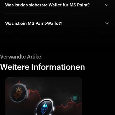
Was ist das sicherste Wallet für MS Paint?
Was ist ein MS Paint-Wallet?
Verwandte Artikel
Weitere Informationen