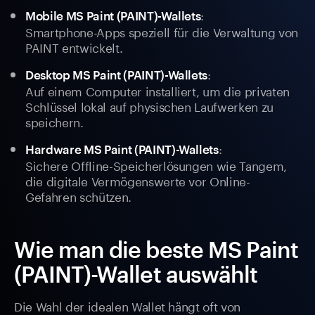
:
Mobile MS Paint (PAINT)-Wallets
Smartphone-Apps speziell für die Verwaltung von
PAINT entwickelt.
:
Desktop MS Paint (PAINT)-Wallets
Auf einem Computer installiert, um die privaten
Schlüssel lokal auf physischen Laufwerken zu
speichern.
:
Hardware MS Paint (PAINT)-Wallets
Sichere Offline-Speicherlösungen wie Tangem,
die digitale Vermögenswerte vor Online-
Gefahren schützen.
Wie man die beste MS Paint
(PAINT)-Wallet auswählt
Die Wahl der idealen Wallet hängt oft von