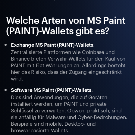
Welche Arten von MS Paint
(PAINT)-Wallets gibt es?
:
Exchange MS Paint (PAINT)-Wallets
Zentralisierte Plattformen wie Coinbase und
Binance bieten Verwahr-Wallets für den Kauf von
PAINT mit Fiat-Währungen an. Allerdings besteht
hier das Risiko, dass der Zugang eingeschränkt
wird.
:
Software MS Paint (PAINT)-Wallets
Dies sind Anwendungen, die auf Geräten
installiert werden, um PAINT und private
Schlüssel zu verwalten. Obwohl praktisch, sind
sie anfällig für Malware und Cyber-Bedrohungen.
Beispiele sind mobile, Desktop- und
browserbasierte Wallets.