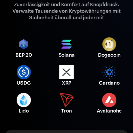
Zuverlässigkeit und Komfort auf Knopfdruck.
Verwalte Tausende von Kryptowährungen mit
Sicherheit überall und jederzeit
BEP 20
Solana
Dogecoin
USDC
XRP
Cardano
Lido
Tron
Avalanche