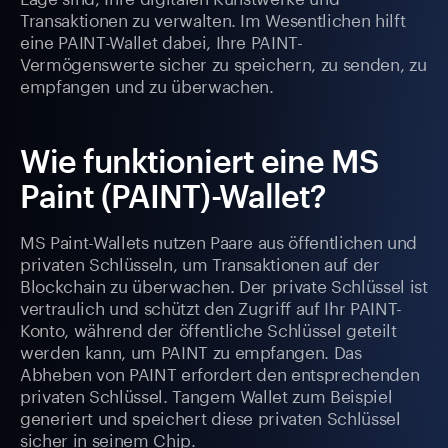
Transaktionen zu verwalten. Im Wesentlichen hilft
eine PAINT-Wallet dabei, Ihre PAINT-
Vermögenswerte sicher zu speichern, zu senden, zu
empfangen und zu überwachen.
Wie funktioniert eine MS
Paint (PAINT)-Wallet?
MS Paint-Wallets nutzen Paare aus öffentlichen und
privaten Schlüsseln, um Transaktionen auf der
Blockchain zu überwachen. Der private Schlüssel ist
vertraulich und schützt den Zugriff auf Ihr PAINT-
Konto, während der öffentliche Schlüssel geteilt
werden kann, um PAINT zu empfangen. Das
Abheben von PAINT erfordert den entsprechenden
privaten Schlüssel. Tangem Wallet zum Beispiel
generiert und speichert diese privaten Schlüssel
sicher in seinem Chip.