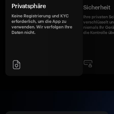
Privatsphäre
Sicherheit
Keine Registrierung und KYC
Ihre privaten Sc
erforderlich, um die App zu
verschlüsselt u
verwenden. Wir verfolgen Ihre
niemals Ihr Ger
Daten nicht.
die Kontrolle üb