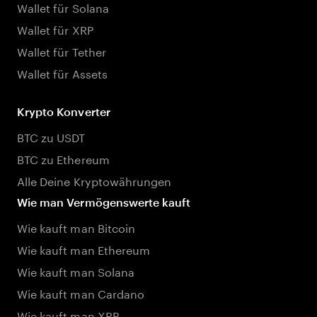
Wallet für Solana
Wallet für XRP
Wallet für Tether
Wallet für Assets
Krypto Konverter
BTC zu USDT
BTC zu Ethereum
Alle Deine Kryptowährungen
Wie man Vermögenswerte kauft
Wie kauft man Bitcoin
Wie kauft man Ethereum
Wie kauft man Solana
Wie kauft man Cardano
Wie kauft man XRP