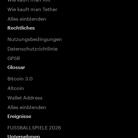
Wie kauft man Tether
Alles einblenden
Rechtliches
Nutzungsbedingungen
Datenschutzrichtlinie
GPSR
Glossar
Bitcoin 3.0
Altcoin
Wallet Address
Alles einblenden
Ereignisse
FUSSBALLSPIELE 2026
Unternehmen