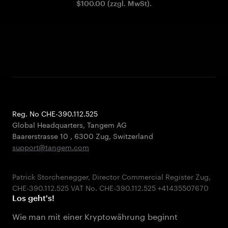
$100.00 (zzgl. MwSt).
Reg. No CHE-390.112.525
Global Headquarters, Tangem AG
Baarerstrasse 10
,
6300 Zug
,
Switzerland
support@tangem.com
Patrick Storchenegger, Director Commercial Register Zug,
Los geht's!
Wie man mit einer Kryptowährung beginnt