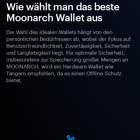
Wie wählt man das beste
Moonarch Wallet aus
Die Wahl des idealen Wallets hängt von den
persönlichen Bedürfnissen ab, wobei der Fokus auf
Benutzerfreundlichkeit, Zuverlässigkeit, Sicherheit
und Langlebigkeit liegt. Für optimale Sicherheit,
insbesondere zur Speicherung großer Mengen an
MOONARCH, wird ein Hardware-Wallet wie
Tangem empfohlen, da es einen Offline-Schutz
bietet.