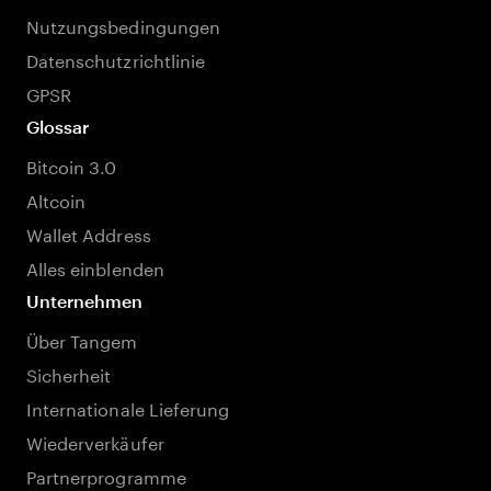
Nutzungsbedingungen
Datenschutzrichtlinie
GPSR
Glossar
Bitcoin 3.0
Altcoin
Wallet Address
Alles einblenden
Unternehmen
Über Tangem
Sicherheit
Internationale Lieferung
Wiederverkäufer
Partnerprogramme