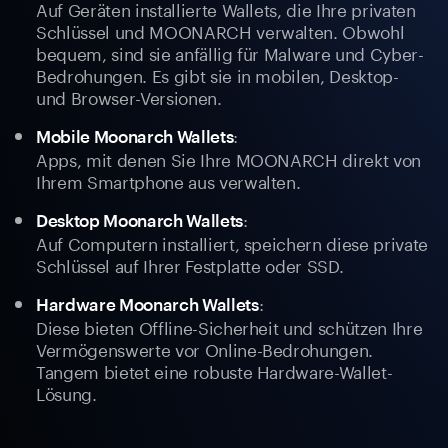
Auf Geräten installierte Wallets, die Ihre privaten
Schlüssel und MOONARCH verwalten. Obwohl
bequem, sind sie anfällig für Malware und Cyber-
Bedrohungen. Es gibt sie in mobilen, Desktop-
und Browser-Versionen.
:
Mobile Moonarch Wallets
Apps, mit denen Sie Ihre MOONARCH direkt von
Ihrem Smartphone aus verwalten.
:
Desktop Moonarch Wallets
Auf Computern installiert, speichern diese private
Schlüssel auf Ihrer Festplatte oder SSD.
:
Hardware Moonarch Wallets
Diese bieten Offline-Sicherheit und schützen Ihre
Vermögenswerte vor Online-Bedrohungen.
Tangem bietet eine robuste Hardware-Wallet-
Lösung.