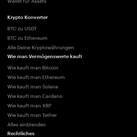
Wallet für Assets
Krypto Konverter
BTC zu USDT
BTC zu Ethereum
Alle Deine Kryptowährungen
Wie man Vermögenswerte kauft
Wie kauft man Bitcoin
Wie kauft man Ethereum
Wie kauft man Solana
Wie kauft man Cardano
Wie kauft man XRP
Wie kauft man Tether
Alles einblenden
Rechtliches