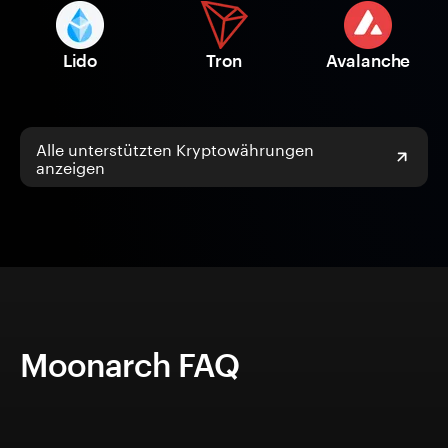
Lido
Tron
Avalanche
Alle unterstützten Kryptowährungen
anzeigen
Moonarch FAQ