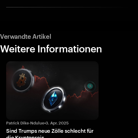
Verwandte Artikel
Weitere Informationen
Patrick Dike-Ndulue
•
3. Apr. 2025
Sind Trumps neue Zölle schlecht für
die Kryptopreis