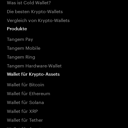
Was ist Cold Wallet?
Die besten Krypto-Wallets
Vergleich von Krypto-Wallets
Produkte
Tangem Pay
Tangem Mobile
Tangem Ring
Tangem Hardware-Wallet
Wallet für Krypto-Assets
Wallet für Bitcoin
Wallet für Ethereum
Wallet für Solana
Wallet für XRP
Wallet für Tether