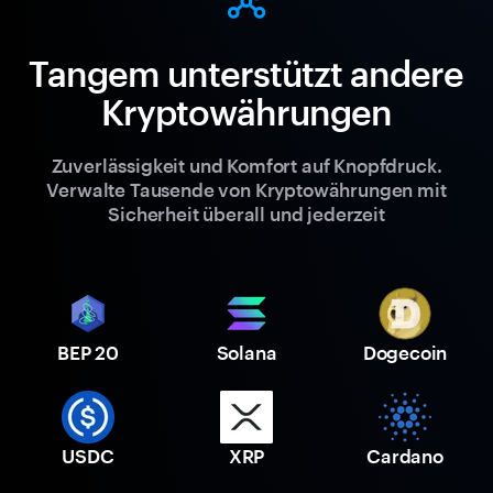
Tangem unterstützt andere
Kryptowährungen
Zuverlässigkeit und Komfort auf Knopfdruck.
Verwalte Tausende von Kryptowährungen mit
Sicherheit überall und jederzeit
BEP 20
Solana
Dogecoin
USDC
XRP
Cardano