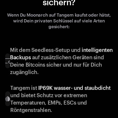
sichern?
Wenn Du Moonarch auf Tangem kaufst oder hätst,
wird Dein privaten Schlüssel auf viele Arten
gesichert:
Mit dem Seedless-Setup und
intelligenten
Backups
auf zusätzlichen Geräten sind
Deine Bitcoins sicher und nur für Dich
zugänglich.
Tangem ist
IP69K wasser- und staubdicht
und bietet Schutz vor extremen
Temperaturen, EMPs, ESCs und
Röntgenstrahlen.