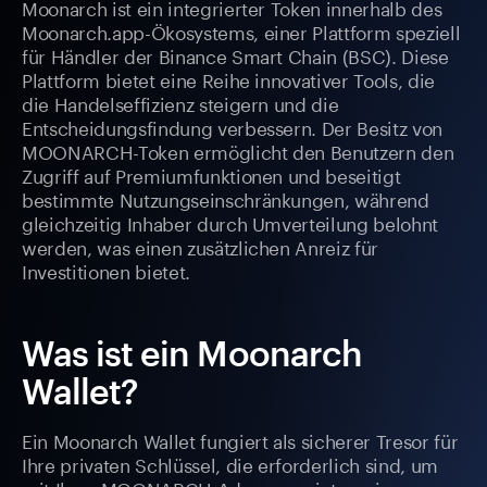
Moonarch ist ein integrierter Token innerhalb des
Moonarch.app-Ökosystems, einer Plattform speziell
für Händler der Binance Smart Chain (BSC). Diese
Plattform bietet eine Reihe innovativer Tools, die
die Handelseffizienz steigern und die
Entscheidungsfindung verbessern. Der Besitz von
MOONARCH-Token ermöglicht den Benutzern den
Zugriff auf Premiumfunktionen und beseitigt
bestimmte Nutzungseinschränkungen, während
gleichzeitig Inhaber durch Umverteilung belohnt
werden, was einen zusätzlichen Anreiz für
Investitionen bietet.
Was ist ein Moonarch
Wallet?
Ein Moonarch Wallet fungiert als sicherer Tresor für
Ihre privaten Schlüssel, die erforderlich sind, um