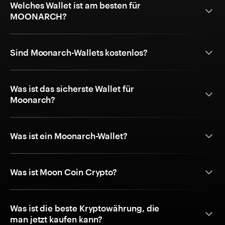
Welches Wallet ist am besten für
MOONARCH?
Sind Moonarch-Wallets kostenlos?
Was ist das sicherste Wallet für
Moonarch?
Was ist ein Moonarch-Wallet?
Was ist Moon Coin Crypto?
Was ist die beste Kryptowährung, die
man jetzt kaufen kann?