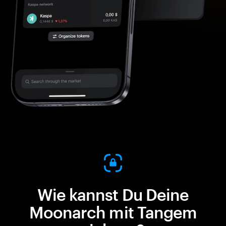
Wie kannst Du Deine
Moonarch mit Tangem