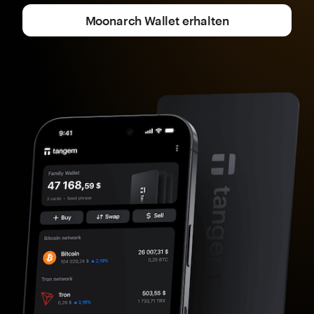
Moonarch Wallet erhalten