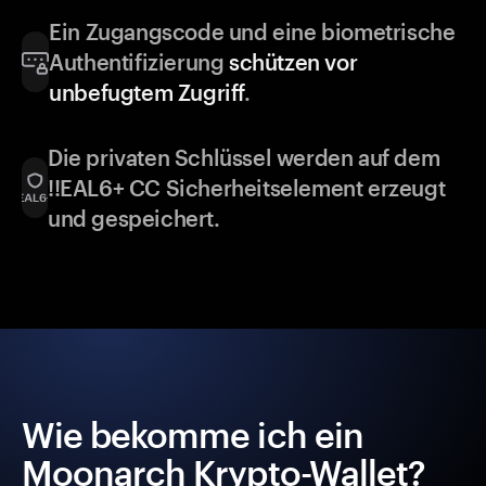
Ein Zugangscode und eine biometrische
Authentifizierung
schützen vor
unbefugtem Zugriff
.
Die privaten Schlüssel werden auf dem
!!EAL6+ CC Sicherheitselement erzeugt
und gespeichert.
Wie bekomme ich ein
Moonarch Krypto-Wallet?