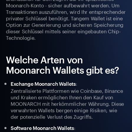
Moonarch-Konto - sicher aufbewahrt werden. Um
Transaktionen auszuführen, wird Ihr entsprechender
privater Schlüssel benötigt. Tangem Wallet ist eine
Option zur Generierung und sicheren Speicherung
dieser Schlüssel mittels seiner eingebauten Chip-
Technologie.
Welche Arten von
Moonarch Wallets gibt es?
:
Exchange Moonarch Wallets
Zentralisierte Plattformen wie Coinbase, Binance
und Kraken ermöglichen Ihnen den Kauf von
MOONARCH mit herkömmlicher Währung. Diese
verwahrten Wallets bergen einige Risiken, wie
der potenzielle Verlust des Zugriffs.
:
Software Moonarch Wallets