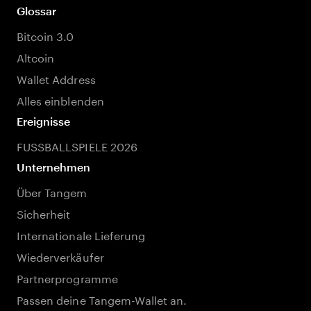
Glossar
Bitcoin 3.0
Altcoin
Wallet Address
Alles einblenden
Ereignisse
FUSSBALLSPIELE 2026
Unternehmen
Über Tangem
Sicherheit
Internationale Lieferung
Wiederverkäufer
Partnerprogramme
Passen deine Tangem-Wallet an.