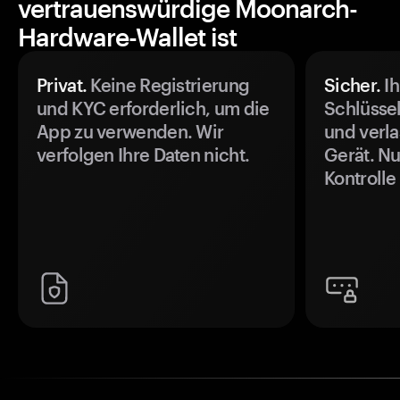
vertrauenswürdige Moonarch-
Hardware-Wallet ist
Privat.
Keine Registrierung
Sicher.
Ih
und KYC erforderlich, um die
Schlüssel
App zu verwenden. Wir
und verla
verfolgen Ihre Daten nicht.
Gerät. Nu
Kontrolle