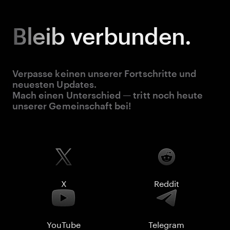
Bleib
verbunden.
Verpasse keinen unserer Fortschritte und
neuesten Updates.
Mach einen Unterschied — tritt noch heute
unserer Gemeinschaft bei!
X
Reddit
YouTube
Telegram