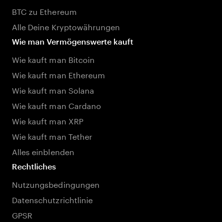
BTC zu Ethereum
Alle Deine Kryptowährungen
Wie man Vermögenswerte kauft
Wie kauft man Bitcoin
Wie kauft man Ethereum
Wie kauft man Solana
Wie kauft man Cardano
Wie kauft man XRP
Wie kauft man Tether
Alles einblenden
Rechtliches
Nutzungsbedingungen
Datenschutzrichtlinie
GPSR