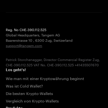
Reg. No CHE-390.112.525
Global Headquarters, Tangem AG
Baarerstrasse 10
,
6300 Zug
,
Switzerland
support@tangem.com
Patrick Storchenegger, Director Commercial Register Zug,
Los geht's!
Wie man mit einer Kryptowährung beginnt
Was ist Cold Wallet?
Die besten Krypto-Wallets
Vergleich von Krypto-Wallets
Produkte