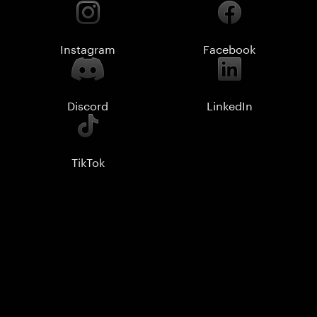
Instagram
Facebook
Discord
LinkedIn
TikTok