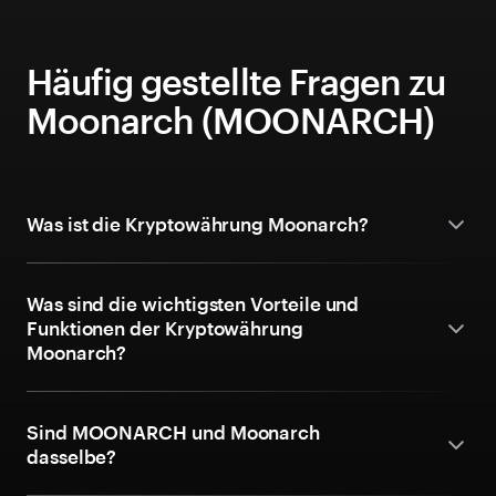
Häufig gestellte Fragen zu
Moonarch (MOONARCH)
Was ist die Kryptowährung Moonarch?
Was sind die wichtigsten Vorteile und
Funktionen der Kryptowährung
Moonarch?
Sind MOONARCH und Moonarch
dasselbe?