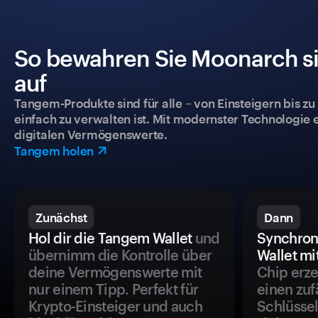
So bewahren Sie Moonarch si
auf
Tangem-Produkte sind für alle – von Einsteigern bis zu
einfach zu verwalten ist. Mit modernster Technologie 
digitalen Vermögenswerte.
Tangem holen
Zunächst
Dann
Hol dir die Tangem Wallet
und
Synchron
übernimm die Kontrolle über
Wallet mi
deine Vermögenswerte mit
Chip erze
nur einem Tipp. Perfekt für
einen zuf
Krypto-Einsteiger und auch
Schlüssel