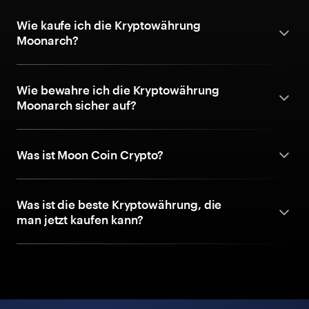
Wie kaufe ich die Kryptowährung
Moonarch?
Wie bewahre ich die Kryptowährung
Moonarch sicher auf?
Was ist Moon Coin Crypto?
Was ist die beste Kryptowährung, die
man jetzt kaufen kann?