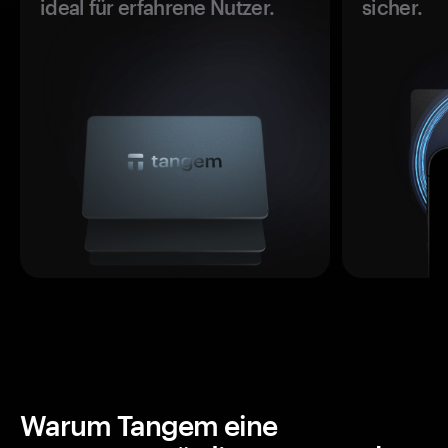
ideal für erfahrene Nutzer.
sicher.
Warum Tangem eine