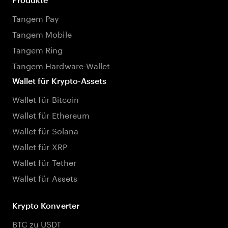
Tangem Pay
Tangem Mobile
Tangem Ring
Tangem Hardware-Wallet
Wallet für Krypto-Assets
Wallet für Bitcoin
Wallet für Ethereum
Wallet für Solana
Wallet für XRP
Wallet für Tether
Wallet für Assets
Krypto Konverter
BTC zu USDT