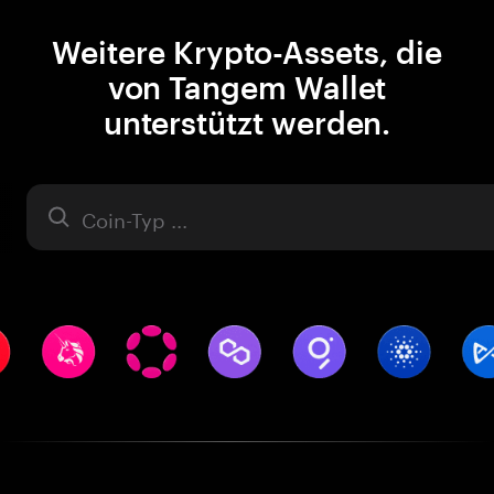
Weitere Krypto-Assets, die
von Tangem Wallet
unterstützt werden.
Asset