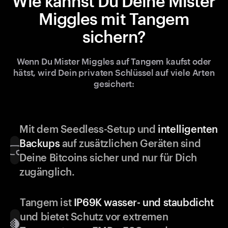
Wie kannst Du Deine Mister
Miggles mit Tangem
sichern?
Wenn Du Mister Miggles auf Tangem kaufst oder
hätst, wird Dein privaten Schlüssel auf viele Arten
gesichert:
Mit dem Seedless-Setup und
intelligenten
Backups
auf zusätzlichen Geräten sind
Deine Bitcoins sicher und nur für Dich
zugänglich.
Tangem ist
IP69K wasser- und staubdicht
und bietet Schutz vor extremen