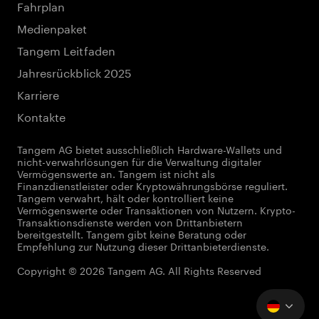
Fahrplan
Medienpaket
Tangem Leitfaden
Jahresrückblick 2025
Karriere
Kontakte
Tangem AG bietet ausschließlich Hardware-Wallets und
nicht-verwahrlösungen für die Verwaltung digitaler
Vermögenswerte an. Tangem ist nicht als
Finanzdienstleister oder Kryptowährungsbörse reguliert.
Tangem verwahrt, hält oder kontrolliert keine
Vermögenswerte oder Transaktionen von Nutzern. Krypto-
Transaktionsdienste werden von Drittanbietern
bereitgestellt. Tangem gibt keine Beratung oder
Empfehlung zur Nutzung dieser Drittanbieterdienste.