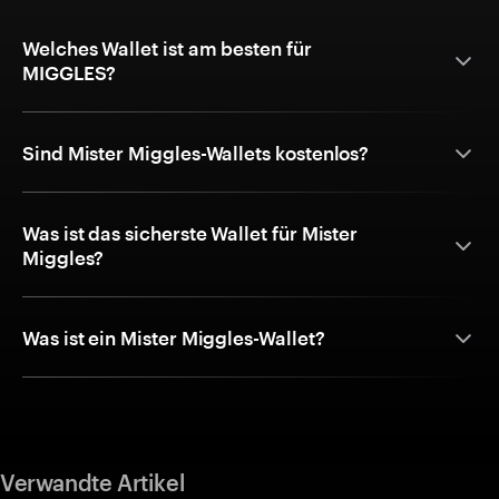
Welches Wallet ist am besten für
MIGGLES?
Sind Mister Miggles-Wallets kostenlos?
Was ist das sicherste Wallet für Mister
Miggles?
Was ist ein Mister Miggles-Wallet?
Verwandte Artikel