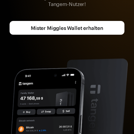
Tangem-Nutzer!
Mister Miggles Wallet erhalten