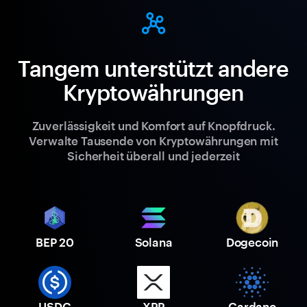
Tangem unterstützt andere
Kryptowährungen
Zuverlässigkeit und Komfort auf Knopfdruck.
Verwalte Tausende von Kryptowährungen mit
Sicherheit überall und jederzeit
BEP 20
Solana
Dogecoin
USDC
XRP
Cardano