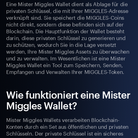
Eine Mister Miggles Wallet dient als Ablage für die
privaten Schlüssel, die mit Ihrer MIGGLES-Adresse
verknüpft sind. Sie speichert die MIGGLES-Coins
nicht direkt, sondern diese befinden sich auf der
Blockchain. Die Hauptfunktion der Wallet besteht
darin, diese privaten Schlüssel zu generieren und
zu schützen, wodurch Sie in die Lage versetzt
werden, Ihre Mister Miggles Assets zu überwachen
und zu verwalten. Im Wesentlichen ist eine Mister
Miggles Wallet ein Tool zum Speichern, Senden,
Empfangen und Verwalten Ihrer MIGGLES-Token.
Wie funktioniert eine Mister
Miggles Wallet?
Mister Miggles Wallets verarbeiten Blockchain-
Konten durch ein Set aus öffentlichen und privaten
Schlüsseln. Der private Schlüssel ist ein sicheres