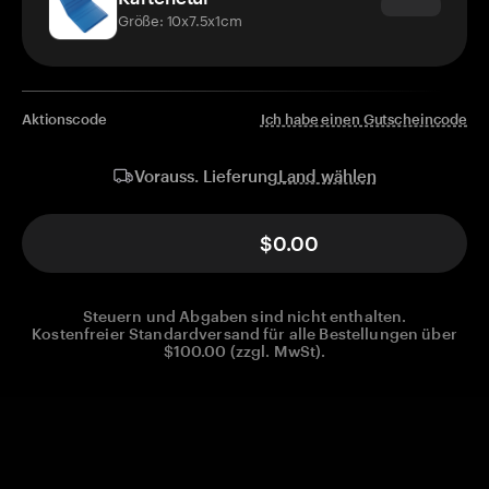
Größe: 10x7.5x1cm
Aktionscode
Ich habe einen Gutscheincode
Land wählen
Vorauss. Lieferung
$0.00
Steuern und Abgaben sind nicht enthalten.
Kostenfreier Standardversand für alle Bestellungen über
$100.00 (zzgl. MwSt).