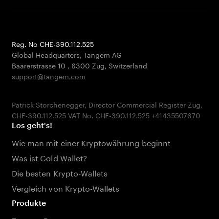
Reg. No CHE-390.112.525
Global Headquarters, Tangem AG
Baarerstrasse 10
,
6300 Zug
,
Switzerland
support@tangem.com
Patrick Storchenegger, Director Commercial Register Zug,
Los geht's!
Wie man mit einer Kryptowährung beginnt
Was ist Cold Wallet?
Die besten Krypto-Wallets
Vergleich von Krypto-Wallets
Produkte