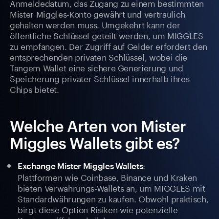
Anmeldedatum, das Zugang zu einem bestimmten
Mister Miggles-Konto gewährt und vertraulich
gehalten werden muss. Umgekehrt kann der
öffentliche Schlüssel geteilt werden, um MIGGLES
zu empfangen. Der Zugriff auf Gelder erfordert den
entsprechenden privaten Schlüssel, wobei die
Tangem Wallet eine sichere Generierung und
Speicherung privater Schlüssel innerhalb ihres
Chips bietet.
Welche Arten von Mister
Miggles Wallets gibt es?
:
Exchange Mister Miggles Wallets
Plattformen wie Coinbase, Binance und Kraken
bieten Verwahrungs-Wallets an, um MIGGLES mit
Standardwährungen zu kaufen. Obwohl praktisch,
birgt diese Option Risiken wie potenzielle