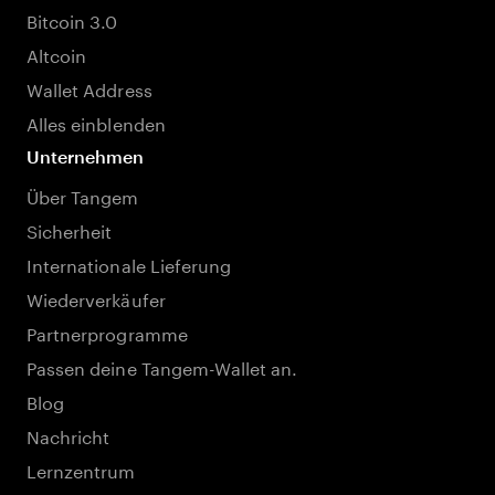
Bitcoin 3.0
Altcoin
Wallet Address
Alles einblenden
Unternehmen
Über Tangem
Sicherheit
Internationale Lieferung
Wiederverkäufer
Partnerprogramme
Passen deine Tangem-Wallet an.
Blog
Nachricht
Lernzentrum