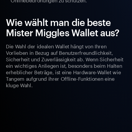
Wie wählt man die beste
Mister Miggles Wallet aus?
Die Wahl der idealen Wallet hängt von Ihren
Vorlieben in Bezug auf Benutzerfreundlichkeit,
Sicherheit und Zuverlässigkeit ab. Wenn Sicherheit
ein wichtiges Anliegen ist, besonders beim Halten
erheblicher Beträge, ist eine Hardware-Wallet wie
Tangem aufgrund ihrer Offline-Funktionen eine
kluge Wahl.