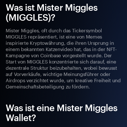
Was ist Mister Miggles
(MIGGLES)?
Mister Miggles, oft durch das Tickersymbol
MIGGLES repräsentiert, ist eine von Memes
inspirierte Kryptowährung, die ihren Ursprung in
einem bekannten Katzenvideo hat, das in der NFT-
Kampagne von Coinbase vorgestellt wurde. Der
Start von MIGGLES konzentrierte sich darauf, eine
dezentrale Struktur beizubehalten, wobei bewusst
auf Vorverkäufe, wichtige Meinungsführer oder
Airdrops verzichtet wurde, um kreative Freiheit und
Gemeinschaftsbeteiligung zu fördern.
Was ist eine Mister Miggles
Wallet?