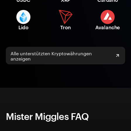
Lido
Tron
Avalanche
Alle unterstützten Kryptowährungen
anzeigen
Mister Miggles FAQ