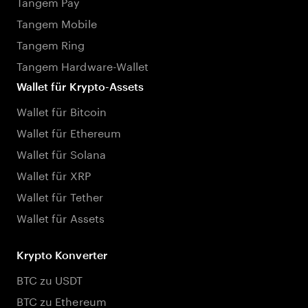
Tangem Pay
Tangem Mobile
Tangem Ring
Tangem Hardware-Wallet
Wallet für Krypto-Assets
Wallet für Bitcoin
Wallet für Ethereum
Wallet für Solana
Wallet für XRP
Wallet für Tether
Wallet für Assets
Krypto Konverter
BTC zu USDT
BTC zu Ethereum