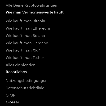
Alle Deine Kryptowährungen
Wie man Vermögenswerte kauft
Wie kauft man Bitcoin
Wie kauft man Ethereum
Wie kauft man Solana
Wie kauft man Cardano
Wie kauft man XRP
Wie kauft man Tether
Alles einblenden
Rechtliches
Nutzungsbedingungen
Datenschutzrichtlinie
GPSR
Glossar