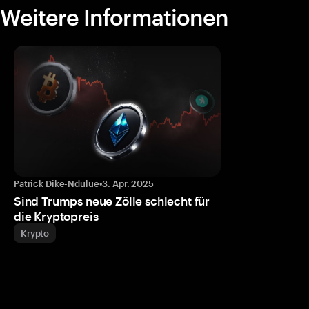
Weitere Informationen
Patrick Dike-Ndulue
•
3. Apr. 2025
Sind Trumps neue Zölle schlecht für
die Kryptopreis
Krypto