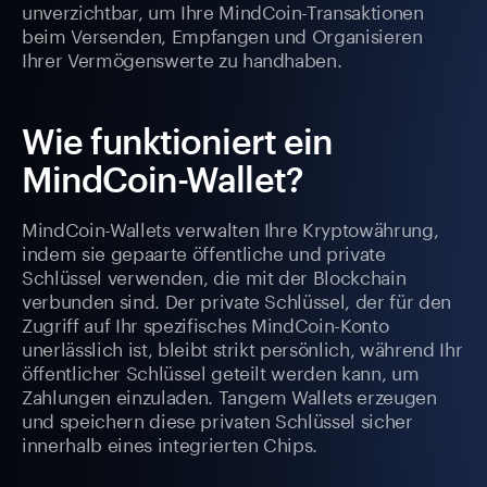
unverzichtbar, um Ihre MindCoin-Transaktionen
beim Versenden, Empfangen und Organisieren
Ihrer Vermögenswerte zu handhaben.
Wie funktioniert ein
MindCoin-Wallet?
MindCoin-Wallets verwalten Ihre Kryptowährung,
indem sie gepaarte öffentliche und private
Schlüssel verwenden, die mit der Blockchain
verbunden sind. Der private Schlüssel, der für den
Zugriff auf Ihr spezifisches MindCoin-Konto
unerlässlich ist, bleibt strikt persönlich, während Ihr
öffentlicher Schlüssel geteilt werden kann, um
Zahlungen einzuladen. Tangem Wallets erzeugen
und speichern diese privaten Schlüssel sicher
innerhalb eines integrierten Chips.