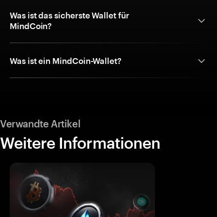
Was ist das sicherste Wallet für
MindCoin?
Was ist ein MindCoin-Wallet?
Verwandte Artikel
Weitere Informationen