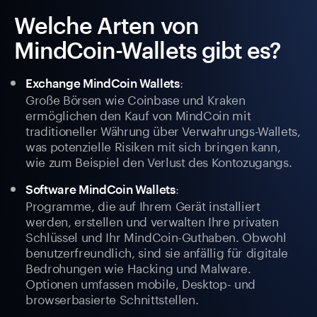
Welche Arten von
MindCoin-Wallets gibt es?
:
Exchange MindCoin Wallets
Große Börsen wie Coinbase und Kraken
ermöglichen den Kauf von MindCoin mit
traditioneller Währung über Verwahrungs-Wallets,
was potenzielle Risiken mit sich bringen kann,
wie zum Beispiel den Verlust des Kontozugangs.
:
Software MindCoin Wallets
Programme, die auf Ihrem Gerät installiert
werden, erstellen und verwalten Ihre privaten
Schlüssel und Ihr MindCoin-Guthaben. Obwohl
benutzerfreundlich, sind sie anfällig für digitale
Bedrohungen wie Hacking und Malware.
Optionen umfassen mobile, Desktop- und
browserbasierte Schnittstellen.