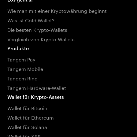
Wie man mit einer Kryptowährung beginnt
Was ist Cold Wallet?
Die besten Krypto-Wallets
Vergleich von Krypto-Wallets
Produkte
Tangem Pay
Tangem Mobile
Tangem Ring
Tangem Hardware-Wallet
Wallet für Krypto-Assets
Wallet für Bitcoin
Wallet für Ethereum
Wallet für Solana
Wallet für XRP