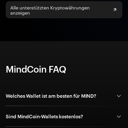
Alle unterstützten Kryptowährungen
anzeigen
MindCoin FAQ
Welches Wallet ist am besten für MIND?
Sind MindCoin-Wallets kostenlos?