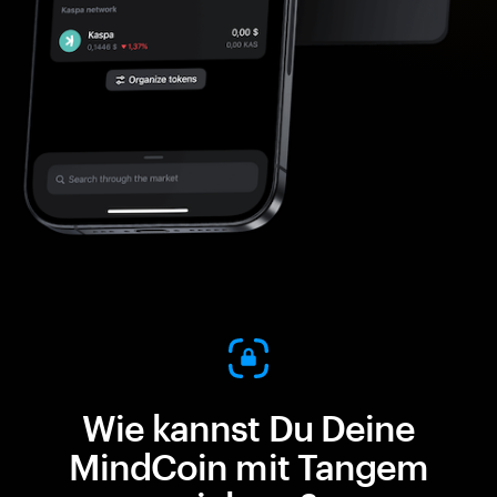
Wie kannst Du Deine
MindCoin mit Tangem