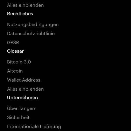
Alles einblenden
Rechtliches
Nutzungsbedingungen
Datenschutzrichtlinie
GPSR
Glossar
Bitcoin 3.0
Altcoin
Wallet Address
Alles einblenden
Unternehmen
Über Tangem
Sicherheit
Internationale Lieferung