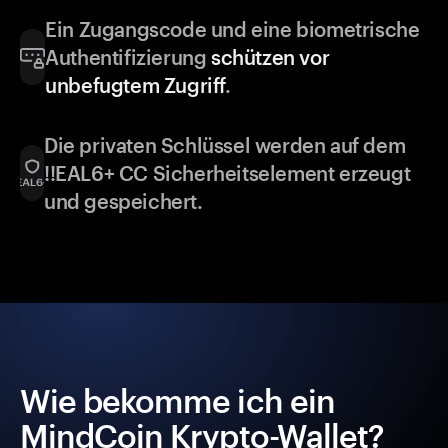
Ein Zugangscode und eine biometrische
Authentifizierung
schützen vor
unbefugtem Zugriff
.
Die privaten Schlüssel werden auf dem
!!EAL6+ CC Sicherheitselement erzeugt
und gespeichert.
Wie bekomme ich ein
MindCoin Krypto-Wallet?