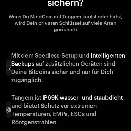
sichern?
Wenn Du MindCoin auf Tangem kaufst oder hätst,
wird Dein privaten Schlüssel auf viele Arten
gesichert:
Mit dem Seedless-Setup und
intelligenten
Backups
auf zusätzlichen Geräten sind
Deine Bitcoins sicher und nur für Dich
zugänglich.
Tangem ist
IP69K wasser- und staubdicht
und bietet Schutz vor extremen
Temperaturen, EMPs, ESCs und
Röntgenstrahlen.