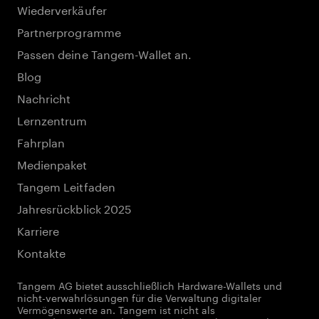
Wiederverkäufer
Partnerprogramme
Passen deine Tangem-Wallet an.
Blog
Nachricht
Lernzentrum
Fahrplan
Medienpaket
Tangem Leitfaden
Jahresrückblick 2025
Karriere
Kontakte
Tangem AG bietet ausschließlich Hardware-Wallets und
nicht-verwahrlösungen für die Verwaltung digitaler
Vermögenswerte an. Tangem ist nicht als