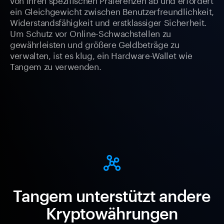
ein Gleichgewicht zwischen Benutzerfreundlichkeit,
Widerstandsfähigkeit und erstklassiger Sicherheit.
Um Schutz vor Online-Schwachstellen zu
gewährleisten und größere Geldbeträge zu
verwalten, ist es klug, ein Hardware-Wallet wie
Tangem zu verwenden.
Tangem unterstützt andere
Kryptowährungen