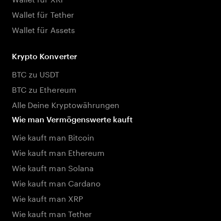
Wallet für Tether
Wallet für Assets
Krypto Konverter
BTC zu USDT
BTC zu Ethereum
Alle Deine Kryptowährungen
Wie man Vermögenswerte kauft
Wie kauft man Bitcoin
Wie kauft man Ethereum
Wie kauft man Solana
Wie kauft man Cardano
Wie kauft man XRP
Wie kauft man Tether