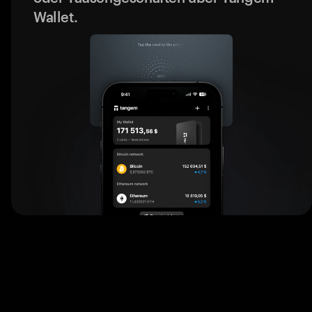
Wallet.