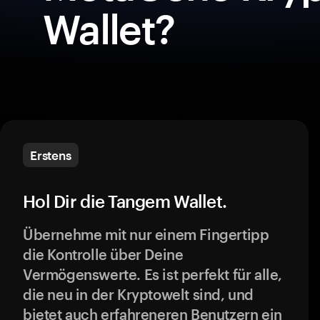
Wallet?
Erstens
Hol Dir die Tangem Wallet.
Übernehme mit nur einem Fingertipp
die Kontrolle über Deine
Vermögenswerte. Es ist perfekt für alle,
die neu in der Kryptowelt sind, und
bietet auch erfahreneren Benutzern ein