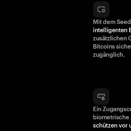
Mit dem Seed
intelligenten
zusätzlichen 
Bitcoins siche
zugänglich.
Ein Zugangsc
biometrische 
schützen vor 