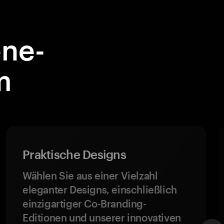
ne-
m
Praktische Designs
Wählen Sie aus einer Vielzahl
eleganter Designs, einschließlich
einzigartiger Co-Branding-
Editionen und unserer innovativen