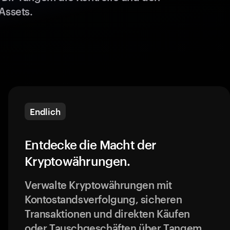
Assets.
Endlich
Entdecke die Macht der
Kryptowährungen.
Verwalte Kryptowährungen mit
Kontostandsverfolgung, sicheren
Transaktionen und direkten Käufen
oder Tauschgeschäften über Tangem