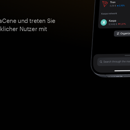
taCene und treten Sie
klicher Nutzer mit