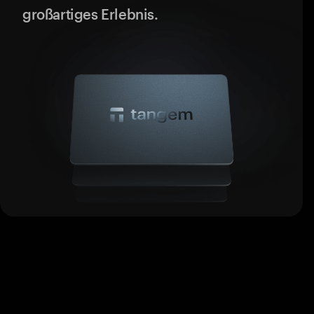
großartiges Erlebnis.