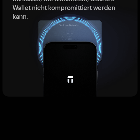
Wallet nicht kompromittiert werden
kann.