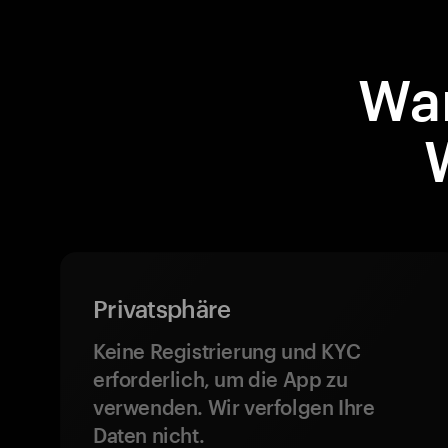
Wa
Privatsphäre
Keine Registrierung und KYC
erforderlich, um die App zu
verwenden. Wir verfolgen Ihre
Daten nicht.