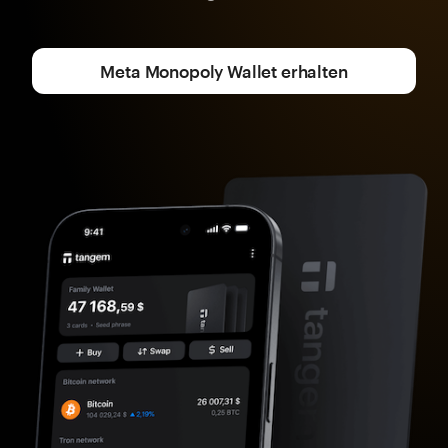
Meta Monopoly Wallet erhalten