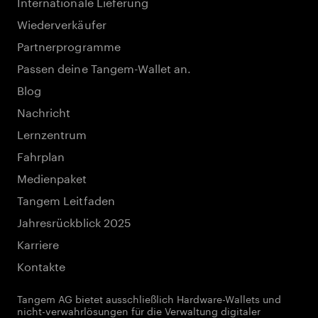
Internationale Lieferung
Wiederverkäufer
Partnerprogramme
Passen deine Tangem-Wallet an.
Blog
Nachricht
Lernzentrum
Fahrplan
Medienpaket
Tangem Leitfaden
Jahresrückblick 2025
Karriere
Kontakte
Tangem AG bietet ausschließlich Hardware-Wallets und
nicht-verwahrlösungen für die Verwaltung digitaler