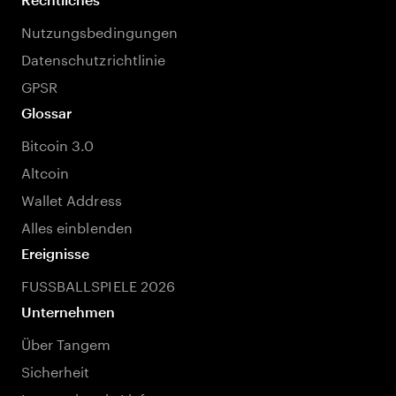
Nutzungsbedingungen
Datenschutzrichtlinie
GPSR
Glossar
Bitcoin 3.0
Altcoin
Wallet Address
Alles einblenden
Ereignisse
FUSSBALLSPIELE 2026
Unternehmen
Über Tangem
Sicherheit