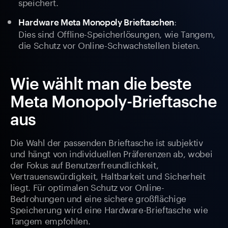
speichert.
:
Hardware Meta Monopoly Brieftaschen
Dies sind Offline-Speicherlösungen, wie Tangem,
die Schutz vor Online-Schwachstellen bieten.
Wie wählt man die beste
Meta Monopoly-Brieftasche
aus
Die Wahl der passenden Brieftasche ist subjektiv
und hängt von individuellen Präferenzen ab, wobei
der Fokus auf Benutzerfreundlichkeit,
Vertrauenswürdigkeit, Haltbarkeit und Sicherheit
liegt. Für optimalen Schutz vor Online-
Bedrohungen und eine sichere großflächige
Speicherung wird eine Hardware-Brieftasche wie
Tangem empfohlen.