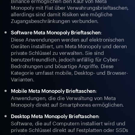
Binance ermöglichen den Kauf von Meta
Monopoly mit Fiat über Verwahrungsbrieftaschen,
allerdings sind damit Risiken wie mögliche
Zugangsbeschränkungen verbunden.
:
Software Meta Monopoly Brieftaschen
Diese Anwendungen werden auf elektronischen
Geräten installiert, um Meta Monopoly und deren
private Schlüssel zu verwalten. Sie sind
benutzerfreundlich, jedoch anfällig für Cyber-
Bedrohungen und bösartige Angriffe. Diese
Kategorie umfasst mobile, Desktop- und Browser-
Varianten.
:
Mobile Meta Monopoly Brieftaschen
Anwendungen, die die Verwaltung von Meta
Monopoly direkt auf Smartphones ermöglichen.
:
Desktop Meta Monopoly Brieftaschen
Software, die auf Computern installiert wird und
private Schlüssel direkt auf Festplatten oder SSDs