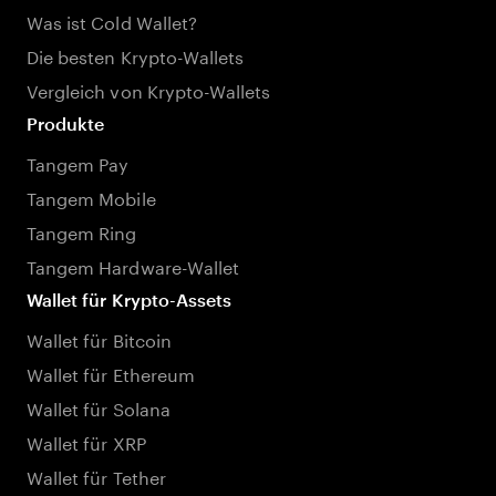
Was ist Cold Wallet?
Die besten Krypto-Wallets
Vergleich von Krypto-Wallets
Produkte
Tangem Pay
Tangem Mobile
Tangem Ring
Tangem Hardware-Wallet
Wallet für Krypto-Assets
Wallet für Bitcoin
Wallet für Ethereum
Wallet für Solana
Wallet für XRP
Wallet für Tether