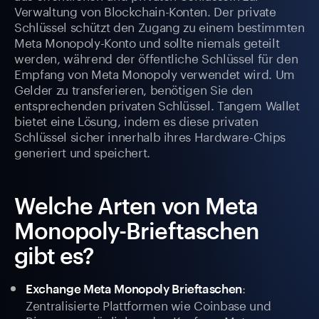
Verwaltung von Blockchain-Konten. Der private
Schlüssel schützt den Zugang zu einem bestimmten
Meta Monopoly-Konto und sollte niemals geteilt
werden, während der öffentliche Schlüssel für den
Empfang von Meta Monopoly verwendet wird. Um
Gelder zu transferieren, benötigen Sie den
entsprechenden privaten Schlüssel. Tangem Wallet
bietet eine Lösung, indem es diese privaten
Schlüssel sicher innerhalb ihres Hardware-Chips
generiert und speichert.
Welche Arten von Meta
Monopoly-Brieftaschen
gibt es?
:
Exchange Meta Monopoly Brieftaschen
Zentralisierte Plattformen wie Coinbase und