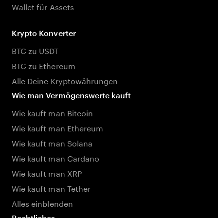
Wallet für Assets
Krypto Konverter
BTC zu USDT
BTC zu Ethereum
Alle Deine Kryptowährungen
Wie man Vermögenswerte kauft
Wie kauft man Bitcoin
Wie kauft man Ethereum
Wie kauft man Solana
Wie kauft man Cardano
Wie kauft man XRP
Wie kauft man Tether
Alles einblenden
Rechtliches