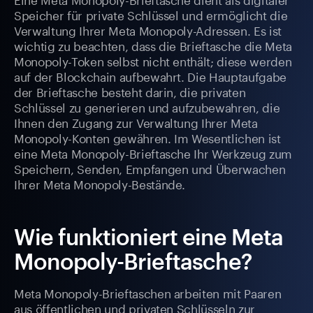
Speicher für private Schlüssel und ermöglicht die
Verwaltung Ihrer Meta Monopoly-Adressen. Es ist
wichtig zu beachten, dass die Brieftasche die Meta
Monopoly-Token selbst nicht enthält; diese werden
auf der Blockchain aufbewahrt. Die Hauptaufgabe
der Brieftasche besteht darin, die privaten
Schlüssel zu generieren und aufzubewahren, die
Ihnen den Zugang zur Verwaltung Ihrer Meta
Monopoly-Konten gewähren. Im Wesentlichen ist
eine Meta Monopoly-Brieftasche Ihr Werkzeug zum
Speichern, Senden, Empfangen und Überwachen
Ihrer Meta Monopoly-Bestände.
Wie funktioniert eine Meta
Monopoly-Brieftasche?
Meta Monopoly-Brieftaschen arbeiten mit Paaren
aus öffentlichen und privaten Schlüsseln zur