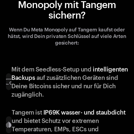
Monopoly mit Tangem
sichern?
Wenn Du Meta Monopoly auf Tangem kaufst oder
hätst, wird Dein privaten Schlüssel auf viele Arten
gesichert:
Mit dem Seedless-Setup und
intelligenten
Backups
auf zusätzlichen Geräten sind
Deine Bitcoins sicher und nur für Dich
zugänglich.
Tangem ist
IP69K wasser- und staubdicht
und bietet Schutz vor extremen
Temperaturen, EMPs, ESCs und