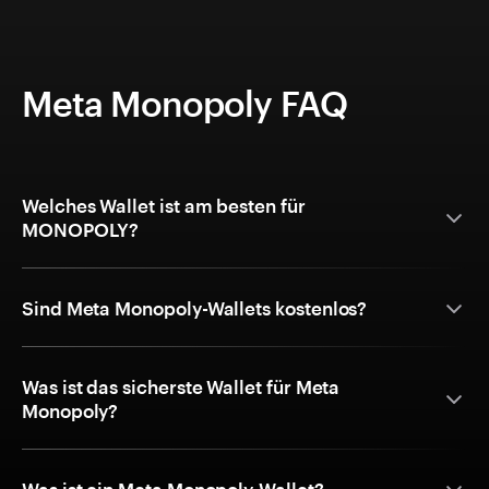
Meta Monopoly FAQ
Welches Wallet ist am besten für
MONOPOLY?
Sind Meta Monopoly-Wallets kostenlos?
Was ist das sicherste Wallet für Meta
Monopoly?