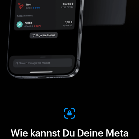
Wie kannst Du Deine Meta