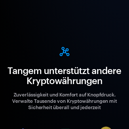
Tangem unterstützt andere
Kryptowährungen
Zuverlässigkeit und Komfort auf Knopfdruck.
Verwalte Tausende von Kryptowährungen mit
Sicherheit überall und jederzeit