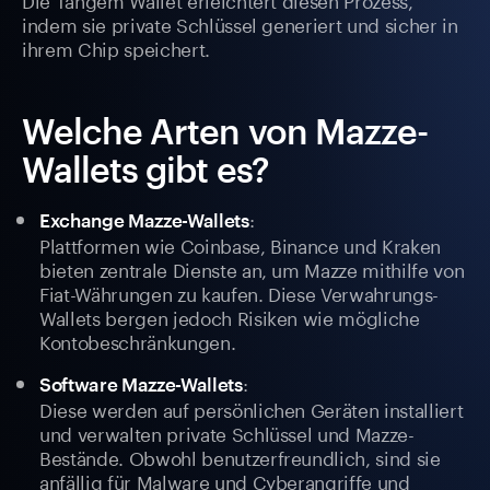
indem sie private Schlüssel generiert und sicher in
ihrem Chip speichert.
Welche Arten von Mazze-
Wallets gibt es?
:
Exchange Mazze-Wallets
Plattformen wie Coinbase, Binance und Kraken
bieten zentrale Dienste an, um Mazze mithilfe von
Fiat-Währungen zu kaufen. Diese Verwahrungs-
Wallets bergen jedoch Risiken wie mögliche
Kontobeschränkungen.
:
Software Mazze-Wallets
Diese werden auf persönlichen Geräten installiert
und verwalten private Schlüssel und Mazze-
Bestände. Obwohl benutzerfreundlich, sind sie
anfällig für Malware und Cyberangriffe und