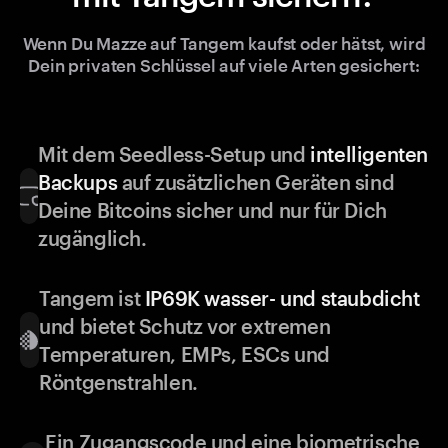
Wenn Du Mazze auf Tangem kaufst oder hätst, wird
Dein privaten Schlüssel auf viele Arten gesichert:
Mit dem Seedless-Setup und
intelligenten
Backups
auf zusätzlichen Geräten sind
Deine Bitcoins sicher und nur für Dich
zugänglich.
Tangem ist
IP69K wasser- und staubdicht
und bietet Schutz vor extremen
Temperaturen, EMPs, ESCs und
Röntgenstrahlen.
Ein Zugangscode und eine biometrische