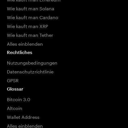
Wie kauft man Solana
Wie kauft man Cardano
Wie kauft man XRP
Wie kauft man Tether
Alles einblenden
Rechtliches
Nutzungsbedingungen
Datenschutzrichtlinie
GPSR
Glossar
Bitcoin 3.0
Altcoin
Wallet Address
Alles einblenden