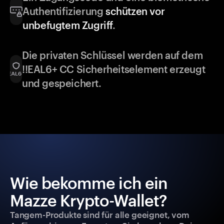
Authentifizierung
schützen vor
unbefugtem Zugriff
.
Die privaten Schlüssel werden auf dem
!!EAL6+ CC Sicherheitselement erzeugt
und gespeichert.
Wie bekomme ich ein
Mazze Krypto-Wallet?
Tangem-Produkte sind für alle geeignet, vom