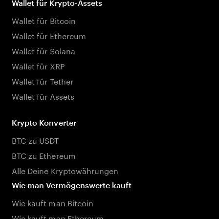
Wallet für Krypto-Assets
Wallet für Bitcoin
Wallet für Ethereum
Wallet für Solana
Wallet für XRP
Wallet für Tether
Wallet für Assets
Krypto Konverter
BTC zu USDT
BTC zu Ethereum
Alle Deine Kryptowährungen
Wie man Vermögenswerte kauft
Wie kauft man Bitcoin
Wie kauft man Ethereum