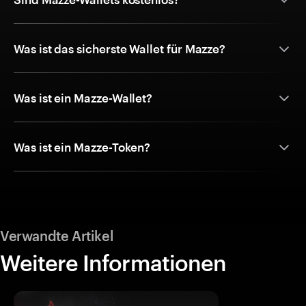
Was ist das sicherste Wallet für Mazze?
Was ist ein Mazze-Wallet?
Was ist ein Mazze-Token?
Verwandte Artikel
Weitere Informationen