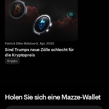
Patrick Dike-Ndulue
•
3. Apr. 2025
Sind Trumps neue Zölle schlecht für
die Kryptopreis
Krypto
Holen Sie sich eine Mazze-Wallet