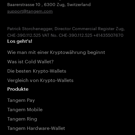
Baarerstrasse 10
,
6300 Zug
,
Switzerland
support@tangem.com
Patrick Storchenegger, Director Commercial Register Zug,
Los geht's!
Wie man mit einer Kryptowährung beginnt
Was ist Cold Wallet?
Die besten Krypto-Wallets
Vergleich von Krypto-Wallets
Produkte
Tangem Pay
Tangem Mobile
Tangem Ring
Tangem Hardware-Wallet