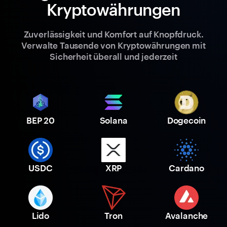
Kryptowährungen
Zuverlässigkeit und Komfort auf Knopfdruck.
Verwalte Tausende von Kryptowährungen mit
Sicherheit überall und jederzeit
BEP 20
Solana
Dogecoin
USDC
XRP
Cardano
Lido
Tron
Avalanche