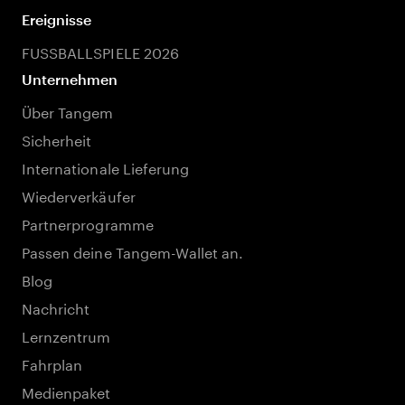
Ereignisse
FUSSBALLSPIELE 2026
Unternehmen
Über Tangem
Sicherheit
Internationale Lieferung
Wiederverkäufer
Partnerprogramme
Passen deine Tangem-Wallet an.
Blog
Nachricht
Lernzentrum
Fahrplan
Medienpaket