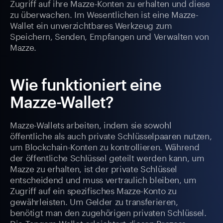
Zugriff auf ihre Mazze-Konten zu erhalten und diese
zu überwachen. Im Wesentlichen ist eine Mazze-
Wallet ein unverzichtbares Werkzeug zum
Speichern, Senden, Empfangen und Verwalten von
Mazze.
Wie funktioniert eine
Mazze-Wallet?
Mazze-Wallets arbeiten, indem sie sowohl
öffentliche als auch private Schlüsselpaaren nutzen,
um Blockchain-Konten zu kontrollieren. Während
der öffentliche Schlüssel geteilt werden kann, um
Mazze zu erhalten, ist der private Schlüssel
entscheidend und muss vertraulich bleiben, um
Zugriff auf ein spezifisches Mazze-Konto zu
gewährleisten. Um Gelder zu transferieren,
benötigt man den zugehörigen privaten Schlüssel.
Die Tangem Wallet erleichtert diesen Prozess,