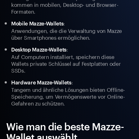
kommen in mobilen, Desktop- und Browser-
Formaten.
:
Mobile Mazze-Wallets
Anwendungen, die die Verwaltung von Mazze
über Smartphones ermöglichen.
:
Desktop Mazze-Wallets
Auf Computern installiert, speichern diese
Wallets private Schlüssel auf Festplatten oder
SSDs.
:
Hardware Mazze-Wallets
Tangem und ähnliche Lösungen bieten Offline-
Speicherung, um Vermögenswerte vor Online-
Gefahren zu schützen.
Wie man die beste Mazze-
Wallet auswählt