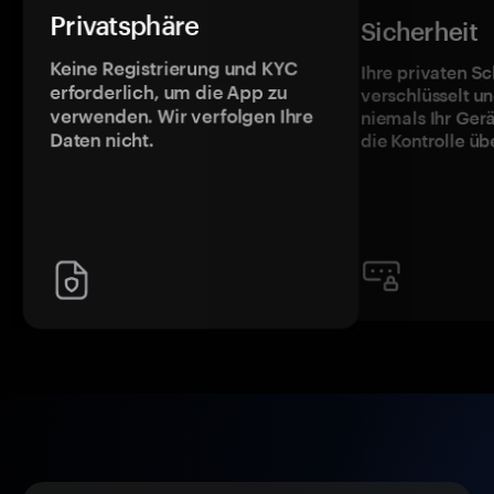
Privatsphäre
Sicherheit
Keine Registrierung und KYC
Ihre privaten Sc
erforderlich, um die App zu
verschlüsselt u
verwenden. Wir verfolgen Ihre
niemals Ihr Ger
Daten nicht.
die Kontrolle üb