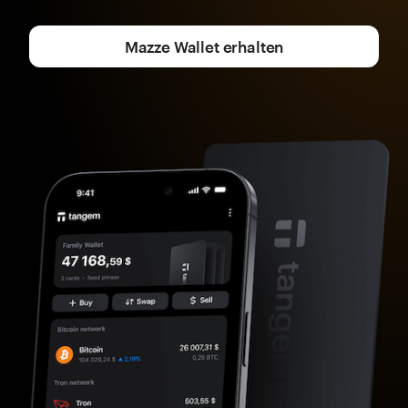
Mazze Wallet erhalten