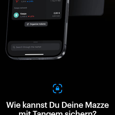
Wie kannst Du Deine Mazze
mit Tangem sichern?