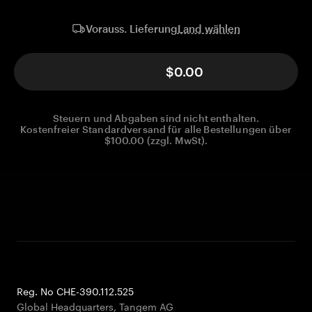
Land wählen
Vorauss. Lieferung
$0.00
Steuern und Abgaben sind nicht enthalten.
Kostenfreier Standardversand für alle Bestellungen über
$100.00 (zzgl. MwSt).
Reg. No CHE-390.112.525
Global Headquarters, Tangem AG