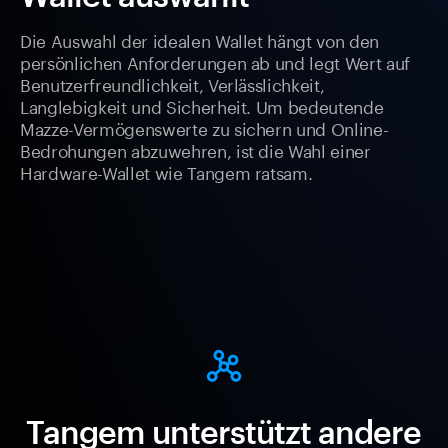
Die Auswahl der idealen Wallet hängt von den
persönlichen Anforderungen ab und legt Wert auf
Benutzerfreundlichkeit, Verlässlichkeit,
Langlebigkeit und Sicherheit. Um bedeutende
Mazze-Vermögenswerte zu sichern und Online-
Bedrohungen abzuwehren, ist die Wahl einer
Hardware-Wallet wie Tangem ratsam.
Tangem unterstützt andere