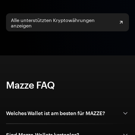
Alle unterstützten Kryptowährungen
anzeigen
Mazze FAQ
Welches Wallet ist am besten für MAZZE?
Sind Mazze-Wallets kostenlos?