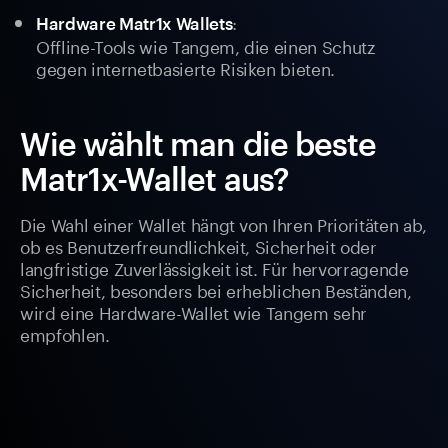
:
Hardware Matr1x Wallets
Offline-Tools wie Tangem, die einen Schutz
gegen internetbasierte Risiken bieten.
Wie wählt man die beste
Matr1x-Wallet aus?
Die Wahl einer Wallet hängt von Ihren Prioritäten ab,
ob es Benutzerfreundlichkeit, Sicherheit oder
langfristige Zuverlässigkeit ist. Für hervorragende
Sicherheit, besonders bei erheblichen Beständen,
wird eine Hardware-Wallet wie Tangem sehr
empfohlen.