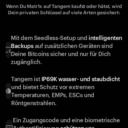
Wenn Du Matr1x auf Tangem kaufst oder hätst, wird
Dein privaten Schlüssel auf viele Arten gesichert:
Mit dem Seedless-Setup und
intelligenten
Backups
auf zusätzlichen Geräten sind
Deine Bitcoins sicher und nur für Dich
zugänglich.
Tangem ist
IP69K wasser- und staubdicht
und bietet Schutz vor extremen
Temperaturen, EMPs, ESCs und
Röntgenstrahlen.
Ein Zugangscode und eine biometrische