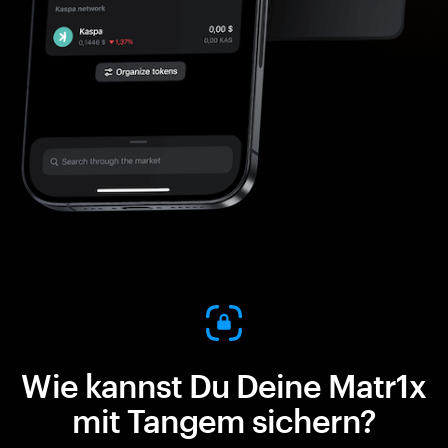
Wie kannst Du Deine Matr1x
mit Tangem sichern?