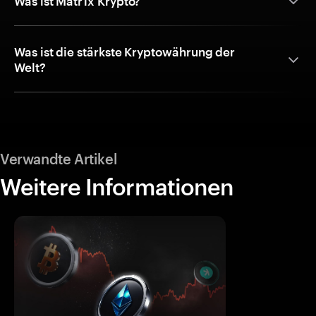
Was ist Matr1x Krypto?
Was ist die stärkste Kryptowährung der
Welt?
Verwandte Artikel
Weitere Informationen