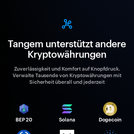
Tangem unterstützt andere
Kryptowährungen
Zuverlässigkeit und Komfort auf Knopfdruck.
Verwalte Tausende von Kryptowährungen mit
Sicherheit überall und jederzeit
BEP 20
Solana
Dogecoin