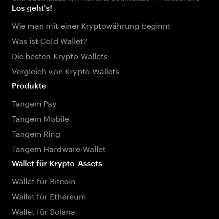
Los geht's!
Wie man mit einer Kryptowährung beginnt
Was ist Cold Wallet?
Die besten Krypto-Wallets
Vergleich von Krypto-Wallets
Produkte
Tangem Pay
Tangem Mobile
Tangem Ring
Tangem Hardware-Wallet
Wallet für Krypto-Assets
Wallet für Bitcoin
Wallet für Ethereum
Wallet für Solana