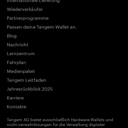
Wiederverkäufer
Partnerprogramme
Passen deine Tangem-Wallet an.
Blog
Nachricht
Lernzentrum
Fahrplan
Medienpaket
Tangem Leitfaden
Jahresrückblick 2025
Karriere
Kontakte
Tangem AG bietet ausschließlich Hardware-Wallets und
nicht-verwahrlösungen für die Verwaltung digitaler