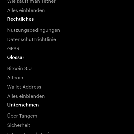
Wie kauft man Tether
Alles einblenden
Rechtliches
Nutzungsbedingungen
Datenschutzrichtlinie
GPSR
Glossar
Bitcoin 3.0
Altcoin
Wallet Address
Alles einblenden
Unternehmen
Über Tangem
Sicherheit
Internationale Lieferung