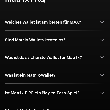
Welches Wallet ist am besten für MAX?
Sind Matr1x-Wallets kostenlos?
Was ist das sicherste Wallet für Matr1x?
Was ist ein Matr1x-Wallet?
Ist Matr1x FIRE ein Play-to-Earn-Spiel?