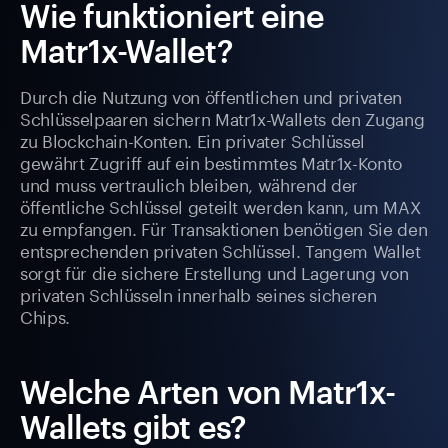
Wie funktioniert eine
Matr1x-Wallet?
Durch die Nutzung von öffentlichen und privaten
Schlüsselpaaren sichern Matr1x-Wallets den Zugang
zu Blockchain-Konten. Ein privater Schlüssel
gewährt Zugriff auf ein bestimmtes Matr1x-Konto
und muss vertraulich bleiben, während der
öffentliche Schlüssel geteilt werden kann, um MAX
zu empfangen. Für Transaktionen benötigen Sie den
entsprechenden privaten Schlüssel. Tangem Wallet
sorgt für die sichere Erstellung und Lagerung von
privaten Schlüsseln innerhalb seines sicheren
Chips.
Welche Arten von Matr1x-
Wallets gibt es?