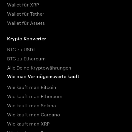
Wallet für XRP
Wallet für Tether
Wallet für Assets
Krypto Konverter
BTC zu USDT
BTC zu Ethereum
Alle Deine Kryptowährungen
Wie man Vermögenswerte kauft
Wie kauft man Bitcoin
Wie kauft man Ethereum
Wie kauft man Solana
Wie kauft man Cardano
Wie kauft man XRP