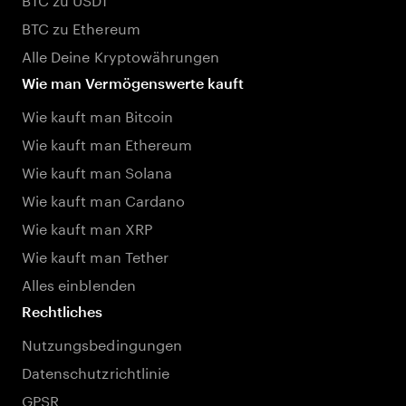
BTC zu Ethereum
Alle Deine Kryptowährungen
Wie man Vermögenswerte kauft
Wie kauft man Bitcoin
Wie kauft man Ethereum
Wie kauft man Solana
Wie kauft man Cardano
Wie kauft man XRP
Wie kauft man Tether
Alles einblenden
Rechtliches
Nutzungsbedingungen
Datenschutzrichtlinie
GPSR