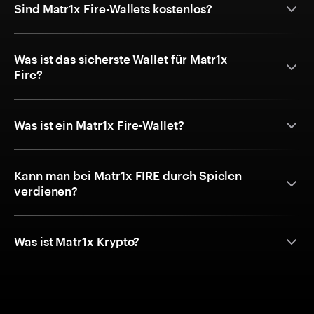
Sind Matr1x Fire-Wallets kostenlos?
Was ist das sicherste Wallet für Matr1x
Fire?
Was ist ein Matr1x Fire-Wallet?
Kann man bei Matr1x FIRE durch Spielen
verdienen?
Was ist Matr1x Krypto?