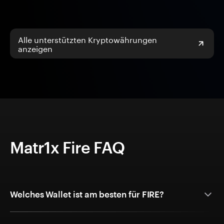
Alle unterstützten Kryptowährungen
anzeigen
Matr1x Fire FAQ
Welches Wallet ist am besten für FIRE?