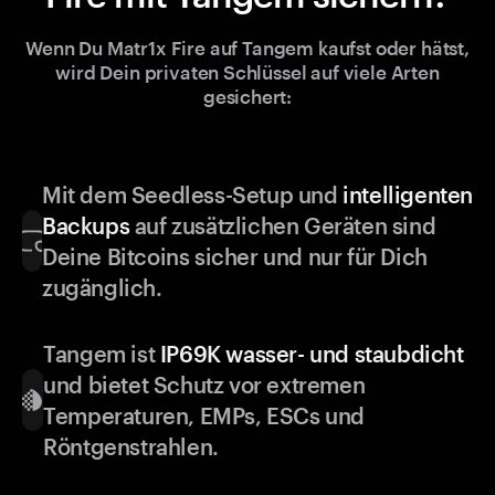
Wenn Du Matr1x Fire auf Tangem kaufst oder hätst,
wird Dein privaten Schlüssel auf viele Arten
gesichert:
Mit dem Seedless-Setup und
intelligenten
Backups
auf zusätzlichen Geräten sind
Deine Bitcoins sicher und nur für Dich
zugänglich.
Tangem ist
IP69K wasser- und staubdicht
und bietet Schutz vor extremen
Temperaturen, EMPs, ESCs und
Röntgenstrahlen.