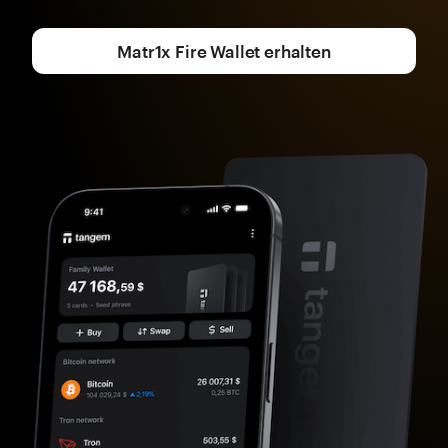
Matr1x Fire Wallet erhalten