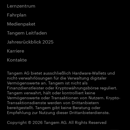
Lernzentrum
Fahrplan
Medienpaket
Tangem Leitfaden
Jahresrückblick 2025
Karriere
Kontakte
Tangem AG bietet ausschließlich Hardware-Wallets und
nicht-verwahrlösungen für die Verwaltung digitaler
Vermögenswerte an. Tangem ist nicht als
Finanzdienstleister oder Kryptowährungsbörse reguliert.
Tangem verwahrt, hält oder kontrolliert keine
Vermögenswerte oder Transaktionen von Nutzern. Krypto-
Transaktionsdienste werden von Drittanbietern
bereitgestellt. Tangem gibt keine Beratung oder
Empfehlung zur Nutzung dieser Drittanbieterdienste.