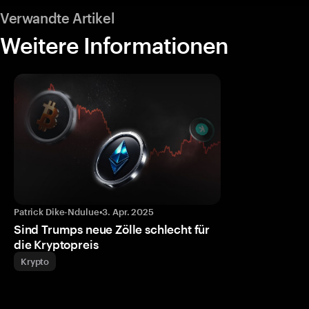
Verwandte Artikel
Weitere Informationen
Patrick Dike-Ndulue
•
3. Apr. 2025
Sind Trumps neue Zölle schlecht für
die Kryptopreis
Krypto