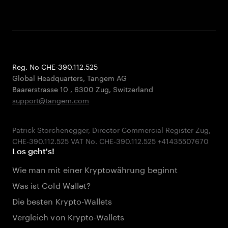
Reg. No CHE-390.112.525
Global Headquarters, Tangem AG
Baarerstrasse 10
,
6300 Zug
,
Switzerland
support@tangem.com
Patrick Storchenegger, Director Commercial Register Zug,
Los geht's!
Wie man mit einer Kryptowährung beginnt
Was ist Cold Wallet?
Die besten Krypto-Wallets
Vergleich von Krypto-Wallets