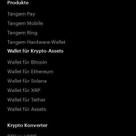
Produkte
Tangem Pay
Tangem Mobile
Tangem Ring
Tangem Hardware-Wallet
Wallet für Krypto-Assets
Wallet für Bitcoin
Wallet für Ethereum
Wallet für Solana
Wallet für XRP
Wallet für Tether
Wallet für Assets
Krypto Konverter
BTC zu USDT