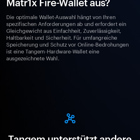
Matr1x Fire-Wallet aus?
Die optimale Wallet-Auswahl hängt von Ihren
spezifischen Anforderungen ab und erfordert ein
Gleichgewicht aus Einfachheit, Zuverlässigkeit,
Haltbarkeit und Sicherheit. Für umfangreiche
Speicherung und Schutz vor Online-Bedrohungen
ist eine Tangem-Hardware-Wallet eine
ausgezeichnete Wahl.
Tangem unterstützt andere