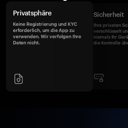
Privatsphäre
Sicherheit
Keine Registrierung und KYC
Ihre privaten Sc
erforderlich, um die App zu
verschlüsselt u
verwenden. Wir verfolgen Ihre
niemals Ihr Ger
Daten nicht.
die Kontrolle üb