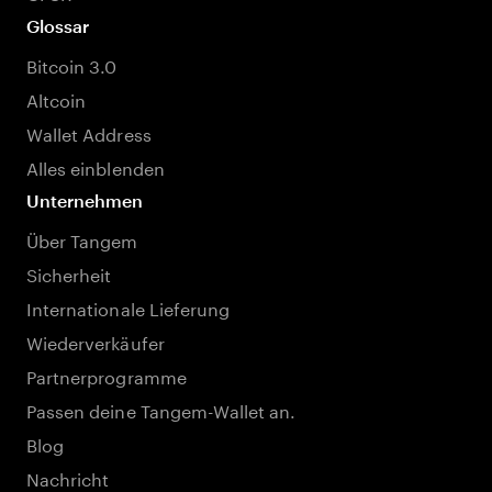
Glossar
Bitcoin 3.0
Altcoin
Wallet Address
Alles einblenden
Unternehmen
Über Tangem
Sicherheit
Internationale Lieferung
Wiederverkäufer
Partnerprogramme
Passen deine Tangem-Wallet an.
Blog
Nachricht