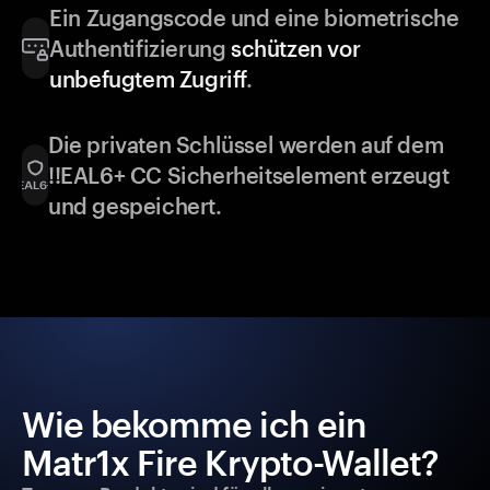
Ein Zugangscode und eine biometrische
Authentifizierung
schützen vor
unbefugtem Zugriff
.
Die privaten Schlüssel werden auf dem
!!EAL6+ CC Sicherheitselement erzeugt
und gespeichert.
Wie bekomme ich ein
Matr1x Fire Krypto-Wallet?