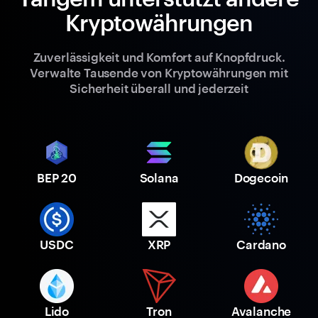
Kryptowährungen
Zuverlässigkeit und Komfort auf Knopfdruck.
Verwalte Tausende von Kryptowährungen mit
Sicherheit überall und jederzeit
BEP 20
Solana
Dogecoin
USDC
XRP
Cardano
Lido
Tron
Avalanche