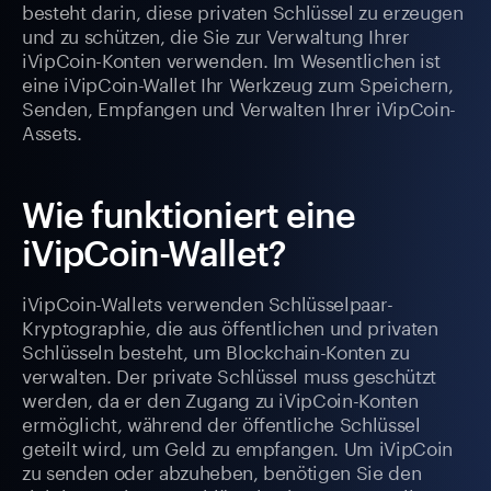
besteht darin, diese privaten Schlüssel zu erzeugen
und zu schützen, die Sie zur Verwaltung Ihrer
iVipCoin-Konten verwenden. Im Wesentlichen ist
eine iVipCoin-Wallet Ihr Werkzeug zum Speichern,
Senden, Empfangen und Verwalten Ihrer iVipCoin-
Assets.
Wie funktioniert eine
iVipCoin-Wallet?
iVipCoin-Wallets verwenden Schlüsselpaar-
Kryptographie, die aus öffentlichen und privaten
Schlüsseln besteht, um Blockchain-Konten zu
verwalten. Der private Schlüssel muss geschützt
werden, da er den Zugang zu iVipCoin-Konten
ermöglicht, während der öffentliche Schlüssel
geteilt wird, um Geld zu empfangen. Um iVipCoin
zu senden oder abzuheben, benötigen Sie den