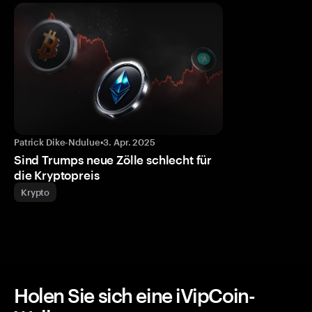
Patrick Dike-Ndulue
•
3. Apr. 2025
Sind Trumps neue Zölle schlecht für
die Kryptopreis
Krypto
Holen Sie sich eine iVipCoin-