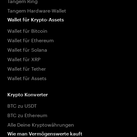
Tangem Ring
Tangem Hardware-Wallet
Wallet für Krypto-Assets
Wallet für Bitcoin
Wallet für Ethereum
Wallet für Solana
Wallet für XRP
Wallet für Tether
Wallet für Assets
Krypto Konverter
BTC zu USDT
BTC zu Ethereum
Alle Deine Kryptowährungen
Wie man Vermögenswerte kauft