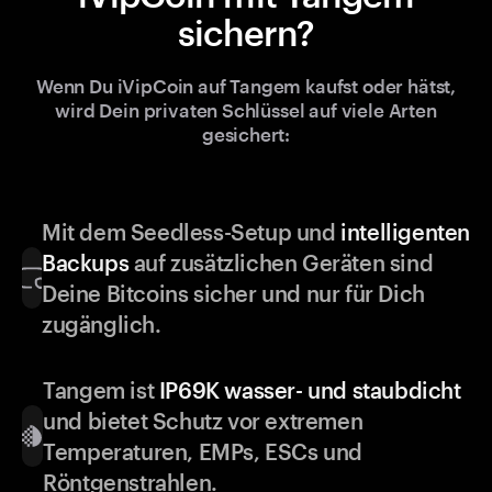
sichern?
Wenn Du iVipCoin auf Tangem kaufst oder hätst,
wird Dein privaten Schlüssel auf viele Arten
gesichert:
Mit dem Seedless-Setup und
intelligenten
Backups
auf zusätzlichen Geräten sind
Deine Bitcoins sicher und nur für Dich
zugänglich.
Tangem ist
IP69K wasser- und staubdicht
und bietet Schutz vor extremen
Temperaturen, EMPs, ESCs und
Röntgenstrahlen.