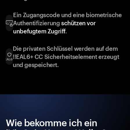
Ein Zugangscode und eine biometrische
Authentifizierung
schützen vor
unbefugtem Zugriff
.
Die privaten Schlüssel werden auf dem
!!EAL6+ CC Sicherheitselement erzeugt
und gespeichert.
Wie bekomme ich ein