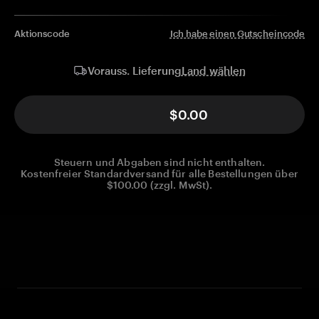
Aktionscode
Ich habe einen Gutscheincode
Land wählen
Vorauss. Lieferung
$0.00
Steuern und Abgaben sind nicht enthalten.
Kostenfreier Standardversand für alle Bestellungen über
$100.00 (zzgl. MwSt).