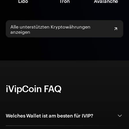
Lido
Tron
Avalanche
Alle unterstützten Kryptowährungen
anzeigen
iVipCoin FAQ
Welches Wallet ist am besten für IVIP?