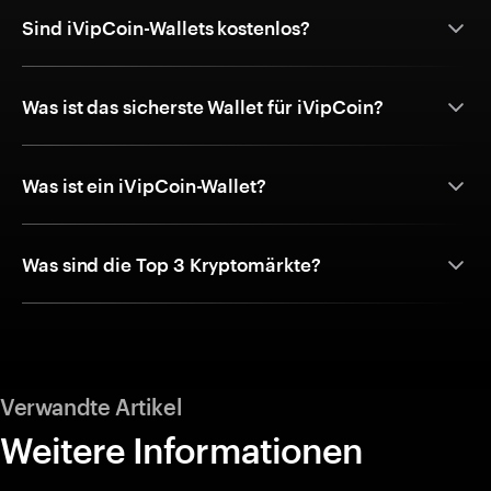
Sind iVipCoin-Wallets kostenlos?
Was ist das sicherste Wallet für iVipCoin?
Was ist ein iVipCoin-Wallet?
Was sind die Top 3 Kryptomärkte?
Verwandte Artikel
Weitere Informationen