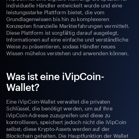
individuelle Händler entwickelt wurde und eine
leistungsstarke Plattform bietet, die vom
Grundlagenwissen bis hin zu komplexeren
Konzepten finanzielle Markterfahrungen vermittelt.
Diese Plattform ist sorgfältig darauf ausgelegt,
Informationen auf eine einfache und verständliche
Weise zu präsentieren, sodass Händler neues
Wissen mühelos verstehen und anwenden können.
Was ist eine iVipCoin-
Wallet?
Eine iVipCoin-Wallet verwaltet die privaten
Schlüssel, die benötigt werden, um auf Ihre
iVipCoin-Adresse zuzugreifen und diese zu
kontrollieren, speichert jedoch nicht die iVipCoin
selbst; diese Krypto-Assets werden auf der
Blockchain gehalten. Die Hauptfunktion der Wallet