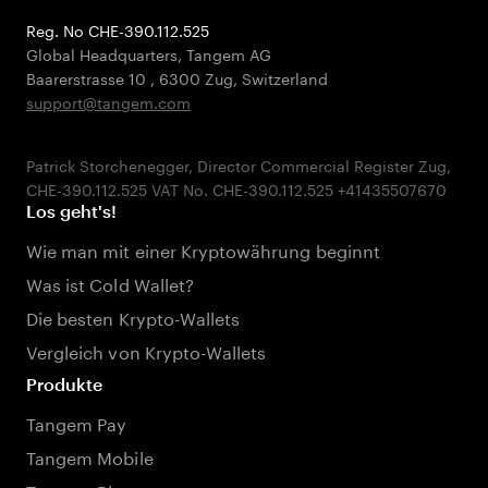
Reg. No CHE-390.112.525
Global Headquarters, Tangem AG
Baarerstrasse 10
,
6300 Zug
,
Switzerland
support@tangem.com
Patrick Storchenegger, Director Commercial Register Zug,
Los geht's!
Wie man mit einer Kryptowährung beginnt
Was ist Cold Wallet?
Die besten Krypto-Wallets
Vergleich von Krypto-Wallets
Produkte
Tangem Pay
Tangem Mobile