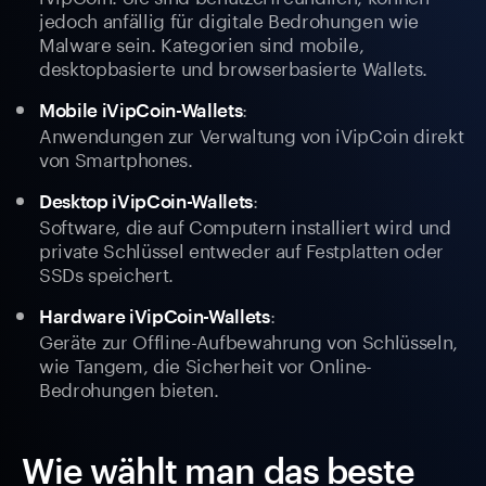
jedoch anfällig für digitale Bedrohungen wie
Malware sein. Kategorien sind mobile,
desktopbasierte und browserbasierte Wallets.
:
Mobile iVipCoin-Wallets
Anwendungen zur Verwaltung von iVipCoin direkt
von Smartphones.
:
Desktop iVipCoin-Wallets
Software, die auf Computern installiert wird und
private Schlüssel entweder auf Festplatten oder
SSDs speichert.
:
Hardware iVipCoin-Wallets
Geräte zur Offline-Aufbewahrung von Schlüsseln,
wie Tangem, die Sicherheit vor Online-
Bedrohungen bieten.
Wie wählt man das beste