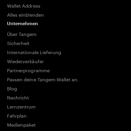
Wallet Address
Alles einblenden
Unternehmen
Über Tangem
Sicherheit
Internationale Lieferung
Wiederverkäufer
Partnerprogramme
Passen deine Tangem-Wallet an.
Blog
Nachricht
Lernzentrum
Fahrplan
Medienpaket