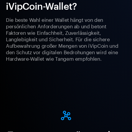
iVipCoin-Wallet?
Die beste Wahl einer Wallet hängt von den
persönlichen Anforderungen ab und betont
Faktoren wie Einfachheit, Zuverlässigkeit,
Langlebigkeit und Sicherheit. Für die sichere
Aufbewahrung großer Mengen von iVipCoin und
den Schutz vor digitalen Bedrohungen wird eine
Hardware-Wallet wie Tangem empfohlen.