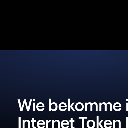
Wie bekomme i
Internet Token 