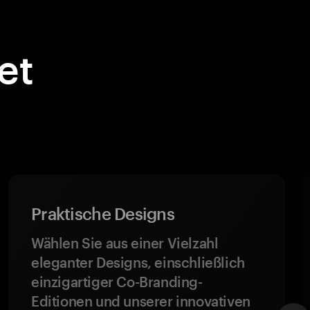
et
Praktische Designs
Wählen Sie aus einer Vielzahl
eleganter Designs, einschließlich
einzigartiger Co-Branding-
Editionen und unserer innovativen