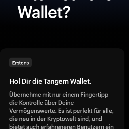
Wallet?
Erstens
Hol Dir die Tangem Wallet.
Übernehme mit nur einem Fingertipp
die Kontrolle über Deine
Vermögenswerte. Es ist perfekt für alle,
die neu in der Kryptowelt sind, und
bietet auch erfahreneren Benutzern ein