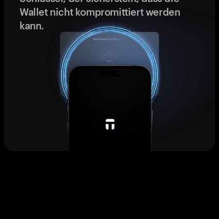
Wallet nicht kompromittiert werden
kann.