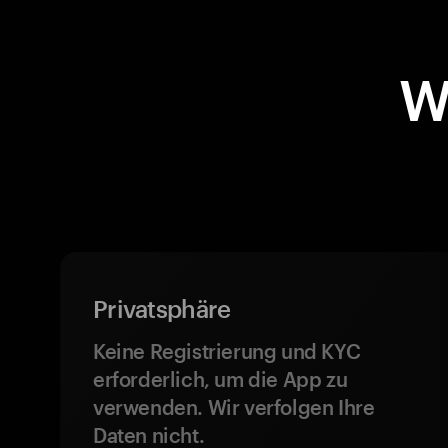
W
Privatsphäre
Keine Registrierung und KYC
erforderlich, um die App zu
verwenden. Wir verfolgen Ihre
Daten nicht.