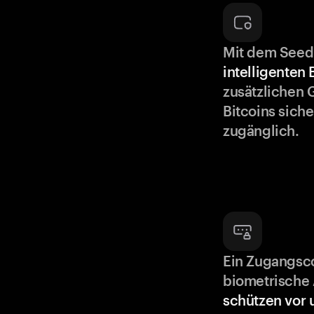
Mit dem Seed
intelligenten
zusätzlichen 
Bitcoins siche
zugänglich.
Ein Zugangsc
biometrische 
schützen vor 