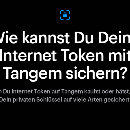
ie kannst Du Dei
Internet Token mi
Tangem sichern?
 Du Internet Token auf Tangem kaufst oder hätst,
Dein privaten Schlüssel auf viele Arten gesichert