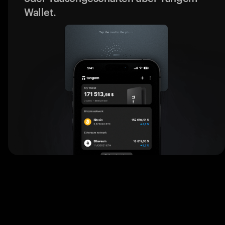
Wallet.