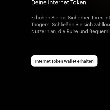
Deine Internet Token
Erhöhen Sie die Sicherheit Ihres In
Tangem. Schließen Sie sich zahllo
Nutzern an, die Ruhe und Bequemli
Internet Token Wallet erhalten