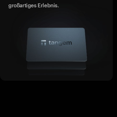
großartiges Erlebnis.