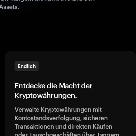
Assets.
Endlich
Entdecke die Macht der
Kryptowährungen.
Verwalte Kryptowährungen mit
Kontostandsverfolgung, sicheren
Transaktionen und direkten Käufen
oder Tauschgeschäften über Tangem