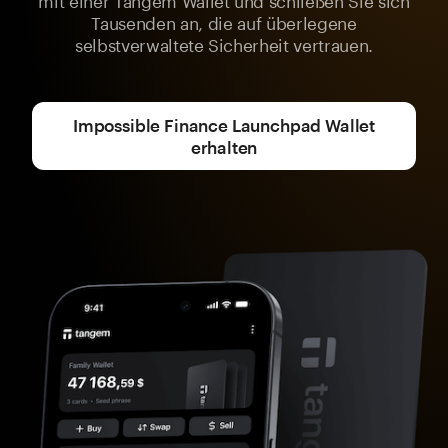
Tausenden an, die auf überlegene
selbstverwaltete Sicherheit vertrauen.
Impossible Finance Launchpad Wallet
erhalten