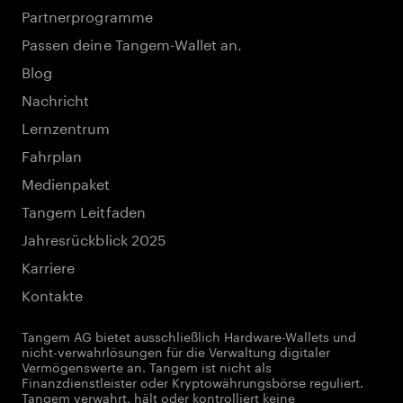
Partnerprogramme
Passen deine Tangem-Wallet an.
Blog
Nachricht
Lernzentrum
Fahrplan
Medienpaket
Tangem Leitfaden
Jahresrückblick 2025
Karriere
Kontakte
Tangem AG bietet ausschließlich Hardware-Wallets und
nicht-verwahrlösungen für die Verwaltung digitaler
Vermögenswerte an. Tangem ist nicht als
Finanzdienstleister oder Kryptowährungsbörse reguliert.
Tangem verwahrt, hält oder kontrolliert keine