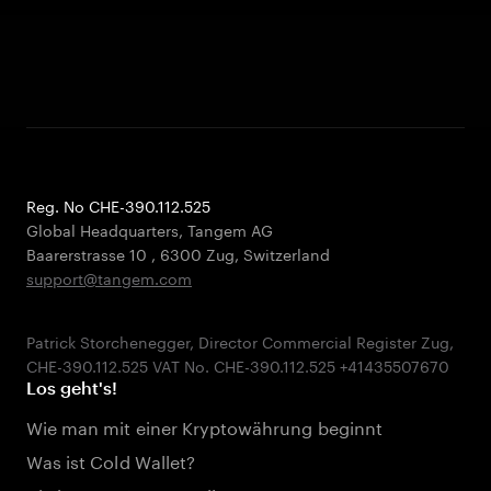
Reg. No CHE-390.112.525
Global Headquarters, Tangem AG
Baarerstrasse 10
,
6300 Zug
,
Switzerland
support@tangem.com
Patrick Storchenegger, Director Commercial Register Zug,
Los geht's!
Wie man mit einer Kryptowährung beginnt
Was ist Cold Wallet?