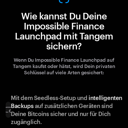
Wie kannst Du Deine
Impossible Finance
Launchpad mit Tangem
sichern?
Wenn Du Impossible Finance Launchpad auf
Tangem kaufst oder hätst, wird Dein privaten
Schlüssel auf viele Arten gesichert:
Mit dem Seedless-Setup und
intelligenten
Backups
auf zusätzlichen Geräten sind
Deine Bitcoins sicher und nur für Dich
zugänglich.