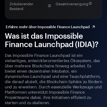
Zirkulierender
Gesamtversorgung
Bestand
Erfahre mehr über Impossible Finance Launchpad
Was ist das Impossible
Finance Launchpad (IDIA)?
Das Impossible Finance Launchpad ist ein
vielseitiges, entwicklerorientiertes Ökosystem, das
über mehrere Blockchains hinweg arbeitet. Es
bietet einen dezentralen Inkubator, ein
dynamisches Launchpad und eine Tauschplattform,
die darauf abzielt, die Blockchain-Sphäre zu fördern
und zu erweitern. Durch essenzielle Werkzeuge und
Plattformen unterstützt Impossible Finance
Projektteams dabei, ihre Initiativen effizient zu
starten und zu skalieren.