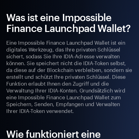
Was ist eine Impossible
Finance Launchpad Wallet?
Eine Impossible Finance Launchpad Wallet ist ein
digitales Werkzeug, das Ihre privaten Schlüssel
sichert, sodass Sie Ihre IDIA-Adresse verwalten
können. Sie speichert nicht die IDIA-Token selbst,
da diese auf der Blockchain verbleiben, sondern sie
erstellt und schützt Ihre privaten Schlüssel. Diese
Funktion erlaubt Ihnen den Zugriff und die
Verwaltung Ihrer IDIA-Konten. Grundsätzlich wird
eine Impossible Finance Launchpad Wallet zum
Speichern, Senden, Empfangen und Verwalten
Ihrer IDIA-Token verwendet.
Wie funktioniert eine