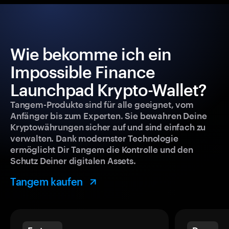
Wie bekomme ich ein
Impossible Finance
Launchpad Krypto-Wallet?
Tangem-Produkte sind für alle geeignet, vom
Anfänger bis zum Experten. Sie bewahren Deine
Kryptowährungen sicher auf und sind einfach zu
verwalten. Dank modernster Technologie
ermöglicht Dir Tangem die Kontrolle und den
Schutz Deiner digitalen Assets.
Tangem kaufen