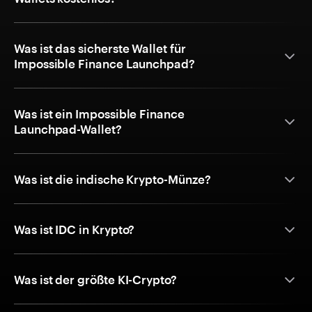
Was ist das sicherste Wallet für
Impossible Finance Launchpad?
Was ist ein Impossible Finance
Launchpad-Wallet?
Was ist die indische Krypto-Münze?
Was ist IDC in Krypto?
Was ist der größte KI-Crypto?