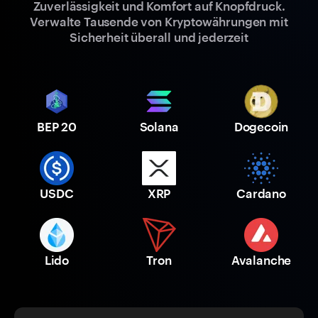
Zuverlässigkeit und Komfort auf Knopfdruck.
Verwalte Tausende von Kryptowährungen mit
Sicherheit überall und jederzeit
BEP 20
Solana
Dogecoin
USDC
XRP
Cardano
Lido
Tron
Avalanche