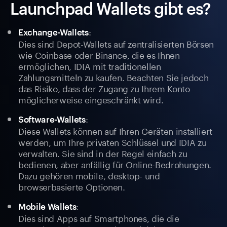
Launchpad Wallets gibt es?
:
Exchange-Wallets
Dies sind Depot-Wallets auf zentralisierten Börsen
wie Coinbase oder Binance, die es Ihnen
ermöglichen, IDIA mit traditionellen
Zahlungsmitteln zu kaufen. Beachten Sie jedoch
das Risiko, dass der Zugang zu Ihrem Konto
möglicherweise eingeschränkt wird.
:
Software-Wallets
Diese Wallets können auf Ihren Geräten installiert
werden, um Ihre privaten Schlüssel und IDIA zu
verwalten. Sie sind in der Regel einfach zu
bedienen, aber anfällig für Online-Bedrohungen.
Dazu gehören mobile, desktop- und
browserbasierte Optionen.
:
Mobile Wallets
Dies sind Apps auf Smartphones, die die