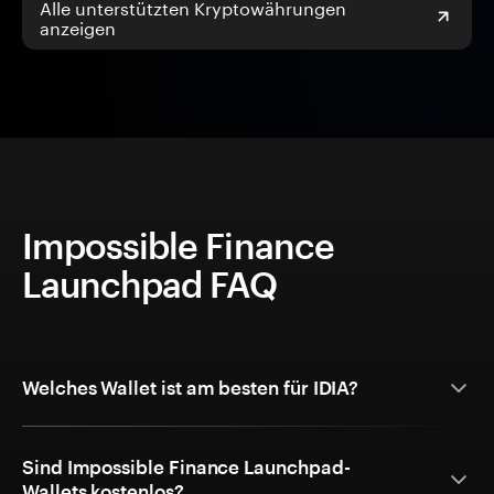
Alle unterstützten Kryptowährungen
anzeigen
Impossible Finance
Launchpad FAQ
Welches Wallet ist am besten für IDIA?
Sind Impossible Finance Launchpad-
Wallets kostenlos?