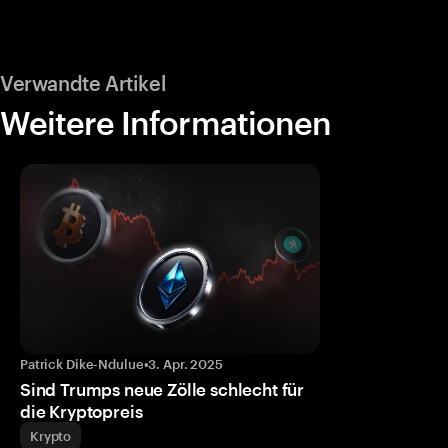
Verwandte Artikel
Weitere Informationen
Patrick Dike-Ndulue
•
3. Apr. 2025
Sind Trumps neue Zölle schlecht für
die Kryptopreis
Krypto