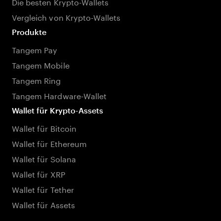
Die besten Krypto-Wallets
Vergleich von Krypto-Wallets
Produkte
Tangem Pay
Tangem Mobile
Tangem Ring
Tangem Hardware-Wallet
Wallet für Krypto-Assets
Wallet für Bitcoin
Wallet für Ethereum
Wallet für Solana
Wallet für XRP
Wallet für Tether
Wallet für Assets