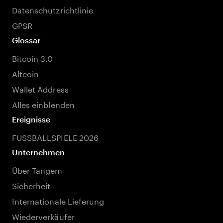
Datenschutzrichtlinie
GPSR
Glossar
Bitcoin 3.0
Altcoin
Wallet Address
Alles einblenden
Ereignisse
FUSSBALLSPIELE 2026
Unternehmen
Über Tangem
Sicherheit
Internationale Lieferung
Wiederverkäufer