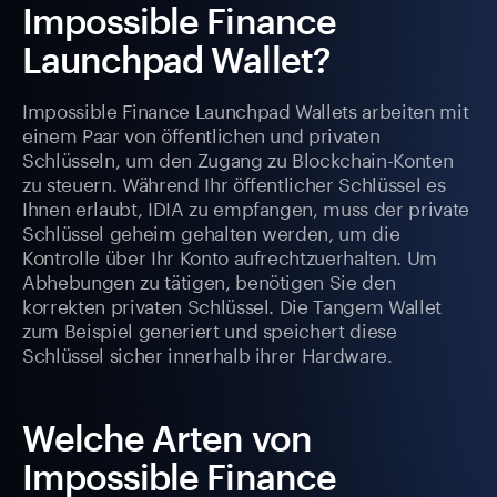
Impossible Finance
Launchpad Wallet?
Impossible Finance Launchpad Wallets arbeiten mit
einem Paar von öffentlichen und privaten
Schlüsseln, um den Zugang zu Blockchain-Konten
zu steuern. Während Ihr öffentlicher Schlüssel es
Ihnen erlaubt, IDIA zu empfangen, muss der private
Schlüssel geheim gehalten werden, um die
Kontrolle über Ihr Konto aufrechtzuerhalten. Um
Abhebungen zu tätigen, benötigen Sie den
korrekten privaten Schlüssel. Die Tangem Wallet
zum Beispiel generiert und speichert diese
Schlüssel sicher innerhalb ihrer Hardware.
Welche Arten von
Impossible Finance