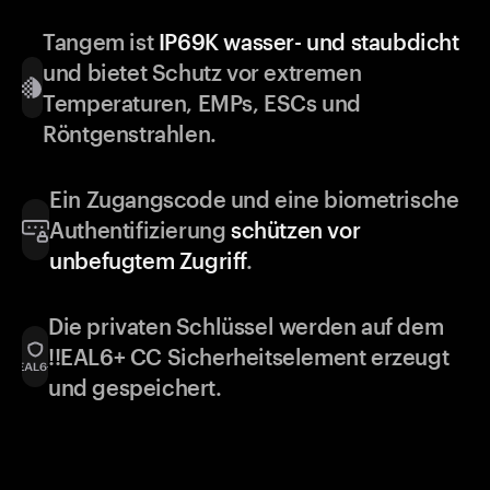
Tangem ist
IP69K wasser- und staubdicht
und bietet Schutz vor extremen
Temperaturen, EMPs, ESCs und
Röntgenstrahlen.
Ein Zugangscode und eine biometrische
Authentifizierung
schützen vor
unbefugtem Zugriff
.
Die privaten Schlüssel werden auf dem
!!EAL6+ CC Sicherheitselement erzeugt
und gespeichert.