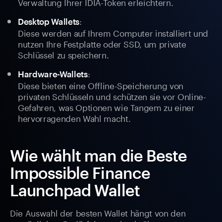
Verwaltung Ihrer IDIA-Token erleichtern.
:
Desktop Wallets
Diese werden auf Ihrem Computer installiert und
nutzen Ihre Festplatte oder SSD, um private
Schlüssel zu speichern.
:
Hardware-Wallets
Diese bieten eine Offline-Speicherung von
privaten Schlüsseln und schützen sie vor Online-
Gefahren, was Optionen wie Tangem zu einer
hervorragenden Wahl macht.
Wie wählt man die Beste
Impossible Finance
Launchpad Wallet
Die Auswahl der besten Wallet hängt von den