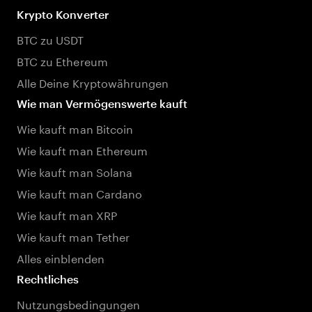
Krypto Konverter
BTC zu USDT
BTC zu Ethereum
Alle Deine Kryptowährungen
Wie man Vermögenswerte kauft
Wie kauft man Bitcoin
Wie kauft man Ethereum
Wie kauft man Solana
Wie kauft man Cardano
Wie kauft man XRP
Wie kauft man Tether
Alles einblenden
Rechtliches
Nutzungsbedingungen