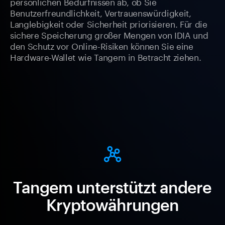
persönlichen Bedürfnissen ab, ob Sie
Benutzerfreundlichkeit, Vertrauenswürdigkeit,
Langlebigkeit oder Sicherheit priorisieren. Für die
sichere Speicherung großer Mengen von IDIA und
den Schutz vor Online-Risiken können Sie eine
Hardware-Wallet wie Tangem in Betracht ziehen.
Tangem unterstützt andere
Kryptowährungen