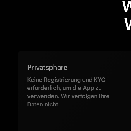
Privatsphäre
Keine Registrierung und KYC
erforderlich, um die App zu
verwenden. Wir verfolgen Ihre
Daten nicht.