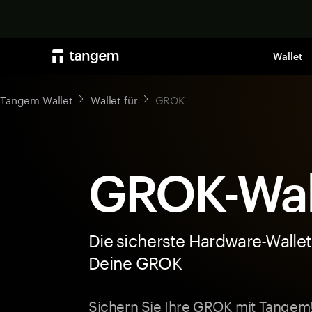
Wallet
Tangem Wallet
Wallet für
GROK
GROK-Wal
Die sicherste Hardware-Wallet
Deine GROK
Sichern Sie Ihre GROK mit Tangem!