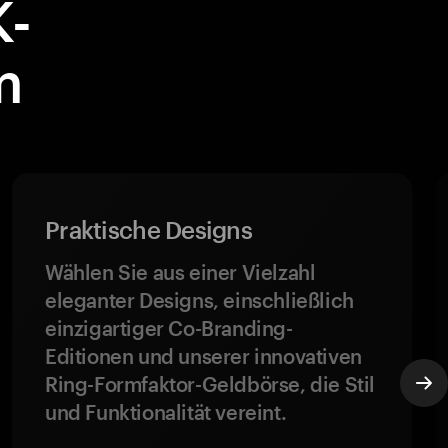
-
m
Praktische Designs
Wählen Sie aus einer Vielzahl
eleganter Designs, einschließlich
einzigartiger Co-Branding-
Editionen und unserer innovativen
Ring-Formfaktor-Geldbörse, die Stil
und Funktionalität vereint.