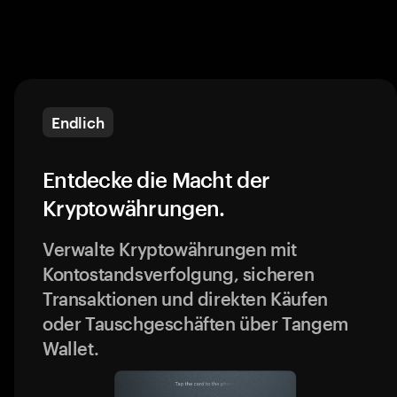
Endlich
Entdecke die Macht der
Kryptowährungen.
Verwalte Kryptowährungen mit
Kontostandsverfolgung, sicheren
Transaktionen und direkten Käufen
oder Tauschgeschäften über Tangem
Wallet.