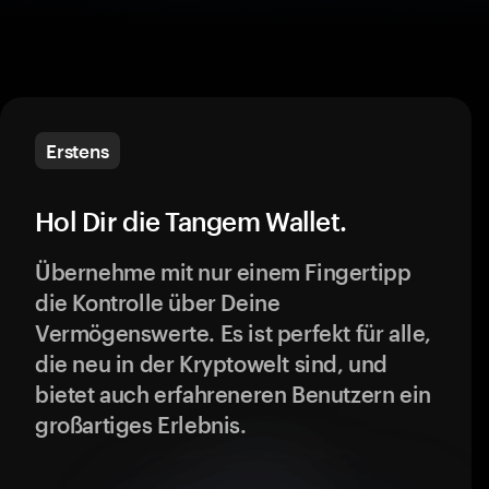
Erstens
Hol Dir die Tangem Wallet.
Übernehme mit nur einem Fingertipp
die Kontrolle über Deine
Vermögenswerte. Es ist perfekt für alle,
die neu in der Kryptowelt sind, und
bietet auch erfahreneren Benutzern ein
großartiges Erlebnis.