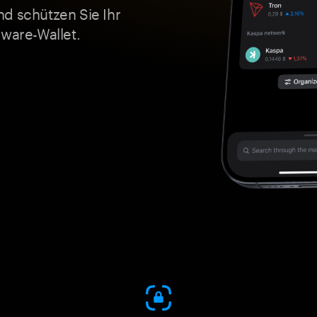
nd schützen Sie Ihr
dware-Wallet.