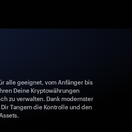
r alle geeignet, vom Anfänger bis
ahren Deine Kryptowährungen
fach zu verwalten. Dank modernster
 Dir Tangem die Kontrolle und den
Assets.