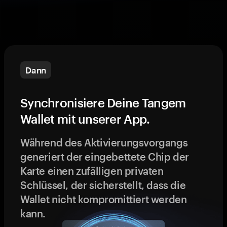
Dann
Synchronisiere Deine Tangem
Wallet mit unserer App.
Während des Aktivierungsvorgangs
generiert der eingebettete Chip der
Karte einen zufälligen privaten
Schlüssel, der sicherstellt, dass die
Wallet nicht kompromittiert werden
kann.