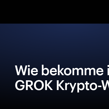
Wie bekomme i
GROK Krypto-W