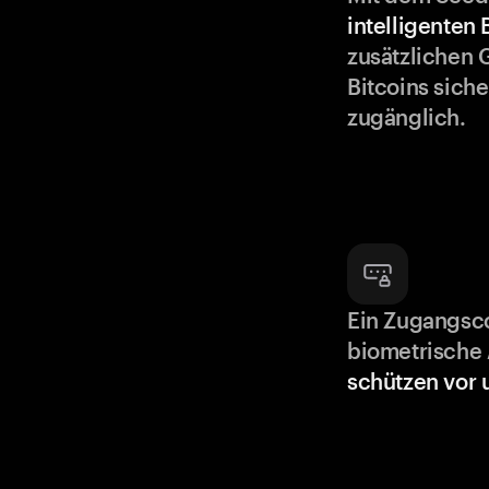
intelligenten
zusätzlichen 
Bitcoins siche
zugänglich.
Ein Zugangsc
biometrische 
schützen vor 