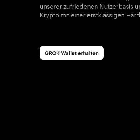
unserer zufriedenen Nutzerbasis u
Krypto mit einer erstklassigen Har
GROK Wallet erhalten